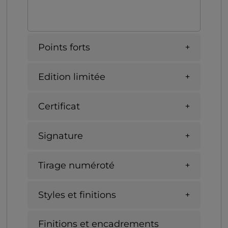
Points forts
Edition limitée
Certificat
Signature
Tirage numéroté
Styles et finitions
Finitions et encadrements