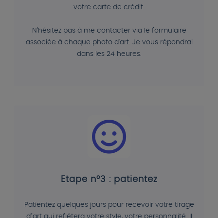
votre carte de crédit.
N'hésitez pas à me contacter via le formulaire
associée à chaque photo d'art. Je vous répondrai
dans les 24 heures.
Etape n°3 : patientez
Patientez quelques jours pour recevoir votre tirage
d"art qui reflétera votre style, votre personnalité. Il