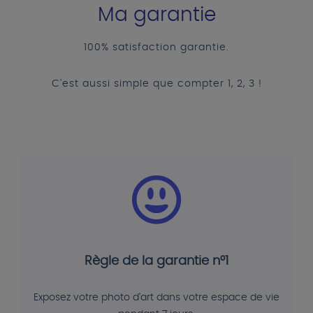
Ma garantie
100% satisfaction garantie.
C'est aussi simple que compter 1, 2, 3 !
Règle de la garantie n°1
Exposez votre photo d'art dans votre espace de vie