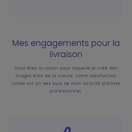
Mes engagements pour la
livraison
Vous êtes la raison pour laquelle je crée des
tirages d'art de la nature. Votre satisfaction
totale est un des buts de mon activité d'artiste
professionnel.