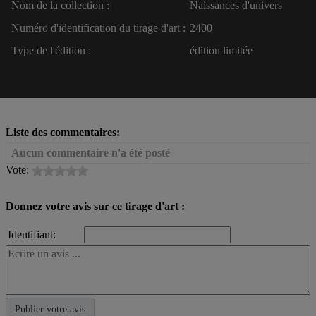
Nom de la collection :
Naissances d'univers
Numéro d'identification du tirage d'art :
2400
Type de l'édition :
édition limitée
Liste des commentaires:
Aucun commentaire n'a été posté
Vote:
Donnez votre avis sur ce tirage d'art :
Identifiant: