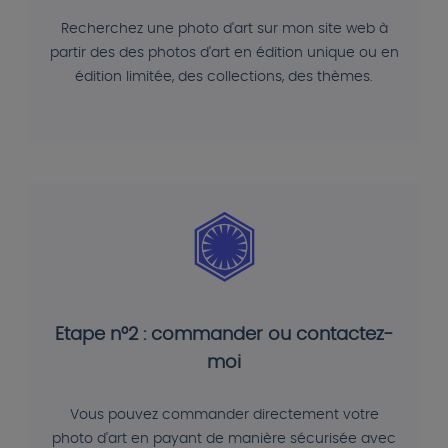
Recherchez une photo d'art sur mon site web à
partir des des photos d'art en édition unique ou en
édition limitée, des collections, des thèmes.
Etape n°2 : commander ou contactez-
moi
Vous pouvez commander directement votre
photo d'art en payant de manière sécurisée avec