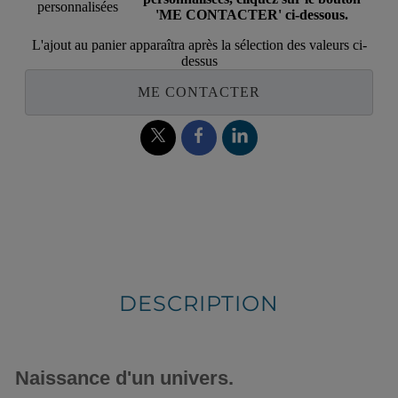
personnalisées
'ME CONTACTER' ci-dessous.
L'ajout au panier apparaîtra après la sélection des valeurs ci-
dessus
ME CONTACTER
DESCRIPTION
Naissance d'un univers.