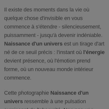
Il existe des moments dans la vie où
quelque chose d'invisible en vous
commence à s'étendre - silencieusement,
puissamment - jusqu'à devenir indéniable.
Naissance d'un univers
est un tirage d'art
né de ce seuil précis : l'instant où
l'énergie
devient présence, où l'émotion prend
forme, où un nouveau monde intérieur
commence.
Cette photographie
Naissance d'un
univers
ressemble à une pulsation