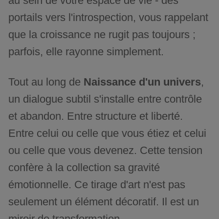
au sein de votre espace de vie - des
portails vers l'introspection, vous rappelant
que la croissance ne rugit pas toujours ;
parfois, elle rayonne simplement.
Tout au long de
Naissance d'un univers
,
un dialogue subtil s'installe entre contrôle
et abandon. Entre structure et liberté.
Entre celui ou celle que vous étiez et celui
ou celle que vous devenez. Cette tension
confère à la collection sa gravité
émotionnelle. Ce tirage d'art n'est pas
seulement un élément décoratif. Il est un
miroir de transformation.