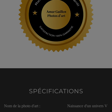
SPÉCIFICATIONS
Nom de la photo d'art :
Naissance d'un univers V