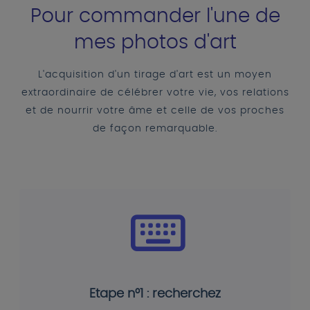
Pour commander l'une de
mes photos d'art
L'acquisition d'un tirage d'art est un moyen
extraordinaire de célébrer votre vie, vos relations
et de nourrir votre âme et celle de vos proches
de façon remarquable.
Etape n°1 : recherchez