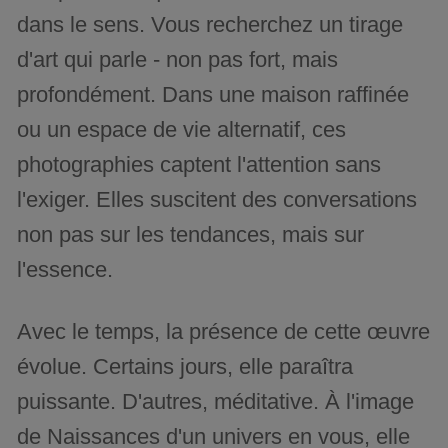
dans le sens. Vous recherchez un tirage
d'art qui parle - non pas fort, mais
profondément. Dans une maison raffinée
ou un espace de vie alternatif, ces
photographies captent l'attention sans
l'exiger. Elles suscitent des conversations
non pas sur les tendances, mais sur
l'essence.
Avec le temps, la présence de cette œuvre
évolue. Certains jours, elle paraîtra
puissante. D'autres, méditative. À l'image
de Naissances d'un univers en vous, elle