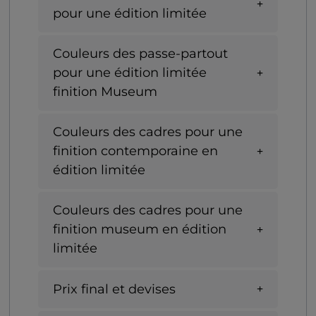
pour une édition limitée
Couleurs des passe-partout
pour une édition limitée
finition Museum
Couleurs des cadres pour une
finition contemporaine en
édition limitée
Couleurs des cadres pour une
finition museum en édition
limitée
Prix final et devises