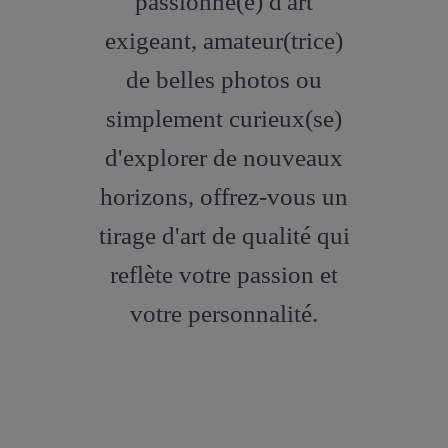
passionné(e) d'art
exigeant, amateur(trice)
de belles photos ou
simplement curieux(se)
d'explorer de nouveaux
horizons, offrez-vous un
tirage d'art de qualité qui
reflète votre passion et
votre personnalité.