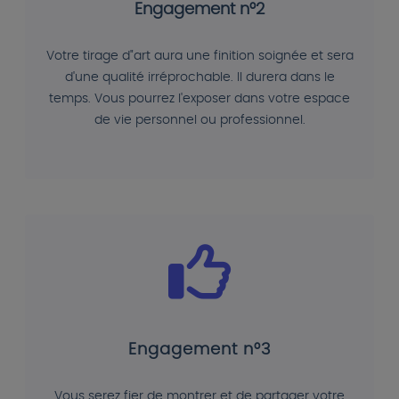
Engagement n°2
Votre tirage d"art aura une finition soignée et sera
d'une qualité irréprochable. Il durera dans le
temps. Vous pourrez l'exposer dans votre espace
de vie personnel ou professionnel.
Engagement n°3
Vous serez fier de montrer et de partager votre