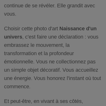
continue de se révéler. Elle grandit avec
vous.
Choisir cette photo d'art
Naissance d'un
univers
, c'est faire une déclaration : vous
embrassez le mouvement, la
transformation et la profondeur
émotionnelle. Vous ne collectionnez pas
un simple objet décoratif. Vous accueillez
une énergie. Vous honorez l'instant où tout
commence.
Et peut-être, en vivant à ses côtés,