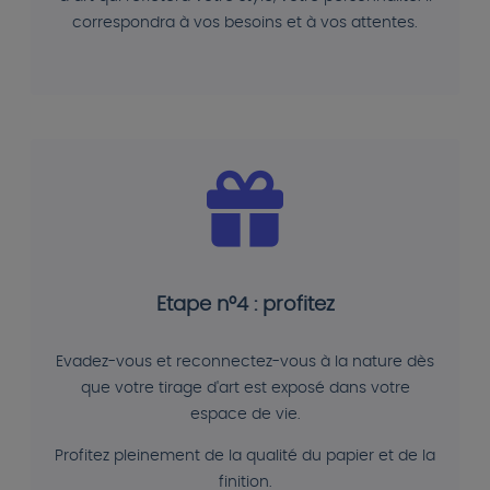
correspondra à vos besoins et à vos attentes.
Etape n°4 : profitez
Evadez-vous et reconnectez-vous à la nature dès
que votre tirage d'art est exposé dans votre
espace de vie.
Profitez pleinement de la qualité du papier et de la
finition.