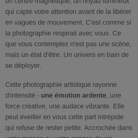
un centre magnétique, un noyau lumineux
qui capte votre attention avant de la libérer
en vagues de mouvement. C'est comme si
la photographie respirait avec vous. Ce
que vous contemplez n'est pas une scène,
mais un état d'être. Un univers en train de
se déployer.
Cette photographie artistique rayonne
d'intensité -
une émotion ardente
, une
force créative, une audace vibrante. Elle
peut éveiller en vous cette part intrépide
qui refuse de rester petite. Accrochée dans