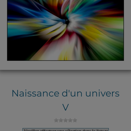
Naissance d'un univers
V