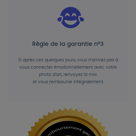
Règle de la garantie n°3
Si après ces quelques jours, vous n'arrivez pas à
vous connecter émotionnellement avec votre
photo d'art, renvoyez la moi.
Je vous rembourse intégralement.