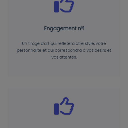
Engagement n°1
Un tirage d'art qui reflétera otre style, votre
personnalité et qui correspondra à vos désirs et
vos attentes.