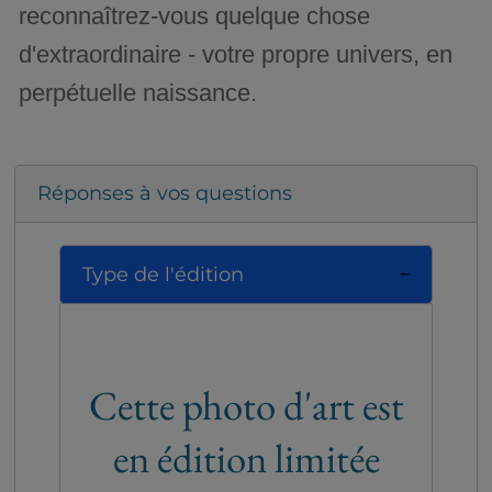
reconnaîtrez-vous quelque chose
d'extraordinaire - votre propre univers, en
perpétuelle naissance.
Réponses à vos questions
Type de l'édition
Cette photo d'art est
en édition limitée