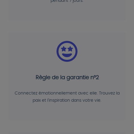
pendant 7 jours.
Règle de la garantie n°2
Connectez émotionnellement avec elle. Trouvez la
paix et l'inspiration dans votre vie.