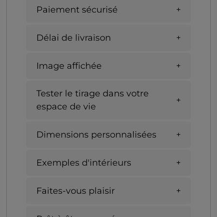
Paiement sécurisé
Délai de livraison
Image affichée
Tester le tirage dans votre
espace de vie
Dimensions personnalisées
Exemples d'intérieurs
Faites-vous plaisir