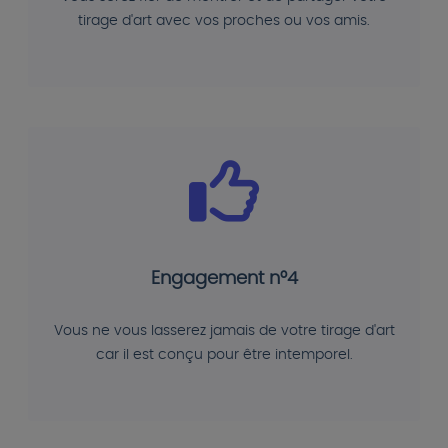
tirage d'art avec vos proches ou vos amis.
Engagement n°4
Vous ne vous lasserez jamais de votre tirage d'art
car il est conçu pour être intemporel.