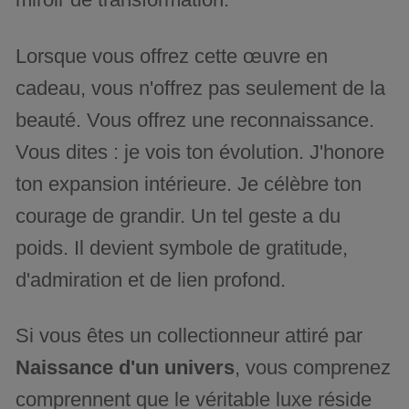
Lorsque vous offrez cette œuvre en
cadeau, vous n'offrez pas seulement de la
beauté. Vous offrez une reconnaissance.
Vous dites : je vois ton évolution. J'honore
ton expansion intérieure. Je célèbre ton
courage de grandir. Un tel geste a du
poids. Il devient symbole de gratitude,
d'admiration et de lien profond.
Si vous êtes un collectionneur attiré par
Naissance d'un univers
, vous comprenez
comprennent que le véritable luxe réside