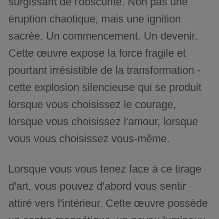
surgissant de l'obscurité. Non pas une
éruption chaotique, mais une ignition
sacrée. Un commencement. Un devenir.
Cette œuvre expose la force fragile et
pourtant irrésistible de la transformation -
cette explosion silencieuse qui se produit
lorsque vous choisissez le courage,
lorsque vous choisissez l'amour, lorsque
vous vous choisissez vous-même.
Lorsque vous vous tenez face à ce tirage
d'art, vous pouvez d'abord vous sentir
attiré vers l'intérieur. Cette œuvre possède