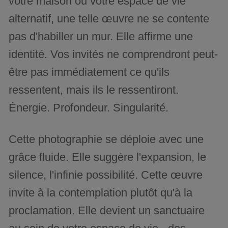
votre maison ou votre espace de vie
alternatif, une telle œuvre ne se contente
pas d'habiller un mur. Elle affirme une
identité. Vos invités ne comprendront peut-
être pas immédiatement ce qu'ils
ressentent, mais ils le ressentiront.
Énergie. Profondeur. Singularité.
Cette photographie se déploie avec une
grâce fluide. Elle suggère l'expansion, le
silence, l'infinie possibilité. Cette œuvre
invite à la contemplation plutôt qu'à la
proclamation. Elle devient un sanctuaire