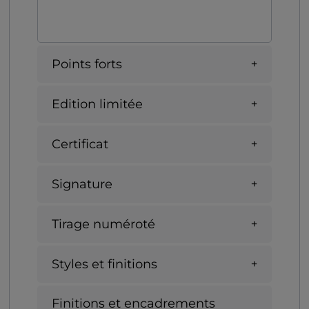
Points forts
Edition limitée
Certificat
Signature
Tirage numéroté
Styles et finitions
Finitions et encadrements