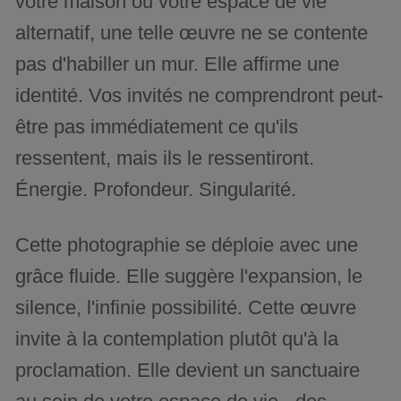
votre maison ou votre espace de vie
alternatif, une telle œuvre ne se contente
pas d'habiller un mur. Elle affirme une
identité. Vos invités ne comprendront peut-
être pas immédiatement ce qu'ils
ressentent, mais ils le ressentiront.
Énergie. Profondeur. Singularité.
Cette photographie se déploie avec une
grâce fluide. Elle suggère l'expansion, le
silence, l'infinie possibilité. Cette œuvre
invite à la contemplation plutôt qu'à la
proclamation. Elle devient un sanctuaire