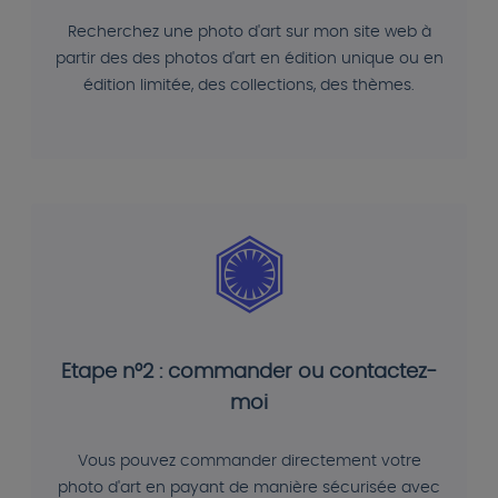
Recherchez une photo d'art sur mon site web à
partir des des photos d'art en édition unique ou en
édition limitée, des collections, des thèmes.
Etape n°2 : commander ou contactez-
moi
Vous pouvez commander directement votre
photo d'art en payant de manière sécurisée avec