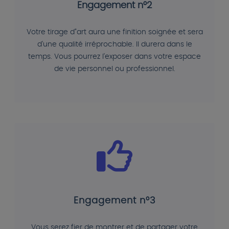
Engagement n°2
Votre tirage d"art aura une finition soignée et sera
d'une qualité irréprochable. Il durera dans le
temps. Vous pourrez l'exposer dans votre espace
de vie personnel ou professionnel.
Engagement n°3
Vous serez fier de montrer et de partager votre