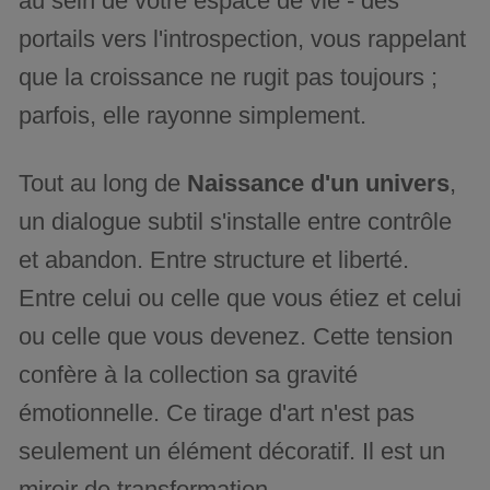
au sein de votre espace de vie - des
portails vers l'introspection, vous rappelant
que la croissance ne rugit pas toujours ;
parfois, elle rayonne simplement.
Tout au long de
Naissance d'un univers
,
un dialogue subtil s'installe entre contrôle
et abandon. Entre structure et liberté.
Entre celui ou celle que vous étiez et celui
ou celle que vous devenez. Cette tension
confère à la collection sa gravité
émotionnelle. Ce tirage d'art n'est pas
seulement un élément décoratif. Il est un
miroir de transformation.