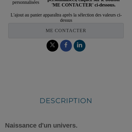
personnalisées
'ME CONTACTER' ci-dessous.
L'ajout au panier apparaîtra après la sélection des valeurs ci-
dessus
ME CONTACTER
DESCRIPTION
Naissance d'un univers.