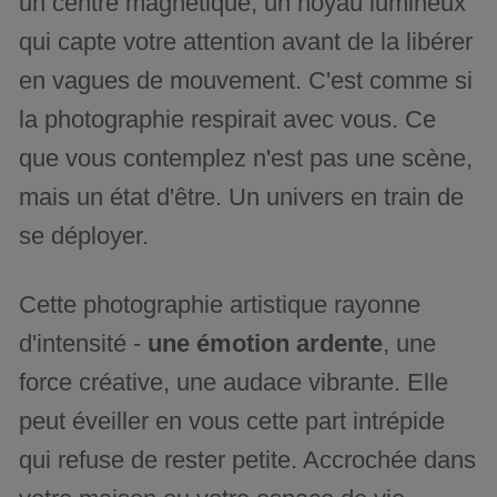
un centre magnétique, un noyau lumineux
qui capte votre attention avant de la libérer
en vagues de mouvement. C'est comme si
la photographie respirait avec vous. Ce
que vous contemplez n'est pas une scène,
mais un état d'être. Un univers en train de
se déployer.
Cette photographie artistique rayonne
d'intensité -
une émotion ardente
, une
force créative, une audace vibrante. Elle
peut éveiller en vous cette part intrépide
qui refuse de rester petite. Accrochée dans