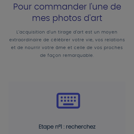
Pour commander l'une de
mes photos d'art
L'acquisition d'un tirage d'art est un moyen
extraordinaire de célébrer votre vie, vos relations
et de nourrir votre âme et celle de vos proches
de façon remarquable.
Etape n°1 : recherchez