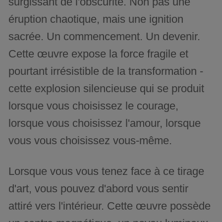
surgissant de l'obscurité. Non pas une
éruption chaotique, mais une ignition
sacrée. Un commencement. Un devenir.
Cette œuvre expose la force fragile et
pourtant irrésistible de la transformation -
cette explosion silencieuse qui se produit
lorsque vous choisissez le courage,
lorsque vous choisissez l'amour, lorsque
vous vous choisissez vous-même.
Lorsque vous vous tenez face à ce tirage
d'art, vous pouvez d'abord vous sentir
attiré vers l'intérieur. Cette œuvre possède