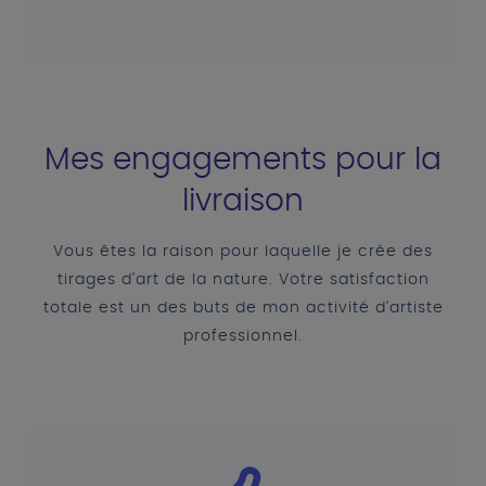
Mes engagements pour la
livraison
Vous êtes la raison pour laquelle je crée des
tirages d'art de la nature. Votre satisfaction
totale est un des buts de mon activité d'artiste
professionnel.