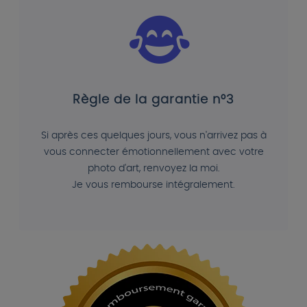
Règle de la garantie n°3
Si après ces quelques jours, vous n'arrivez pas à
vous connecter émotionnellement avec votre
photo d'art, renvoyez la moi.
Je vous rembourse intégralement.