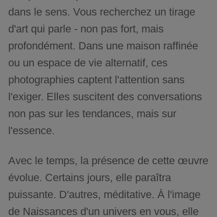
dans le sens. Vous recherchez un tirage
d'art qui parle - non pas fort, mais
profondément. Dans une maison raffinée
ou un espace de vie alternatif, ces
photographies captent l'attention sans
l'exiger. Elles suscitent des conversations
non pas sur les tendances, mais sur
l'essence.
Avec le temps, la présence de cette œuvre
évolue. Certains jours, elle paraîtra
puissante. D'autres, méditative. À l'image
de Naissances d'un univers en vous, elle