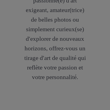
passionné(e) d'art
exigeant, amateur(trice)
de belles photos ou
simplement curieux(se)
d'explorer de nouveaux
horizons, offrez-vous un
tirage d'art de qualité qui
reflète votre passion et
votre personnalité.