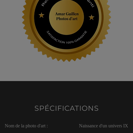
SPÉCIFICATIONS
Nom de la photo d'art :
Naissance d'un univers IX