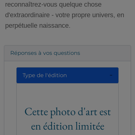
reconnaîtrez-vous quelque chose
d'extraordinaire - votre propre univers, en
perpétuelle naissance.
Réponses à vos questions
Type de l'édition
Cette photo d'art est
en édition limitée