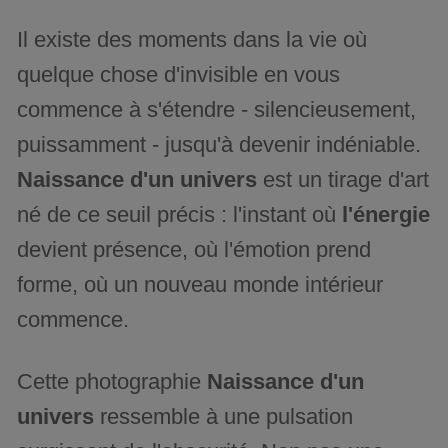
Il existe des moments dans la vie où
quelque chose d'invisible en vous
commence à s'étendre - silencieusement,
puissamment - jusqu'à devenir indéniable.
Naissance d'un univers
est un tirage d'art
né de ce seuil précis : l'instant où
l'énergie
devient présence, où l'émotion prend
forme, où un nouveau monde intérieur
commence.
Cette photographie
Naissance d'un
univers
ressemble à une pulsation