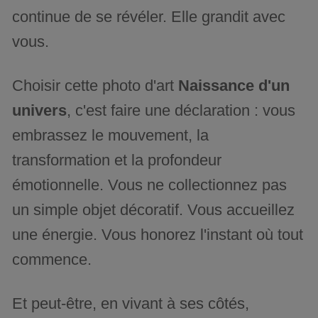
continue de se révéler. Elle grandit avec
vous.
Choisir cette photo d'art
Naissance d'un
univers
, c'est faire une déclaration : vous
embrassez le mouvement, la
transformation et la profondeur
émotionnelle. Vous ne collectionnez pas
un simple objet décoratif. Vous accueillez
une énergie. Vous honorez l'instant où tout
commence.
Et peut-être, en vivant à ses côtés,