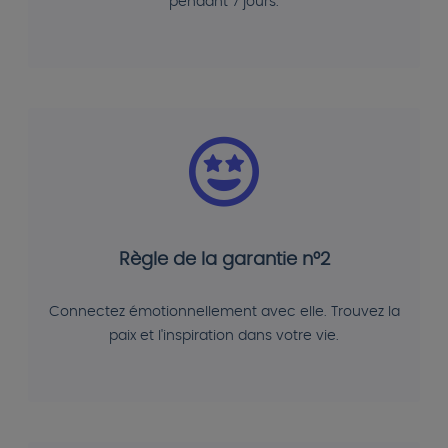
pendant 7 jours.
Règle de la garantie n°2
Connectez émotionnellement avec elle. Trouvez la
paix et l'inspiration dans votre vie.