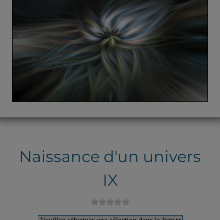
Naissance d'un univers
IX