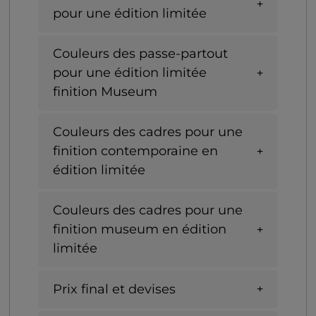
pour une édition limitée
Couleurs des passe-partout
pour une édition limitée
finition Museum
Couleurs des cadres pour une
finition contemporaine en
édition limitée
Couleurs des cadres pour une
finition museum en édition
limitée
Prix final et devises