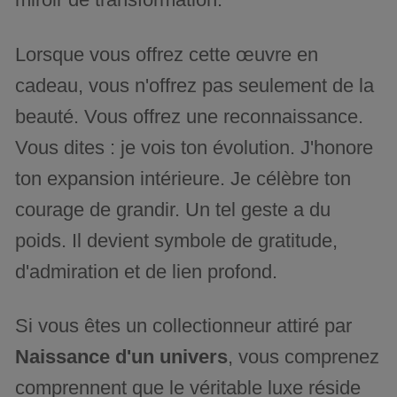
Lorsque vous offrez cette œuvre en
cadeau, vous n'offrez pas seulement de la
beauté. Vous offrez une reconnaissance.
Vous dites : je vois ton évolution. J'honore
ton expansion intérieure. Je célèbre ton
courage de grandir. Un tel geste a du
poids. Il devient symbole de gratitude,
d'admiration et de lien profond.
Si vous êtes un collectionneur attiré par
Naissance d'un univers
, vous comprenez
comprennent que le véritable luxe réside