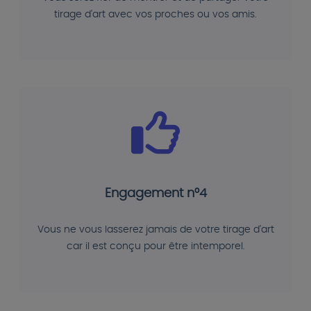
tirage d'art avec vos proches ou vos amis.
Engagement n°4
Vous ne vous lasserez jamais de votre tirage d'art
car il est conçu pour être intemporel.