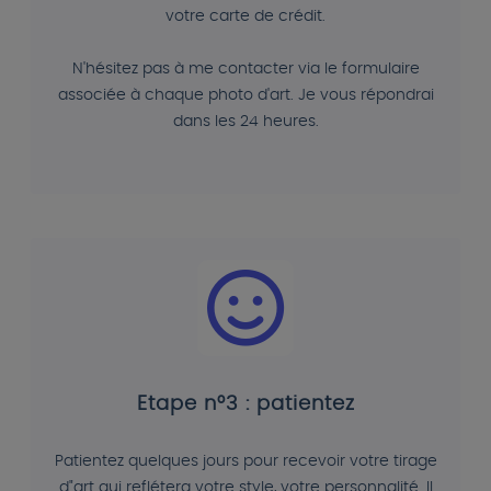
votre carte de crédit.
N'hésitez pas à me contacter via le formulaire
associée à chaque photo d'art. Je vous répondrai
dans les 24 heures.
Etape n°3 : patientez
Patientez quelques jours pour recevoir votre tirage
d"art qui reflétera votre style, votre personnalité. Il