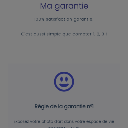
Ma garantie
100% satisfaction garantie.
C'est aussi simple que compter 1, 2, 3 !
Règle de la garantie n°1
Exposez votre photo d'art dans votre espace de vie