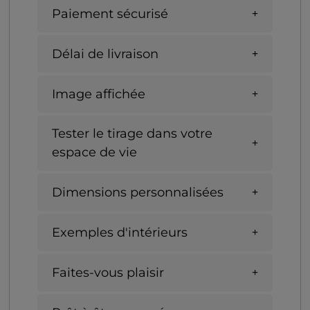
Paiement sécurisé
Délai de livraison
Image affichée
Tester le tirage dans votre
espace de vie
Dimensions personnalisées
Exemples d'intérieurs
Faites-vous plaisir