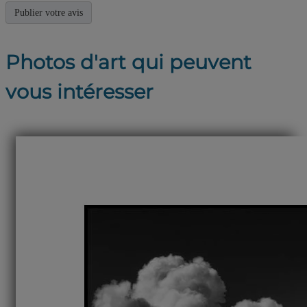
Photos d'art qui peuvent
vous intéresser