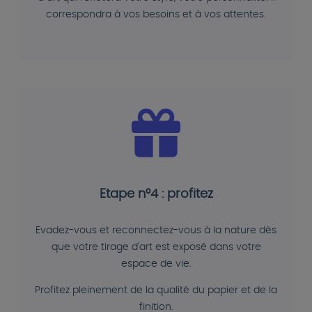
correspondra à vos besoins et à vos attentes.
Etape n°4 : profitez
Evadez-vous et reconnectez-vous à la nature dès
que votre tirage d'art est exposé dans votre
espace de vie.
Profitez pleinement de la qualité du papier et de la
finition.