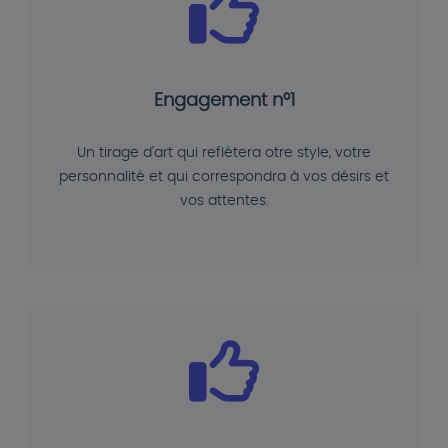
Engagement n°1
Un tirage d'art qui reflétera otre style, votre
personnalité et qui correspondra à vos désirs et
vos attentes.