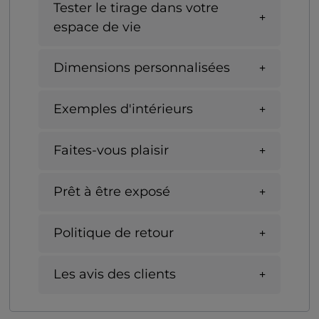
Tester le tirage dans votre
espace de vie
Dimensions personnalisées
Exemples d'intérieurs
Faites-vous plaisir
Prêt à être exposé
Politique de retour
Les avis des clients