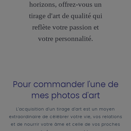
horizons, offrez-vous un
tirage d'art de qualité qui
reflète votre passion et
votre personnalité.
Pour commander l'une de
mes photos d'art
L'acquisition d'un tirage d'art est un moyen
extraordinaire de célébrer votre vie, vos relations
et de nourrir votre âme et celle de vos proches