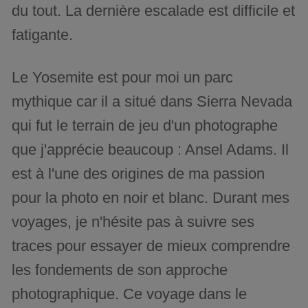
du tout. La dernière escalade est difficile et
fatigante.
Le Yosemite est pour moi un parc
mythique car il a situé dans Sierra Nevada
qui fut le terrain de jeu d'un photographe
que j'apprécie beaucoup : Ansel Adams. Il
est à l'une des origines de ma passion
pour la photo en noir et blanc. Durant mes
voyages, je n'hésite pas à suivre ses
traces pour essayer de mieux comprendre
les fondements de son approche
photographique. Ce voyage dans le