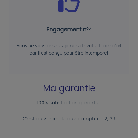
Engagement n°4
Vous ne vous lasserez jamais de votre tirage d'art
car il est conçu pour être intemporel.
Ma garantie
100% satisfaction garantie.
C'est aussi simple que compter 1, 2, 3 !