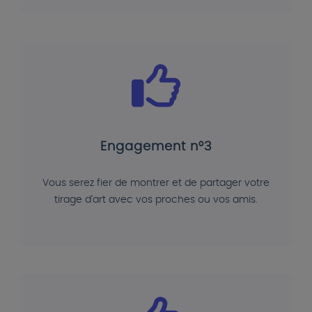
Engagement n°3
Vous serez fier de montrer et de partager votre
tirage d'art avec vos proches ou vos amis.