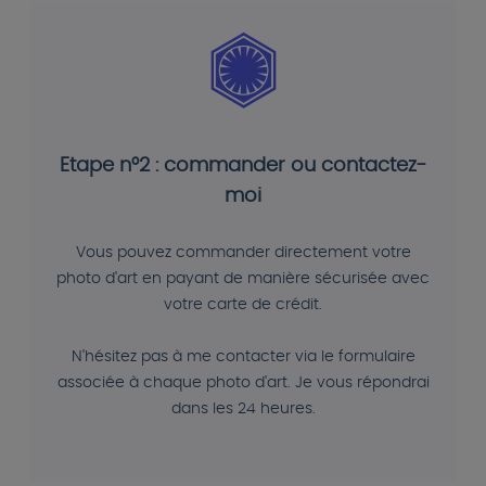
Etape n°2 : commander ou contactez-
moi
Vous pouvez commander directement votre
photo d'art en payant de manière sécurisée avec
votre carte de crédit.
N'hésitez pas à me contacter via le formulaire
associée à chaque photo d'art. Je vous répondrai
dans les 24 heures.