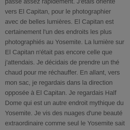
passé assez rapidement. J'étais orienté
vers El Capitan, pour le photographier
avec de belles lumières. El Capitan est
certainement l'un des endroits les plus
photographiés au Yosemite. La lumière sur
El Capitan n'était pas encore celle que
j'attendais. Je décidais de prendre un thé
chaud pour me réchauffer. En allant, vers
mon sac, je regardais dans la direction
opposée à El Capitan. Je regardais Half
Dome qui est un autre endroit mythique du
Yosemite. Je vis des nuages d'une beauté
extraordinaire comme seul le Yosemite sait