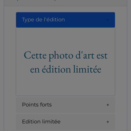
Type de l'édition
Cette photo d'art est
en édition limitée
Points forts
Edition limitée