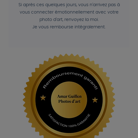
Si après ces quelques jours, vous n'arrivez pas à
vous connecter émotionnellement avec votre
photo d'art, renvoyez la moi.
Je vous rembourse intégralement.