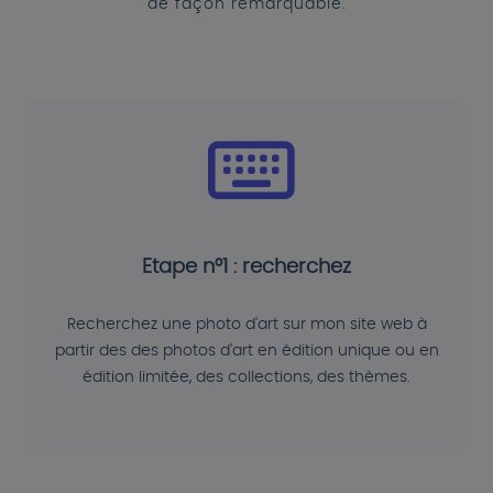
de façon remarquable.
Etape n°1 : recherchez
Recherchez une photo d'art sur mon site web à
partir des des photos d'art en édition unique ou en
édition limitée, des collections, des thèmes.