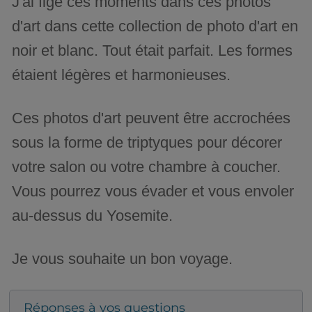
J'ai figé ces moments dans ces photos
d'art dans cette collection de photo d'art en
noir et blanc. Tout était parfait. Les formes
étaient légères et harmonieuses.
Ces photos d'art peuvent être accrochées
sous la forme de triptyques pour décorer
votre salon ou votre chambre à coucher.
Vous pourrez vous évader et vous envoler
au-dessus du Yosemite.
Je vous souhaite un bon voyage.
Réponses à vos questions