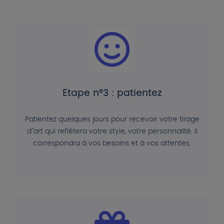
Etape n°3 : patientez
Patientez quelques jours pour recevoir votre tirage
d"art qui reflétera votre style, votre personnalité. Il
correspondra à vos besoins et à vos attentes.