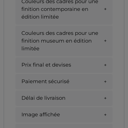
Couleurs des cadres pour une
finition contemporaine en
édition limitée
Couleurs des cadres pour une
finition museum en édition
limitée
Prix final et devises
Paiement sécurisé
Délai de livraison
Image affichée