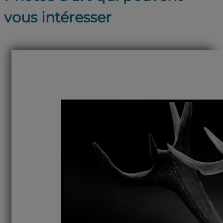
vous intéresser