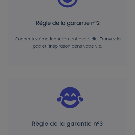
Règle de la garantie n°2
Connectez émotionnellement avec elle. Trouvez la
paix et l'inspiration dans votre vie.
Règle de la garantie n°3