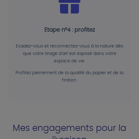
Etape n°4 : profitez
Evadez-vous et reconnectez-vous à la nature dès
que votre tirage d'art est exposé dans votre
espace de vie.
Profitez pleinement de la qualité du papier et de la
finition.
Mes engagements pour la