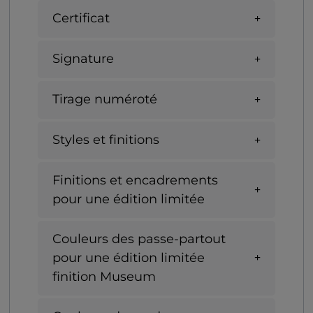
Certificat
Signature
Tirage numéroté
Styles et finitions
Finitions et encadrements
pour une édition limitée
Couleurs des passe-partout
pour une édition limitée
finition Museum