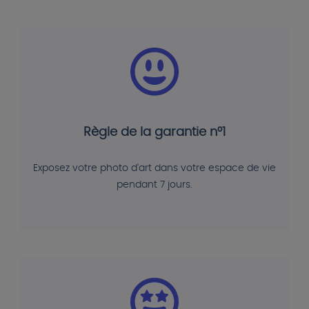
Règle de la garantie n°1
Exposez votre photo d'art dans votre espace de vie
pendant 7 jours.