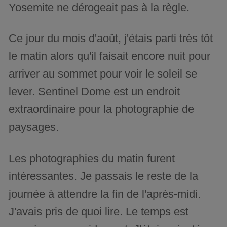
Yosemite ne dérogeait pas à la règle.
Ce jour du mois d'août, j'étais parti très tôt
le matin alors qu'il faisait encore nuit pour
arriver au sommet pour voir le soleil se
lever. Sentinel Dome est un endroit
extraordinaire pour la photographie de
paysages.
Les photographies du matin furent
intéressantes. Je passais le reste de la
journée à attendre la fin de l'après-midi.
J'avais pris de quoi lire. Le temps est