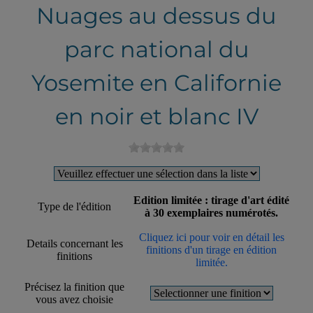
Nuages au dessus du
parc national du
Yosemite en Californie
en noir et blanc IV
Edition limitée : tirage d'art édité
Type de l'édition
à 30 exemplaires numérotés.
Cliquez ici pour voir en détail les
Details concernant les
finitions d'un tirage en édition
finitions
limitée.
Précisez la finition que
vous avez choisie