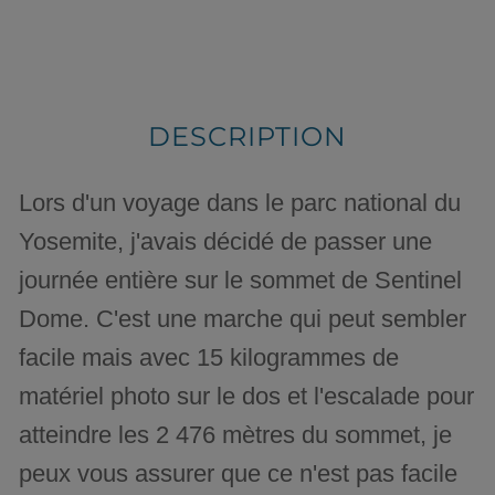
DESCRIPTION
Lors d'un voyage dans le parc national du
Yosemite, j'avais décidé de passer une
journée entière sur le sommet de Sentinel
Dome. C'est une marche qui peut sembler
facile mais avec 15 kilogrammes de
matériel photo sur le dos et l'escalade pour
atteindre les 2 476 mètres du sommet, je
peux vous assurer que ce n'est pas facile