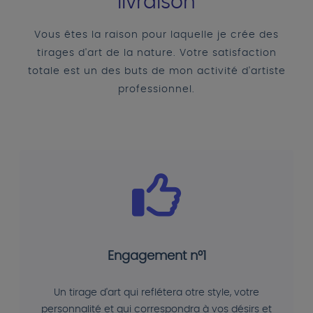
livraison
Vous êtes la raison pour laquelle je crée des
tirages d'art de la nature. Votre satisfaction
totale est un des buts de mon activité d'artiste
professionnel.
Engagement n°1
Un tirage d'art qui reflétera otre style, votre
personnalité et qui correspondra à vos désirs et