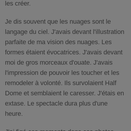
les créer.
Je dis souvent que les nuages sont le
langage du ciel. J'avais devant l'illustration
parfaite de ma vision des nuages. Les
formes étaient évocatrices. J'avais devant
moi de gros morceaux d'ouate. J'avais
l'impression de pouvoir les toucher et les
remodeler à volonté. Ils survolaient Half
Dome et semblaient le caresser. J'étais en
extase. Le spectacle dura plus d'une
heure.