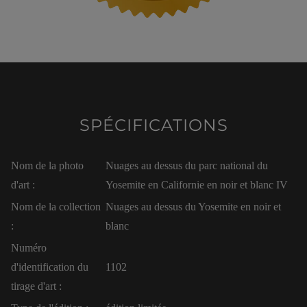
SPÉCIFICATIONS
Nom de la photo
Nuages au dessus du parc national du
d'art :
Yosemite en Californie en noir et blanc IV
Nom de la collection
Nuages au dessus du Yosemite en noir et
:
blanc
Numéro
d'identification du
1102
tirage d'art :