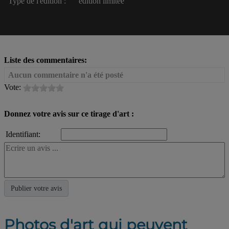
Type de l'édition :
édition limitée
Liste des commentaires:
Aucun commentaire n'a été posté
Vote:
Donnez votre avis sur ce tirage d'art :
Identifiant:
Photos d'art qui peuvent