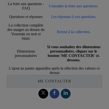
La foire aux questions -
Consulter la foire aux questions.
FAQ
Questions et réponses
Les réponses à vos questions.
La collection complète
des nuages au dessus du
Retour à la collection.
Yosemite en noir et
blanc
Si vous souhaitez des dimensions
Dimensions
personnalisées, cliquez sur le
personnalisées
bouton 'ME CONTACTER' ci-
dessous.
L'ajout au panier apparaîtra après la sélection des valeurs ci-
dessus
ME CONTACTER