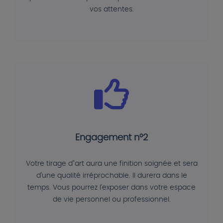
vos attentes.
Engagement n°2
Votre tirage d"art aura une finition soignée et sera
d'une qualité irréprochable. Il durera dans le
temps. Vous pourrez l'exposer dans votre espace
de vie personnel ou professionnel.