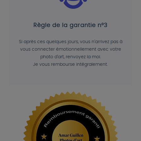
Règle de la garantie n°3
Si après ces quelques jours, vous n'arrivez pas à
vous connecter émotionnellement avec votre
photo d'art, renvoyez la moi.
Je vous rembourse intégralement.