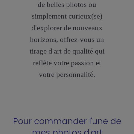
de belles photos ou
simplement curieux(se)
d'explorer de nouveaux
horizons, offrez-vous un
tirage d'art de qualité qui
reflète votre passion et
votre personnalité.
Pour commander l'une de
mes photos d'art