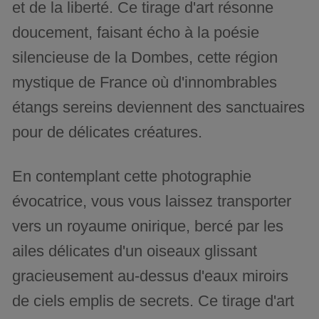
et de la liberté. Ce tirage d'art résonne
doucement, faisant écho à la poésie
silencieuse de la Dombes, cette région
mystique de France où d'innombrables
étangs sereins deviennent des sanctuaires
pour de délicates créatures.
En contemplant cette photographie
évocatrice, vous vous laissez transporter
vers un royaume onirique, bercé par les
ailes délicates d'un oiseaux glissant
gracieusement au-dessus d'eaux miroirs
de ciels emplis de secrets. Ce tirage d'art