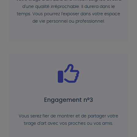
d'une qualité irréprochable. Il durera dans le
temps. Vous pourrez l'exposer dans votre espace
de vie personnel ou professionnel.
Engagement n°3
Vous serez fier de montrer et de partager votre
tirage d'art avec vos proches ou vos amis.