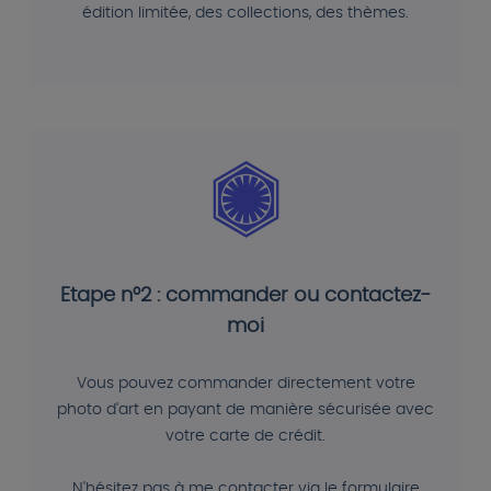
édition limitée, des collections, des thèmes.
Etape n°2 : commander ou contactez-
moi
Vous pouvez commander directement votre
photo d'art en payant de manière sécurisée avec
votre carte de crédit.
N'hésitez pas à me contacter via le formulaire