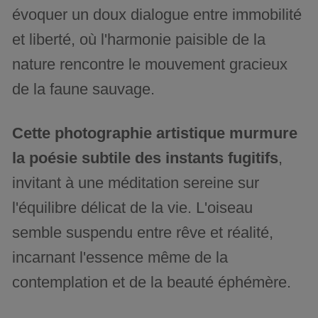
évoquer un doux dialogue entre immobilité
et liberté, où l'harmonie paisible de la
nature rencontre le mouvement gracieux
de la faune sauvage.
Cette photographie artistique murmure
la poésie subtile des instants fugitifs
,
invitant à une méditation sereine sur
l'équilibre délicat de la vie. L'oiseau
semble suspendu entre rêve et réalité,
incarnant l'essence même de la
contemplation et de la beauté éphémère.