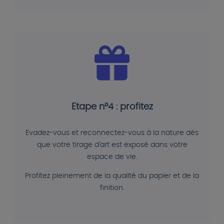
Etape n°4 : profitez
Evadez-vous et reconnectez-vous à la nature dès
que votre tirage d'art est exposé dans votre
espace de vie.
Profitez pleinement de la qualité du papier et de la
finition.