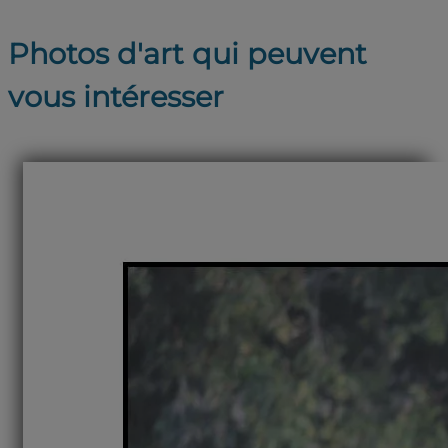
Photos d'art qui peuvent
vous intéresser