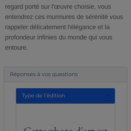
regard porté sur l'œuvre choisie, vous
entendrez ces murmures de sérénité vous
rappeler délicatement l'élégance et la
profondeur infinies du monde qui vous
entoure.
Réponses à vos questions
Type de l'édition
Cette photo d'art est