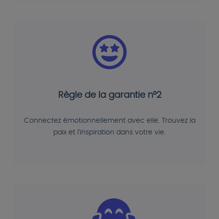
Règle de la garantie n°2
Connectez émotionnellement avec elle. Trouvez la
paix et l'inspiration dans votre vie.