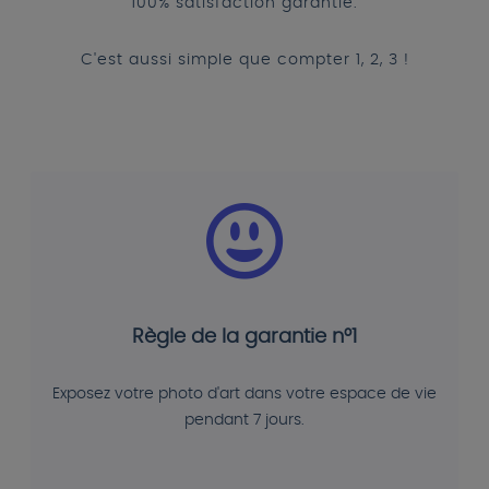
100% satisfaction garantie.
C'est aussi simple que compter 1, 2, 3 !
Règle de la garantie n°1
Exposez votre photo d'art dans votre espace de vie
pendant 7 jours.