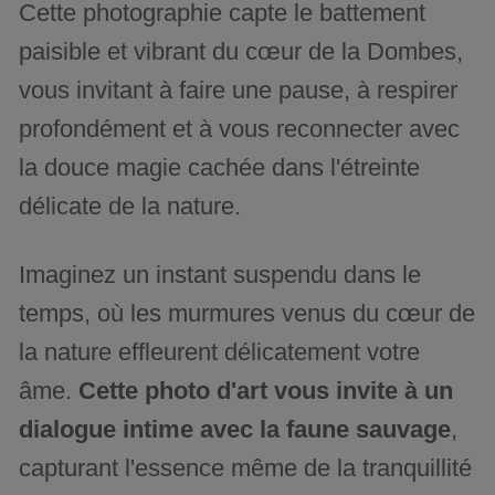
Cette photographie capte le battement
paisible et vibrant du cœur de la Dombes,
vous invitant à faire une pause, à respirer
profondément et à vous reconnecter avec
la douce magie cachée dans l'étreinte
délicate de la nature.
Imaginez un instant suspendu dans le
temps, où les murmures venus du cœur de
la nature effleurent délicatement votre
âme.
Cette photo d'art vous invite à un
dialogue intime avec la faune sauvage
,
capturant l'essence même de la tranquillité