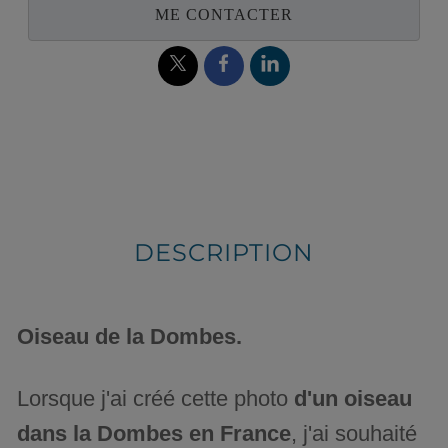
ME CONTACTER
DESCRIPTION
Oiseau de la Dombes.
Lorsque j'ai créé cette photo
d'un oiseau
dans la Dombes en France
, j'ai souhaité