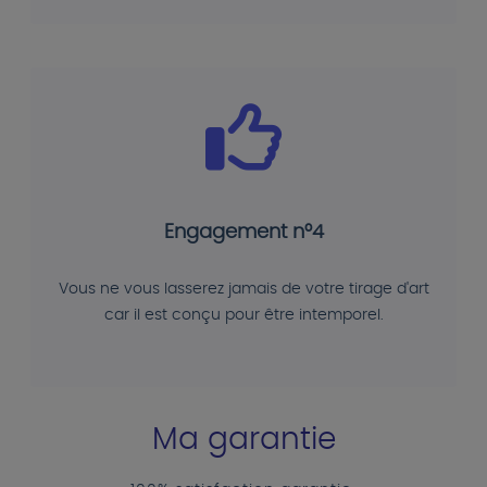
Engagement n°4
Vous ne vous lasserez jamais de votre tirage d'art
car il est conçu pour être intemporel.
Ma garantie