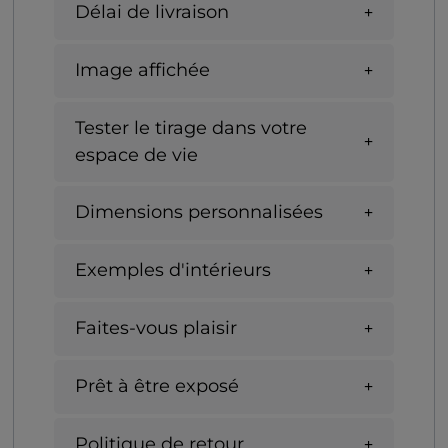
Délai de livraison
Image affichée
Tester le tirage dans votre
espace de vie
Dimensions personnalisées
Exemples d'intérieurs
Faites-vous plaisir
Prêt à être exposé
Politique de retour