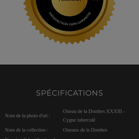
SPÉCIFICATIONS
Oiseau de la Dombes XXXIII -
Nom de la photo d'art :
Cygne tuberculé
Nom de la collection :
Oiseaux de la Dombes