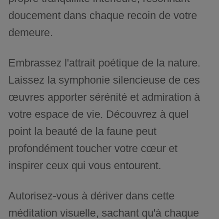
doucement dans chaque recoin de votre
demeure.
Embrassez l'attrait poétique de la nature.
Laissez la symphonie silencieuse de ces
œuvres apporter sérénité et admiration à
votre espace de vie. Découvrez à quel
point la beauté de la faune peut
profondément toucher votre cœur et
inspirer ceux qui vous entourent.
Autorisez-vous à dériver dans cette
méditation visuelle, sachant qu'à chaque