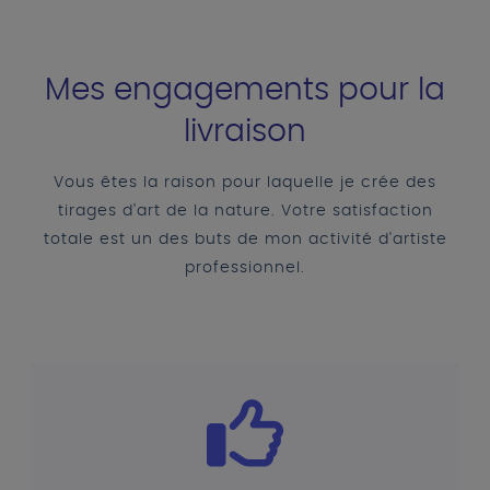
Mes engagements pour la
livraison
Vous êtes la raison pour laquelle je crée des
tirages d'art de la nature. Votre satisfaction
totale est un des buts de mon activité d'artiste
professionnel.