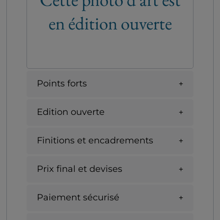
en édition ouverte
Points forts
Edition ouverte
Finitions et encadrements
Prix final et devises
Paiement sécurisé