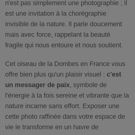
n'est pas simplement une photographie ; il
est une invitation à la chorégraphie
invisible de la nature. Il parle doucement
mais avec force, rappelant la beauté
fragile qui nous entoure et nous soutient.
Cet oiseau de la Dombes en France vous
offre bien plus qu'un plaisir visuel :
c'est
un messager de paix
, symbole de
l'énergie à la fois sereine et vibrante que la
nature incarne sans effort. Exposer une
cette photo raffinée dans votre espace de
vie le transforme en un havre de