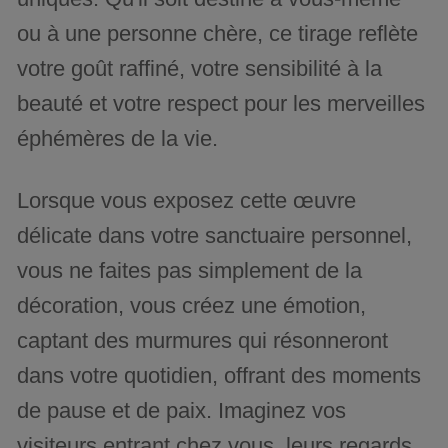
ou à une personne chère, ce tirage reflète
votre goût raffiné, votre sensibilité à la
beauté et votre respect pour les merveilles
éphémères de la vie.
Lorsque vous exposez cette œuvre
délicate dans votre sanctuaire personnel,
vous ne faites pas simplement de la
décoration, vous créez une émotion,
captant des murmures qui résonneront
dans votre quotidien, offrant des moments
de pause et de paix. Imaginez vos
visiteurs entrant chez vous, leurs regards