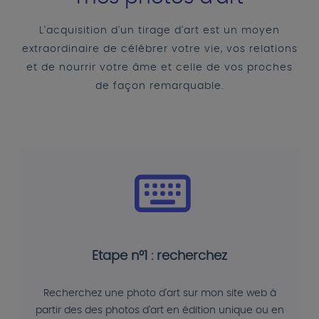
L'acquisition d'un tirage d'art est un moyen
extraordinaire de célébrer votre vie, vos relations
et de nourrir votre âme et celle de vos proches
de façon remarquable.
Etape n°1 : recherchez
Recherchez une photo d'art sur mon site web à
partir des des photos d'art en édition unique ou en