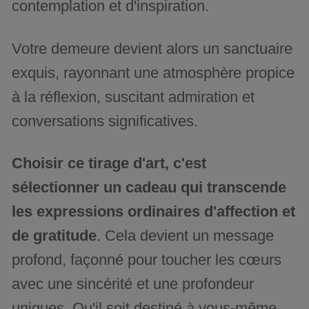
contemplation et d'inspiration.
Votre demeure devient alors un sanctuaire
exquis, rayonnant une atmosphère propice
à la réflexion, suscitant admiration et
conversations significatives.
Choisir ce tirage d'art, c'est
sélectionner un cadeau qui transcende
les expressions ordinaires d'affection et
de gratitude
. Cela devient un message
profond, façonné pour toucher les cœurs
avec une sincérité et une profondeur
uniques. Qu'il soit destiné à vous-même