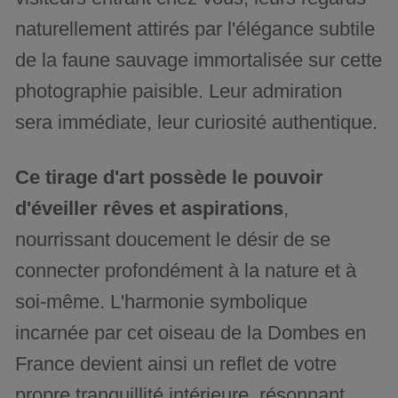
naturellement attirés par l'élégance subtile
de la faune sauvage immortalisée sur cette
photographie paisible. Leur admiration
sera immédiate, leur curiosité authentique.
Ce tirage d'art possède le pouvoir
d'éveiller rêves et aspirations
,
nourrissant doucement le désir de se
connecter profondément à la nature et à
soi-même. L'harmonie symbolique
incarnée par cet oiseau de la Dombes en
France devient ainsi un reflet de votre
propre tranquillité intérieure, résonnant