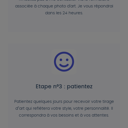
associée à chaque photo d'art. Je vous répondrai
dans les 24 heures.
Etape n°3 : patientez
Patientez quelques jours pour recevoir votre tirage
d"art qui reflétera votre style, votre personnalité. Il
correspondra à vos besoins et à vos attentes.