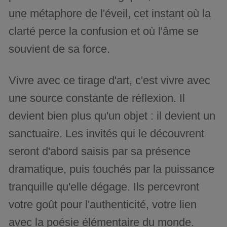
une métaphore de l'éveil, cet instant où la
clarté perce la confusion et où l'âme se
souvient de sa force.
Vivre avec ce tirage d'art, c'est vivre avec
une source constante de réflexion. Il
devient bien plus qu'un objet : il devient un
sanctuaire. Les invités qui le découvrent
seront d'abord saisis par sa présence
dramatique, puis touchés par la puissance
tranquille qu'elle dégage. Ils percevront
votre goût pour l'authenticité, votre lien
avec la poésie élémentaire du monde.