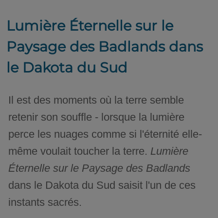
Lumière Éternelle sur le
Paysage des Badlands dans
le Dakota du Sud
Il est des moments où la terre semble
retenir son souffle - lorsque la lumière
perce les nuages comme si l'éternité elle-
même voulait toucher la terre.
Lumière
Éternelle sur le Paysage des Badlands
dans le Dakota du Sud saisit l'un de ces
instants sacrés.