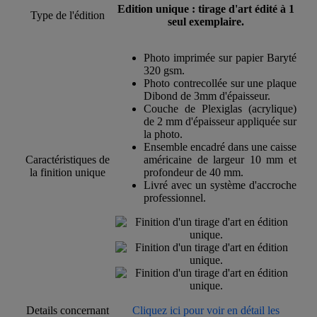
Edition unique : tirage d'art édité à 1
Type de l'édition
seul exemplaire.
Photo imprimée sur papier Baryté
320 gsm.
Photo contrecollée sur une plaque
Dibond de 3mm d'épaisseur.
Couche de Plexiglas (acrylique)
de 2 mm d'épaisseur appliquée sur
la photo.
Ensemble encadré dans une caisse
Caractéristiques de
américaine de largeur 10 mm et
la finition unique
profondeur de 40 mm.
Livré avec un système d'accroche
professionnel.
Details concernant
Cliquez ici pour voir en détail les