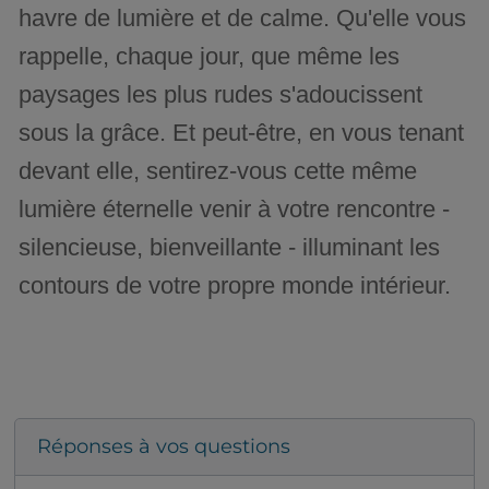
havre de lumière et de calme. Qu'elle vous
rappelle, chaque jour, que même les
paysages les plus rudes s'adoucissent
sous la grâce. Et peut-être, en vous tenant
devant elle, sentirez-vous cette même
lumière éternelle venir à votre rencontre -
silencieuse, bienveillante - illuminant les
contours de votre propre monde intérieur.
Réponses à vos questions