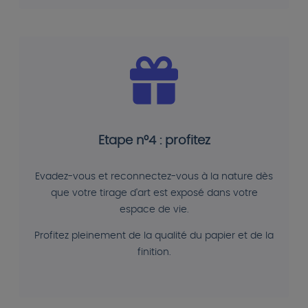
Etape n°4 : profitez
Evadez-vous et reconnectez-vous à la nature dès
que votre tirage d'art est exposé dans votre
espace de vie.
Profitez pleinement de la qualité du papier et de la
finition.