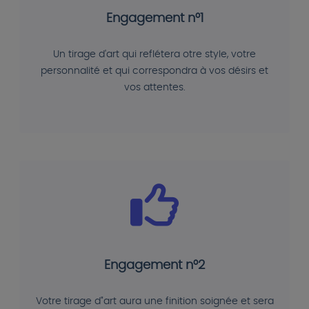
Engagement n°1
Un tirage d'art qui reflétera otre style, votre
personnalité et qui correspondra à vos désirs et
vos attentes.
Engagement n°2
Votre tirage d"art aura une finition soignée et sera