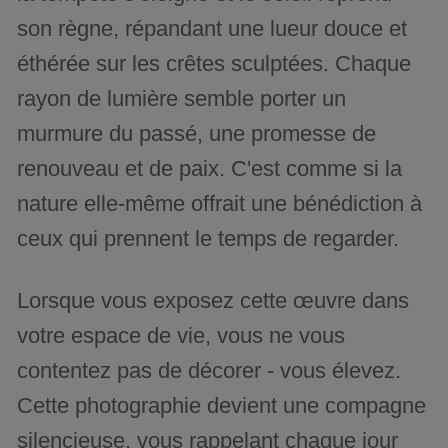
son règne, répandant une lueur douce et
éthérée sur les crêtes sculptées. Chaque
rayon de lumière semble porter un
murmure du passé, une promesse de
renouveau et de paix. C'est comme si la
nature elle-même offrait une bénédiction à
ceux qui prennent le temps de regarder.
Lorsque vous exposez cette œuvre dans
votre espace de vie, vous ne vous
contentez pas de décorer - vous élevez.
Cette photographie devient une compagne
silencieuse, vous rappelant chaque jour