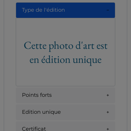
Type de l'édition
Cette photo d'art est
en édition unique
Points forts
Edition unique
Certificat