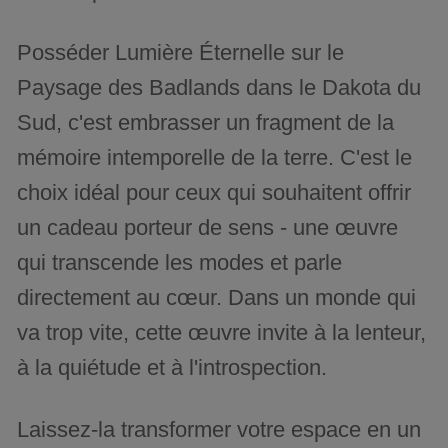
Posséder Lumière Éternelle sur le
Paysage des Badlands dans le Dakota du
Sud, c'est embrasser un fragment de la
mémoire intemporelle de la terre. C'est le
choix idéal pour ceux qui souhaitent offrir
un cadeau porteur de sens - une œuvre
qui transcende les modes et parle
directement au cœur. Dans un monde qui
va trop vite, cette œuvre invite à la lenteur,
à la quiétude et à l'introspection.
Laissez-la transformer votre espace en un