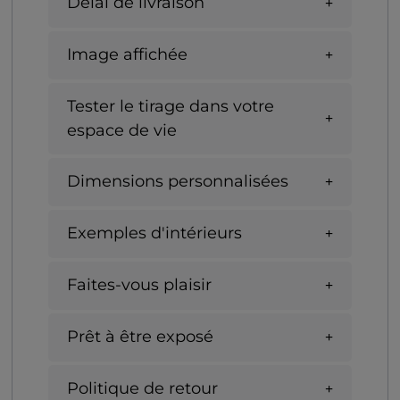
Délai de livraison
Image affichée
Tester le tirage dans votre
espace de vie
Dimensions personnalisées
Exemples d'intérieurs
Faites-vous plaisir
Prêt à être exposé
Politique de retour