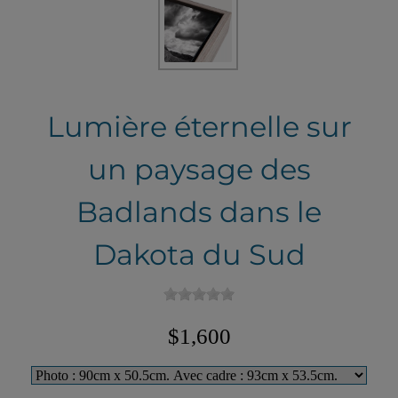
Lumière éternelle sur
un paysage des
Badlands dans le
Dakota du Sud
$1,600