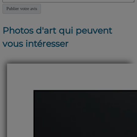
Photos d'art qui peuvent
vous intéresser