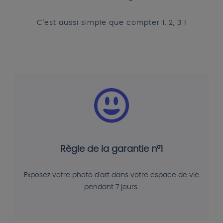
C'est aussi simple que compter 1, 2, 3 !
Règle de la garantie n°1
Exposez votre photo d'art dans votre espace de vie
pendant 7 jours.