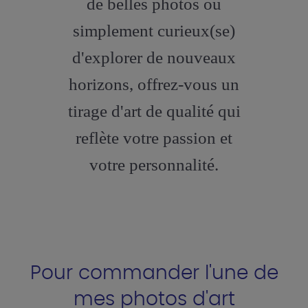
de belles photos ou
simplement curieux(se)
d'explorer de nouveaux
horizons, offrez-vous un
tirage d'art de qualité qui
reflète votre passion et
votre personnalité.
Pour commander l'une de
mes photos d'art