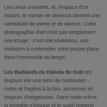
Les cieux s'ouvrent, et, l'espace d'un
instant, le monde en dessous devient une
cathédrale de pierre et de silence. Cette
photographie d'art n'est pas simplement
une image - c'est une révélation, une
invitation à contempler votre propre place
dans l'immensité du temps.
Les Badlands du Dakota du Sud
ont
toujours été une terre de contrastes -
rudes et fragiles à la fois, anciennes et
toujours changeantes. Dans cette scène,
la tempête s'éloigne et le soleil reprend