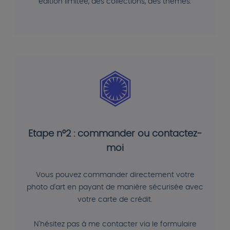
édition limitée, des collections, des thèmes.
Etape n°2 : commander ou contactez-
moi
Vous pouvez commander directement votre
photo d'art en payant de manière sécurisée avec
votre carte de crédit.
N'hésitez pas à me contacter via le formulaire