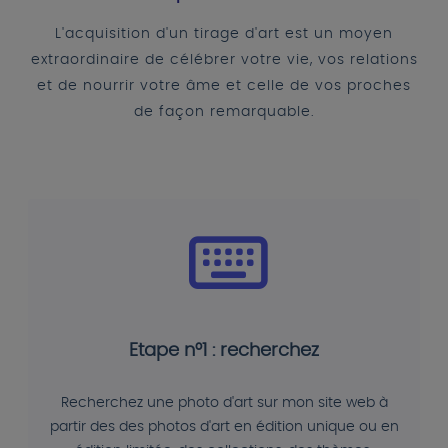
L'acquisition d'un tirage d'art est un moyen
extraordinaire de célébrer votre vie, vos relations
et de nourrir votre âme et celle de vos proches
de façon remarquable.
Etape n°1 : recherchez
Recherchez une photo d'art sur mon site web à
partir des des photos d'art en édition unique ou en