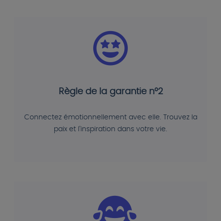
Règle de la garantie n°2
Connectez émotionnellement avec elle. Trouvez la
paix et l'inspiration dans votre vie.