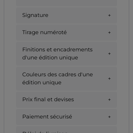
Signature
Tirage numéroté
Finitions et encadrements
d'une édition unique
Couleurs des cadres d'une
édition unique
Prix final et devises
Paiement sécurisé