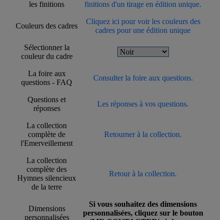
les finitions
finitions d'un tirage en édition unique.
Cliquez ici pour voir les couleurs des
Couleurs des cadres
cadres pour une édition unique
Sélectionner la
couleur du cadre
La foire aux
Consulter la foire aux questions.
questions - FAQ
Questions et
Les réponses à vos questions.
réponses
La collection
complète de
Retourner à la collection.
l'Emerveillement
La collection
complète des
Retour à la collection.
Hymnes silencieux
de la terre
Si vous souhaitez des dimensions
Dimensions
personnalisées, cliquez sur le bouton
personnalisées