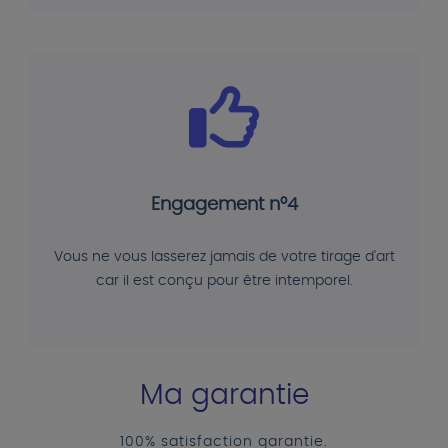
Engagement n°4
Vous ne vous lasserez jamais de votre tirage d'art
car il est conçu pour être intemporel.
Ma garantie
100% satisfaction garantie.