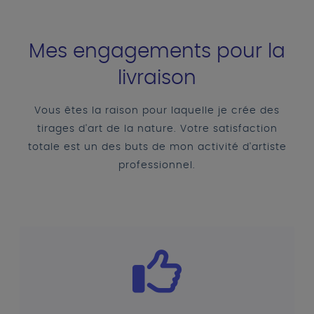
Mes engagements pour la
livraison
Vous êtes la raison pour laquelle je crée des
tirages d'art de la nature. Votre satisfaction
totale est un des buts de mon activité d'artiste
professionnel.