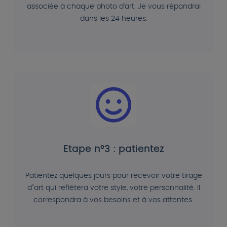
associée à chaque photo d'art. Je vous répondrai
dans les 24 heures.
Etape n°3 : patientez
Patientez quelques jours pour recevoir votre tirage
d"art qui reflétera votre style, votre personnalité. Il
correspondra à vos besoins et à vos attentes.