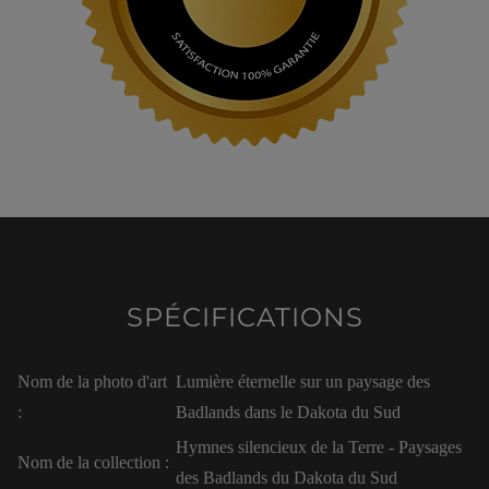
SPÉCIFICATIONS
Nom de la photo d'art
Lumière éternelle sur un paysage des
:
Badlands dans le Dakota du Sud
Hymnes silencieux de la Terre - Paysages
Nom de la collection :
des Badlands du Dakota du Sud