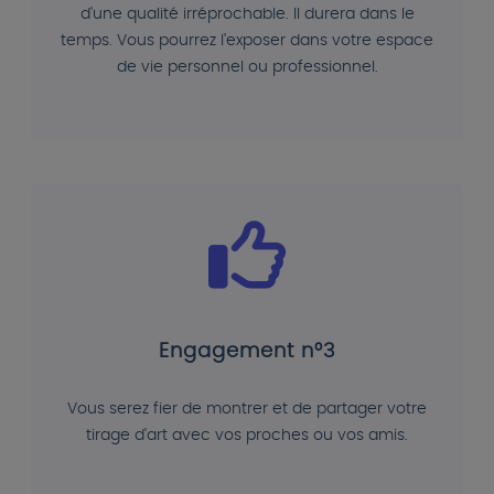
d'une qualité irréprochable. Il durera dans le
temps. Vous pourrez l'exposer dans votre espace
de vie personnel ou professionnel.
Engagement n°3
Vous serez fier de montrer et de partager votre
tirage d'art avec vos proches ou vos amis.