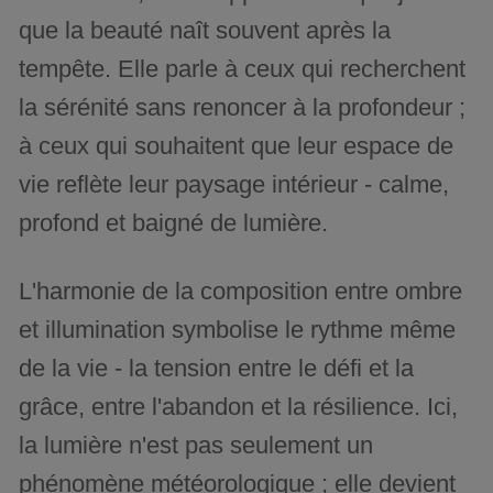
que la beauté naît souvent après la
tempête. Elle parle à ceux qui recherchent
la sérénité sans renoncer à la profondeur ;
à ceux qui souhaitent que leur espace de
vie reflète leur paysage intérieur - calme,
profond et baigné de lumière.
L'harmonie de la composition entre ombre
et illumination symbolise le rythme même
de la vie - la tension entre le défi et la
grâce, entre l'abandon et la résilience. Ici,
la lumière n'est pas seulement un
phénomène météorologique ; elle devient