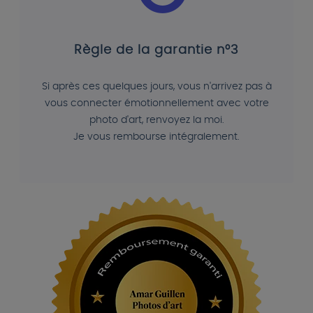
Règle de la garantie n°3
Si après ces quelques jours, vous n'arrivez pas à
vous connecter émotionnellement avec votre
photo d'art, renvoyez la moi.
Je vous rembourse intégralement.