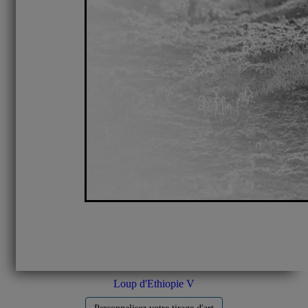
Loup d'Ethiopie V