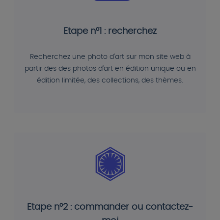
Etape n°1 : recherchez
Recherchez une photo d'art sur mon site web à
partir des des photos d'art en édition unique ou en
édition limitée, des collections, des thèmes.
Etape n°2 : commander ou contactez-