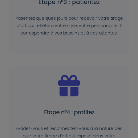
Etape n°3 : patientez
Patientez quelques jours pour recevoir votre tirage
d"art qui reflétera votre style, votre personnalité. Il
correspondra à vos besoins et à vos attentes.
Etape n°4 : profitez
Evadez-vous et reconnectez-vous à la nature dès
que votre tirage d'art est exposé dans votre