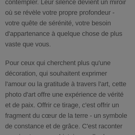
contempler. Leur silence devient un miroir
où se révèle votre propre profondeur -
votre quête de sérénité, votre besoin
d'appartenance à quelque chose de plus
vaste que vous.
Pour ceux qui cherchent plus qu'une
décoration, qui souhaitent exprimer
l'amour ou la gratitude à travers l'art, cette
photo d'art offre une expérience de vérité
et de paix. Offrir ce tirage, c'est offrir un
fragment du cœur de la terre - un symbole
de constance et de grâce. C'est raconter