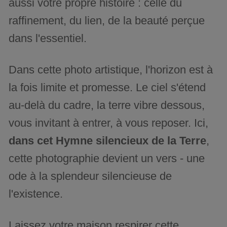
aussi votre propre histoire : celle du
raffinement, du lien, de la beauté perçue
dans l'essentiel.
Dans cette photo artistique, l'horizon est à
la fois limite et promesse. Le ciel s'étend
au-delà du cadre, la terre vibre dessous,
vous invitant à entrer, à vous reposer. Ici,
dans cet Hymne silencieux de la Terre
,
cette photographie devient un vers - une
ode à la splendeur silencieuse de
l'existence.
Laissez votre maison respirer cette