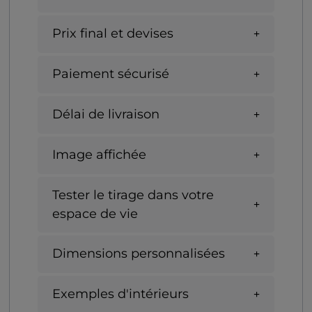
Prix final et devises
Paiement sécurisé
Délai de livraison
Image affichée
Tester le tirage dans votre
espace de vie
Dimensions personnalisées
Exemples d'intérieurs