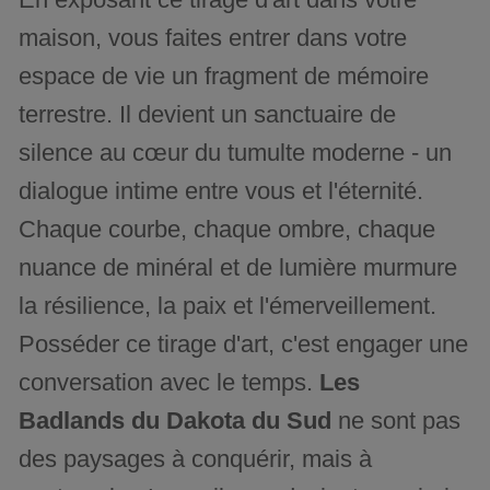
maison, vous faites entrer dans votre
espace de vie un fragment de mémoire
terrestre. Il devient un sanctuaire de
silence au cœur du tumulte moderne - un
dialogue intime entre vous et l'éternité.
Chaque courbe, chaque ombre, chaque
nuance de minéral et de lumière murmure
la résilience, la paix et l'émerveillement.
Posséder ce tirage d'art, c'est engager une
conversation avec le temps.
Les
Badlands du Dakota du Sud
ne sont pas
des paysages à conquérir, mais à