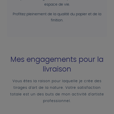
espace de vie.
Profitez pleinement de la qualité du papier et de la
finition.
Mes engagements pour la
livraison
Vous êtes la raison pour laquelle je crée des
tirages d'art de la nature. Votre satisfaction
totale est un des buts de mon activité d'artiste
professionnel.