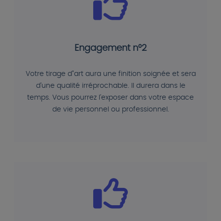
Engagement n°2
Votre tirage d"art aura une finition soignée et sera
d'une qualité irréprochable. Il durera dans le
temps. Vous pourrez l'exposer dans votre espace
de vie personnel ou professionnel.