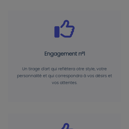
Engagement n°1
Un tirage d'art qui reflétera otre style, votre
personnalité et qui correspondra à vos désirs et
vos attentes.