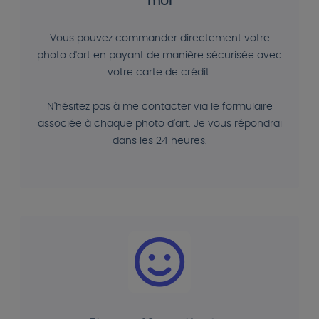
moi
Vous pouvez commander directement votre
photo d'art en payant de manière sécurisée avec
votre carte de crédit.
N'hésitez pas à me contacter via le formulaire
associée à chaque photo d'art. Je vous répondrai
dans les 24 heures.