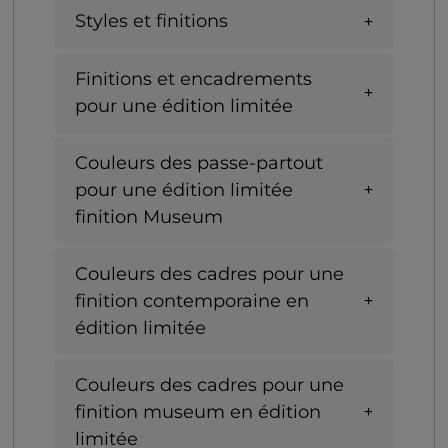
Styles et finitions
Finitions et encadrements
pour une édition limitée
Couleurs des passe-partout
pour une édition limitée
finition Museum
Couleurs des cadres pour une
finition contemporaine en
édition limitée
Couleurs des cadres pour une
finition museum en édition
limitée