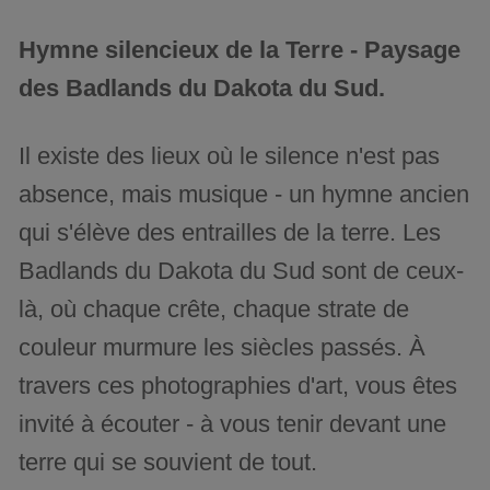
Hymne silencieux de la Terre - Paysage
des Badlands du Dakota du Sud.
Il existe des lieux où le silence n'est pas
absence, mais musique - un hymne ancien
qui s'élève des entrailles de la terre. Les
Badlands du Dakota du Sud sont de ceux-
là, où chaque crête, chaque strate de
couleur murmure les siècles passés. À
travers ces photographies d'art, vous êtes
invité à écouter - à vous tenir devant une
terre qui se souvient de tout.