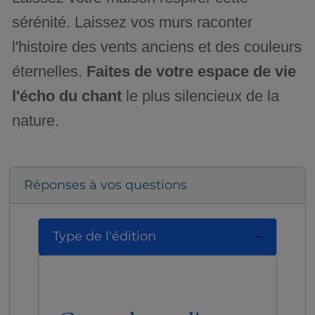
sérénité. Laissez vos murs raconter
l'histoire des vents anciens et des couleurs
éternelles.
Faites de votre espace de vie
l'écho du chant
le plus silencieux de la
nature.
Réponses à vos questions
Type de l'édition