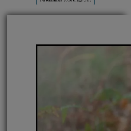
Personnalisez votre tirage d'art