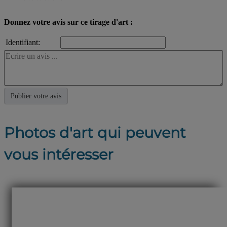
Donnez votre avis sur ce tirage d'art :
Identifiant:
Photos d'art qui peuvent
vous intéresser