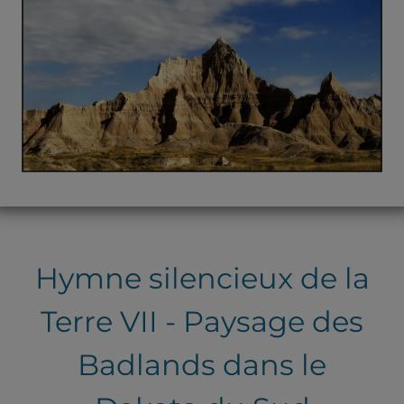
Hymne silencieux de la
Terre VII - Paysage des
Badlands dans le