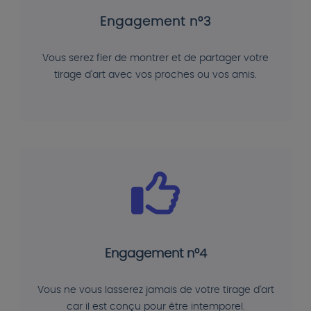
Engagement n°3
Vous serez fier de montrer et de partager votre
tirage d'art avec vos proches ou vos amis.
Engagement n°4
Vous ne vous lasserez jamais de votre tirage d'art
car il est conçu pour être intemporel.