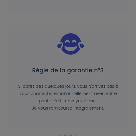
Règle de la garantie n°3
Si après ces quelques jours, vous n'arrivez pas à
vous connecter émotionnellement avec votre
photo d'art, renvoyez la moi.
Je vous rembourse intégralement.