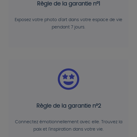
Règle de la garantie n°1
Exposez votre photo d'art dans votre espace de vie
pendant 7 jours.
Règle de la garantie n°2
Connectez émotionnellement avec elle. Trouvez la
paix et l'inspiration dans votre vie.