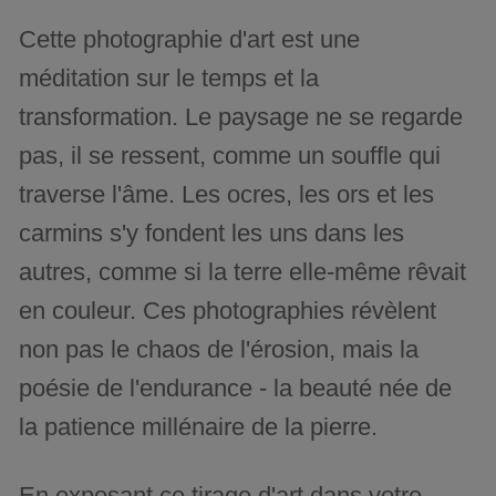
Cette photographie d'art est une
méditation sur le temps et la
transformation. Le paysage ne se regarde
pas, il se ressent, comme un souffle qui
traverse l'âme. Les ocres, les ors et les
carmins s'y fondent les uns dans les
autres, comme si la terre elle-même rêvait
en couleur. Ces photographies révèlent
non pas le chaos de l'érosion, mais la
poésie de l'endurance - la beauté née de
la patience millénaire de la pierre.
En exposant ce tirage d'art dans votre