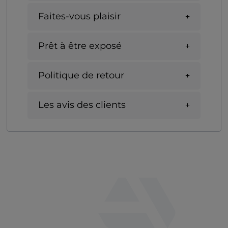
Faites-vous plaisir
Prêt à être exposé
Politique de retour
Les avis des clients