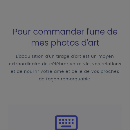
Pour commander l'une de
mes photos d'art
L'acquisition d'un tirage d'art est un moyen
extraordinaire de célébrer votre vie, vos relations
et de nourrir votre âme et celle de vos proches
de façon remarquable.