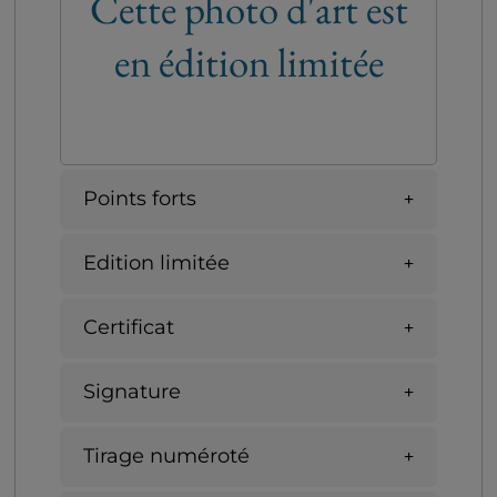
Cette photo d'art est
en édition limitée
Points forts
Edition limitée
Certificat
Signature
Tirage numéroté