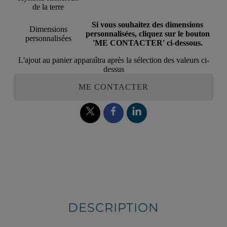
de la terre
Si vous souhaitez des dimensions
Dimensions
personnalisées, cliquez sur le bouton
personnalisées
'ME CONTACTER' ci-dessous.
L'ajout au panier apparaîtra après la sélection des valeurs ci-
dessus
ME CONTACTER
DESCRIPTION