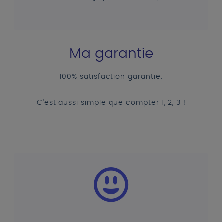
Ma garantie
100% satisfaction garantie.
C'est aussi simple que compter 1, 2, 3 !