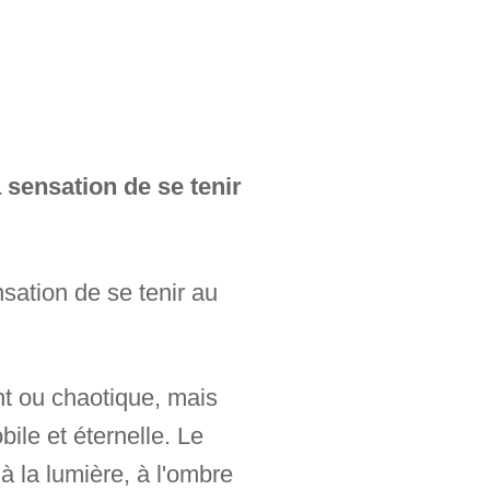
 sensation de se tenir
sation de se tenir au
nt ou chaotique, mais
bile et éternelle. Le
à la lumière, à l'ombre