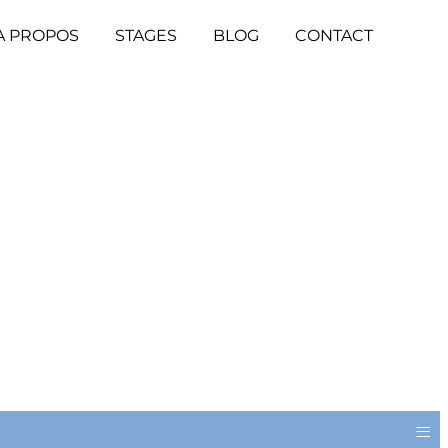
A PROPOS
STAGES
BLOG
CONTACT
≡