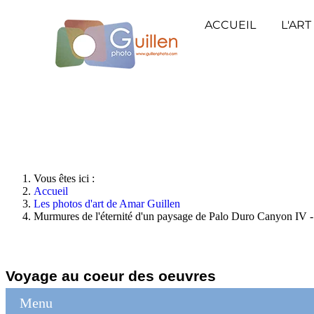
ACCUEIL
L'ART
Vous êtes ici :
Accueil
Les photos d'art de Amar Guillen
Murmures de l'éternité d'un paysage de Palo Duro Canyon IV 
Voyage au coeur des oeuvres
Menu