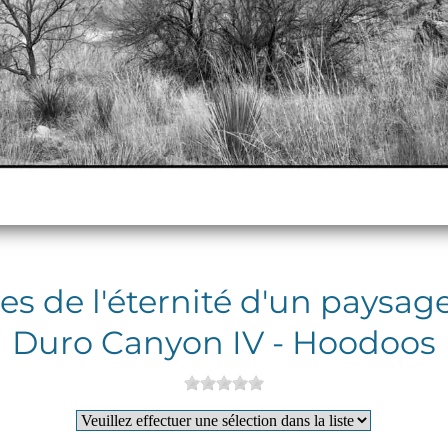
 de l'éternité d'un paysag
Duro Canyon IV - Hoodoos