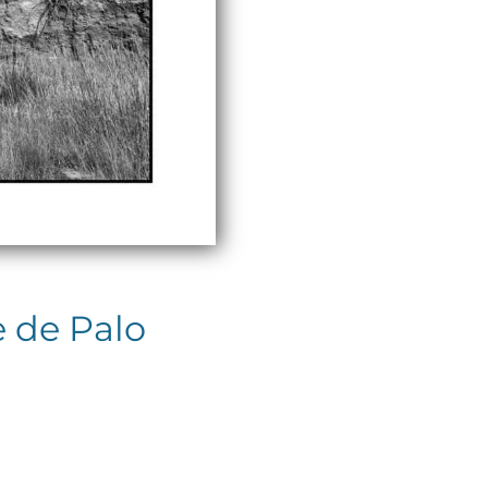
e de Palo