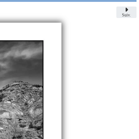
Suiv.