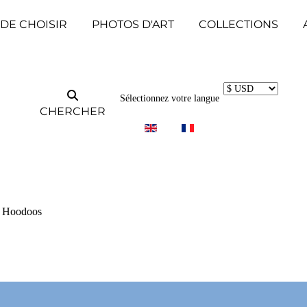
 DE CHOISIR
PHOTOS D'ART
COLLECTIONS
Sélectionnez votre langue
CHERCHER
- Hoodoos