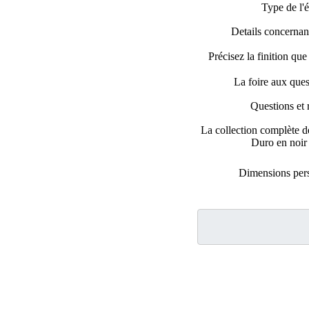
Type de l'é
Details concernant
Précisez la finition qu
La foire aux que
Questions et 
La collection complète d
Duro en noir 
Dimensions per