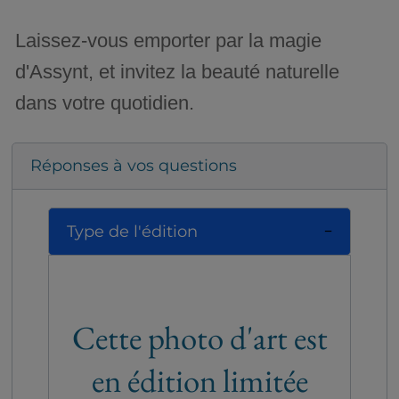
Laissez-vous emporter par la magie
d'Assynt, et invitez la beauté naturelle
dans votre quotidien.
Réponses à vos questions
Type de l'édition
Cette photo d'art est
en édition limitée