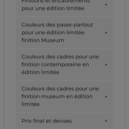
Finitions et encadrements
pour une édition limitée
Couleurs des passe-partout
pour une édition limitée
finition Museum
Couleurs des cadres pour une
finition contemporaine en
édition limitée
Couleurs des cadres pour une
finition museum en édition
limitée
Prix final et devises