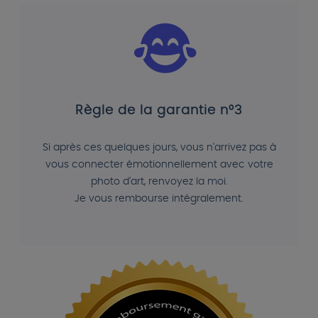
Règle de la garantie n°3
Si après ces quelques jours, vous n'arrivez pas à
vous connecter émotionnellement avec votre
photo d'art, renvoyez la moi.
Je vous rembourse intégralement.