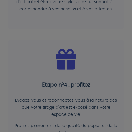
d"art qui reflétera votre style, votre personnalité. Il
correspondra à vos besoins et à vos attentes.
Etape n°4 : profitez
Evadez-vous et reconnectez-vous à la nature dès
que votre tirage d'art est exposé dans votre
espace de vie.
Profitez pleinement de la qualité du papier et de la