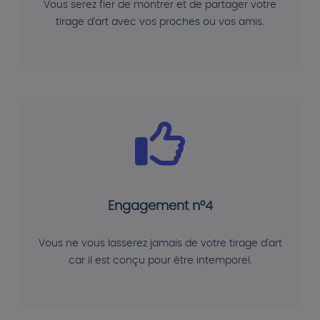
Vous serez fier de montrer et de partager votre
tirage d'art avec vos proches ou vos amis.
Engagement n°4
Vous ne vous lasserez jamais de votre tirage d'art
car il est conçu pour être intemporel.