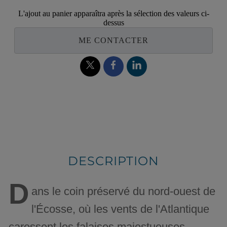
L'ajout au panier apparaîtra après la sélection des valeurs ci-
dessus
ME CONTACTER
DESCRIPTION
D
ans le coin préservé du nord-ouest de
l'Écosse, où les vents de l'Atlantique
caressent les falaises majestueuses,