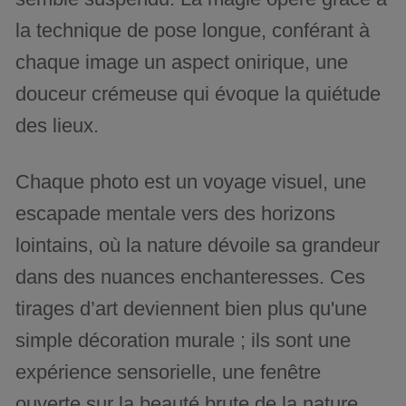
la technique de pose longue, conférant à
chaque image un aspect onirique, une
douceur crémeuse qui évoque la quiétude
des lieux.
Chaque photo est un voyage visuel, une
escapade mentale vers des horizons
lointains, où la nature dévoile sa grandeur
dans des nuances enchanteresses. Ces
tirages d’art deviennent bien plus qu'une
simple décoration murale ; ils sont une
expérience sensorielle, une fenêtre
ouverte sur la beauté brute de la nature.