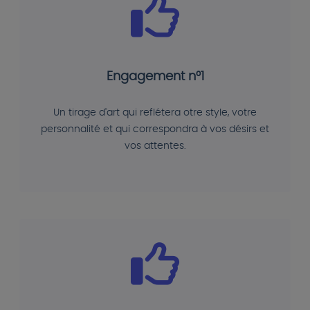
Engagement n°1
Un tirage d'art qui reflétera otre style, votre
personnalité et qui correspondra à vos désirs et
vos attentes.