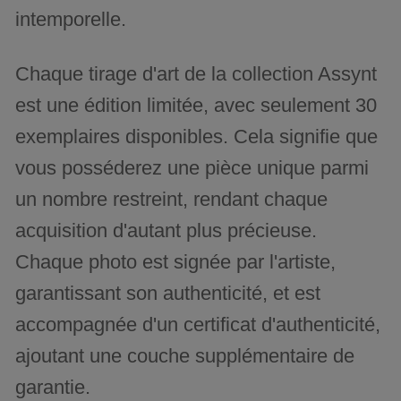
intemporelle.
Chaque tirage d'art de la collection Assynt
est une édition limitée, avec seulement 30
exemplaires disponibles. Cela signifie que
vous posséderez une pièce unique parmi
un nombre restreint, rendant chaque
acquisition d'autant plus précieuse.
Chaque photo est signée par l'artiste,
garantissant son authenticité, et est
accompagnée d'un certificat d'authenticité,
ajoutant une couche supplémentaire de
garantie.