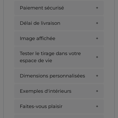
Paiement sécurisé
Délai de livraison
Image affichée
Tester le tirage dans votre
espace de vie
Dimensions personnalisées
Exemples d'intérieurs
Faites-vous plaisir