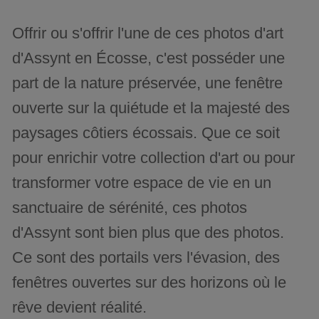
Offrir ou s'offrir l'une de ces photos d'art
d'Assynt en Écosse, c'est posséder une
part de la nature préservée, une fenêtre
ouverte sur la quiétude et la majesté des
paysages côtiers écossais. Que ce soit
pour enrichir votre collection d'art ou pour
transformer votre espace de vie en un
sanctuaire de sérénité, ces photos
d'Assynt sont bien plus que des photos.
Ce sont des portails vers l'évasion, des
fenêtres ouvertes sur des horizons où le
rêve devient réalité.