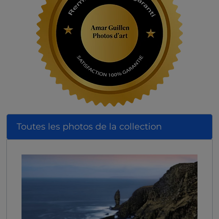
Toutes les photos de la collection