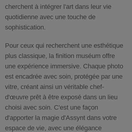
cherchent à intégrer l'art dans leur vie
quotidienne avec une touche de
sophistication.
Pour ceux qui recherchent une esthétique
plus classique, la finition muséum offre
une expérience immersive. Chaque photo
est encadrée avec soin, protégée par une
vitre, créant ainsi un véritable chef-
d'œuvre prêt à être exposé dans un lieu
choisi avec soin. C'est une façon
d'apporter la magie d'Assynt dans votre
espace de vie, avec une élégance