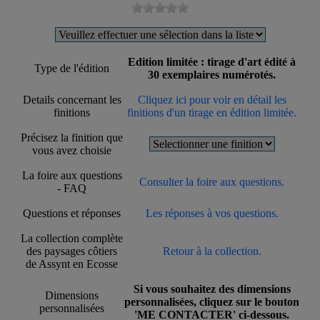
Edition limitée : tirage d'art édité à
Type de l'édition
30 exemplaires numérotés.
Details concernant les
Cliquez ici pour voir en détail les
finitions
finitions d'un tirage en édition limitée.
Précisez la finition que
vous avez choisie
La foire aux questions
Consulter la foire aux questions.
- FAQ
Questions et réponses
Les réponses à vos questions.
La collection complète
des paysages côtiers
Retour à la collection.
de Assynt en Ecosse
Si vous souhaitez des dimensions
Dimensions
personnalisées, cliquez sur le bouton
personnalisées
'ME CONTACTER' ci-dessous.