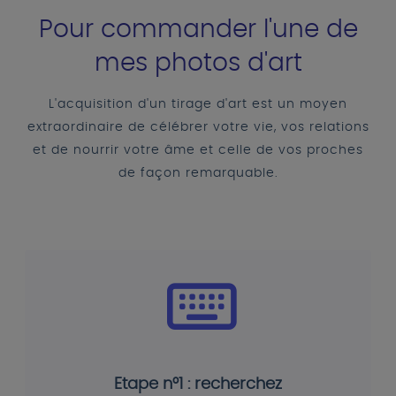
Pour commander l'une de
mes photos d'art
L'acquisition d'un tirage d'art est un moyen
extraordinaire de célébrer votre vie, vos relations
et de nourrir votre âme et celle de vos proches
de façon remarquable.
Etape n°1 : recherchez