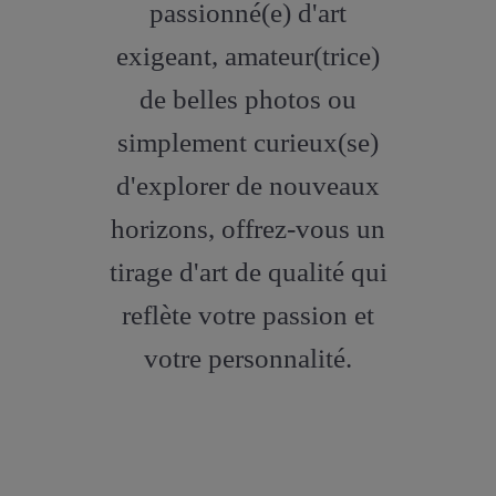
passionné(e) d'art
exigeant, amateur(trice)
de belles photos ou
simplement curieux(se)
d'explorer de nouveaux
horizons, offrez-vous un
tirage d'art de qualité qui
reflète votre passion et
votre personnalité.