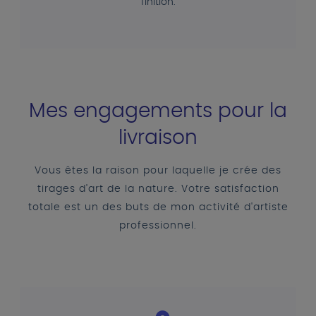
finition.
Mes engagements pour la
livraison
Vous êtes la raison pour laquelle je crée des
tirages d'art de la nature. Votre satisfaction
totale est un des buts de mon activité d'artiste
professionnel.