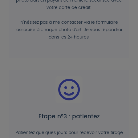
photo d'art en payant de manière sécurisée avec
votre carte de crédit.
N'hésitez pas à me contacter via le formulaire
associée à chaque photo d'art. Je vous répondrai
dans les 24 heures.
Etape n°3 : patientez
Patientez quelques jours pour recevoir votre tirage