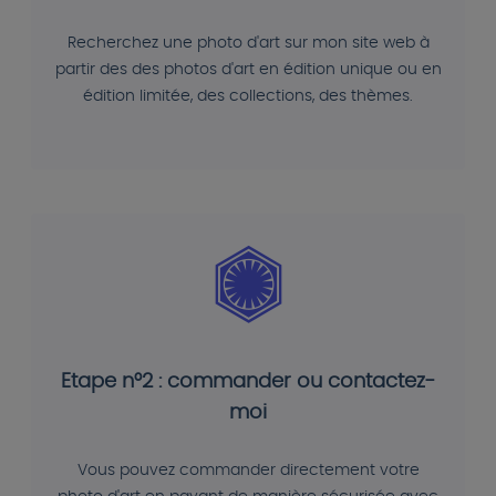
Recherchez une photo d'art sur mon site web à
partir des des photos d'art en édition unique ou en
édition limitée, des collections, des thèmes.
Etape n°2 : commander ou contactez-
moi
Vous pouvez commander directement votre