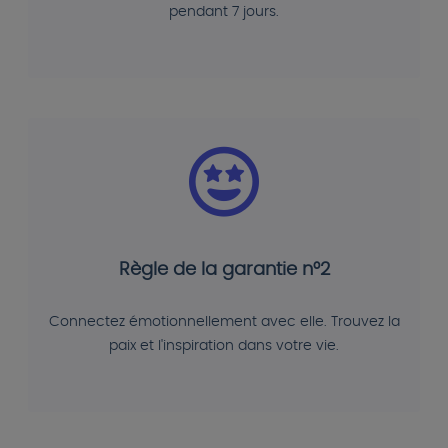
pendant 7 jours.
Règle de la garantie n°2
Connectez émotionnellement avec elle. Trouvez la
paix et l'inspiration dans votre vie.