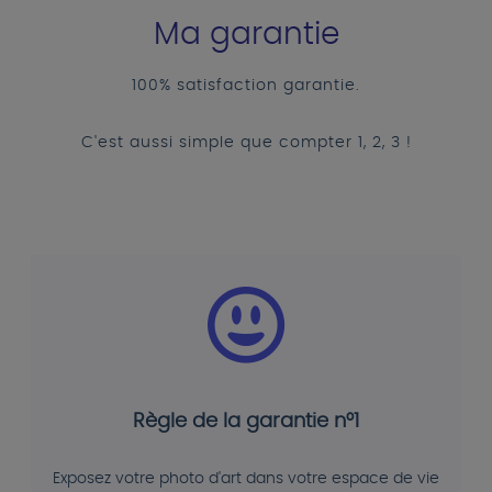
Ma garantie
100% satisfaction garantie.
C'est aussi simple que compter 1, 2, 3 !
Règle de la garantie n°1
Exposez votre photo d'art dans votre espace de vie