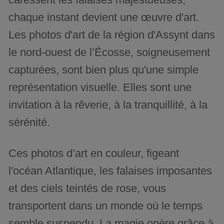
chaque instant devient une œuvre d'art.
Les photos d'art de la région d'Assynt dans
le nord-ouest de l’Écosse, soigneusement
capturées, sont bien plus qu'une simple
représentation visuelle. Elles sont une
invitation à la rêverie, à la tranquillité, à la
sérénité.
Ces photos d’art en couleur, figeant
l'océan Atlantique, les falaises imposantes
et des ciels teintés de rose, vous
transportent dans un monde où le temps
semble suspendu. La magie opère grâce à