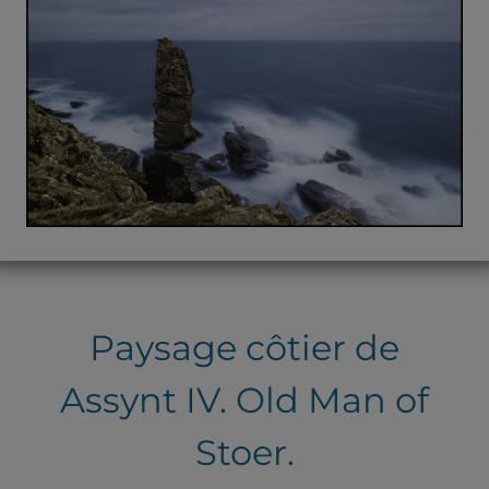
Paysage côtier de
Assynt IV. Old Man of
Stoer.