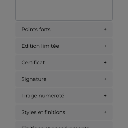
Points forts
Edition limitée
Certificat
Signature
Tirage numéroté
Styles et finitions