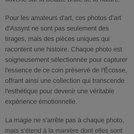
Pour les amateurs d'art, ces photos d’art
d'Assynt ne sont pas seulement des
tirages, mais des pièces uniques qui
racontent une histoire. Chaque photo est
soigneusement sélectionnée pour capturer
l'essence de ce coin préservé de l'Écosse,
offrant ainsi une collection qui transcende
l'esthétique pour devenir une véritable
expérience émotionnelle.
La magie ne s'arrête pas à chaque photo,
mais s'étend à la manière dont elles sont