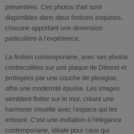
présentées. Ces photos d'art sont
disponibles dans deux finitions exquises,
chacune apportant une dimension
particulière à l'expérience.
La finition contemporaine, avec ses photos
contrecollées sur une plaque de Dibond et
protégées par une couche de plexiglas,
offre une modernité épurée. Les images
semblent flotter sur le mur, créant une
harmonie visuelle avec l'espace qui les
entoure. C'est une invitation à l'élégance
contemporaine, idéale pour ceux qui