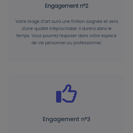
Engagement n°2
Votre tirage d"art aura une finition soignée et sera
d'une qualité irréprochable. Il durera dans le
temps. Vous pourrez l'exposer dans votre espace
de vie personnel ou professionnel.
Engagement n°3