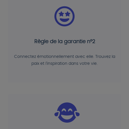
Règle de la garantie n°2
Connectez émotionnellement avec elle. Trouvez la
paix et l'inspiration dans votre vie.