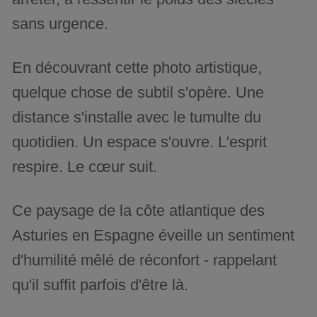
sans urgence.
En découvrant cette photo artistique,
quelque chose de subtil s'opère. Une
distance s'installe avec le tumulte du
quotidien. Un espace s'ouvre. L'esprit
respire. Le cœur suit.
Ce paysage de la côte atlantique des
Asturies en Espagne éveille un sentiment
d'humilité mêlé de réconfort - rappelant
qu'il suffit parfois d'être là.