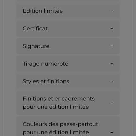
Edition limitée
Certificat
Signature
Tirage numéroté
Styles et finitions
Finitions et encadrements
pour une édition limitée
Couleurs des passe-partout
pour une édition limitée