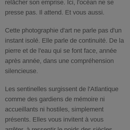
relâcher son emprise. Ici, l'océan ne se
presse pas. Il attend. Et vous aussi.
Cette photographie d'art ne parle pas d'un
instant isolé. Elle parle de continuité. De la
pierre et de l'eau qui se font face, année
après année, dans une compréhension
silencieuse.
Les sentinelles surgissent de l'Atlantique
comme des gardiens de mémoire ni
accueillants ni hostiles, simplement
présents. Elles vous invitent à vous
arrêter, à ressentir le poids des siècles