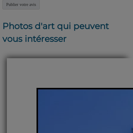
Photos d'art qui peuvent
vous intéresser