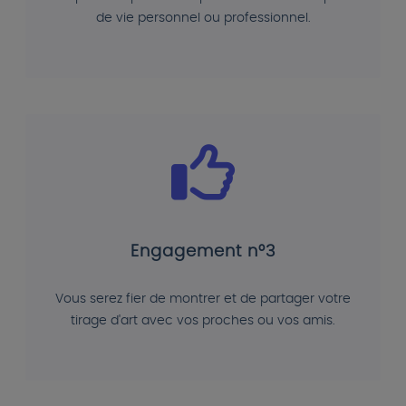
de vie personnel ou professionnel.
Engagement n°3
Vous serez fier de montrer et de partager votre
tirage d'art avec vos proches ou vos amis.