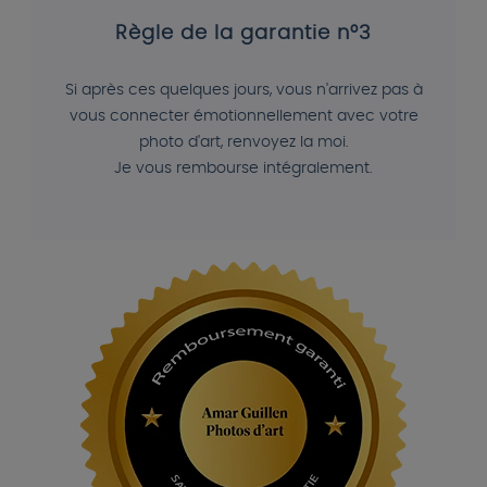
Règle de la garantie n°3
Si après ces quelques jours, vous n'arrivez pas à
vous connecter émotionnellement avec votre
photo d'art, renvoyez la moi.
Je vous rembourse intégralement.