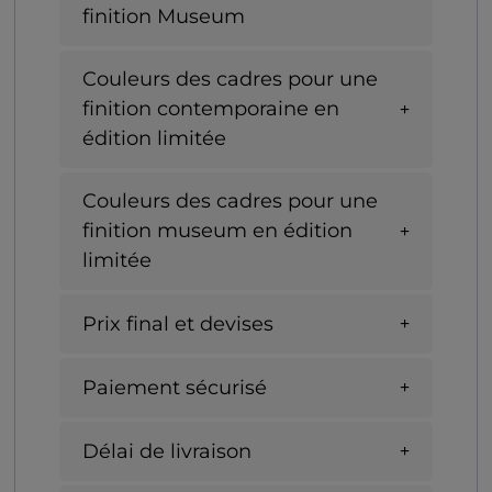
finition Museum
Couleurs des cadres pour une
finition contemporaine en
édition limitée
Couleurs des cadres pour une
finition museum en édition
limitée
Prix final et devises
Paiement sécurisé
Délai de livraison