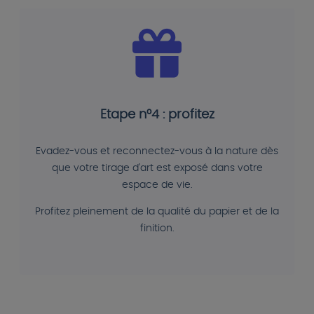
Etape n°4 : profitez
Evadez-vous et reconnectez-vous à la nature dès
que votre tirage d'art est exposé dans votre
espace de vie.
Profitez pleinement de la qualité du papier et de la
finition.