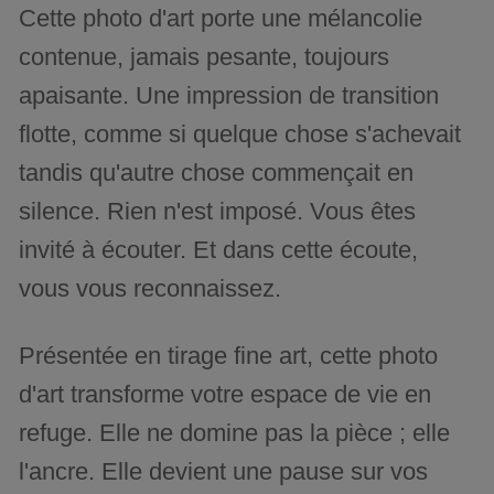
Cette photo d'art porte une mélancolie
contenue, jamais pesante, toujours
apaisante. Une impression de transition
flotte, comme si quelque chose s'achevait
tandis qu'autre chose commençait en
silence. Rien n'est imposé. Vous êtes
invité à écouter. Et dans cette écoute,
vous vous reconnaissez.
Présentée en tirage fine art, cette photo
d'art transforme votre espace de vie en
refuge. Elle ne domine pas la pièce ; elle
l'ancre. Elle devient une pause sur vos