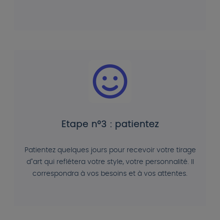
Etape n°3 : patientez
Patientez quelques jours pour recevoir votre tirage
d"art qui reflétera votre style, votre personnalité. Il
correspondra à vos besoins et à vos attentes.