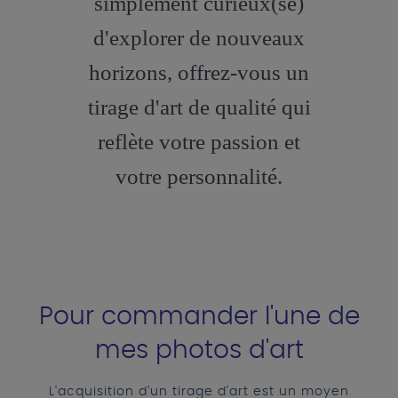
simplement curieux(se)
d'explorer de nouveaux
horizons, offrez-vous un
tirage d'art de qualité qui
reflète votre passion et
votre personnalité.
Pour commander l'une de
mes photos d'art
L'acquisition d'un tirage d'art est un moyen