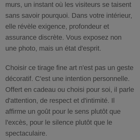
murs, un instant où les visiteurs se taisent
sans savoir pourquoi. Dans votre intérieur,
elle révèle exigence, profondeur et
assurance discrète. Vous exposez non
une photo, mais un état d'esprit.
Choisir ce tirage fine art n'est pas un geste
décoratif. C'est une intention personnelle.
Offert en cadeau ou choisi pour soi, il parle
d'attention, de respect et d'intimité. Il
affirme un goût pour le sens plutôt que
l'excès, pour le silence plutôt que le
spectaculaire.