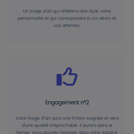
Un tirage d'art qui reflétera otre style, votre
personnalité et qui correspondra à vos désirs et
vos attentes.
Engagement n°2
Votre tirage d"art aura une finition soignée et sera
d'une qualité irréprochable. Il durera dans le
temps. Vous pourrez l'exposer dans votre espace