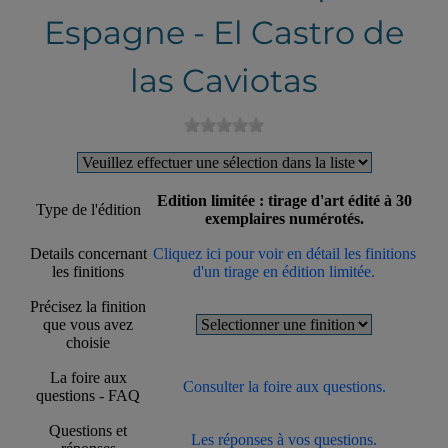
Espagne - El Castro de
las Caviotas
Edition limitée : tirage d'art édité à 30
Type de l'édition
exemplaires numérotés.
Details concernant
Cliquez ici pour voir en détail les finitions
les finitions
d'un tirage en édition limitée.
Précisez la finition
que vous avez
choisie
La foire aux
Consulter la foire aux questions.
questions - FAQ
Questions et
Les réponses à vos questions.