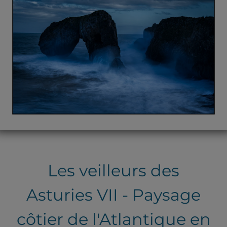
Les veilleurs des
Asturies VII - Paysage
côtier de l'Atlantique en