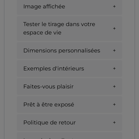
Image affichée
Tester le tirage dans votre
espace de vie
Dimensions personnalisées
Exemples d'intérieurs
Faites-vous plaisir
Prêt à être exposé
Politique de retour