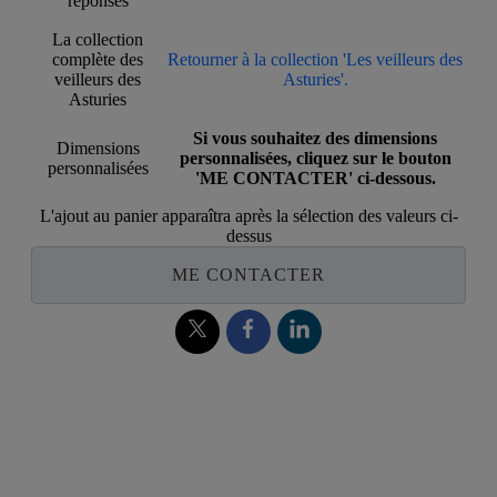
réponses
La collection
complète des
Retourner à la collection 'Les veilleurs des
veilleurs des
Asturies'.
Asturies
Si vous souhaitez des dimensions
Dimensions
personnalisées, cliquez sur le bouton
personnalisées
'ME CONTACTER' ci-dessous.
L'ajout au panier apparaîtra après la sélection des valeurs ci-
dessus
ME CONTACTER