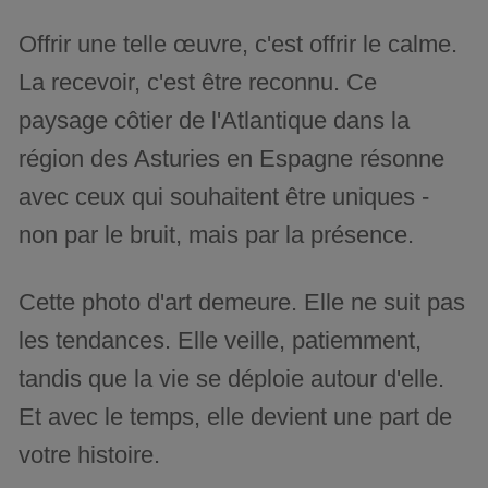
Offrir une telle œuvre, c'est offrir le calme.
La recevoir, c'est être reconnu. Ce
paysage côtier de l'Atlantique dans la
région des Asturies en Espagne résonne
avec ceux qui souhaitent être uniques -
non par le bruit, mais par la présence.
Cette photo d'art demeure. Elle ne suit pas
les tendances. Elle veille, patiemment,
tandis que la vie se déploie autour d'elle.
Et avec le temps, elle devient une part de
votre histoire.