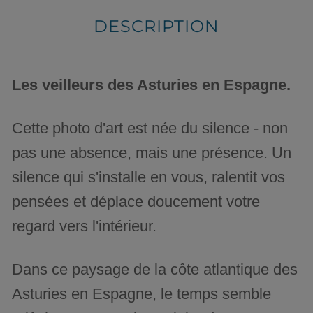
DESCRIPTION
Les veilleurs des Asturies en Espagne.
Cette photo d'art est née du silence - non
pas une absence, mais une présence. Un
silence qui s'installe en vous, ralentit vos
pensées et déplace doucement votre
regard vers l'intérieur.
Dans ce paysage de la côte atlantique des
Asturies en Espagne, le temps semble