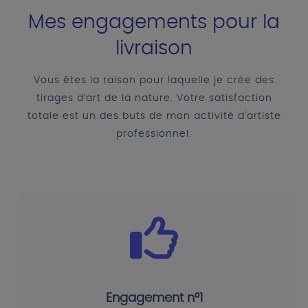
Mes engagements pour la
livraison
Vous êtes la raison pour laquelle je crée des
tirages d'art de la nature. Votre satisfaction
totale est un des buts de mon activité d'artiste
professionnel.
Engagement n°1