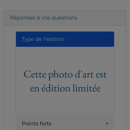
Réponses à vos questions
Type de l'édition
Cette photo d'art est
en édition limitée
Points forts