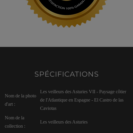
SPÉCIFICATIONS
Les veilleurs des Asturies VII - Paysage côtier
Nom de la photo
de l'Atlantique en Espagne - El Castro de las
d'art :
Caviotas
Nom de la
Les veilleurs des Asturies
collection :