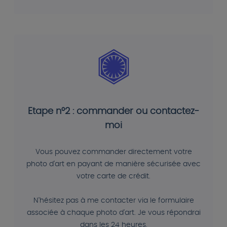
Etape n°2 : commander ou contactez-
moi
Vous pouvez commander directement votre
photo d'art en payant de manière sécurisée avec
votre carte de crédit.
N'hésitez pas à me contacter via le formulaire
associée à chaque photo d'art. Je vous répondrai
dans les 24 heures.