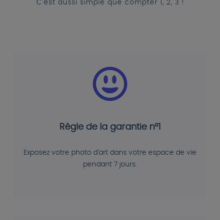
C'est aussi simple que compter 1, 2, 3 !
Règle de la garantie n°1
Exposez votre photo d'art dans votre espace de vie
pendant 7 jours.