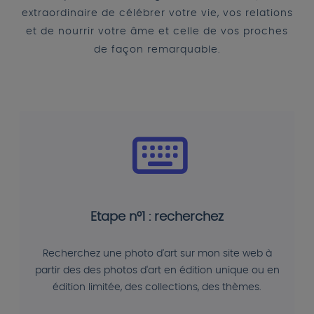
extraordinaire de célébrer votre vie, vos relations
et de nourrir votre âme et celle de vos proches
de façon remarquable.
Etape n°1 : recherchez
Recherchez une photo d'art sur mon site web à
partir des des photos d'art en édition unique ou en
édition limitée, des collections, des thèmes.