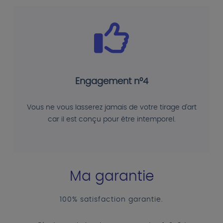
Engagement n°4
Vous ne vous lasserez jamais de votre tirage d'art
car il est conçu pour être intemporel.
Ma garantie
100% satisfaction garantie.