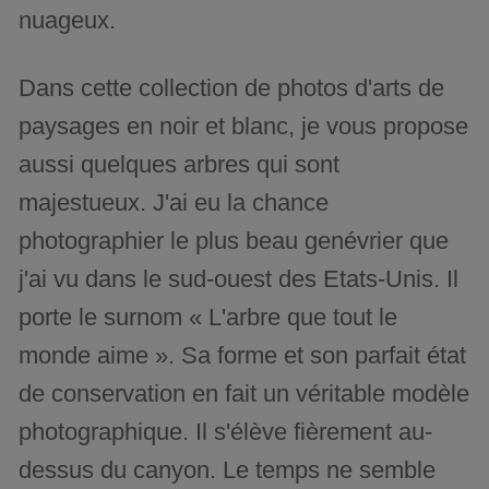
nuageux.
Dans cette collection de photos d'arts de
paysages en noir et blanc, je vous propose
aussi quelques arbres qui sont
majestueux. J'ai eu la chance
photographier le plus beau genévrier que
j'ai vu dans le sud-ouest des Etats-Unis. Il
porte le surnom « L'arbre que tout le
monde aime ». Sa forme et son parfait état
de conservation en fait un véritable modèle
photographique. Il s'élève fièrement au-
dessus du canyon. Le temps ne semble