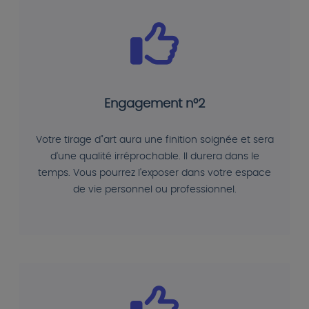
Engagement n°2
Votre tirage d"art aura une finition soignée et sera
d'une qualité irréprochable. Il durera dans le
temps. Vous pourrez l'exposer dans votre espace
de vie personnel ou professionnel.