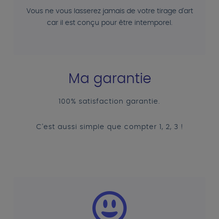
Vous ne vous lasserez jamais de votre tirage d'art
car il est conçu pour être intemporel.
Ma garantie
100% satisfaction garantie.
C'est aussi simple que compter 1, 2, 3 !