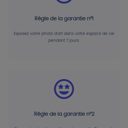
Règle de la garantie n°1
Exposez votre photo d'art dans votre espace de vie
pendant 7 jours.
Règle de la garantie n°2