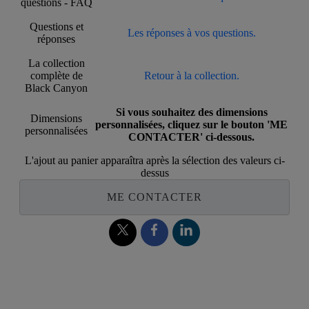
questions - FAQ
Questions et
Les réponses à vos questions.
réponses
La collection
complète de
Retour à la collection.
Black Canyon
Si vous souhaitez des dimensions
Dimensions
personnalisées, cliquez sur le bouton 'ME
personnalisées
CONTACTER' ci-dessous.
L'ajout au panier apparaîtra après la sélection des valeurs ci-
dessus
ME CONTACTER