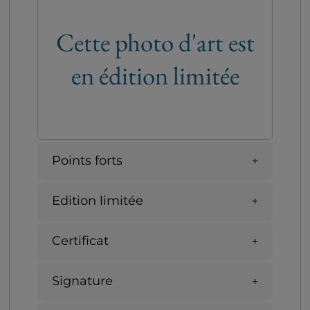
Cette photo d'art est
en édition limitée
Points forts
Edition limitée
Certificat
Signature