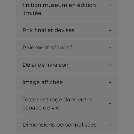
finition museum en édition
limitée
Prix final et devises
Paiement sécurisé
Délai de livraison
Image affichée
Tester le tirage dans votre
espace de vie
Dimensions personnalisées