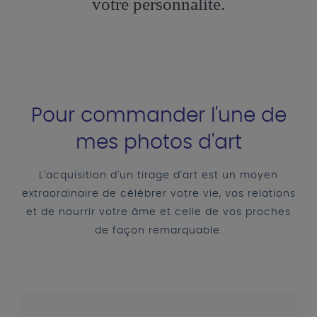
votre personnalité.
Pour commander l'une de
mes photos d'art
L'acquisition d'un tirage d'art est un moyen
extraordinaire de célébrer votre vie, vos relations
et de nourrir votre âme et celle de vos proches
de façon remarquable.