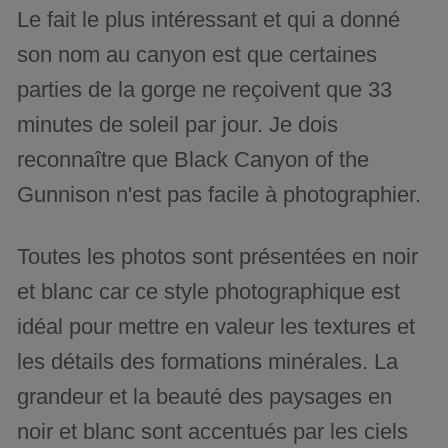
Le fait le plus intéressant et qui a donné
son nom au canyon est que certaines
parties de la gorge ne reçoivent que 33
minutes de soleil par jour. Je dois
reconnaître que Black Canyon of the
Gunnison n'est pas facile à photographier.
Toutes les photos sont présentées en noir
et blanc car ce style photographique est
idéal pour mettre en valeur les textures et
les détails des formations minérales. La
grandeur et la beauté des paysages en
noir et blanc sont accentués par les ciels