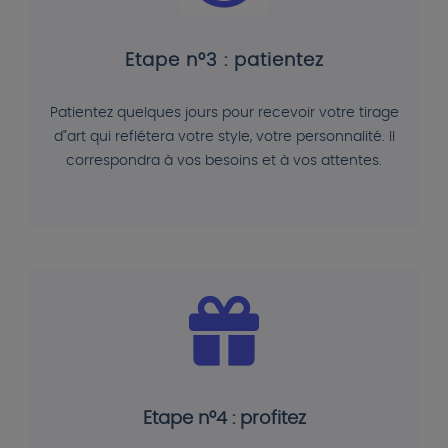
Etape n°3 : patientez
Patientez quelques jours pour recevoir votre tirage
d"art qui reflétera votre style, votre personnalité. Il
correspondra à vos besoins et à vos attentes.
Etape n°4 : profitez