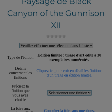
Paysage de Black
Canyon of the Gunnison
XII
Edition limitée : tirage d'art édité à 30
Type de l'édition
exemplaires numérotés.
Details
Cliquez ici pour voir en détail les finitions
concernant les
d'un tirage en édition limitée.
finitions
Précisez la
finition que
vous avez
choisie
La foire aux
Consulter la foire aux questions.