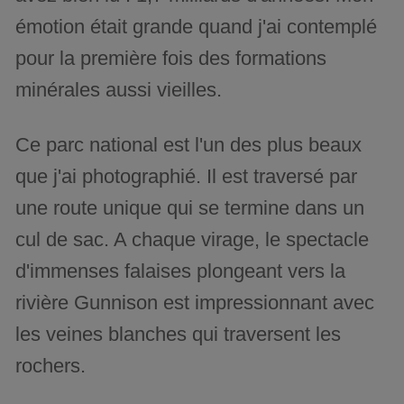
émotion était grande quand j'ai contemplé
pour la première fois des formations
minérales aussi vieilles.
Ce parc national est l'un des plus beaux
que j'ai photographié. Il est traversé par
une route unique qui se termine dans un
cul de sac. A chaque virage, le spectacle
d'immenses falaises plongeant vers la
rivière Gunnison est impressionnant avec
les veines blanches qui traversent les
rochers.