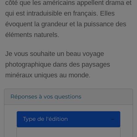
côté que les américains appellent drama et
qui est intraduisible en français. Elles
évoquent la grandeur et la puissance des
éléments naturels.
Je vous souhaite un beau voyage
photographique dans des paysages
minéraux uniques au monde.
Réponses à vos questions
Type de l'édition