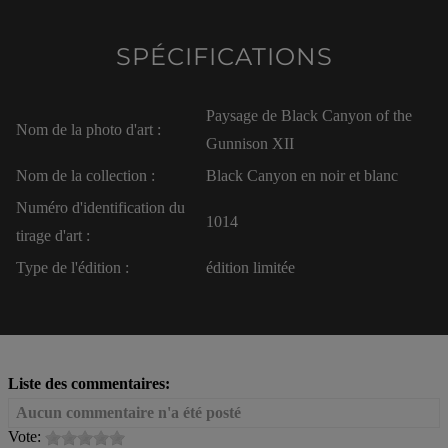
SPÉCIFICATIONS
Paysage de Black Canyon of the
Nom de la photo d'art :
Gunnison XII
Nom de la collection :
Black Canyon en noir et blanc
Numéro d'identification du
1014
tirage d'art :
Type de l'édition :
édition limitée
Liste des commentaires:
Aucun commentaire n'a été posté
Vote: