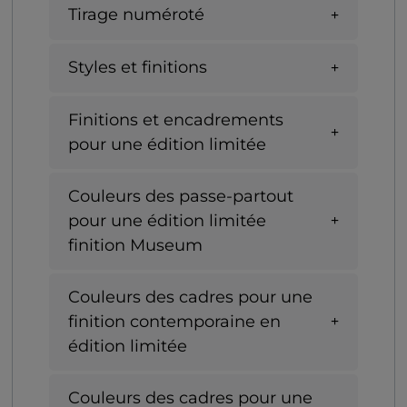
Tirage numéroté
Styles et finitions
Finitions et encadrements
pour une édition limitée
Couleurs des passe-partout
pour une édition limitée
finition Museum
Couleurs des cadres pour une
finition contemporaine en
édition limitée
Couleurs des cadres pour une