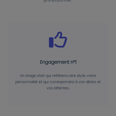
professionnel.
Engagement n°1
Un tirage d'art qui reflétera otre style, votre
personnalité et qui correspondra à vos désirs et
vos attentes.