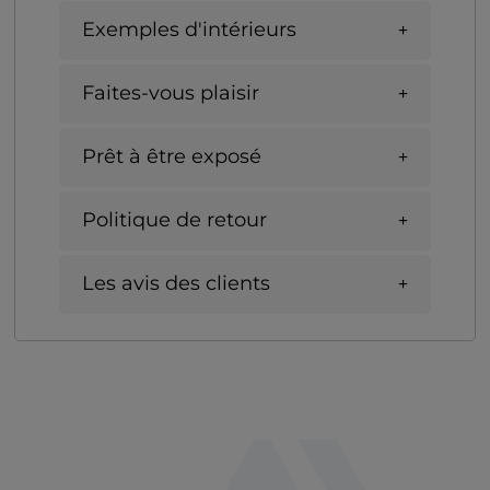
Exemples d'intérieurs
Faites-vous plaisir
Prêt à être exposé
Politique de retour
Les avis des clients