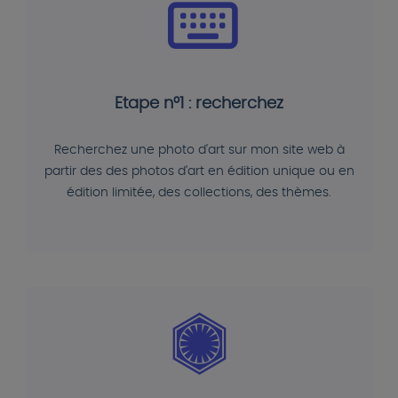
Etape n°1 : recherchez
Recherchez une photo d'art sur mon site web à
partir des des photos d'art en édition unique ou en
édition limitée, des collections, des thèmes.