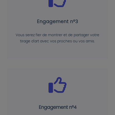
Engagement n°3
Vous serez fier de montrer et de partager votre
tirage d'art avec vos proches ou vos amis.
Engagement n°4