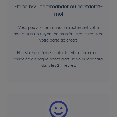
Etape n°2 : commander ou contactez-
moi
Vous pouvez commander directement votre
photo d'art en payant de manière sécurisée avec
votre carte de crédit.
N'hésitez pas à me contacter via le formulaire
associée à chaque photo d'art. Je vous répondrai
dans les 24 heures.