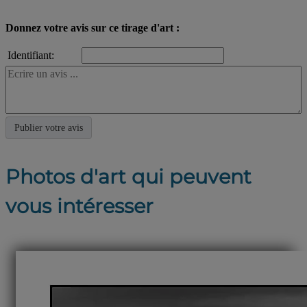
Donnez votre avis sur ce tirage d'art :
Identifiant:
Photos d'art qui peuvent
vous intéresser