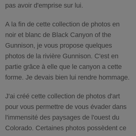
pas avoir d'emprise sur lui.
A la fin de cette collection de photos en
noir et blanc de Black Canyon of the
Gunnison, je vous propose quelques
photos de la rivière Gunnison. C'est en
partie grâce à elle que le canyon a cette
forme. Je devais bien lui rendre hommage.
J'ai créé cette collection de photos d'art
pour vous permettre de vous évader dans
l'immensité des paysages de l'ouest du
Colorado. Certaines photos possèdent ce