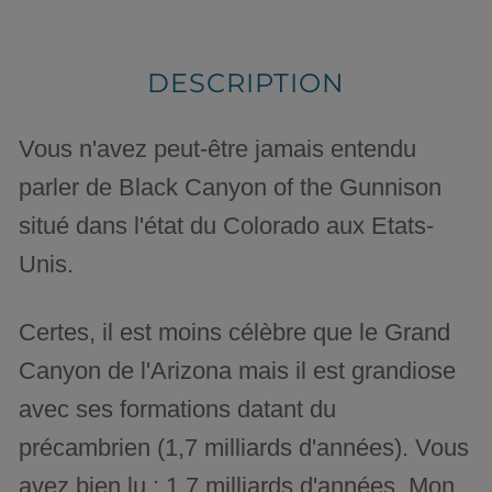
DESCRIPTION
Vous n'avez peut-être jamais entendu
parler de Black Canyon of the Gunnison
situé dans l'état du Colorado aux Etats-
Unis.
Certes, il est moins célèbre que le Grand
Canyon de l'Arizona mais il est grandiose
avec ses formations datant du
précambrien (1,7 milliards d'années). Vous
avez bien lu : 1,7 milliards d'années. Mon