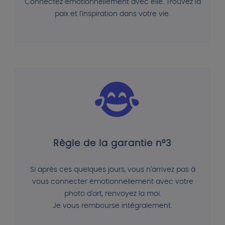
Connectez émotionnellement avec elle. Trouvez la
paix et l'inspiration dans votre vie.
Règle de la garantie n°3
Si après ces quelques jours, vous n'arrivez pas à
vous connecter émotionnellement avec votre
photo d'art, renvoyez la moi.
Je vous rembourse intégralement.