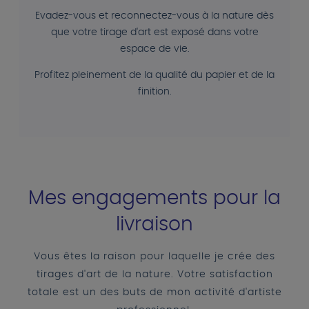
Evadez-vous et reconnectez-vous à la nature dès
que votre tirage d'art est exposé dans votre
espace de vie.
Profitez pleinement de la qualité du papier et de la
finition.
Mes engagements pour la
livraison
Vous êtes la raison pour laquelle je crée des
tirages d'art de la nature. Votre satisfaction
totale est un des buts de mon activité d'artiste