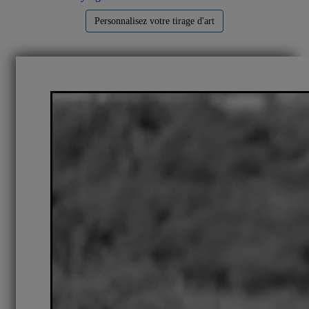
Personnalisez votre tirage d'art