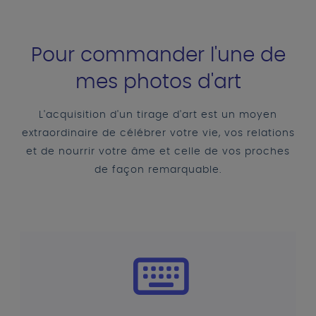
Pour commander l'une de
mes photos d'art
L'acquisition d'un tirage d'art est un moyen
extraordinaire de célébrer votre vie, vos relations
et de nourrir votre âme et celle de vos proches
de façon remarquable.