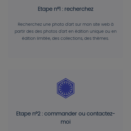
Etape n°1 : recherchez
Recherchez une photo d'art sur mon site web à
partir des des photos d'art en édition unique ou en
édition limitée, des collections, des thèmes.
Etape n°2 : commander ou contactez-
moi