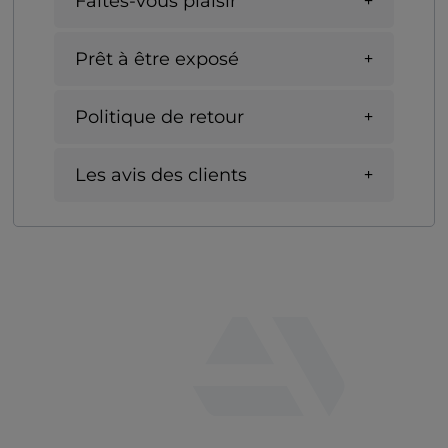
Faites-vous plaisir
Prêt à être exposé
Politique de retour
Les avis des clients
fab