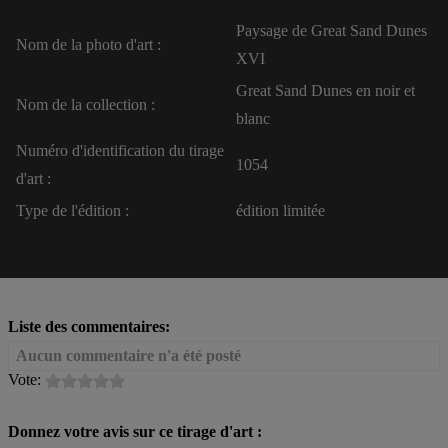
Paysage de Great Sand Dunes
Nom de la photo d'art :
XVI
Great Sand Dunes en noir et
Nom de la collection :
blanc
Numéro d'identification du tirage
1054
d'art :
Type de l'édition :
édition limitée
Liste des commentaires:
Aucun commentaire n'a été posté
Vote:
Donnez votre avis sur ce tirage d'art :