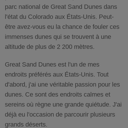
parc national de Great Sand Dunes dans
l'état du Colorado aux États-Unis. Peut-
être avez-vous eu la chance de fouler ces
immenses dunes qui se trouvent à une
altitude de plus de 2 200 mètres.
Great Sand Dunes est l'un de mes
endroits préférés aux États-Unis. Tout
d'abord, j'ai une véritable passion pour les
dunes. Ce sont des endroits calmes et
sereins où règne une grande quiétude. J'ai
déjà eu l'occasion de parcourir plusieurs
grands déserts.