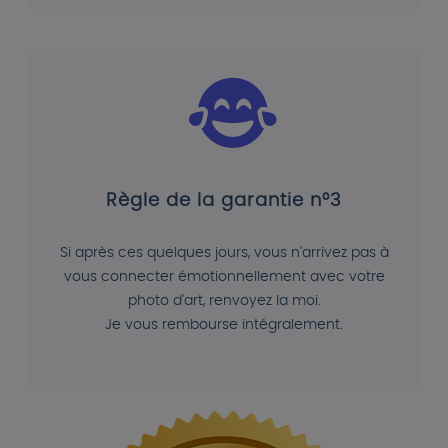
Règle de la garantie n°3
Si après ces quelques jours, vous n'arrivez pas à
vous connecter émotionnellement avec votre
photo d'art, renvoyez la moi.
Je vous rembourse intégralement.