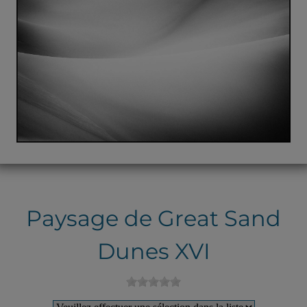
Paysage de Great Sand
Dunes XVI