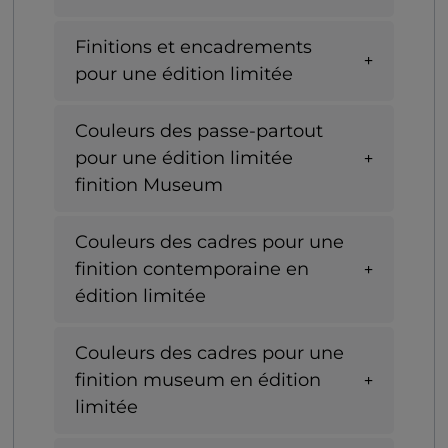
Finitions et encadrements
pour une édition limitée
Couleurs des passe-partout
pour une édition limitée
finition Museum
Couleurs des cadres pour une
finition contemporaine en
édition limitée
Couleurs des cadres pour une
finition museum en édition
limitée