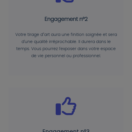
Engagement n°2
Votre tirage d"art aura une finition soignée et sera
d'une qualité irréprochable. Il durera dans le
temps. Vous pourrez l'exposer dans votre espace
de vie personnel ou professionnel.