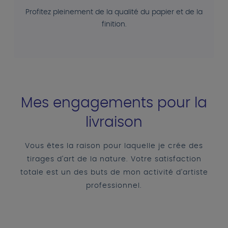
Profitez pleinement de la qualité du papier et de la
finition.
Mes engagements pour la
livraison
Vous êtes la raison pour laquelle je crée des
tirages d'art de la nature. Votre satisfaction
totale est un des buts de mon activité d'artiste
professionnel.