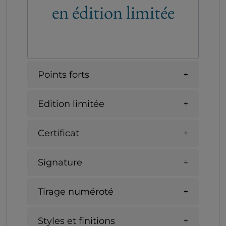
en édition limitée
Points forts
Edition limitée
Certificat
Signature
Tirage numéroté
Styles et finitions