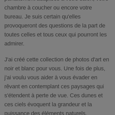
chambre à coucher ou encore votre
bureau. Je suis certain qu'elles
provoqueront des questions de la part de
toutes celles et tous ceux qui pourront les
admirer.
J'ai créé cette collection de photos d'art en
noir et blanc pour vous. Une fois de plus,
j'ai voulu vous aider à vous évader en
rêvant en contemplant ces paysages qui
s'étendent à perte de vue. Ces dunes et
ces ciels évoquent la grandeur et la
puissance des éléments naturels.