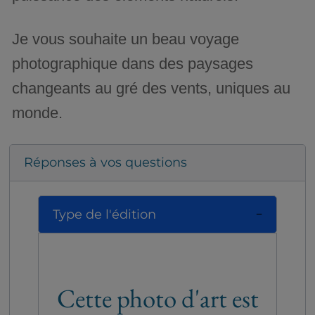
Je vous souhaite un beau voyage
photographique dans des paysages
changeants au gré des vents, uniques au
monde.
Réponses à vos questions
Type de l'édition
Cette photo d'art est