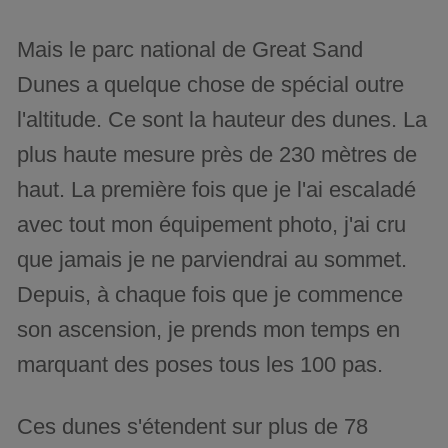
Mais le parc national de Great Sand
Dunes a quelque chose de spécial outre
l'altitude. Ce sont la hauteur des dunes. La
plus haute mesure près de 230 mètres de
haut. La première fois que je l'ai escaladé
avec tout mon équipement photo, j'ai cru
que jamais je ne parviendrai au sommet.
Depuis, à chaque fois que je commence
son ascension, je prends mon temps en
marquant des poses tous les 100 pas.
Ces dunes s'étendent sur plus de 78