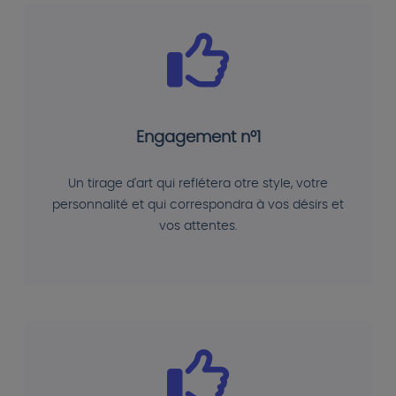
Engagement n°1
Un tirage d'art qui reflétera otre style, votre
personnalité et qui correspondra à vos désirs et
vos attentes.