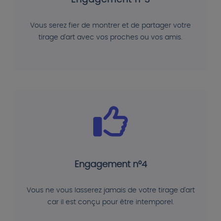
Engagement n°3
Vous serez fier de montrer et de partager votre
tirage d'art avec vos proches ou vos amis.
Engagement n°4
Vous ne vous lasserez jamais de votre tirage d'art
car il est conçu pour être intemporel.