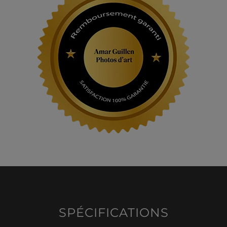
SPÉCIFICATIONS