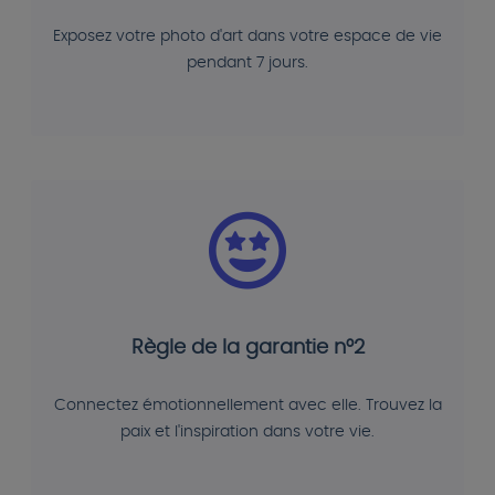
Exposez votre photo d'art dans votre espace de vie
pendant 7 jours.
Règle de la garantie n°2
Connectez émotionnellement avec elle. Trouvez la
paix et l'inspiration dans votre vie.