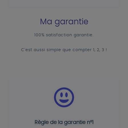
Ma garantie
100% satisfaction garantie.
C'est aussi simple que compter 1, 2, 3 !
Règle de la garantie n°1