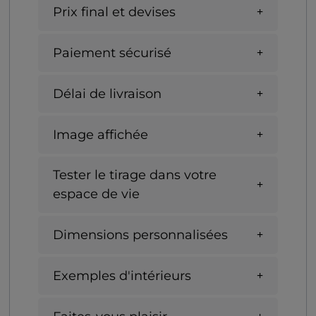
Prix final et devises
Paiement sécurisé
Délai de livraison
Image affichée
Tester le tirage dans votre
espace de vie
Dimensions personnalisées
Exemples d'intérieurs