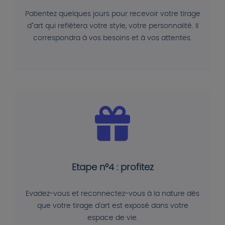
Patientez quelques jours pour recevoir votre tirage
d"art qui reflétera votre style, votre personnalité. Il
correspondra à vos besoins et à vos attentes.
Etape n°4 : profitez
Evadez-vous et reconnectez-vous à la nature dès
que votre tirage d'art est exposé dans votre
espace de vie.