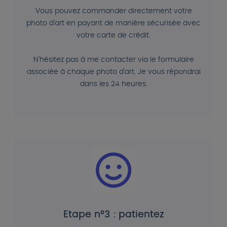
Vous pouvez commander directement votre
photo d'art en payant de manière sécurisée avec
votre carte de crédit.
N'hésitez pas à me contacter via le formulaire
associée à chaque photo d'art. Je vous répondrai
dans les 24 heures.
Etape n°3 : patientez