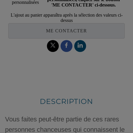
personnalisées
'ME CONTACTER' ci-dessous.
L'ajout au panier apparaîtra après la sélection des valeurs ci-
dessus
ME CONTACTER
DESCRIPTION
Vous faites peut-être partie de ces rares
personnes chanceuses qui connaissent le