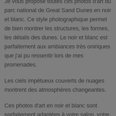
Je vous propose toutes ces photos d'art du
parc national de Great Sand Dunes en noir
et blanc. Ce style photographique permet
de bien montrer les structures, les formes,
les détails des dunes. Le noir et blanc est
parfaitement aux ambiances très oniriques
que j'ai pu ressentir lors de mes
promenades.
Les ciels impétueux couverts de nuages
montrent des atmosphères changeantes.
Ces photos d'art en noir et blanc sont
parfaitement adaptées à votre salon, votre