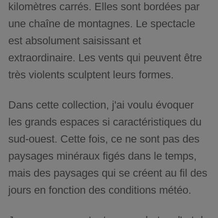
kilomètres carrés. Elles sont bordées par
une chaîne de montagnes. Le spectacle
est absolument saisissant et
extraordinaire. Les vents qui peuvent être
très violents sculptent leurs formes.
Dans cette collection, j'ai voulu évoquer
les grands espaces si caractéristiques du
sud-ouest. Cette fois, ce ne sont pas des
paysages minéraux figés dans le temps,
mais des paysages qui se créent au fil des
jours en fonction des conditions météo.