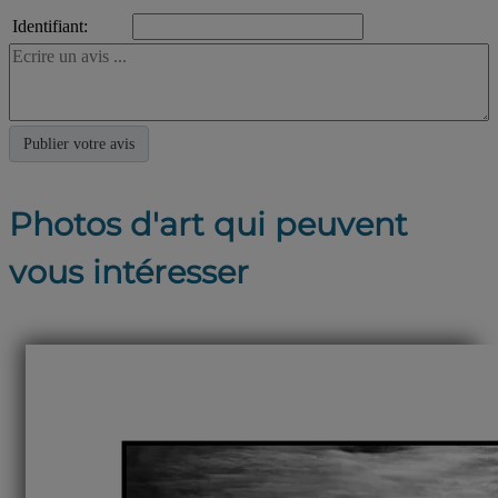
Identifiant:
Photos d'art qui peuvent
vous intéresser