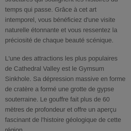
temps qui passe. Grâce à cet art
intemporel, vous bénéficiez d'une visite
naturelle étonnante et vous ressentez la
préciosité de chaque beauté scénique.
L'une des attractions les plus populaires
de Cathedral Valley est le Gymsum
Sinkhole. Sa dépression massive en forme
de cratère a formé une grotte de gypse
souterraine. Le gouffre fait plus de 60
mètres de profondeur et offre un aperçu
fascinant de l'histoire géologique de cette
région.