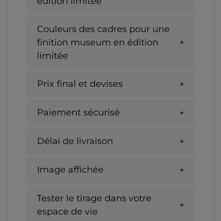
édition limitée
Couleurs des cadres pour une
finition museum en édition
limitée
Prix final et devises
Paiement sécurisé
Délai de livraison
Image affichée
Tester le tirage dans votre
espace de vie