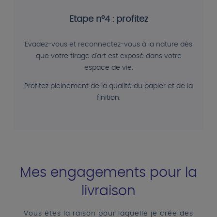
Etape n°4 : profitez
Evadez-vous et reconnectez-vous à la nature dès
que votre tirage d'art est exposé dans votre
espace de vie.
Profitez pleinement de la qualité du papier et de la
finition.
Mes engagements pour la
livraison
Vous êtes la raison pour laquelle je crée des