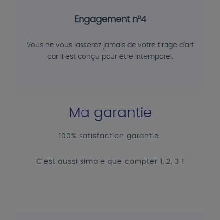
Engagement n°4
Vous ne vous lasserez jamais de votre tirage d'art
car il est conçu pour être intemporel.
Ma garantie
100% satisfaction garantie.
C'est aussi simple que compter 1, 2, 3 !