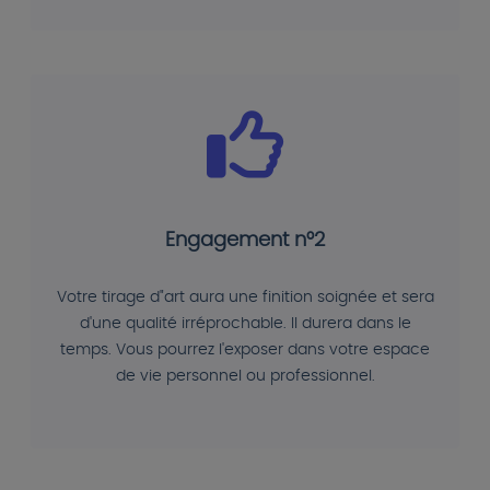
Engagement n°2
Votre tirage d"art aura une finition soignée et sera
d'une qualité irréprochable. Il durera dans le
temps. Vous pourrez l'exposer dans votre espace
de vie personnel ou professionnel.