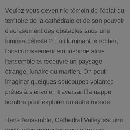
Voulez-vous devenir le témoin de l'éclat du
territoire de la cathédrale et de son pouvoir
d'écrasement des obstacles sous une
lumière céleste ? En illuminant le rocher,
l'obscurcissement emprisonne alors
l'ensemble et recouvre un paysage
étrange, lunaire ou martien. On peut
imaginer quelques soucoupes volantes
prêtes à s'envoler, traversant la nappe
sombre pour explorer un autre monde.
Dans l'ensemble, Cathedral Valley est une