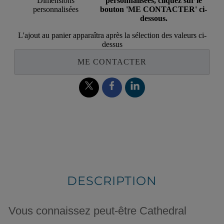
Dimensions
personnalisées, cliquez sur le
personnalisées
bouton 'ME CONTACTER' ci-
dessous.
L'ajout au panier apparaîtra après la sélection des valeurs ci-
dessus
ME CONTACTER
DESCRIPTION
Vous connaissez peut-être Cathedral