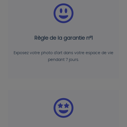
Règle de la garantie n°1
Exposez votre photo d'art dans votre espace de vie
pendant 7 jours.