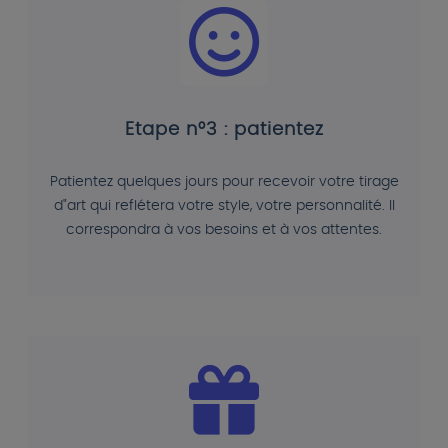
Etape n°3 : patientez
Patientez quelques jours pour recevoir votre tirage
d"art qui reflétera votre style, votre personnalité. Il
correspondra à vos besoins et à vos attentes.