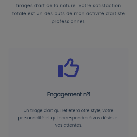
tirages d'art de la nature. Votre satisfaction
totale est un des buts de mon activité d'artiste
professionnel.
Engagement n°1
Un tirage d'art qui reflétera otre style, votre
personnalité et qui correspondra à vos désirs et
vos attentes.