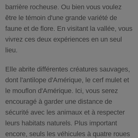
barrière rocheuse. Ou bien vous voulez
être le témoin d'une grande variété de
faune et de flore. En visitant la vallée, vous
vivrez ces deux expériences en un seul
lieu.
Elle abrite différentes créatures sauvages,
dont l'antilope d'Amérique, le cerf mulet et
le mouflon d'Amérique. Ici, vous serez
encouragé à garder une distance de
sécurité avec les animaux et à respecter
leurs habitats naturels. Plus important
encore, seuls les véhicules à quatre roues