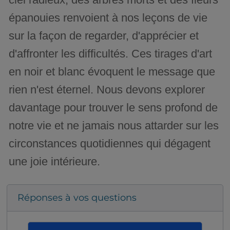
épanouies renvoient à nos leçons de vie
sur la façon de regarder, d'apprécier et
d'affronter les difficultés. Ces tirages d'art
en noir et blanc évoquent le message que
rien n'est éternel. Nous devons explorer
davantage pour trouver le sens profond de
notre vie et ne jamais nous attarder sur les
circonstances quotidiennes qui dégagent
une joie intérieure.
Réponses à vos questions