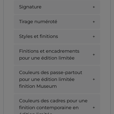
Signature
Tirage numéroté
Styles et finitions
Finitions et encadrements
pour une édition limitée
Couleurs des passe-partout
pour une édition limitée
finition Museum
Couleurs des cadres pour une
finition contemporaine en