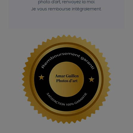
photo d'art, renvoyez la moi.
Je vous rembourse intégralement.