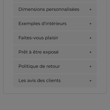
Dimensions personnalisées
Exemples d'intérieurs
Faites-vous plaisir
Prêt à être exposé
Politique de retour
Les avis des clients