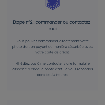
Etape n°2 : commander ou contactez-
moi
Vous pouvez commander directement votre
photo d'art en payant de manière sécurisée avec
votre carte de crédit.
N'hésitez pas à me contacter via le formulaire
associée à chaque photo d'art. Je vous répondrai
dans les 24 heures.