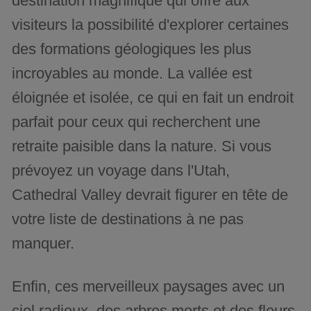
destination magnifique qui offre aux
visiteurs la possibilité d'explorer certaines
des formations géologiques les plus
incroyables au monde. La vallée est
éloignée et isolée, ce qui en fait un endroit
parfait pour ceux qui recherchent une
retraite paisible dans la nature. Si vous
prévoyez un voyage dans l'Utah,
Cathedral Valley devrait figurer en tête de
votre liste de destinations à ne pas
manquer.
Enfin, ces merveilleux paysages avec un
ciel radieux, des arbres morts et des fleurs