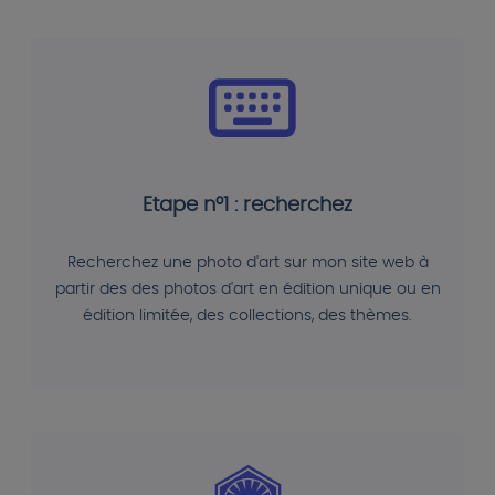
Etape n°1 : recherchez
Recherchez une photo d'art sur mon site web à
partir des des photos d'art en édition unique ou en
édition limitée, des collections, des thèmes.