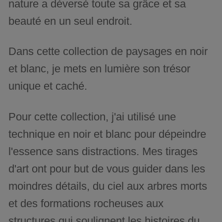
nature a déversé toute sa grâce et sa
beauté en un seul endroit.
Dans cette collection de paysages en noir
et blanc, je mets en lumière son trésor
unique et caché.
Pour cette collection, j'ai utilisé une
technique en noir et blanc pour dépeindre
l'essence sans distractions. Mes tirages
d'art ont pour but de vous guider dans les
moindres détails, du ciel aux arbres morts
et des formations rocheuses aux
structures qui soulignent les histoires du