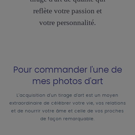
reflète votre passion et
votre personnalité.
Pour commander l'une de
mes photos d'art
L'acquisition d'un tirage d'art est un moyen
extraordinaire de célébrer votre vie, vos relations
et de nourrir votre âme et celle de vos proches
de façon remarquable.