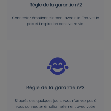
Règle de la garantie n°2
Connectez émotionnellement avec elle. Trouvez la
paix et l'inspiration dans votre vie.
Règle de la garantie n°3
Si après ces quelques jours, vous n'arrivez pas à
vous connecter émotionnellement avec votre