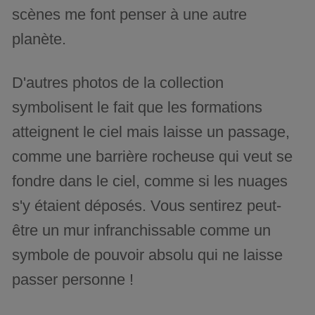
scènes me font penser à une autre
planète.
D'autres photos de la collection
symbolisent le fait que les formations
atteignent le ciel mais laisse un passage,
comme une barrière rocheuse qui veut se
fondre dans le ciel, comme si les nuages
s'y étaient déposés. Vous sentirez peut-
être un mur infranchissable comme un
symbole de pouvoir absolu qui ne laisse
passer personne !