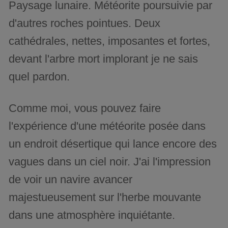
Paysage lunaire. Météorite poursuivie par
d'autres roches pointues. Deux
cathédrales, nettes, imposantes et fortes,
devant l'arbre mort implorant je ne sais
quel pardon.
Comme moi, vous pouvez faire
l'expérience d'une météorite posée dans
un endroit désertique qui lance encore des
vagues dans un ciel noir. J'ai l'impression
de voir un navire avancer
majestueusement sur l'herbe mouvante
dans une atmosphère inquiétante.