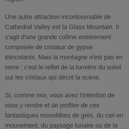
Une autre attraction incontournable de
Cathedral Valley est la Glass Mountain. Il
s'agit d'une grande colline entièrement
composée de cristaux de gypse
étincelants. Mais la montagne n'est pas en
verre ; c'est le reflet de la lumière du soleil
sur les cristaux qui décrit la scène.
Si, comme moi, vous avez l'intention de
vous y rendre et de profiter de ces
fantastiques monolithes de grès, du ciel en
mouvement, du paysage lunaire ou de la