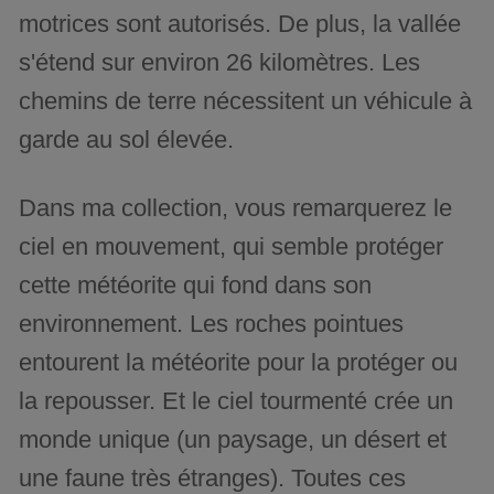
motrices sont autorisés. De plus, la vallée
s'étend sur environ 26 kilomètres. Les
chemins de terre nécessitent un véhicule à
garde au sol élevée.
Dans ma collection, vous remarquerez le
ciel en mouvement, qui semble protéger
cette météorite qui fond dans son
environnement. Les roches pointues
entourent la météorite pour la protéger ou
la repousser. Et le ciel tourmenté crée un
monde unique (un paysage, un désert et
une faune très étranges). Toutes ces