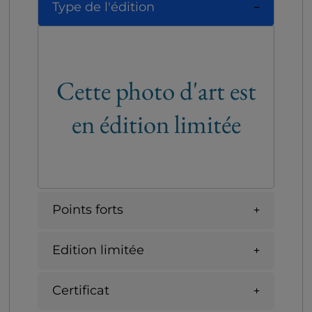
Type de l'édition
Cette photo d'art est
en édition limitée
Points forts
Edition limitée
Certificat