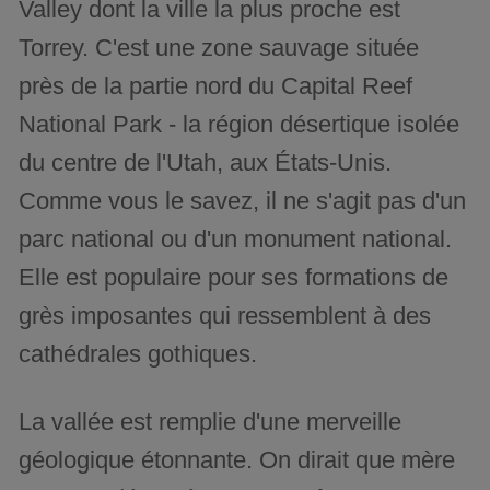
Valley dont la ville la plus proche est
Torrey. C'est une zone sauvage située
près de la partie nord du Capital Reef
National Park - la région désertique isolée
du centre de l'Utah, aux États-Unis.
Comme vous le savez, il ne s'agit pas d'un
parc national ou d'un monument national.
Elle est populaire pour ses formations de
grès imposantes qui ressemblent à des
cathédrales gothiques.
La vallée est remplie d'une merveille
géologique étonnante. On dirait que mère