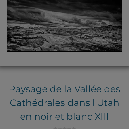
Paysage de la Vallée des
Cathédrales dans l'Utah
en noir et blanc XIII