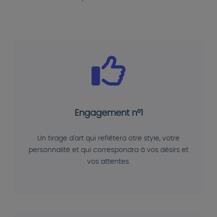
Engagement n°1
Un tirage d'art qui reflétera otre style, votre
personnalité et qui correspondra à vos désirs et
vos attentes.