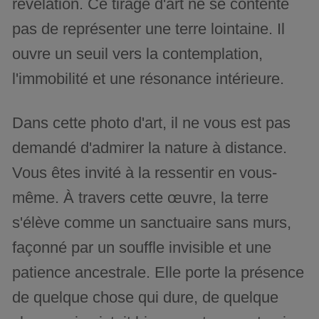
révélation. Ce tirage d'art ne se contente
pas de représenter une terre lointaine. Il
ouvre un seuil vers la contemplation,
l'immobilité et une résonance intérieure.
Dans cette photo d'art, il ne vous est pas
demandé d'admirer la nature à distance.
Vous êtes invité à la ressentir en vous-
même. À travers cette œuvre, la terre
s'élève comme un sanctuaire sans murs,
façonné par un souffle invisible et une
patience ancestrale. Elle porte la présence
de quelque chose qui dure, de quelque