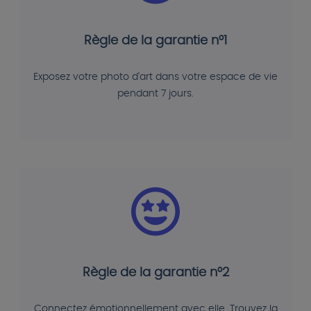
Règle de la garantie n°1
Exposez votre photo d'art dans votre espace de vie
pendant 7 jours.
Règle de la garantie n°2
Connectez émotionnellement avec elle. Trouvez la