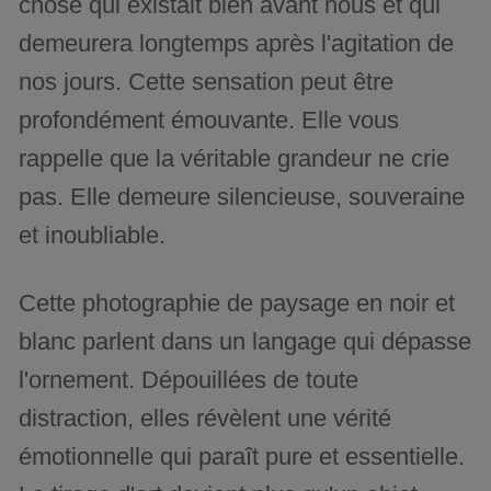
chose qui existait bien avant nous et qui
demeurera longtemps après l'agitation de
nos jours. Cette sensation peut être
profondément émouvante. Elle vous
rappelle que la véritable grandeur ne crie
pas. Elle demeure silencieuse, souveraine
et inoubliable.
Cette photographie de paysage en noir et
blanc parlent dans un langage qui dépasse
l'ornement. Dépouillées de toute
distraction, elles révèlent une vérité
émotionnelle qui paraît pure et essentielle.