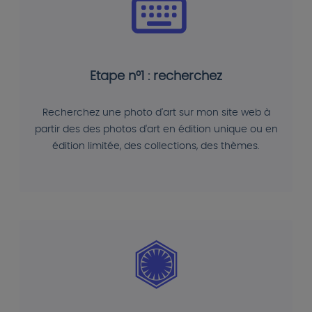
Etape n°1 : recherchez
Recherchez une photo d'art sur mon site web à
partir des des photos d'art en édition unique ou en
édition limitée, des collections, des thèmes.