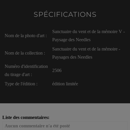
SPÉCIFICATIONS
Sanctuaire du vent et de la mémoire V -
Nom de la photo d'art :
Paysage des Needles
Sanctuaire du vent et de la mémoire -
Nom de la collection :
Paysages des Needles
Numéro d'identification
2506
du tirage d'art :
Type de l'édition :
édition limitée
Liste des commentaires:
Aucun commentaire n'a été posté