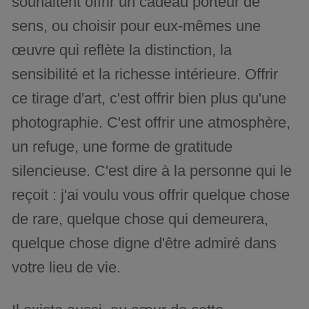
souhaitent offrir un cadeau porteur de
sens, ou choisir pour eux-mêmes une
œuvre qui reflète la distinction, la
sensibilité et la richesse intérieure. Offrir
ce tirage d'art, c'est offrir bien plus qu'une
photographie. C'est offrir une atmosphère,
un refuge, une forme de gratitude
silencieuse. C'est dire à la personne qui le
reçoit : j'ai voulu vous offrir quelque chose
de rare, quelque chose qui demeurera,
quelque chose digne d'être admiré dans
votre lieu de vie.