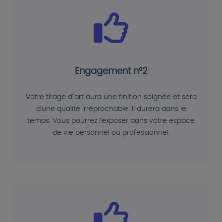
Engagement n°2
Votre tirage d"art aura une finition soignée et sera
d'une qualité irréprochable. Il durera dans le
temps. Vous pourrez l'exposer dans votre espace
de vie personnel ou professionnel.