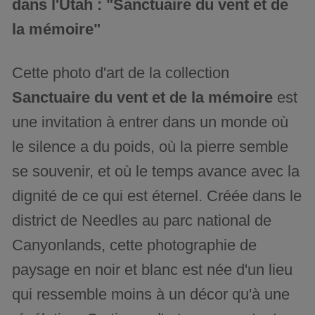
dans l'Utah : "Sanctuaire du vent et de
la mémoire"
Cette photo d'art de la collection
Sanctuaire du vent et de la mémoire
est
une invitation à entrer dans un monde où
le silence a du poids, où la pierre semble
se souvenir, et où le temps avance avec la
dignité de ce qui est éternel. Créée dans le
district de Needles au parc national de
Canyonlands, cette photographie de
paysage en noir et blanc est née d'un lieu
qui ressemble moins à un décor qu'à une