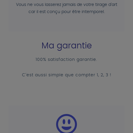
Vous ne vous lasserez jamais de votre tirage d'art
car il est conçu pour être intemporel.
Ma garantie
100% satisfaction garantie.
C'est aussi simple que compter 1, 2, 3 !