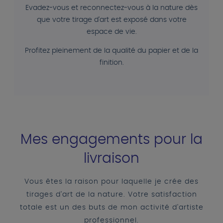
Evadez-vous et reconnectez-vous à la nature dès
que votre tirage d'art est exposé dans votre
espace de vie.
Profitez pleinement de la qualité du papier et de la
finition.
Mes engagements pour la
livraison
Vous êtes la raison pour laquelle je crée des
tirages d'art de la nature. Votre satisfaction
totale est un des buts de mon activité d'artiste
professionnel.