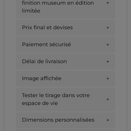
finition museum en édition
limitée
Prix final et devises
Paiement sécurisé
Délai de livraison
Image affichée
Tester le tirage dans votre
espace de vie
Dimensions personnalisées