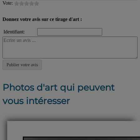
Vote:
Donnez votre avis sur ce tirage d'art :
Identifiant:
Photos d'art qui peuvent
vous intéresser