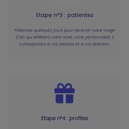
Etape n°3 : patientez
Patientez quelques jours pour recevoir votre tirage
d"art qui reflétera votre style, votre personnalité. Il
correspondra à vos besoins et à vos attentes.
Etape n°4 : profitez