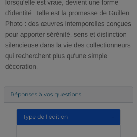
lorsqu'elle est vraie, devient une forme
d'identité. Telle est la promesse de Guillen
Photo : des œuvres intemporelles conçues
pour apporter sérénité, sens et distinction
silencieuse dans la vie des collectionneurs
qui recherchent plus qu'une simple
décoration.
Réponses à vos questions
Type de l'édition