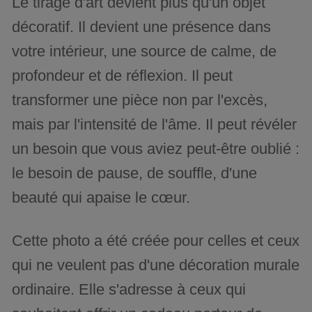
Le tirage d'art devient plus qu'un objet
décoratif. Il devient une présence dans
votre intérieur, une source de calme, de
profondeur et de réflexion. Il peut
transformer une pièce non par l'excès,
mais par l'intensité de l'âme. Il peut révéler
un besoin que vous aviez peut-être oublié :
le besoin de pause, de souffle, d'une
beauté qui apaise le cœur.
Cette photo a été créée pour celles et ceux
qui ne veulent pas d'une décoration murale
ordinaire. Elle s'adresse à ceux qui