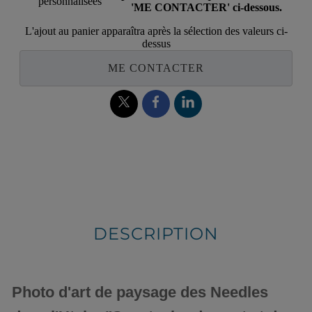
personnalisées
'ME CONTACTER' ci-dessous.
L'ajout au panier apparaîtra après la sélection des valeurs ci-
dessus
ME CONTACTER
DESCRIPTION
Photo d'art de paysage des Needles