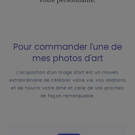
Pour commander l'une de
mes photos d'art
L'acquisition d'un tirage d'art est un moyen
extraordinaire de célébrer votre vie, vos relations
et de nourrir votre âme et celle de vos proches
de façon remarquable.