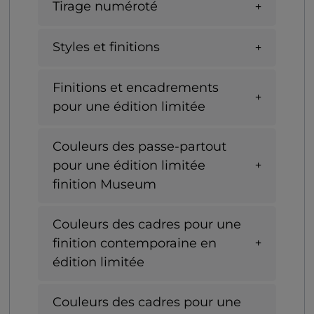
Tirage numéroté
Styles et finitions
Finitions et encadrements
pour une édition limitée
Couleurs des passe-partout
pour une édition limitée
finition Museum
Couleurs des cadres pour une
finition contemporaine en
édition limitée
Couleurs des cadres pour une