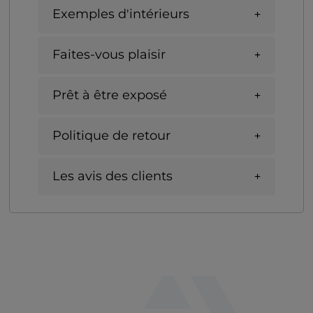
Exemples d'intérieurs
Faites-vous plaisir
Prêt à être exposé
Politique de retour
Les avis des clients