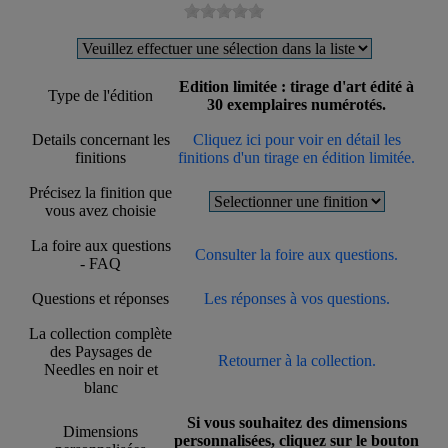
Edition limitée : tirage d'art édité à
Type de l'édition
30 exemplaires numérotés.
Details concernant les
Cliquez ici pour voir en détail les
finitions
finitions d'un tirage en édition limitée.
Précisez la finition que
vous avez choisie
La foire aux questions
Consulter la foire aux questions.
- FAQ
Questions et réponses
Les réponses à vos questions.
La collection complète
des Paysages de
Retourner à la collection.
Needles en noir et
blanc
Si vous souhaitez des dimensions
Dimensions
personnalisées, cliquez sur le bouton