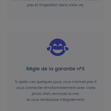
paix et l'inspiration dans votre vie.
Règle de la garantie n°3
Si après ces quelques jours, vous n'arrivez pas à
vous connecter émotionnellement avec votre
photo d'art, renvoyez la moi.
Je vous rembourse intégralement.