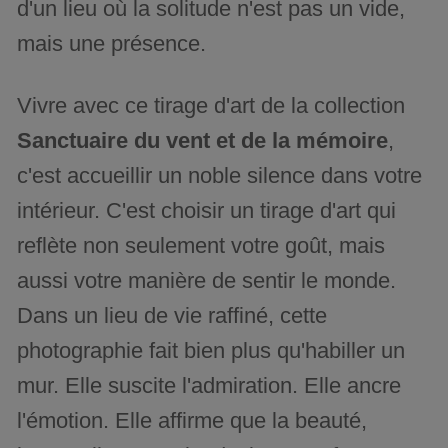
d'un lieu où la solitude n'est pas un vide,
mais une présence.
Vivre avec ce tirage d'art de la collection
Sanctuaire du vent et de la mémoire
,
c'est accueillir un noble silence dans votre
intérieur. C'est choisir un tirage d'art qui
reflète non seulement votre goût, mais
aussi votre manière de sentir le monde.
Dans un lieu de vie raffiné, cette
photographie fait bien plus qu'habiller un
mur. Elle suscite l'admiration. Elle ancre
l'émotion. Elle affirme que la beauté,