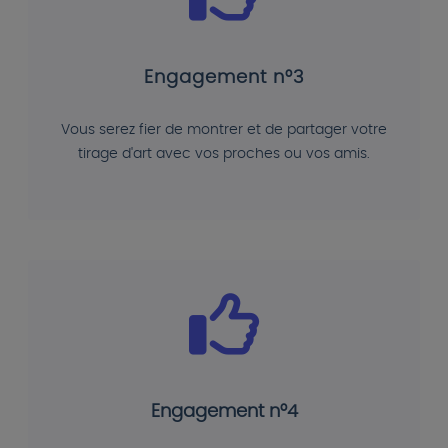
Engagement n°3
Vous serez fier de montrer et de partager votre
tirage d'art avec vos proches ou vos amis.
Engagement n°4