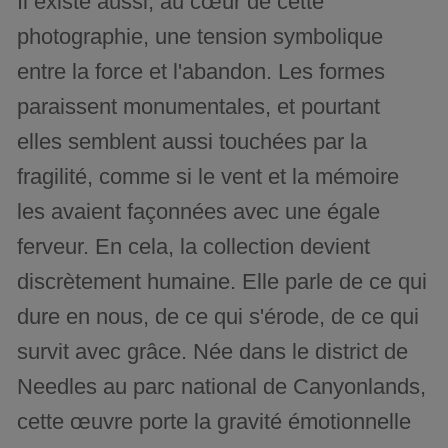
Il existe aussi, au cœur de cette
photographie, une tension symbolique
entre la force et l'abandon. Les formes
paraissent monumentales, et pourtant
elles semblent aussi touchées par la
fragilité, comme si le vent et la mémoire
les avaient façonnées avec une égale
ferveur. En cela, la collection devient
discrètement humaine. Elle parle de ce qui
dure en nous, de ce qui s'érode, de ce qui
survit avec grâce. Née dans le district de
Needles au parc national de Canyonlands,
cette œuvre porte la gravité émotionnelle