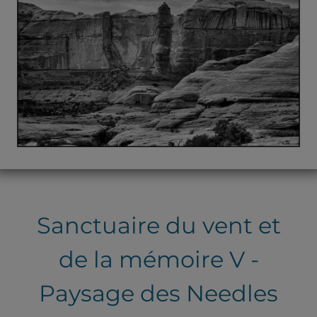
Sanctuaire du vent et
de la mémoire V -
Paysage des Needles