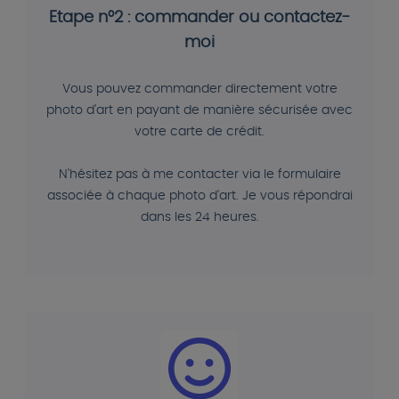
Etape n°2 : commander ou contactez-
moi
Vous pouvez commander directement votre
photo d'art en payant de manière sécurisée avec
votre carte de crédit.
N'hésitez pas à me contacter via le formulaire
associée à chaque photo d'art. Je vous répondrai
dans les 24 heures.