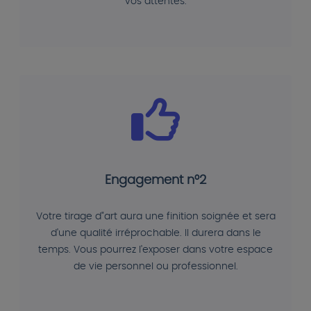
vos attentes.
Engagement n°2
Votre tirage d"art aura une finition soignée et sera
d'une qualité irréprochable. Il durera dans le
temps. Vous pourrez l'exposer dans votre espace
de vie personnel ou professionnel.