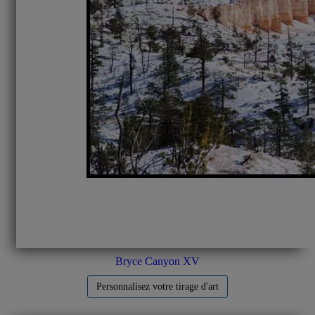
Bryce Canyon XV
Personnalisez votre tirage d'art