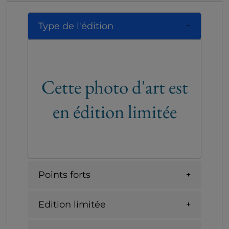
Type de l'édition
Cette photo d'art est
en édition limitée
Points forts
Edition limitée