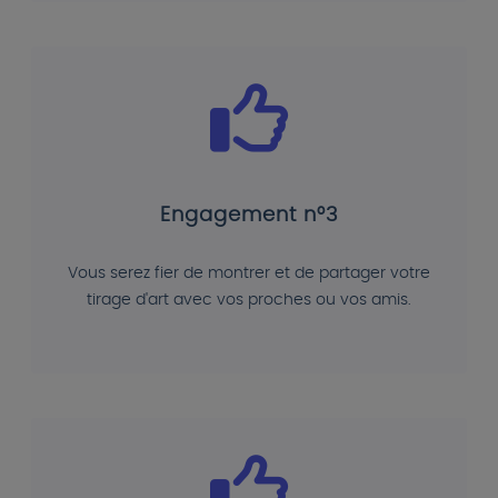
Engagement n°3
Vous serez fier de montrer et de partager votre
tirage d'art avec vos proches ou vos amis.