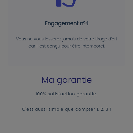
Engagement n°4
Vous ne vous lasserez jamais de votre tirage d'art
car il est conçu pour être intemporel.
Ma garantie
100% satisfaction garantie.
C'est aussi simple que compter 1, 2, 3 !