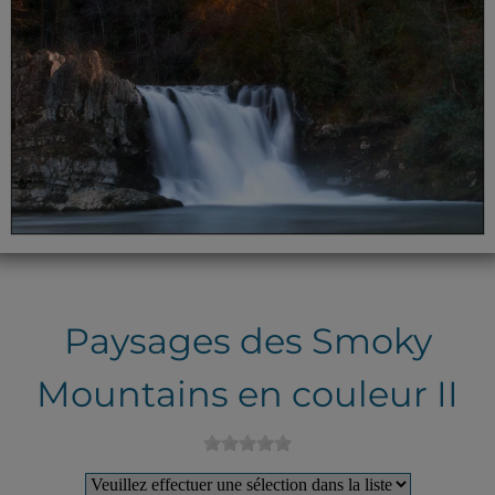
Paysages des Smoky
Mountains en couleur II