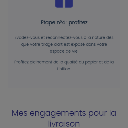
Etape n°4 : profitez
Evadez-vous et reconnectez-vous à la nature dès
que votre tirage d'art est exposé dans votre
espace de vie.
Profitez pleinement de la qualité du papier et de la
finition.
Mes engagements pour la
livraison