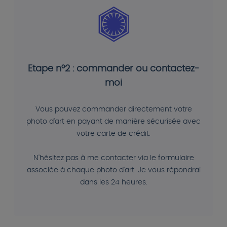
Etape n°2 : commander ou contactez-
moi
Vous pouvez commander directement votre
photo d'art en payant de manière sécurisée avec
votre carte de crédit.
N'hésitez pas à me contacter via le formulaire
associée à chaque photo d'art. Je vous répondrai
dans les 24 heures.