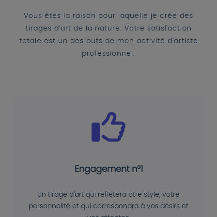
Vous êtes la raison pour laquelle je crée des
tirages d'art de la nature. Votre satisfaction
totale est un des buts de mon activité d'artiste
professionnel.
Engagement n°1
Un tirage d'art qui reflétera otre style, votre
personnalité et qui correspondra à vos désirs et