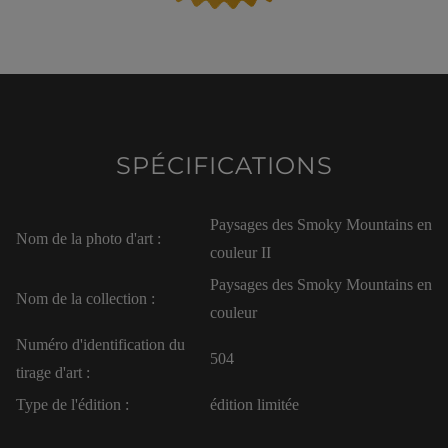
SPÉCIFICATIONS
Paysages des Smoky Mountains en
Nom de la photo d'art :
couleur II
Paysages des Smoky Mountains en
Nom de la collection :
couleur
Numéro d'identification du
504
tirage d'art :
Type de l'édition :
édition limitée