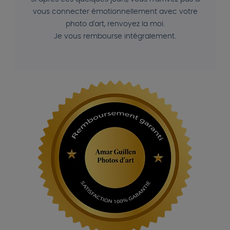
vous connecter émotionnellement avec votre
photo d'art, renvoyez la moi.
Je vous rembourse intégralement.