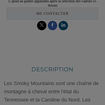
L'ajout au panier apparaîtra après la sélection des valeurs ci-
dessus
ME CONTACTER
DESCRIPTION
Les Smoky Mountains sont une chaîne de
montagne à cheval entre l'état du
Tennessee et la Caroline du Nord. Les