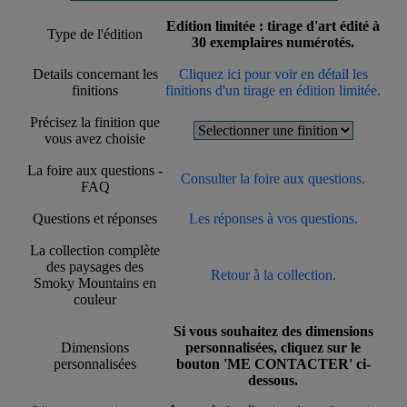
Edition limitée : tirage d'art édité à
Type de l'édition
30 exemplaires numérotés.
Details concernant les
Cliquez ici pour voir en détail les
finitions
finitions d'un tirage en édition limitée.
Précisez la finition que
vous avez choisie
La foire aux questions -
Consulter la foire aux questions.
FAQ
Questions et réponses
Les réponses à vos questions.
La collection complète
des paysages des
Retour à la collection.
Smoky Mountains en
couleur
Si vous souhaitez des dimensions
Dimensions
personnalisées, cliquez sur le
personnalisées
bouton 'ME CONTACTER' ci-
dessous.