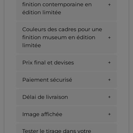
finition contemporaine en
édition limitée
Couleurs des cadres pour une
finition museum en édition
limitée
Prix final et devises
Paiement sécurisé
Délai de livraison
Image affichée
Tester le tirage dans votre