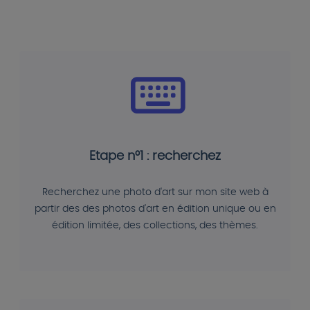
Etape n°1 : recherchez
Recherchez une photo d'art sur mon site web à
partir des des photos d'art en édition unique ou en
édition limitée, des collections, des thèmes.