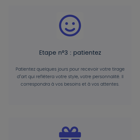
Etape n°3 : patientez
Patientez quelques jours pour recevoir votre tirage
d"art qui reflétera votre style, votre personnalité. Il
correspondra à vos besoins et à vos attentes.