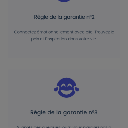
Règle de la garantie n°2
Connectez émotionnellement avec elle. Trouvez la
paix et l'inspiration dans votre vie.
Règle de la garantie n°3
Si après ces quelques jours, vous n'arrivez pas à