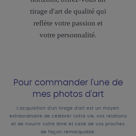
tirage d'art de qualité qui
reflète votre passion et
votre personnalité.
Pour commander l'une de
mes photos d'art
L'acquisition d'un tirage d'art est un moyen
extraordinaire de célébrer votre vie, vos relations
et de nourrir votre âme et celle de vos proches
de façon remarquable.