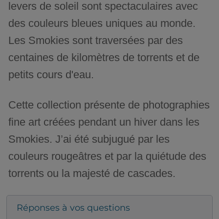
levers de soleil sont spectaculaires avec
des couleurs bleues uniques au monde.
Les Smokies sont traversées par des
centaines de kilomètres de torrents et de
petits cours d'eau.
Cette collection présente de photographies
fine art créées pendant un hiver dans les
Smokies. J’ai été subjugué par les
couleurs rougeâtres et par la quiétude des
torrents ou la majesté de cascades.
Réponses à vos questions