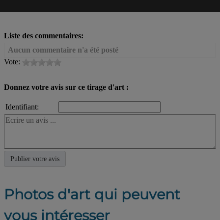
Liste des commentaires:
Aucun commentaire n'a été posté
Vote:
Donnez votre avis sur ce tirage d'art :
Identifiant:
Photos d'art qui peuvent
vous intéresser