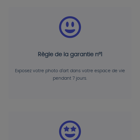
Règle de la garantie n°1
Exposez votre photo d'art dans votre espace de vie
pendant 7 jours.