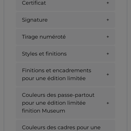
Certificat
Signature
Tirage numéroté
Styles et finitions
Finitions et encadrements
pour une édition limitée
Couleurs des passe-partout
pour une édition limitée
finition Museum
Couleurs des cadres pour une