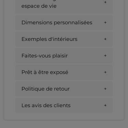
espace de vie
Dimensions personnalisées
Exemples d'intérieurs
Faites-vous plaisir
Prêt à être exposé
Politique de retour
Les avis des clients