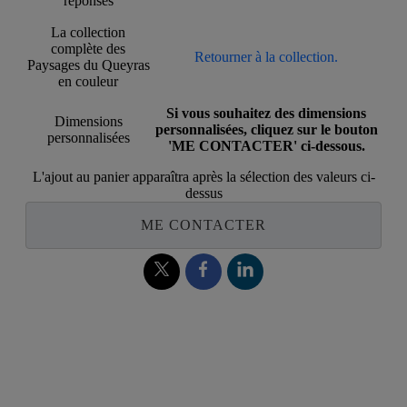
réponses
La collection
complète des
Retourner à la collection.
Paysages du Queyras
en couleur
Si vous souhaitez des dimensions
Dimensions
personnalisées, cliquez sur le bouton
personnalisées
'ME CONTACTER' ci-dessous.
L'ajout au panier apparaîtra après la sélection des valeurs ci-
dessus
ME CONTACTER