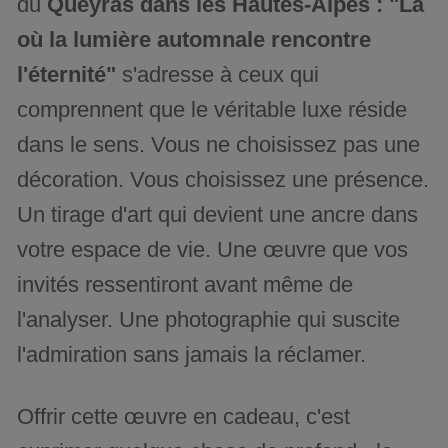
du
Queyras dans les Hautes-Alpes : "Là
où la lumière automnale rencontre
l'éternité"
s'adresse à ceux qui
comprennent que le véritable luxe réside
dans le sens. Vous ne choisissez pas une
décoration. Vous choisissez une présence.
Un tirage d'art qui devient une ancre dans
votre espace de vie. Une œuvre que vos
invités ressentiront avant même de
l'analyser. Une photographie qui suscite
l'admiration sans jamais la réclamer.
Offrir cette œuvre en cadeau, c'est