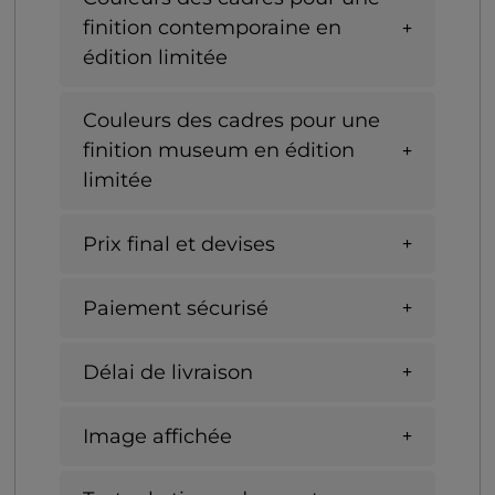
finition contemporaine en
édition limitée
Couleurs des cadres pour une
finition museum en édition
limitée
Prix final et devises
Paiement sécurisé
Délai de livraison
Image affichée