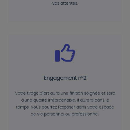
vos attentes.
Engagement n°2
Votre tirage d"art aura une finition soignée et sera
d'une qualité irréprochable. Il durera dans le
temps. Vous pourrez l'exposer dans votre espace
de vie personnel ou professionnel.