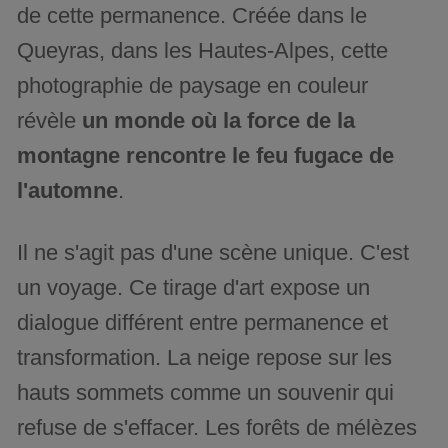
de cette permanence. Créée dans le
Queyras, dans les Hautes-Alpes, cette
photographie de paysage en couleur
révèle
un monde où la force de la
montagne rencontre le feu fugace de
l'automne
.
Il ne s'agit pas d'une scène unique. C'est
un voyage. Ce tirage d'art expose un
dialogue différent entre permanence et
transformation. La neige repose sur les
hauts sommets comme un souvenir qui
refuse de s'effacer. Les forêts de mélèzes