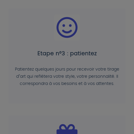
Etape n°3 : patientez
Patientez quelques jours pour recevoir votre tirage
d"art qui reflétera votre style, votre personnalité. Il
correspondra à vos besoins et à vos attentes.