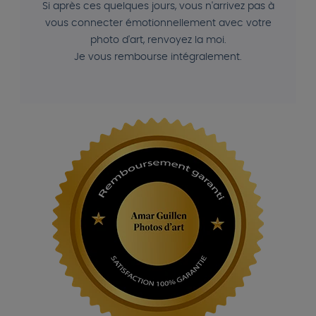
Si après ces quelques jours, vous n'arrivez pas à
vous connecter émotionnellement avec votre
photo d'art, renvoyez la moi.
Je vous rembourse intégralement.