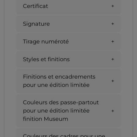
Certificat
Signature
Tirage numéroté
Styles et finitions
Finitions et encadrements
pour une édition limitée
Couleurs des passe-partout
pour une édition limitée
finition Museum
Couleurs des cadres pour une