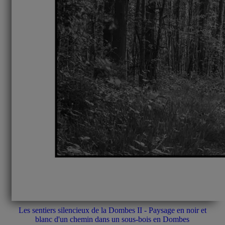
Les sentiers silencieux de la Dombes II - Paysage en noir et
blanc d'un chemin dans un sous-bois en Dombes