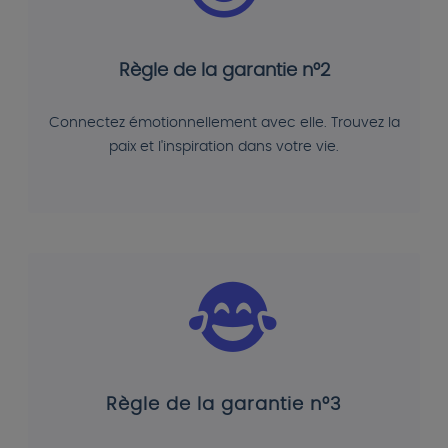
Règle de la garantie n°2
Connectez émotionnellement avec elle. Trouvez la
paix et l'inspiration dans votre vie.
Règle de la garantie n°3