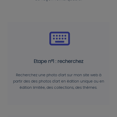
Etape n°1 : recherchez
Recherchez une photo d'art sur mon site web à
partir des des photos d'art en édition unique ou en
édition limitée, des collections, des thèmes.