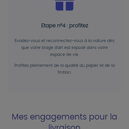
Etape n°4 : profitez
Evadez-vous et reconnectez-vous à la nature dès
que votre tirage d'art est exposé dans votre
espace de vie.
Profitez pleinement de la qualité du papier et de la
finition.
Mes engagements pour la
livraison