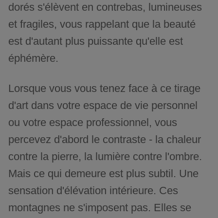
dorés s'élèvent en contrebas, lumineuses
et fragiles, vous rappelant que la beauté
est d'autant plus puissante qu'elle est
éphémère.
Lorsque vous vous tenez face à ce tirage
d'art dans votre espace de vie personnel
ou votre espace professionnel, vous
percevez d'abord le contraste - la chaleur
contre la pierre, la lumière contre l'ombre.
Mais ce qui demeure est plus subtil. Une
sensation d'élévation intérieure. Ces
montagnes ne s'imposent pas. Elles se