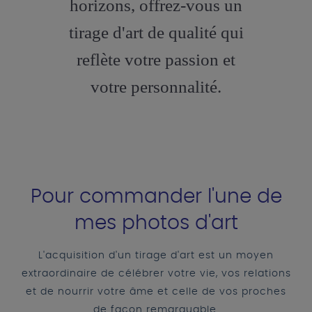
horizons, offrez-vous un
tirage d'art de qualité qui
reflète votre passion et
votre personnalité.
Pour commander l'une de
mes photos d'art
L'acquisition d'un tirage d'art est un moyen
extraordinaire de célébrer votre vie, vos relations
et de nourrir votre âme et celle de vos proches
de façon remarquable.