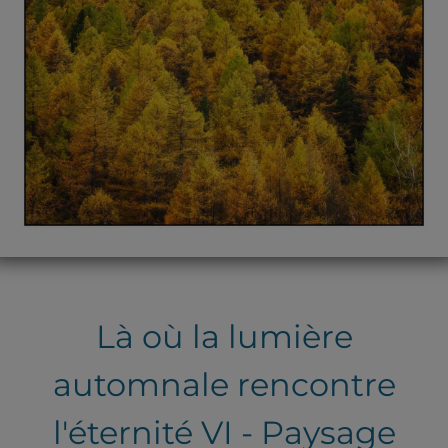
Là où la lumière
automnale rencontre
l'éternité VI - Paysage