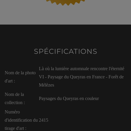
SPÉCIFICATIONS
Là où la lumière automnale rencontre l'éternité
Nom de la photo
VI - Paysage du Queyras en France - Forêt de
d'art :
Mélèzes
Nom de la
Paysages du Queyras en couleur
collection :
Numéro
d'identification du
2415
tirage d'art :