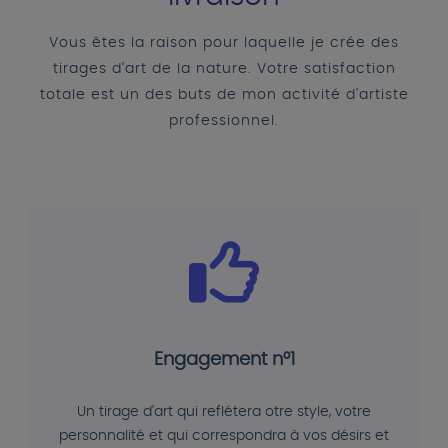
Vous êtes la raison pour laquelle je crée des
tirages d'art de la nature. Votre satisfaction
totale est un des buts de mon activité d'artiste
professionnel.
Engagement n°1
Un tirage d'art qui reflétera otre style, votre
personnalité et qui correspondra à vos désirs et