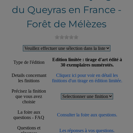
du Queyras en France -
Forêt de Mélèzes
Edition limitée : tirage d'art édité à
Type de l'édition
30 exemplaires numérotés.
Details concernant
Cliquez ici pour voir en détail les
les finitions
finitions d'un tirage en édition limitée.
Précisez la finition
que vous avez
choisie
La foire aux
Consulter la foire aux questions.
questions - FAQ
Questions et
Les réponses à vos questions.