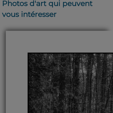
Photos d'art qui peuvent
vous intéresser