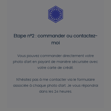
Etape n°2 : commander ou contactez-
moi
Vous pouvez commander directement votre
photo d'art en payant de manière sécurisée avec
votre carte de crédit.
N'hésitez pas à me contacter via le formulaire
associée à chaque photo d'art. Je vous répondrai
dans les 24 heures.