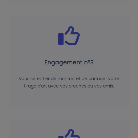
Engagement n°3
Vous serez fier de montrer et de partager votre
tirage d'art avec vos proches ou vos amis.