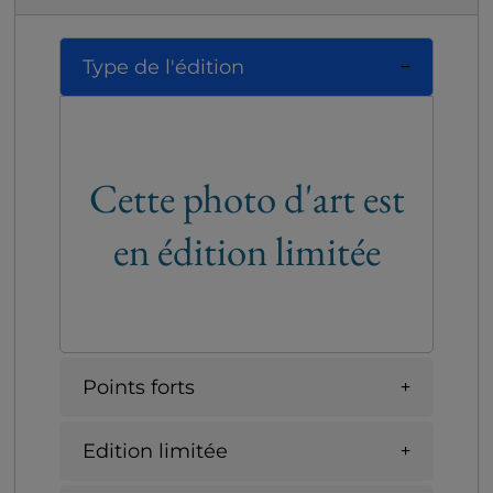
Type de l'édition
Cette photo d'art est
en édition limitée
Points forts
Edition limitée