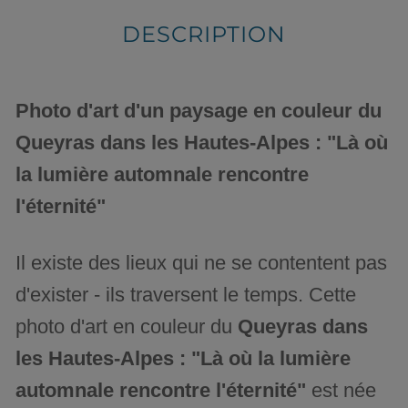
DESCRIPTION
Photo d'art d'un paysage en couleur du
Queyras dans les Hautes-Alpes : "Là où
la lumière automnale rencontre
l'éternité"
Il existe des lieux qui ne se contentent pas
d'exister - ils traversent le temps. Cette
photo d'art en couleur du
Queyras dans
les Hautes-Alpes : "Là où la lumière
automnale rencontre l'éternité"
est née