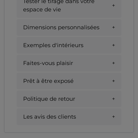
Tester le tirage dans votre
espace de vie
Dimensions personnalisées
Exemples d'intérieurs
Faites-vous plaisir
Prêt à être exposé
Politique de retour
Les avis des clients