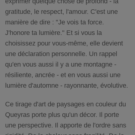
exprimer quelque chose de profond - la
gratitude, le respect, l'amour. C'est une
manière de dire : "Je vois ta force.
J'honore ta lumière." Et si vous la
choisissez pour vous-même, elle devient
une déclaration personnelle. Un rappel
qu'en vous aussi il y a une montagne -
résiliente, ancrée - et en vous aussi une
lumière d'automne - rayonnante, évolutive.
Ce tirage d'art de paysages en couleur du
Queyras porte plus qu'un décor. Il porte
une perspective. Il apporte de l'ordre sans