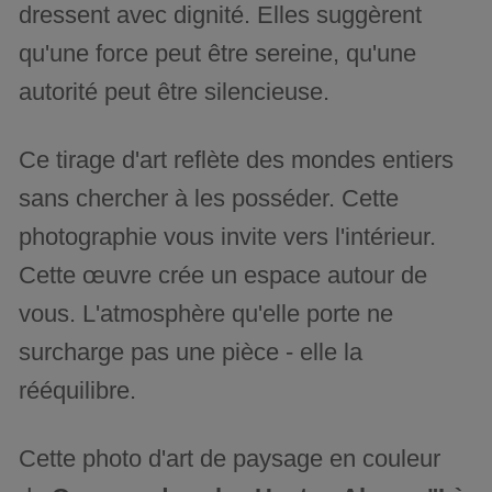
dressent avec dignité. Elles suggèrent
qu'une force peut être sereine, qu'une
autorité peut être silencieuse.
Ce tirage d'art reflète des mondes entiers
sans chercher à les posséder. Cette
photographie vous invite vers l'intérieur.
Cette œuvre crée un espace autour de
vous. L'atmosphère qu'elle porte ne
surcharge pas une pièce - elle la
rééquilibre.
Cette photo d'art de paysage en couleur