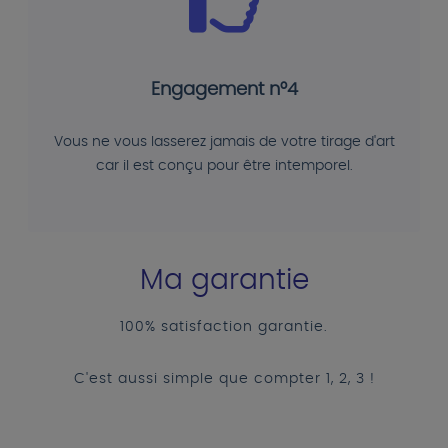
Engagement n°4
Vous ne vous lasserez jamais de votre tirage d'art
car il est conçu pour être intemporel.
Ma garantie
100% satisfaction garantie.
C'est aussi simple que compter 1, 2, 3 !