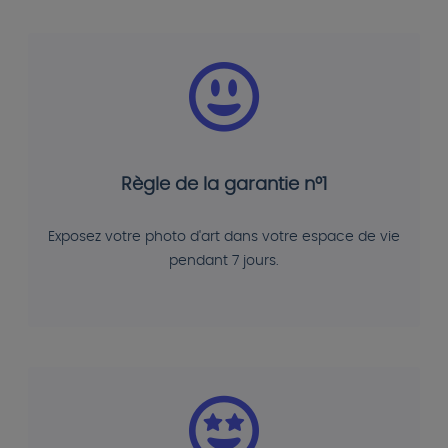
Règle de la garantie n°1
Exposez votre photo d'art dans votre espace de vie
pendant 7 jours.