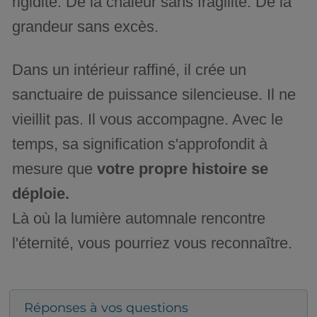
rigidité. De la chaleur sans fragilité. De la
grandeur sans excès.
Dans un intérieur raffiné, il crée un
sanctuaire de puissance silencieuse. Il ne
vieillit pas. Il vous accompagne. Avec le
temps, sa signification s'approfondit à
mesure que
votre propre histoire se
déploie.
Là où la lumière automnale rencontre
l'éternité, vous pourriez vous reconnaître.
Réponses à vos questions