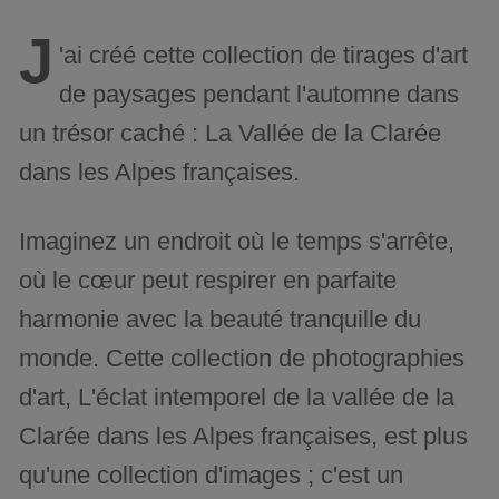
J
'ai créé cette collection de tirages d'art
de paysages pendant l'automne dans
un trésor caché : La Vallée de la Clarée
dans les Alpes françaises.
Imaginez un endroit où le temps s'arrête,
où le cœur peut respirer en parfaite
harmonie avec la beauté tranquille du
monde. Cette collection de photographies
d'art, L'éclat intemporel de la vallée de la
Clarée dans les Alpes françaises, est plus
qu'une collection d'images ; c'est un