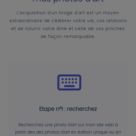
L'acquisition d'un tirage d'art est un moyen
extraordinaire de célébrer votre vie, vos relations
et de nourrir votre âme et celle de vos proches
de façon remarquable.
Etape n°1 : recherchez
Recherchez une photo d'art sur mon site web à
partir des des photos d'art en édition unique ou en