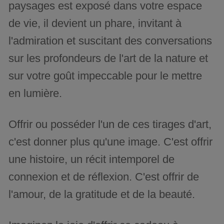
paysages est exposé dans votre espace
de vie, il devient un phare, invitant à
l'admiration et suscitant des conversations
sur les profondeurs de l'art de la nature et
sur votre goût impeccable pour le mettre
en lumière.
Offrir ou posséder l'un de ces tirages d'art,
c'est donner plus qu'une image. C'est offrir
une histoire, un récit intemporel de
connexion et de réflexion. C'est offrir de
l'amour, de la gratitude et de la beauté.