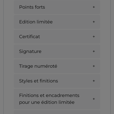
Points forts
Edition limitée
Certificat
Signature
Tirage numéroté
Styles et finitions
Finitions et encadrements
pour une édition limitée