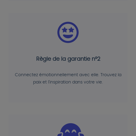
Règle de la garantie n°2
Connectez émotionnellement avec elle. Trouvez la
paix et l'inspiration dans votre vie.