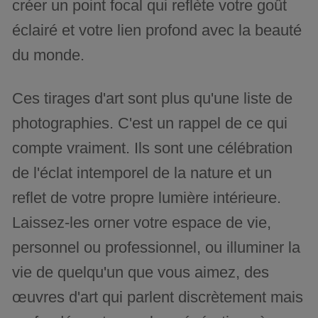
créer un point focal qui reflète votre goût
éclairé et votre lien profond avec la beauté
du monde.
Ces tirages d'art sont plus qu'une liste de
photographies. C'est un rappel de ce qui
compte vraiment. Ils sont une célébration
de l'éclat intemporel de la nature et un
reflet de votre propre lumière intérieure.
Laissez-les orner votre espace de vie,
personnel ou professionnel, ou illuminer la
vie de quelqu'un que vous aimez, des
œuvres d'art qui parlent discrètement mais