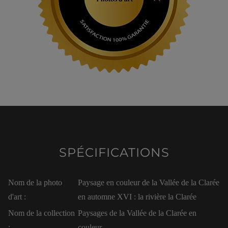
SPÉCIFICATIONS
Nom de la photo
Paysage en couleur de la Vallée de la Clarée
d'art :
en automne XVI : la rivière la Clarée
Nom de la collection
Paysages de la Vallée de la Clarée en
:
couleur