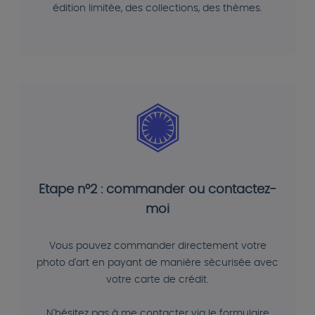
édition limitée, des collections, des thèmes.
Etape n°2 : commander ou contactez-
moi
Vous pouvez commander directement votre
photo d'art en payant de manière sécurisée avec
votre carte de crédit.
N'hésitez pas à me contacter via le formulaire