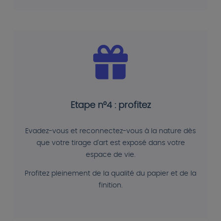
Etape n°4 : profitez
Evadez-vous et reconnectez-vous à la nature dès
que votre tirage d'art est exposé dans votre
espace de vie.
Profitez pleinement de la qualité du papier et de la
finition.