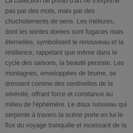
La collection de photo d'art ne s'exprime
pas par des mots, mais par des
chuchotements de sens. Les mélèzes,
dont les teintes dorées sont fugaces mais
éternelles, symbolisent le renouveau et la
résilience, rappelant que même dans le
cycle des saisons, la beauté persiste. Les
montagnes, enveloppées de brume, se
dressent comme des sentinelles de la
sérénité, offrant force et constance au
milieu de l'éphémère. Le doux ruisseau qui
serpente à travers la scène porte en lui le
flux du voyage tranquille et incessant de la