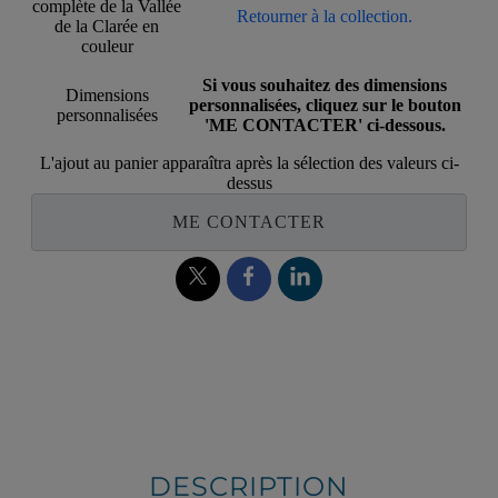
complète de la Vallée
Retourner à la collection.
de la Clarée en
couleur
Si vous souhaitez des dimensions
Dimensions
personnalisées, cliquez sur le bouton
personnalisées
'ME CONTACTER' ci-dessous.
L'ajout au panier apparaîtra après la sélection des valeurs ci-
dessus
ME CONTACTER
DESCRIPTION