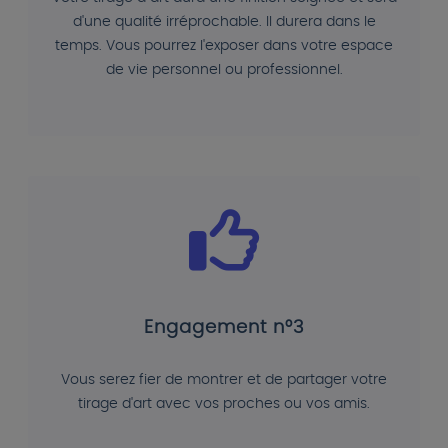
d'une qualité irréprochable. Il durera dans le
temps. Vous pourrez l'exposer dans votre espace
de vie personnel ou professionnel.
Engagement n°3
Vous serez fier de montrer et de partager votre
tirage d'art avec vos proches ou vos amis.