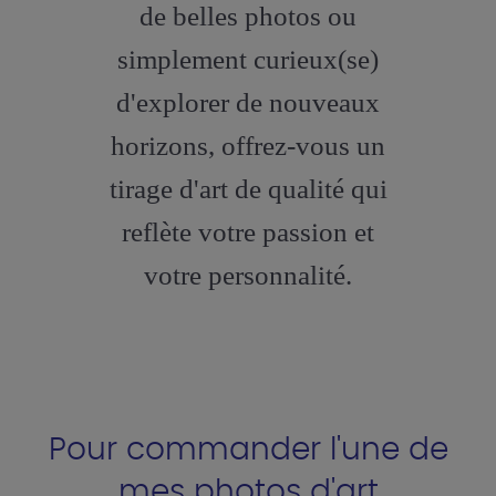
de belles photos ou
simplement curieux(se)
d'explorer de nouveaux
horizons, offrez-vous un
tirage d'art de qualité qui
reflète votre passion et
votre personnalité.
Pour commander l'une de
mes photos d'art