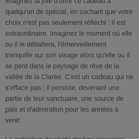
Imaginez la joie d'offrir ce cadeau à
quelqu'un de spécial, en sachant que votre
choix n'est pas seulement réfléchi : il est
extraordinaire. Imaginez le moment où elle
ou il le déballera, l'émerveillement
tranquille sur son visage alors qu'elle ou il
se perd dans le paysage de rêve de la
vallée de la Clarée. C'est un cadeau qui ne
s'efface pas ; il persiste, devenant une
partie de leur sanctuaire, une source de
paix et d'admiration pour les années à
venir.