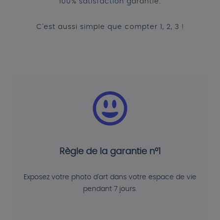
100% satisfaction garantie.
C'est aussi simple que compter 1, 2, 3 !
Règle de la garantie n°1
Exposez votre photo d'art dans votre espace de vie
pendant 7 jours.