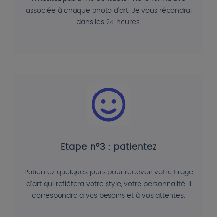
associée à chaque photo d'art. Je vous répondrai
dans les 24 heures.
Etape n°3 : patientez
Patientez quelques jours pour recevoir votre tirage
d"art qui reflétera votre style, votre personnalité. Il
correspondra à vos besoins et à vos attentes.