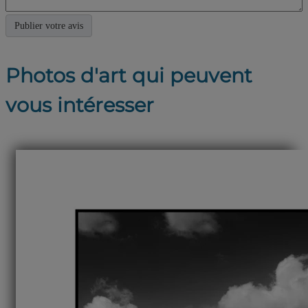
Photos d'art qui peuvent
vous intéresser