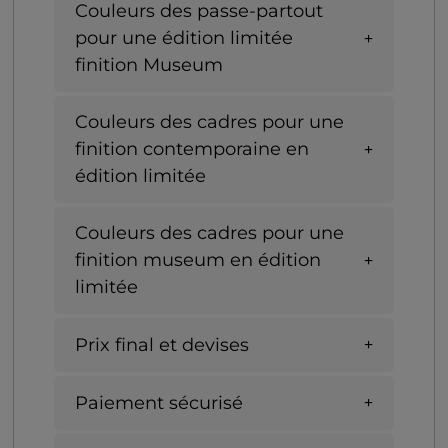
Couleurs des passe-partout
pour une édition limitée
finition Museum
Couleurs des cadres pour une
finition contemporaine en
édition limitée
Couleurs des cadres pour une
finition museum en édition
limitée
Prix final et devises
Paiement sécurisé