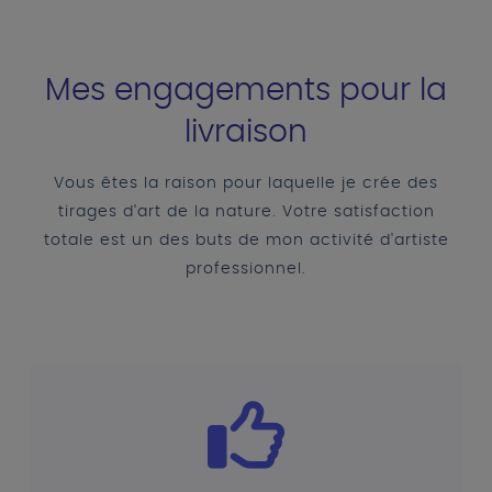
Mes engagements pour la
livraison
Vous êtes la raison pour laquelle je crée des
tirages d'art de la nature. Votre satisfaction
totale est un des buts de mon activité d'artiste
professionnel.