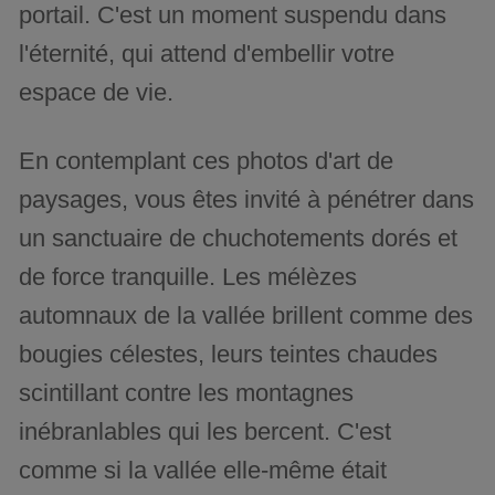
portail. C'est un moment suspendu dans
l'éternité, qui attend d'embellir votre
espace de vie.
En contemplant ces photos d'art de
paysages, vous êtes invité à pénétrer dans
un sanctuaire de chuchotements dorés et
de force tranquille. Les mélèzes
automnaux de la vallée brillent comme des
bougies célestes, leurs teintes chaudes
scintillant contre les montagnes
inébranlables qui les bercent. C'est
comme si la vallée elle-même était