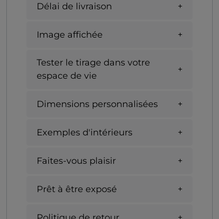
Délai de livraison
Image affichée
Tester le tirage dans votre
espace de vie
Dimensions personnalisées
Exemples d'intérieurs
Faites-vous plaisir
Prêt à être exposé
Politique de retour