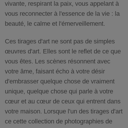
vivante, respirant la paix, vous appelant à
vous reconnecter à l'essence de la vie : la
beauté, le calme et l'émerveillement.
Ces tirages d'art ne sont pas de simples
œuvres d'art. Elles sont le reflet de ce que
vous êtes. Les scènes résonnent avec
votre âme, faisant écho à votre désir
d'embrasser quelque chose de vraiment
unique, quelque chose qui parle à votre
cœur et au cœur de ceux qui entrent dans
votre maison. Lorsque l'un des tirages d'art
ce cette collection de photographies de