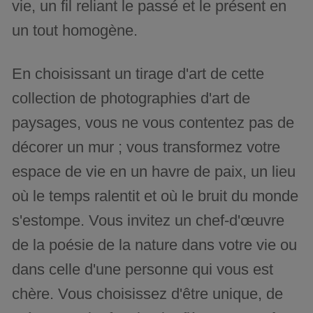
vie, un fil reliant le passé et le présent en
un tout homogène.
En choisissant un tirage d'art de cette
collection de photographies d'art de
paysages, vous ne vous contentez pas de
décorer un mur ; vous transformez votre
espace de vie en un havre de paix, un lieu
où le temps ralentit et où le bruit du monde
s'estompe. Vous invitez un chef-d'œuvre
de la poésie de la nature dans votre vie ou
dans celle d'une personne qui vous est
chère. Vous choisissez d'être unique, de