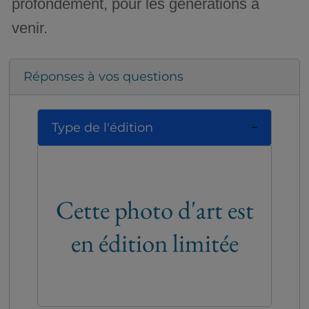
profondément, pour les générations à
venir.
Réponses à vos questions
Type de l'édition
Cette photo d'art est
en édition limitée