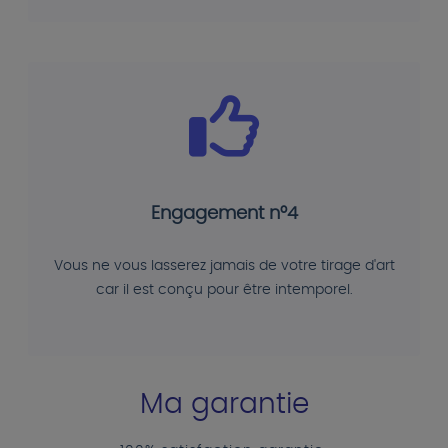
Engagement n°4
Vous ne vous lasserez jamais de votre tirage d'art
car il est conçu pour être intemporel.
Ma garantie