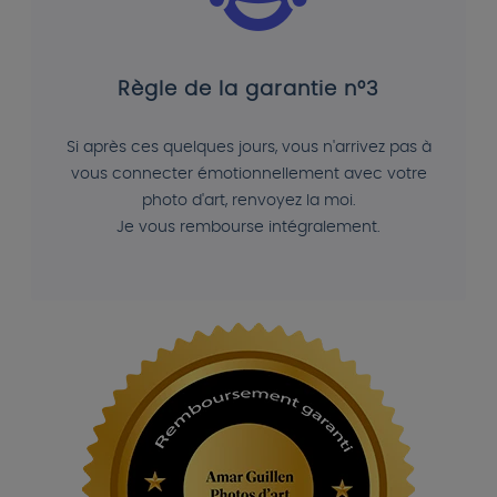
Règle de la garantie n°3
Si après ces quelques jours, vous n'arrivez pas à
vous connecter émotionnellement avec votre
photo d'art, renvoyez la moi.
Je vous rembourse intégralement.