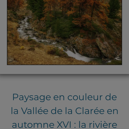
Paysage en couleur de
la Vallée de la Clarée en
automne XVI : la rivière