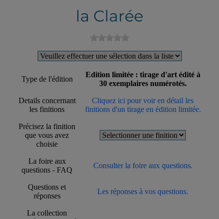
la Clarée
Edition limitée : tirage d'art édité à
Type de l'édition
30 exemplaires numérotés.
Details concernant
Cliquez ici pour voir en détail les
les finitions
finitions d'un tirage en édition limitée.
Précisez la finition
que vous avez
choisie
La foire aux
Consulter la foire aux questions.
questions - FAQ
Questions et
Les réponses à vos questions.
réponses
La collection