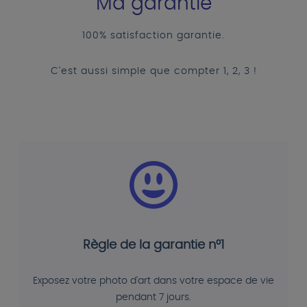
Ma garantie
100% satisfaction garantie.
C'est aussi simple que compter 1, 2, 3 !
Règle de la garantie n°1
Exposez votre photo d'art dans votre espace de vie
pendant 7 jours.