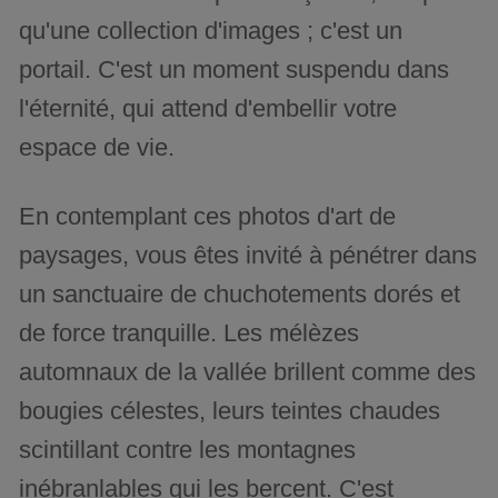
qu'une collection d'images ; c'est un
portail. C'est un moment suspendu dans
l'éternité, qui attend d'embellir votre
espace de vie.
En contemplant ces photos d'art de
paysages, vous êtes invité à pénétrer dans
un sanctuaire de chuchotements dorés et
de force tranquille. Les mélèzes
automnaux de la vallée brillent comme des
bougies célestes, leurs teintes chaudes
scintillant contre les montagnes
inébranlables qui les bercent. C'est