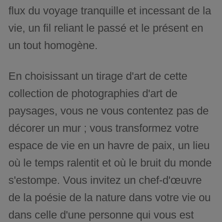
flux du voyage tranquille et incessant de la
vie, un fil reliant le passé et le présent en
un tout homogène.
En choisissant un tirage d'art de cette
collection de photographies d'art de
paysages, vous ne vous contentez pas de
décorer un mur ; vous transformez votre
espace de vie en un havre de paix, un lieu
où le temps ralentit et où le bruit du monde
s'estompe. Vous invitez un chef-d'œuvre
de la poésie de la nature dans votre vie ou
dans celle d'une personne qui vous est