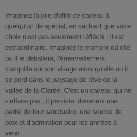
Imaginez la joie d'offrir ce cadeau à
quelqu'un de spécial, en sachant que votre
choix n'est pas seulement réfléchi : il est
extraordinaire. Imaginez le moment où elle
ou il le déballera, l'émerveillement
tranquille sur son visage alors qu'elle ou il
se perd dans le paysage de rêve de la
vallée de la Clarée. C'est un cadeau qui ne
s'efface pas ; il persiste, devenant une
partie de leur sanctuaire, une source de
paix et d'admiration pour les années à
venir.