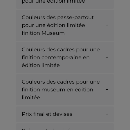
pour une édition limitée
Couleurs des passe-partout
pour une édition limitée
finition Museum
Couleurs des cadres pour une
finition contemporaine en
édition limitée
Couleurs des cadres pour une
finition museum en édition
limitée
Prix final et devises