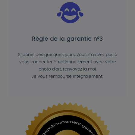
Règle de la garantie n°3
Si après ces quelques jours, vous n'arrivez pas à
vous connecter émotionnellement avec votre
photo d'art, renvoyez la moi.
Je vous rembourse intégralement.