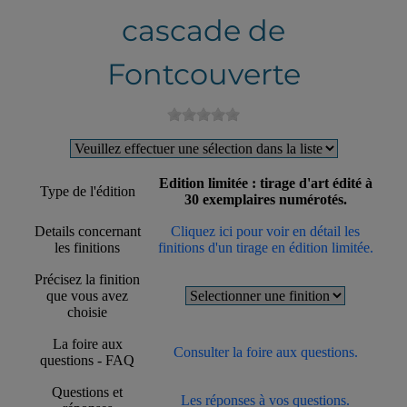
cascade de
Fontcouverte
Edition limitée : tirage d'art édité à
Type de l'édition
30 exemplaires numérotés.
Details concernant
Cliquez ici pour voir en détail les
les finitions
finitions d'un tirage en édition limitée.
Précisez la finition
que vous avez
choisie
La foire aux
Consulter la foire aux questions.
questions - FAQ
Questions et
Les réponses à vos questions.