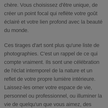
chère. Vous choisissez d'être unique, de
créer un point focal qui reflète votre goût
éclairé et votre lien profond avec la beauté
du monde.
Ces tirages d'art sont plus qu'une liste de
photographies. C'est un rappel de ce qui
compte vraiment. Ils sont une célébration
de l'éclat intemporel de la nature et un
reflet de votre propre lumière intérieure.
Laissez-les orner votre espace de vie,
personnel ou professionnel, ou illuminer la
vie de quelqu'un que vous aimez, des