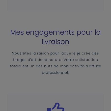
Mes engagements pour la
livraison
Vous êtes la raison pour laquelle je crée des
tirages d'art de la nature. Votre satisfaction
totale est un des buts de mon activité d'artiste
professionnel.