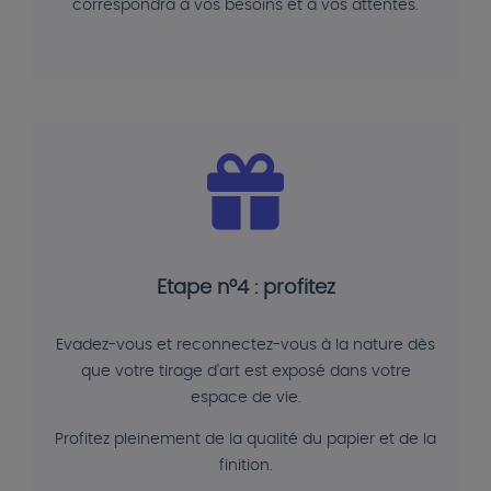
correspondra à vos besoins et à vos attentes.
Etape n°4 : profitez
Evadez-vous et reconnectez-vous à la nature dès
que votre tirage d'art est exposé dans votre
espace de vie.
Profitez pleinement de la qualité du papier et de la
finition.