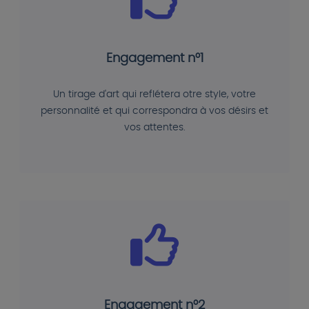
Engagement n°1
Un tirage d'art qui reflétera otre style, votre
personnalité et qui correspondra à vos désirs et
vos attentes.
Engagement n°2