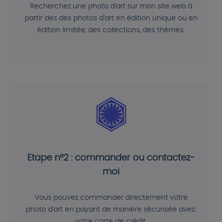
Recherchez une photo d'art sur mon site web à
partir des des photos d'art en édition unique ou en
édition limitée, des collections, des thèmes.
Etape n°2 : commander ou contactez-
moi
Vous pouvez commander directement votre
photo d'art en payant de manière sécurisée avec
votre carte de crédit.