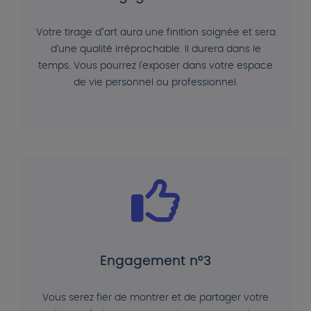
Votre tirage d"art aura une finition soignée et sera
d'une qualité irréprochable. Il durera dans le
temps. Vous pourrez l'exposer dans votre espace
de vie personnel ou professionnel.
Engagement n°3
Vous serez fier de montrer et de partager votre