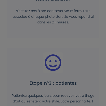
N'hésitez pas à me contacter via le formulaire
associée à chaque photo d'art. Je vous répondrai
dans les 24 heures.
Etape n°3 : patientez
Patientez quelques jours pour recevoir votre tirage
d"art qui reflétera votre style, votre personnalité. Il