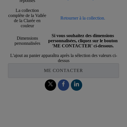
réponses
La collection
complète de la Vallée
Retourner à la collection.
de la Clarée en
couleur
Si vous souhaitez des dimensions
Dimensions
personnalisées, cliquez sur le bouton
personnalisées
'ME CONTACTER' ci-dessous.
L'ajout au panier apparaîtra après la sélection des valeurs ci-
dessus
ME CONTACTER