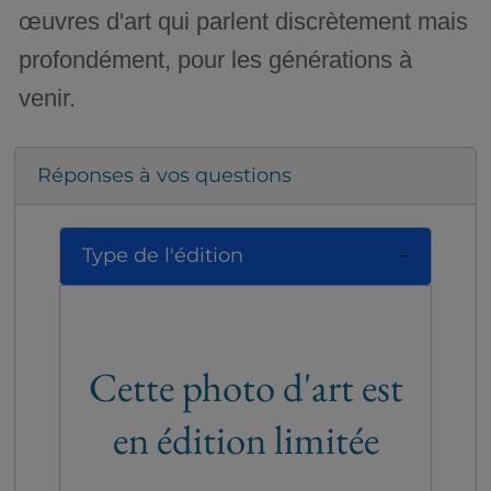
œuvres d'art qui parlent discrètement mais
profondément, pour les générations à
venir.
Réponses à vos questions
Type de l'édition
Cette photo d'art est
en édition limitée