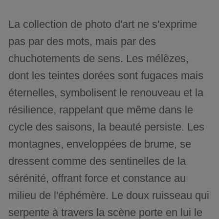
La collection de photo d'art ne s'exprime
pas par des mots, mais par des
chuchotements de sens. Les mélèzes,
dont les teintes dorées sont fugaces mais
éternelles, symbolisent le renouveau et la
résilience, rappelant que même dans le
cycle des saisons, la beauté persiste. Les
montagnes, enveloppées de brume, se
dressent comme des sentinelles de la
sérénité, offrant force et constance au
milieu de l'éphémère. Le doux ruisseau qui
serpente à travers la scène porte en lui le