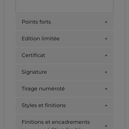
Points forts
Edition limitée
Certificat
Signature
Tirage numéroté
Styles et finitions
Finitions et encadrements