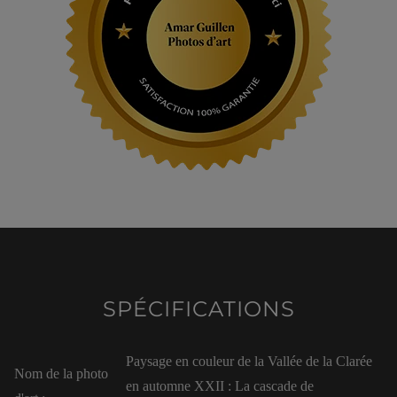
SPÉCIFICATIONS
Paysage en couleur de la Vallée de la Clarée
Nom de la photo
en automne XXII : La cascade de