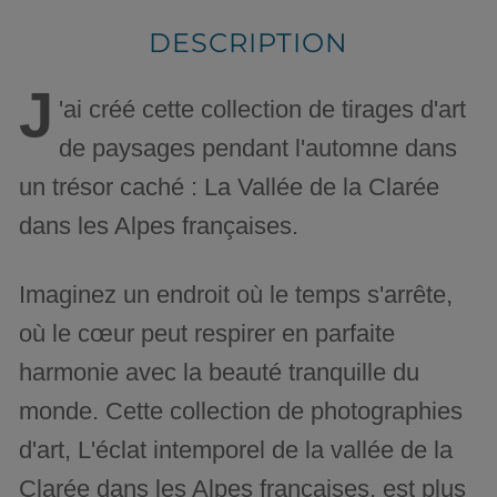
DESCRIPTION
J
'ai créé cette collection de tirages d'art
de paysages pendant l'automne dans
un trésor caché : La Vallée de la Clarée
dans les Alpes françaises.
Imaginez un endroit où le temps s'arrête,
où le cœur peut respirer en parfaite
harmonie avec la beauté tranquille du
monde. Cette collection de photographies
d'art, L'éclat intemporel de la vallée de la
Clarée dans les Alpes françaises, est plus