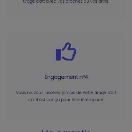
tirage d'art avec vos proches ou vos amis.
Engagement n°4
Vous ne vous lasserez jamais de votre tirage d'art
car il est conçu pour être intemporel.