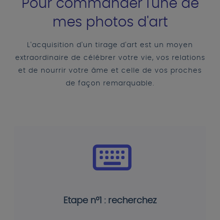
Pour commander l'une de
mes photos d'art
L'acquisition d'un tirage d'art est un moyen
extraordinaire de célébrer votre vie, vos relations
et de nourrir votre âme et celle de vos proches
de façon remarquable.
Etape n°1 : recherchez