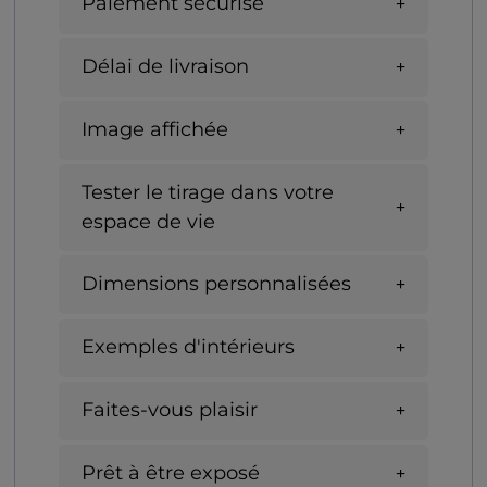
Paiement sécurisé
Délai de livraison
Image affichée
Tester le tirage dans votre
espace de vie
Dimensions personnalisées
Exemples d'intérieurs
Faites-vous plaisir
Prêt à être exposé