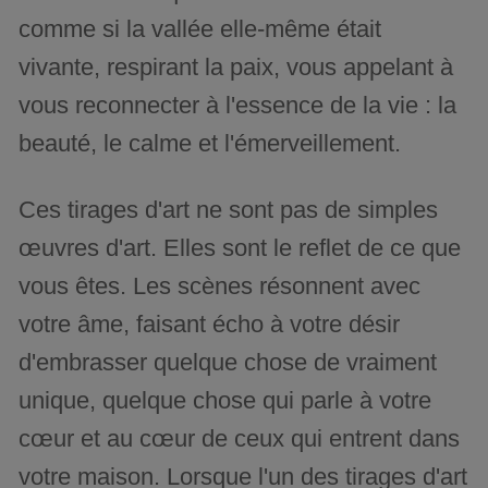
comme si la vallée elle-même était
vivante, respirant la paix, vous appelant à
vous reconnecter à l'essence de la vie : la
beauté, le calme et l'émerveillement.
Ces tirages d'art ne sont pas de simples
œuvres d'art. Elles sont le reflet de ce que
vous êtes. Les scènes résonnent avec
votre âme, faisant écho à votre désir
d'embrasser quelque chose de vraiment
unique, quelque chose qui parle à votre
cœur et au cœur de ceux qui entrent dans
votre maison. Lorsque l'un des tirages d'art