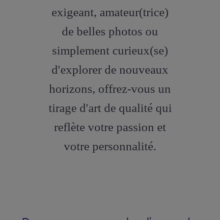
exigeant, amateur(trice)
de belles photos ou
simplement curieux(se)
d'explorer de nouveaux
horizons, offrez-vous un
tirage d'art de qualité qui
reflète votre passion et
votre personnalité.