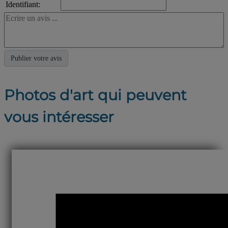
Identifiant:
Photos d'art qui peuvent
vous intéresser