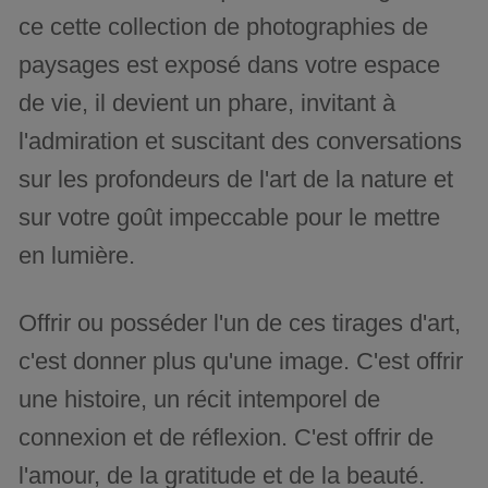
ce cette collection de photographies de
paysages est exposé dans votre espace
de vie, il devient un phare, invitant à
l'admiration et suscitant des conversations
sur les profondeurs de l'art de la nature et
sur votre goût impeccable pour le mettre
en lumière.
Offrir ou posséder l'un de ces tirages d'art,
c'est donner plus qu'une image. C'est offrir
une histoire, un récit intemporel de
connexion et de réflexion. C'est offrir de
l'amour, de la gratitude et de la beauté.