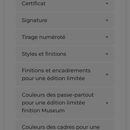
Certificat
Signature
Tirage numéroté
Styles et finitions
Finitions et encadrements
pour une édition limitée
Couleurs des passe-partout
pour une édition limitée
finition Museum
Couleurs des cadres pour une