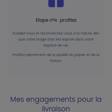
Etape n°4 : profitez
Evadez-vous et reconnectez-vous à la nature dès
que votre tirage d'art est exposé dans votre
espace de vie.
Profitez pleinement de la qualité du papier et de la
finition.
Mes engagements pour la
livraison