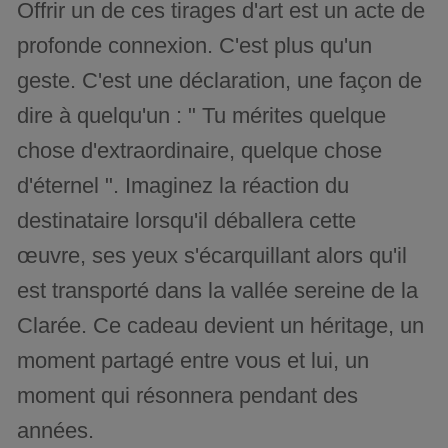
Offrir un de ces tirages d'art est un acte de
profonde connexion. C'est plus qu'un
geste. C'est une déclaration, une façon de
dire à quelqu'un : " Tu mérites quelque
chose d'extraordinaire, quelque chose
d'éternel ". Imaginez la réaction du
destinataire lorsqu'il déballera cette
œuvre, ses yeux s'écarquillant alors qu'il
est transporté dans la vallée sereine de la
Clarée. Ce cadeau devient un héritage, un
moment partagé entre vous et lui, un
moment qui résonnera pendant des
années.