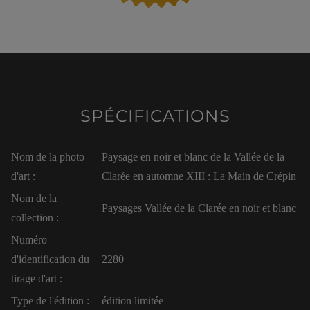
SPÉCIFICATIONS
Nom de la photo
Paysage en noir et blanc de la Vallée de la
d'art :
Clarée en automne XIII : La Main de Crépin
Nom de la
Paysages Vallée de la Clarée en noir et blanc
collection :
Numéro
d'identification du
2280
tirage d'art :
Type de l'édition :
édition limitée