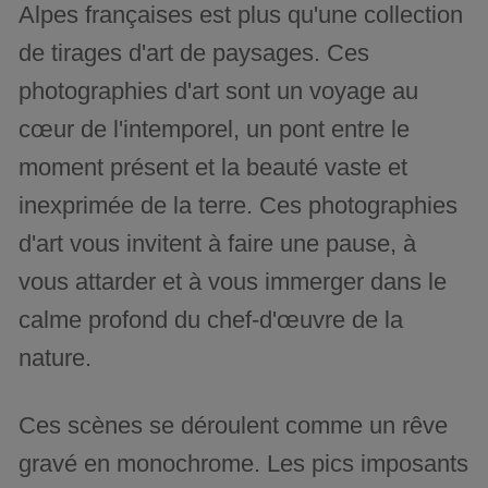
Alpes françaises est plus qu'une collection
de tirages d'art de paysages. Ces
photographies d'art sont un voyage au
cœur de l'intemporel, un pont entre le
moment présent et la beauté vaste et
inexprimée de la terre. Ces photographies
d'art vous invitent à faire une pause, à
vous attarder et à vous immerger dans le
calme profond du chef-d'œuvre de la
nature.
Ces scènes se déroulent comme un rêve
gravé en monochrome. Les pics imposants