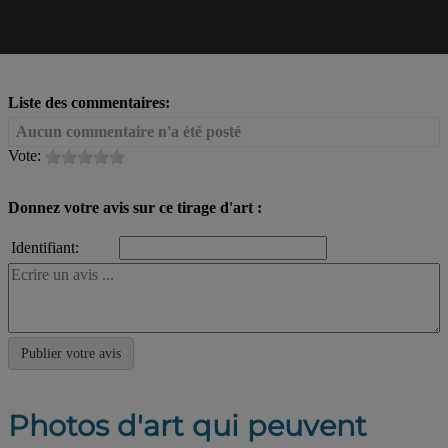
Liste des commentaires:
Aucun commentaire n'a été posté
Vote:
Donnez votre avis sur ce tirage d'art :
Identifiant:
Photos d'art qui peuvent