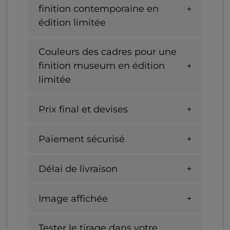
finition contemporaine en
édition limitée
Couleurs des cadres pour une
finition museum en édition
limitée
Prix final et devises
Paiement sécurisé
Délai de livraison
Image affichée
Tester le tirage dans votre