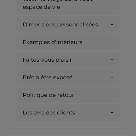
espace de vie
Dimensions personnalisées
Exemples d'intérieurs
Faites-vous plaisir
Prêt à être exposé
Politique de retour
Les avis des clients