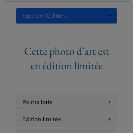
Type de l'édition
Cette photo d'art est
en édition limitée
Points forts
Edition limitée