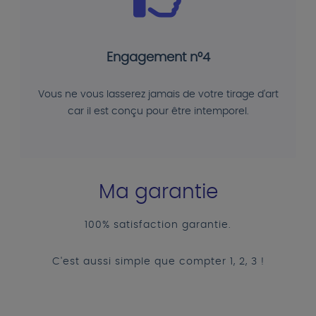
Engagement n°4
Vous ne vous lasserez jamais de votre tirage d'art
car il est conçu pour être intemporel.
Ma garantie
100% satisfaction garantie.
C'est aussi simple que compter 1, 2, 3 !