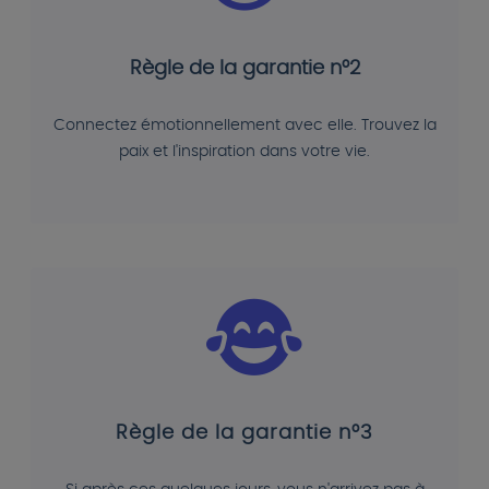
Règle de la garantie n°2
Connectez émotionnellement avec elle. Trouvez la
paix et l'inspiration dans votre vie.
Règle de la garantie n°3