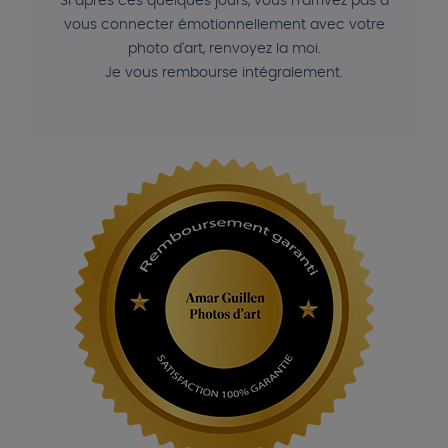
Si après ces quelques jours, vous n'arrivez pas à
vous connecter émotionnellement avec votre
photo d'art, renvoyez la moi.
Je vous rembourse intégralement.