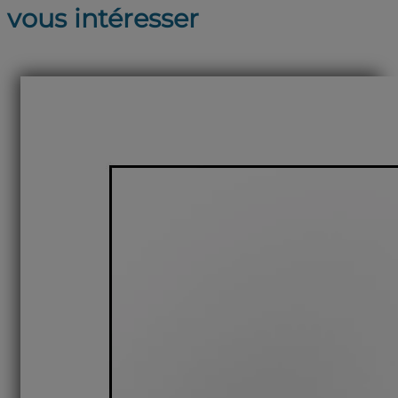
vous intéresser