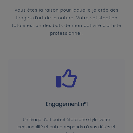
Vous êtes la raison pour laquelle je crée des
tirages d'art de la nature. Votre satisfaction
totale est un des buts de mon activité d'artiste
professionnel.
Engagement n°1
Un tirage d'art qui reflétera otre style, votre
personnalité et qui correspondra à vos désirs et