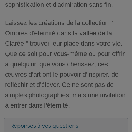
sophistication et d'admiration sans fin.
Laissez les créations de la collection "
Ombres d'éternité dans la vallée de la
Clarée " trouver leur place dans votre vie.
Que ce soit pour vous-même ou pour offrir
à quelqu'un que vous chérissez, ces
œuvres d'art ont le pouvoir d'inspirer, de
réfléchir et d'élever. Ce ne sont pas de
simples photographies, mais une invitation
à entrer dans l'éternité.
Réponses à vos questions