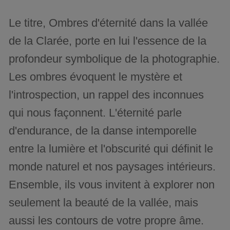
Le titre, Ombres d'éternité dans la vallée
de la Clarée, porte en lui l'essence de la
profondeur symbolique de la photographie.
Les ombres évoquent le mystère et
l'introspection, un rappel des inconnues
qui nous façonnent. L'éternité parle
d'endurance, de la danse intemporelle
entre la lumière et l'obscurité qui définit le
monde naturel et nos paysages intérieurs.
Ensemble, ils vous invitent à explorer non
seulement la beauté de la vallée, mais
aussi les contours de votre propre âme.