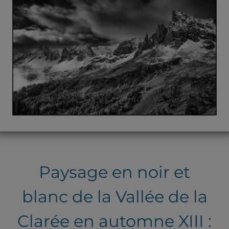
Paysage en noir et
blanc de la Vallée de la
Clarée en automne XIII :