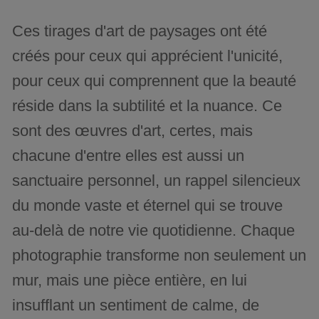
Ces tirages d'art de paysages ont été
créés pour ceux qui apprécient l'unicité,
pour ceux qui comprennent que la beauté
réside dans la subtilité et la nuance. Ce
sont des œuvres d'art, certes, mais
chacune d'entre elles est aussi un
sanctuaire personnel, un rappel silencieux
du monde vaste et éternel qui se trouve
au-delà de notre vie quotidienne. Chaque
photographie transforme non seulement un
mur, mais une pièce entière, en lui
insufflant un sentiment de calme, de