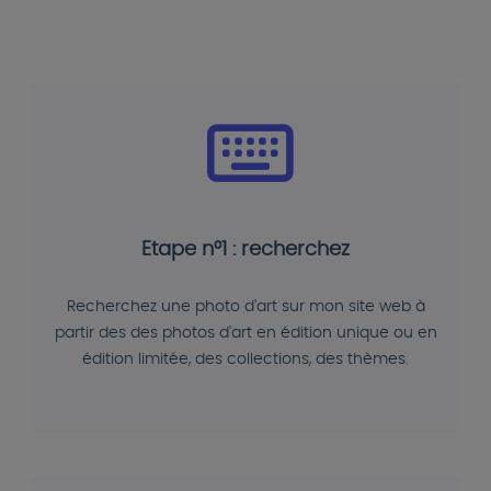
Etape n°1 : recherchez
Recherchez une photo d'art sur mon site web à
partir des des photos d'art en édition unique ou en
édition limitée, des collections, des thèmes.