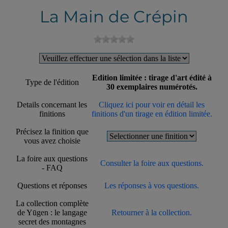
La Main de Crépin
Edition limitée : tirage d'art édité à
Type de l'édition
30 exemplaires numérotés.
Details concernant les
Cliquez ici pour voir en détail les
finitions
finitions d'un tirage en édition limitée.
Précisez la finition que
vous avez choisie
La foire aux questions
Consulter la foire aux questions.
- FAQ
Questions et réponses
Les réponses à vos questions.
La collection complète
de Yūgen : le langage
Retourner à la collection.
secret des montagnes