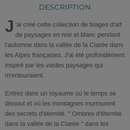
DESCRIPTION
J
'ai créé cette collection de tirages d'art
de paysages en noir et blanc pendant
l'automne dans la vallée de la Clarée dans
les Alpes françaises. J'ai été profondément
inspiré par les vastes paysages qui
m'entouraient.
Entrez dans un royaume où le temps se
dissout et où les montagnes murmurent
des secrets d'éternité. " Ombres d'éternité
dans la vallée de la Clarée " dans les