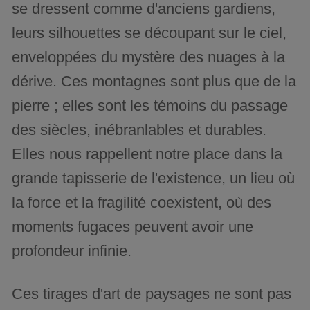
se dressent comme d'anciens gardiens,
leurs silhouettes se découpant sur le ciel,
enveloppées du mystère des nuages à la
dérive. Ces montagnes sont plus que de la
pierre ; elles sont les témoins du passage
des siècles, inébranlables et durables.
Elles nous rappellent notre place dans la
grande tapisserie de l'existence, un lieu où
la force et la fragilité coexistent, où des
moments fugaces peuvent avoir une
profondeur infinie.
Ces tirages d'art de paysages ne sont pas