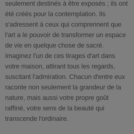
seulement destinés à être exposés ; ils ont
été créés pour la contemplation. Ils
s'adressent à ceux qui comprennent que
l'art a le pouvoir de transformer un espace
de vie en quelque chose de sacré.
Imaginez l'un de ces tirages d'art dans
votre maison, attirant tous les regards,
suscitant l'admiration. Chacun d'entre eux
raconte non seulement la grandeur de la
nature, mais aussi votre propre goût
raffiné, votre sens de la beauté qui
transcende l'ordinaire.