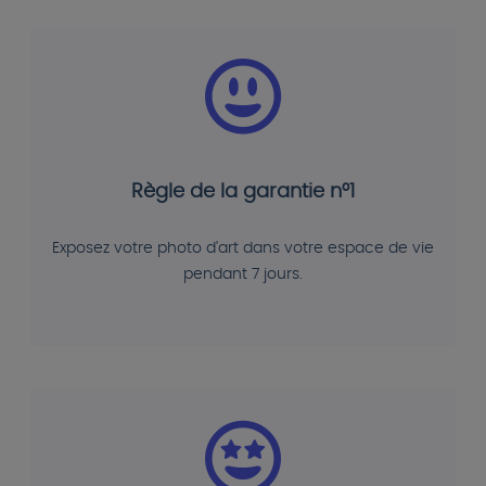
Règle de la garantie n°1
Exposez votre photo d'art dans votre espace de vie
pendant 7 jours.