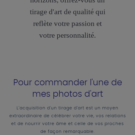
tirage d'art de qualité qui
reflète votre passion et
votre personnalité.
Pour commander l'une de
mes photos d'art
L'acquisition d'un tirage d'art est un moyen
extraordinaire de célébrer votre vie, vos relations
et de nourrir votre âme et celle de vos proches
de façon remarquable.