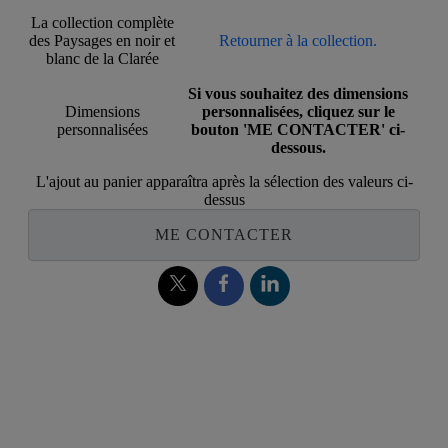
La collection complète
des Paysages en noir et
Retourner à la collection.
blanc de la Clarée
Si vous souhaitez des dimensions
Dimensions
personnalisées, cliquez sur le
personnalisées
bouton 'ME CONTACTER' ci-
dessous.
L'ajout au panier apparaîtra après la sélection des valeurs ci-
dessus
ME CONTACTER