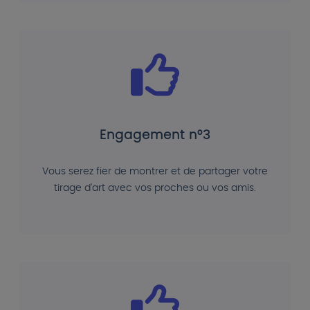
Engagement n°3
Vous serez fier de montrer et de partager votre
tirage d'art avec vos proches ou vos amis.