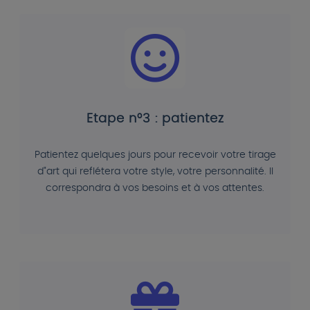
Etape n°3 : patientez
Patientez quelques jours pour recevoir votre tirage
d"art qui reflétera votre style, votre personnalité. Il
correspondra à vos besoins et à vos attentes.