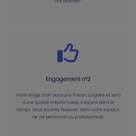
vos attentes.
Engagement n°2
Votre tirage d"art aura une finition soignée et sera
d'une qualité irréprochable. Il durera dans le
temps. Vous pourrez l'exposer dans votre espace
de vie personnel ou professionnel.