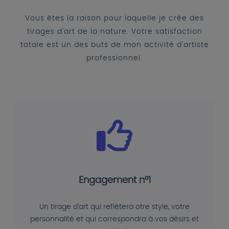
Vous êtes la raison pour laquelle je crée des
tirages d'art de la nature. Votre satisfaction
totale est un des buts de mon activité d'artiste
professionnel.
Engagement n°1
Un tirage d'art qui reflétera otre style, votre
personnalité et qui correspondra à vos désirs et