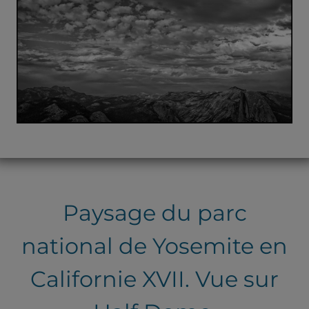
Paysage du parc
national de Yosemite en
Californie XVII. Vue sur