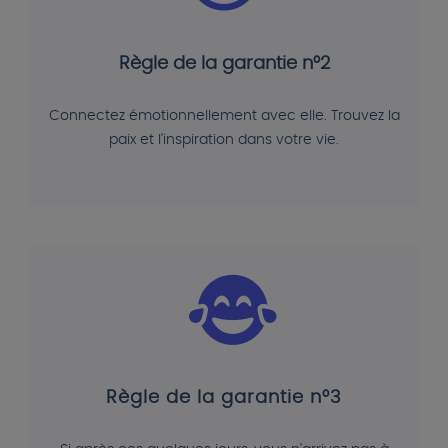
Règle de la garantie n°2
Connectez émotionnellement avec elle. Trouvez la
paix et l'inspiration dans votre vie.
Règle de la garantie n°3