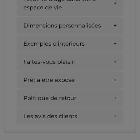
espace de vie
Dimensions personnalisées
Exemples d'intérieurs
Faites-vous plaisir
Prêt à être exposé
Politique de retour
Les avis des clients