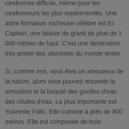
randonnée difficile, même pour les
randonneurs les plus expérimentés. Une
autre formation rocheuse célèbre est El
Capitan, une falaise de granit de plus de 1
000 mètres de haut. C'est une destination
très prisée des alpinistes du monde entier.
Si, comme moi, vous êtes un amoureux de
la nature, alors vous pouvez ressentir la
sensation et la beauté des gouttes d'eau
des chutes d'eau. La plus importante est
Yosemite Falls. Elle culmine à près de 800
mètres. Elle est composée de trois