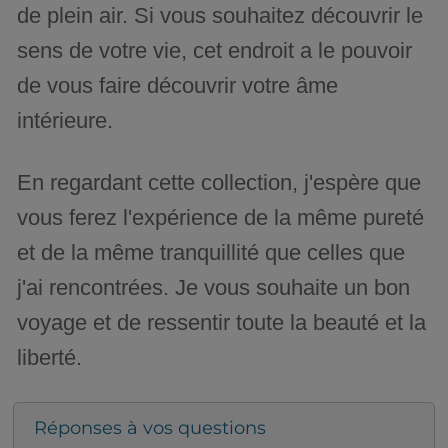
de plein air. Si vous souhaitez découvrir le
sens de votre vie, cet endroit a le pouvoir
de vous faire découvrir votre âme
intérieure.
En regardant cette collection, j'espère que
vous ferez l'expérience de la même pureté
et de la même tranquillité que celles que
j'ai rencontrées. Je vous souhaite un bon
voyage et de ressentir toute la beauté et la
liberté.
Réponses à vos questions