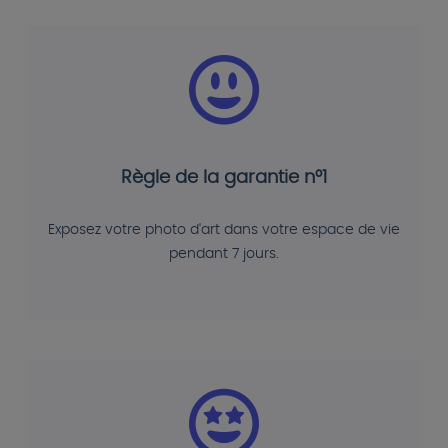
Règle de la garantie n°1
Exposez votre photo d'art dans votre espace de vie
pendant 7 jours.