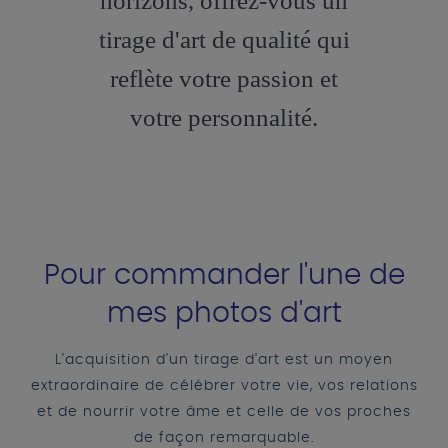
horizons, offrez-vous un
tirage d'art de qualité qui
reflète votre passion et
votre personnalité.
Pour commander l'une de
mes photos d'art
L'acquisition d'un tirage d'art est un moyen
extraordinaire de célébrer votre vie, vos relations
et de nourrir votre âme et celle de vos proches
de façon remarquable.