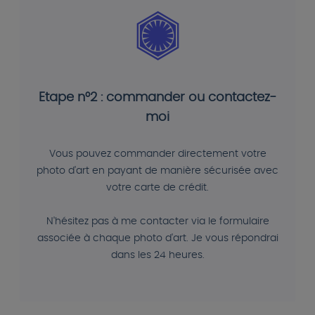
Etape n°2 : commander ou contactez-
moi
Vous pouvez commander directement votre
photo d'art en payant de manière sécurisée avec
votre carte de crédit.
N'hésitez pas à me contacter via le formulaire
associée à chaque photo d'art. Je vous répondrai
dans les 24 heures.