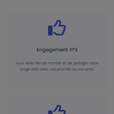
Engagement n°3
Vous serez fier de montrer et de partager votre
tirage d'art avec vos proches ou vos amis.