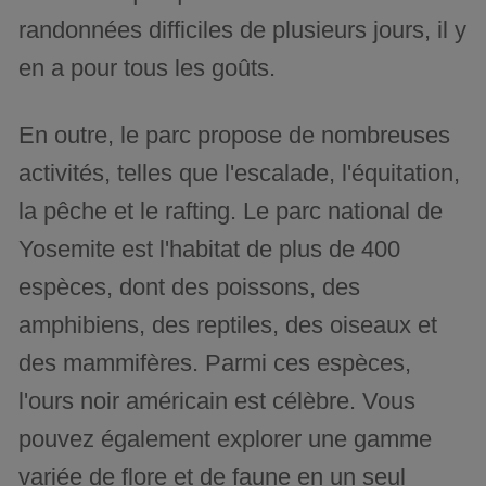
randonnées difficiles de plusieurs jours, il y
en a pour tous les goûts.
En outre, le parc propose de nombreuses
activités, telles que l'escalade, l'équitation,
la pêche et le rafting. Le parc national de
Yosemite est l'habitat de plus de 400
espèces, dont des poissons, des
amphibiens, des reptiles, des oiseaux et
des mammifères. Parmi ces espèces,
l'ours noir américain est célèbre. Vous
pouvez également explorer une gamme
variée de flore et de faune en un seul