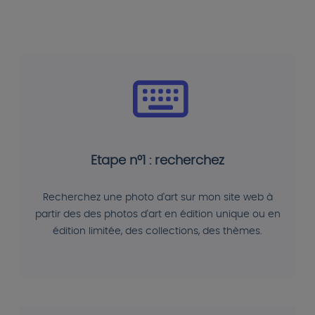
Etape n°1 : recherchez
Recherchez une photo d'art sur mon site web à
partir des des photos d'art en édition unique ou en
édition limitée, des collections, des thèmes.