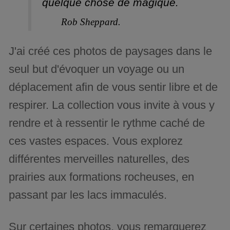
quelque chose de magique.
Rob Sheppard.
J'ai créé ces photos de paysages dans le
seul but d'évoquer un voyage ou un
déplacement afin de vous sentir libre et de
respirer. La collection vous invite à vous y
rendre et à ressentir le rythme caché de
ces vastes espaces. Vous explorez
différentes merveilles naturelles, des
prairies aux formations rocheuses, en
passant par les lacs immaculés.
Sur certaines photos, vous remarquerez