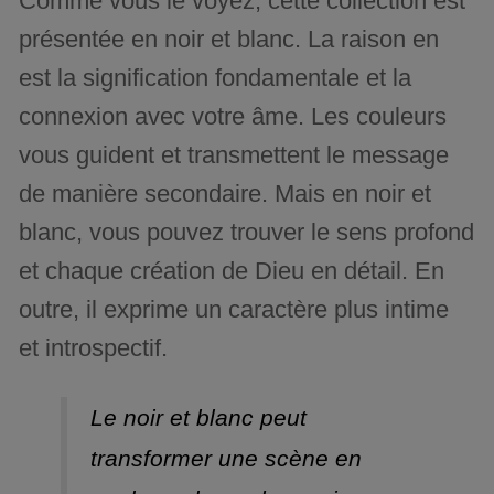
Comme vous le voyez, cette collection est
présentée en noir et blanc. La raison en
est la signification fondamentale et la
connexion avec votre âme. Les couleurs
vous guident et transmettent le message
de manière secondaire. Mais en noir et
blanc, vous pouvez trouver le sens profond
et chaque création de Dieu en détail. En
outre, il exprime un caractère plus intime
et introspectif.
Le noir et blanc peut
transformer une scène en