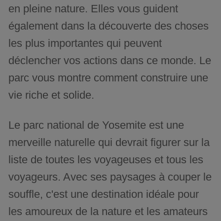
en pleine nature. Elles vous guident
également dans la découverte des choses
les plus importantes qui peuvent
déclencher vos actions dans ce monde. Le
parc vous montre comment construire une
vie riche et solide.
Le parc national de Yosemite est une
merveille naturelle qui devrait figurer sur la
liste de toutes les voyageuses et tous les
voyageurs. Avec ses paysages à couper le
souffle, c'est une destination idéale pour
les amoureux de la nature et les amateurs