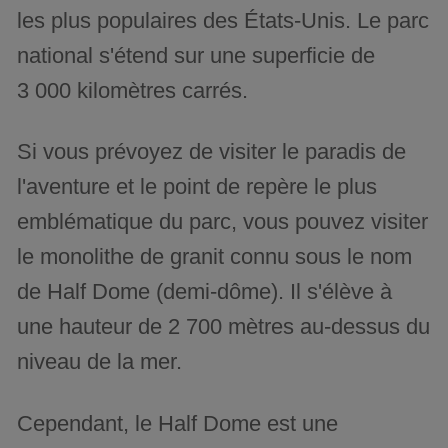
les plus populaires des États-Unis. Le parc
national s'étend sur une superficie de
3 000 kilomètres carrés.
Si vous prévoyez de visiter le paradis de
l'aventure et le point de repère le plus
emblématique du parc, vous pouvez visiter
le monolithe de granit connu sous le nom
de Half Dome (demi-dôme). Il s'élève à
une hauteur de 2 700 mètres au-dessus du
niveau de la mer.
Cependant, le Half Dome est une