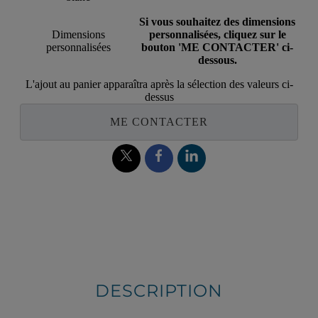
Si vous souhaitez des dimensions
Dimensions
personnalisées, cliquez sur le
personnalisées
bouton 'ME CONTACTER' ci-
dessous.
L'ajout au panier apparaîtra après la sélection des valeurs ci-
dessus
ME CONTACTER
DESCRIPTION