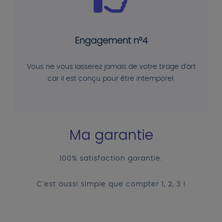
Engagement n°4
Vous ne vous lasserez jamais de votre tirage d'art
car il est conçu pour être intemporel.
Ma garantie
100% satisfaction garantie.
C'est aussi simple que compter 1, 2, 3 !