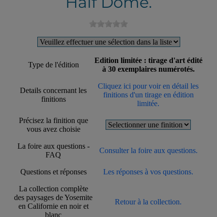
Half Dome.
Edition limitée : tirage d'art édité
Type de l'édition
à 30 exemplaires numérotés.
Cliquez ici pour voir en détail les
Details concernant les
finitions d'un tirage en édition
finitions
limitée.
Précisez la finition que
vous avez choisie
La foire aux questions -
Consulter la foire aux questions.
FAQ
Questions et réponses
Les réponses à vos questions.
La collection complète
des paysages de Yosemite
Retour à la collection.
en Californie en noir et
blanc