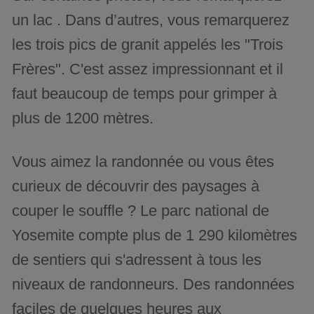
un lac . Dans d’autres, vous remarquerez
les trois pics de granit appelés les "Trois
Frères". C'est assez impressionnant et il
faut beaucoup de temps pour grimper à
plus de 1200 mètres.
Vous aimez la randonnée ou vous êtes
curieux de découvrir des paysages à
couper le souffle ? Le parc national de
Yosemite compte plus de 1 290 kilomètres
de sentiers qui s'adressent à tous les
niveaux de randonneurs. Des randonnées
faciles de quelques heures aux