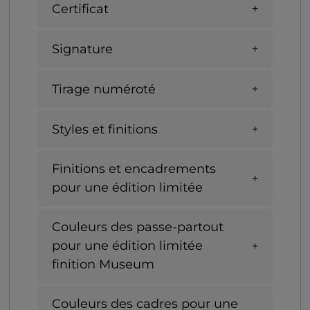
Certificat
Signature
Tirage numéroté
Styles et finitions
Finitions et encadrements
pour une édition limitée
Couleurs des passe-partout
pour une édition limitée
finition Museum
Couleurs des cadres pour une