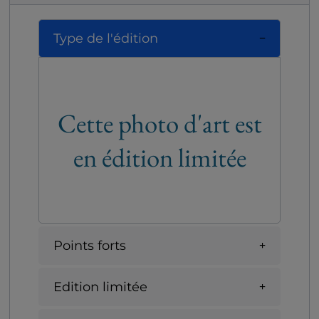
Type de l'édition
Cette photo d'art est
en édition limitée
Points forts
Edition limitée