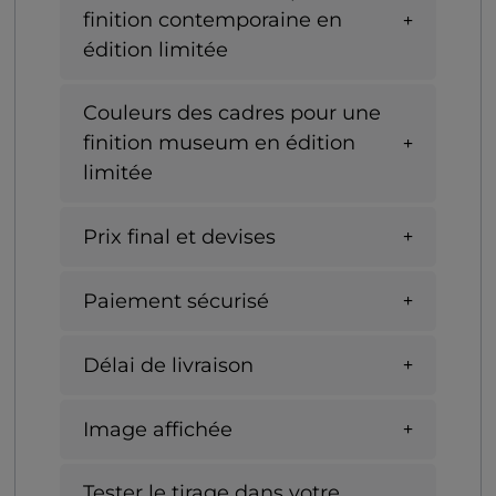
finition contemporaine en
édition limitée
Couleurs des cadres pour une
finition museum en édition
limitée
Prix final et devises
Paiement sécurisé
Délai de livraison
Image affichée
Tester le tirage dans votre