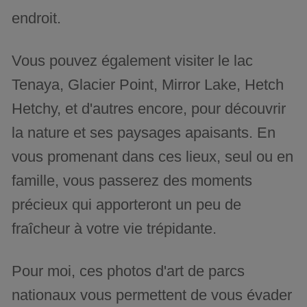
endroit.
Vous pouvez également visiter le lac
Tenaya, Glacier Point, Mirror Lake, Hetch
Hetchy, et d'autres encore, pour découvrir
la nature et ses paysages apaisants. En
vous promenant dans ces lieux, seul ou en
famille, vous passerez des moments
précieux qui apporteront un peu de
fraîcheur à votre vie trépidante.
Pour moi, ces photos d'art de parcs
nationaux vous permettent de vous évader