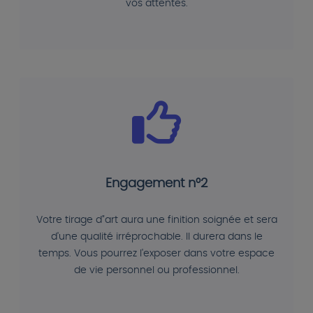
vos attentes.
Engagement n°2
Votre tirage d"art aura une finition soignée et sera
d'une qualité irréprochable. Il durera dans le
temps. Vous pourrez l'exposer dans votre espace
de vie personnel ou professionnel.