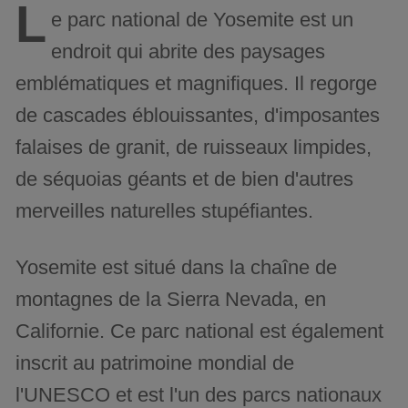
L
e parc national de Yosemite est un
endroit qui abrite des paysages
emblématiques et magnifiques. Il regorge
de cascades éblouissantes, d'imposantes
falaises de granit, de ruisseaux limpides,
de séquoias géants et de bien d'autres
merveilles naturelles stupéfiantes.
Yosemite est situé dans la chaîne de
montagnes de la Sierra Nevada, en
Californie. Ce parc national est également
inscrit au patrimoine mondial de
l'UNESCO et est l'un des parcs nationaux