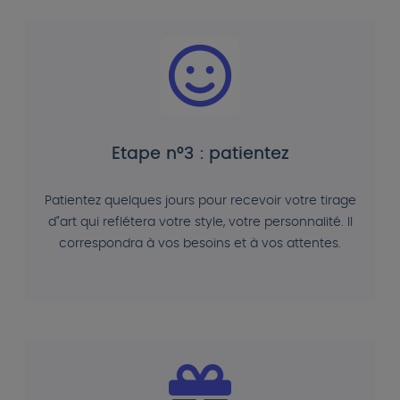
Etape n°3 : patientez
Patientez quelques jours pour recevoir votre tirage
d"art qui reflétera votre style, votre personnalité. Il
correspondra à vos besoins et à vos attentes.