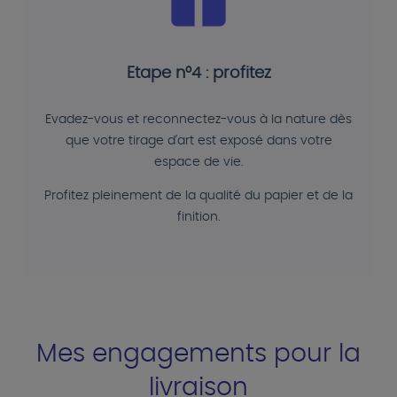
Etape n°4 : profitez
Evadez-vous et reconnectez-vous à la nature dès
que votre tirage d'art est exposé dans votre
espace de vie.
Profitez pleinement de la qualité du papier et de la
finition.
Mes engagements pour la
livraison