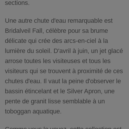
sections.
Une autre chute d'eau remarquable est
Bridalveil Fall, célèbre pour sa brume
délicate qui crée des arcs-en-ciel à la
lumière du soleil. D'avril à juin, un jet glacé
arrose toutes les visiteuses et tous les
visiteurs qui se trouvent à proximité de ces
chutes d'eau. Il vaut la peine d'observer le
bassin étincelant et le Silver Apron, une
pente de granit lisse semblable à un
toboggan aquatique.