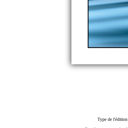
Type de l'édition