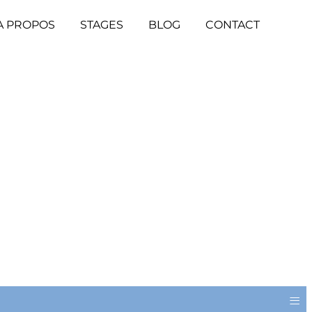
A PROPOS
STAGES
BLOG
CONTACT
≡