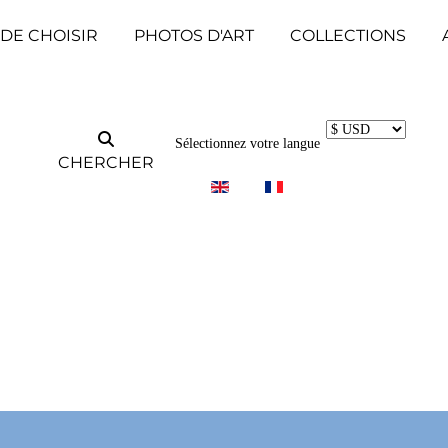
 DE CHOISIR
PHOTOS D'ART
COLLECTIONS
Sélectionnez votre langue
CHERCHER