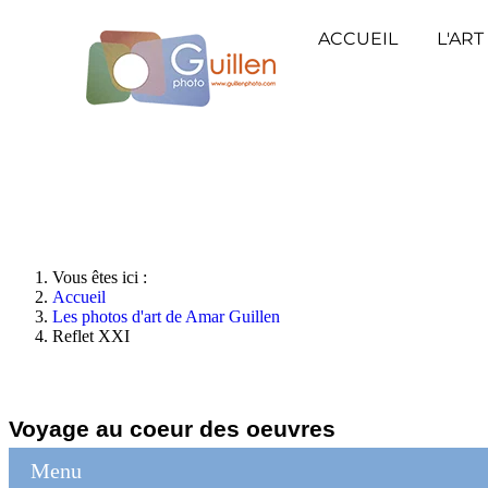
ACCUEIL
L'ART
Vous êtes ici :
Accueil
Les photos d'art de Amar Guillen
Reflet XXI
Voyage au coeur des oeuvres
Menu