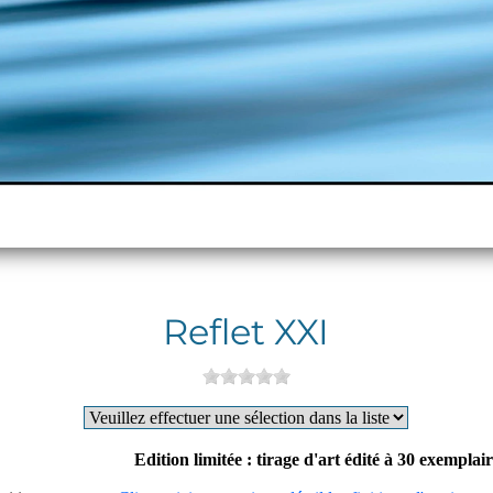
Reflet XXI
Edition limitée : tirage d'art édité à 30 exempla