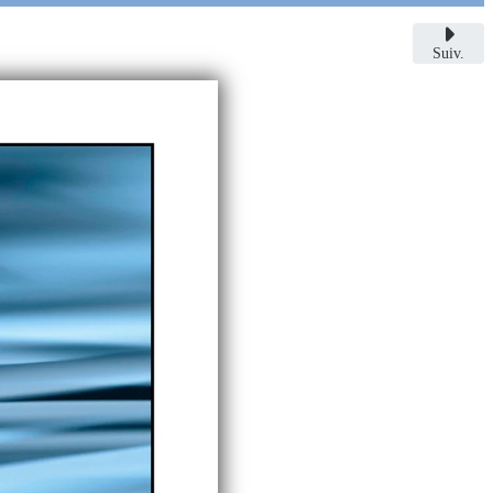
Suiv.