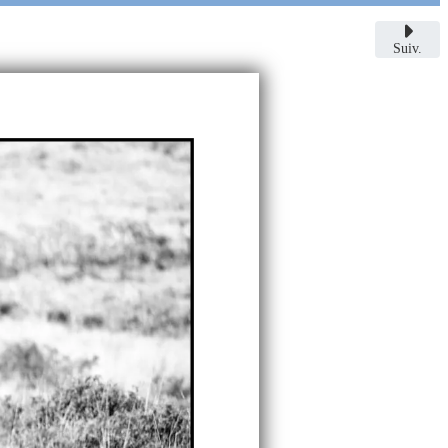
Suiv.