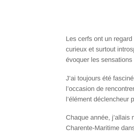
Les cerfs ont un regard 
curieux et surtout intros
évoquer les sensations
J’ai toujours été fascin
l’occasion de rencontre
l’élément déclencheur 
Chaque année, j’allais
Charente-Maritime dans 