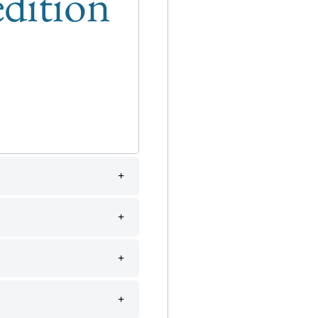
édition