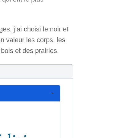
, j’ai choisi le noir et
 valeur les corps, les
bois et des prairies.