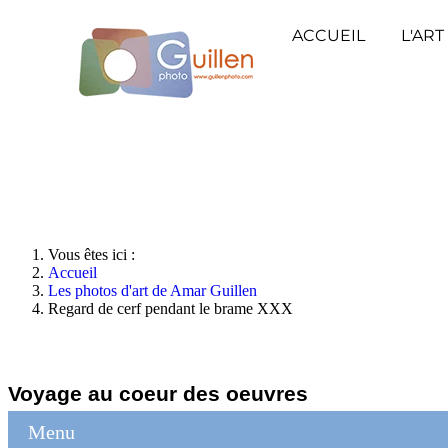
ACCUEIL
L'ART
Vous êtes ici :
Accueil
Les photos d'art de Amar Guillen
Regard de cerf pendant le brame XXX
Voyage au coeur des oeuvres
Menu