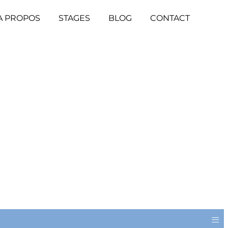
A PROPOS
STAGES
BLOG
CONTACT
≡