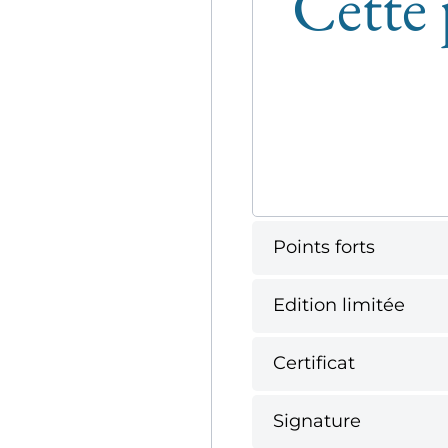
Cette 
Points forts
Edition limitée
Certificat
Signature