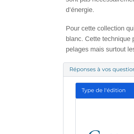
d’énergie.
Pour cette collection qu
blanc. Cette technique 
pelages mais surtout le
Réponses à vos questio
Type de l'édition