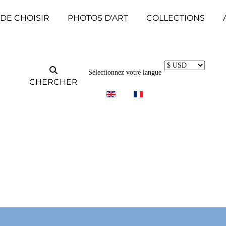
 DE CHOISIR
PHOTOS D'ART
COLLECTIONS
Sélectionnez votre langue
CHERCHER