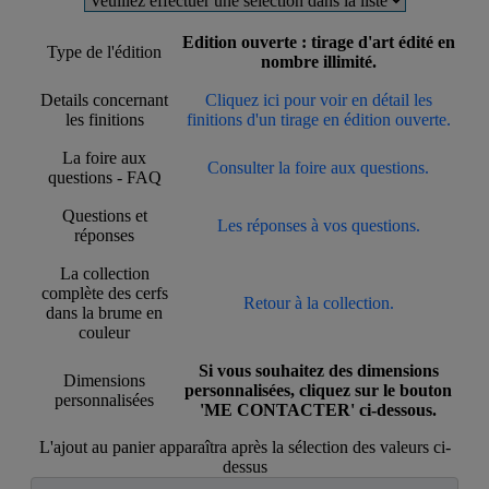
Edition ouverte : tirage d'art édité en
Type de l'édition
nombre illimité.
Details concernant
Cliquez ici pour voir en détail les
les finitions
finitions d'un tirage en édition ouverte.
La foire aux
Consulter la foire aux questions.
questions - FAQ
Questions et
Les réponses à vos questions.
réponses
La collection
complète des cerfs
Retour à la collection.
dans la brume en
couleur
Si vous souhaitez des dimensions
Dimensions
personnalisées, cliquez sur le bouton
personnalisées
'ME CONTACTER' ci-dessous.
L'ajout au panier apparaîtra après la sélection des valeurs ci-
dessus