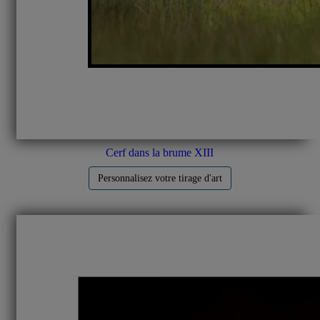
Cerf dans la brume XIII
Personnalisez votre tirage d'art