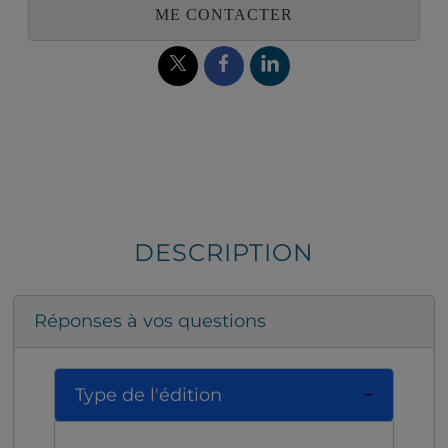
ME CONTACTER
DESCRIPTION
Réponses à vos questions
Type de l'édition