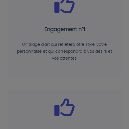
Engagement n°1
Un tirage d'art qui reflétera otre style, votre
personnalité et qui correspondra à vos désirs et
vos attentes.