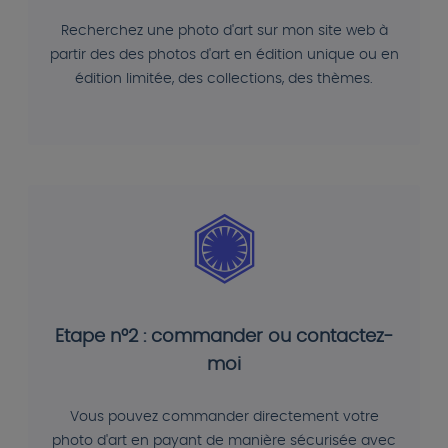
Recherchez une photo d'art sur mon site web à
partir des des photos d'art en édition unique ou en
édition limitée, des collections, des thèmes.
Etape n°2 : commander ou contactez-
moi
Vous pouvez commander directement votre
photo d'art en payant de manière sécurisée avec