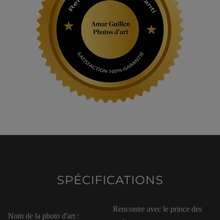
SPÉCIFICATIONS
Rencontre avec le prince des
Nom de la photo d'art :