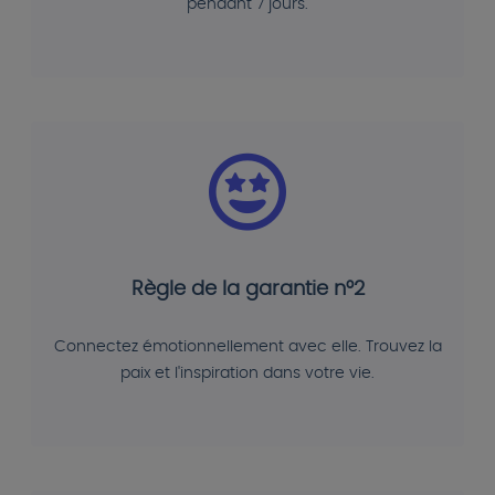
pendant 7 jours.
Règle de la garantie n°2
Connectez émotionnellement avec elle. Trouvez la
paix et l'inspiration dans votre vie.