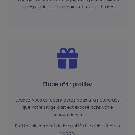
correspondra à vos besoins et à vos attentes.
Etape n°4 : profitez
Evadez-vous et reconnectez-vous à la nature dès
que votre tirage d'art est exposé dans votre
espace de vie.
Profitez pleinement de la qualité du papier et de la
finition.