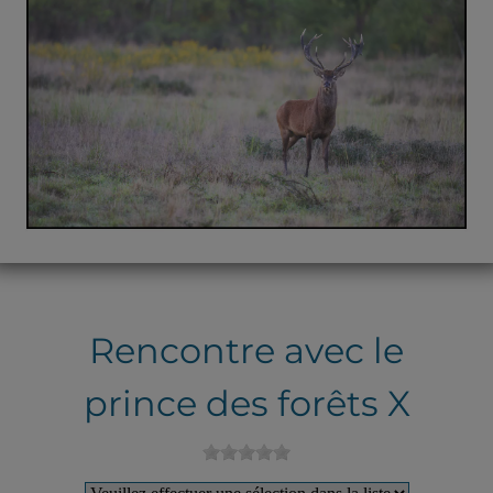
Rencontre avec le
prince des forêts X