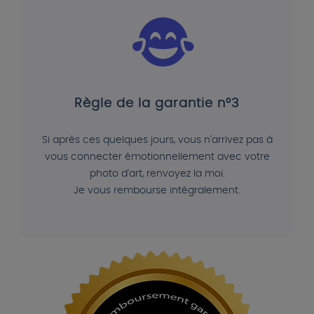
Règle de la garantie n°3
Si après ces quelques jours, vous n'arrivez pas à
vous connecter émotionnellement avec votre
photo d'art, renvoyez la moi.
Je vous rembourse intégralement.