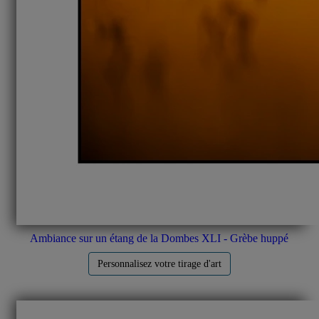
Ambiance sur un étang de la Dombes XLI - Grèbe huppé
Personnalisez votre tirage d'art