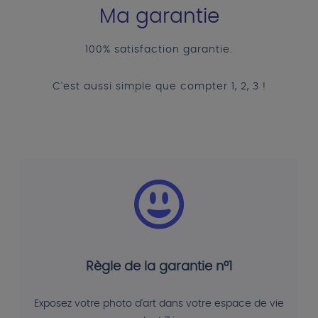
Ma garantie
100% satisfaction garantie.
C'est aussi simple que compter 1, 2, 3 !
Règle de la garantie n°1
Exposez votre photo d'art dans votre espace de vie