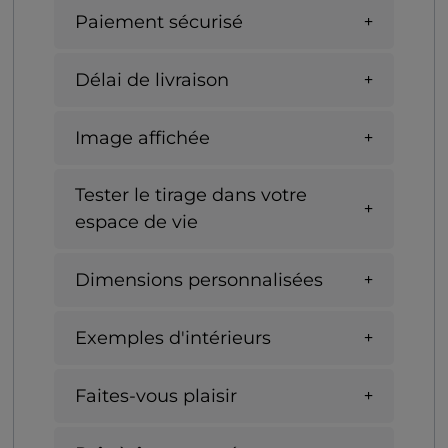
Paiement sécurisé
Délai de livraison
Image affichée
Tester le tirage dans votre
espace de vie
Dimensions personnalisées
Exemples d'intérieurs
Faites-vous plaisir