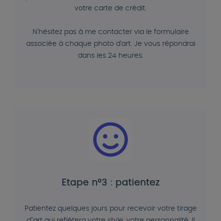
votre carte de crédit.
N'hésitez pas à me contacter via le formulaire
associée à chaque photo d'art. Je vous répondrai
dans les 24 heures.
Etape n°3 : patientez
Patientez quelques jours pour recevoir votre tirage
d"art qui reflétera votre style, votre personnalité. Il