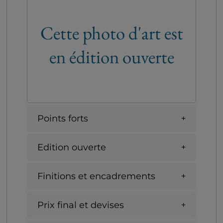
Cette photo d'art est
en édition ouverte
Points forts
Edition ouverte
Finitions et encadrements
Prix final et devises