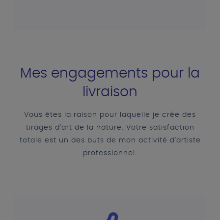
Mes engagements pour la
livraison
Vous êtes la raison pour laquelle je crée des
tirages d'art de la nature. Votre satisfaction
totale est un des buts de mon activité d'artiste
professionnel.