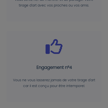
tirage d'art avec vos proches ou vos amis.
Engagement n°4
Vous ne vous lasserez jamais de votre tirage d'art
car il est conçu pour être intemporel.