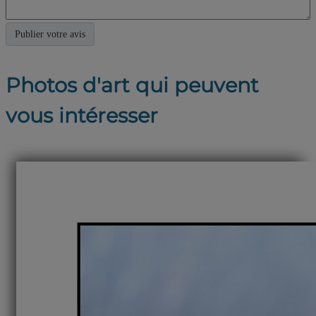
Photos d'art qui peuvent
vous intéresser