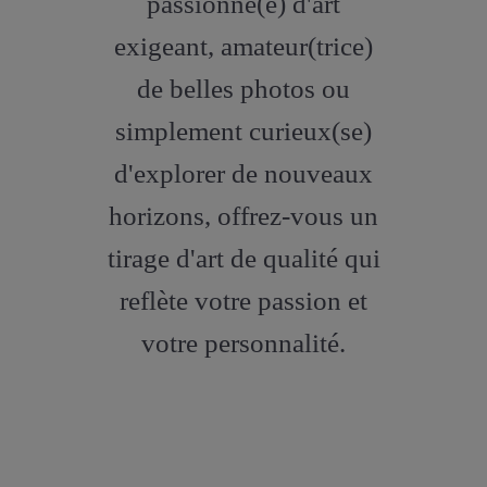
passionné(e) d'art
exigeant, amateur(trice)
de belles photos ou
simplement curieux(se)
d'explorer de nouveaux
horizons, offrez-vous un
tirage d'art de qualité qui
reflète votre passion et
votre personnalité.