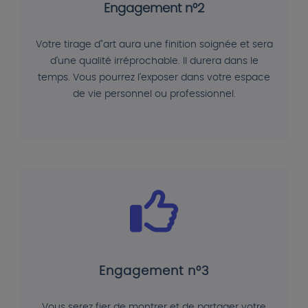
Engagement n°2
Votre tirage d"art aura une finition soignée et sera
d'une qualité irréprochable. Il durera dans le
temps. Vous pourrez l'exposer dans votre espace
de vie personnel ou professionnel.
Engagement n°3
Vous serez fier de montrer et de partager votre