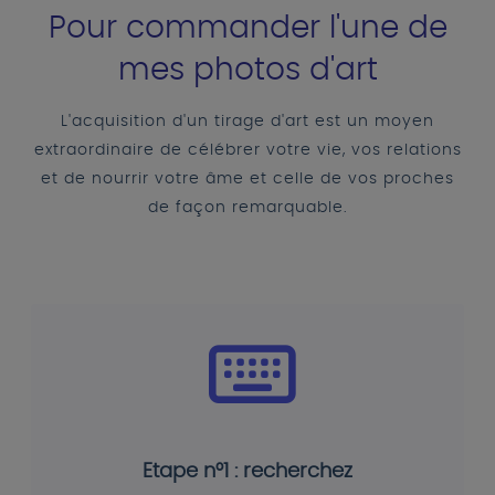
Pour commander l'une de
mes photos d'art
L'acquisition d'un tirage d'art est un moyen
extraordinaire de célébrer votre vie, vos relations
et de nourrir votre âme et celle de vos proches
de façon remarquable.
Etape n°1 : recherchez