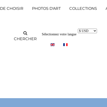
 DE CHOISIR
PHOTOS D'ART
COLLECTIONS
Sélectionnez votre langue
CHERCHER