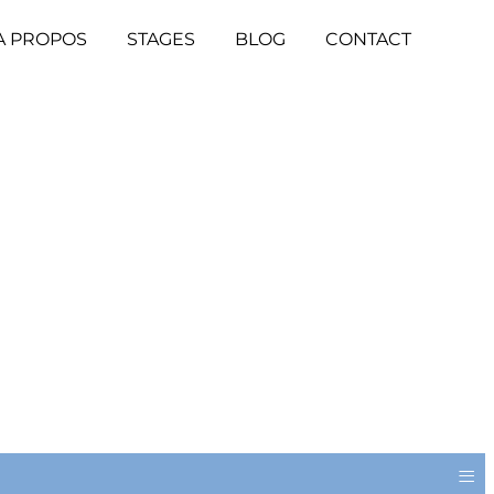
A PROPOS
STAGES
BLOG
CONTACT
≡