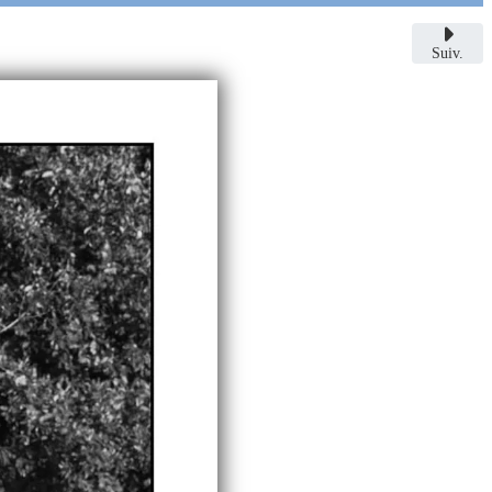
Suiv.