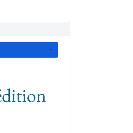
édition