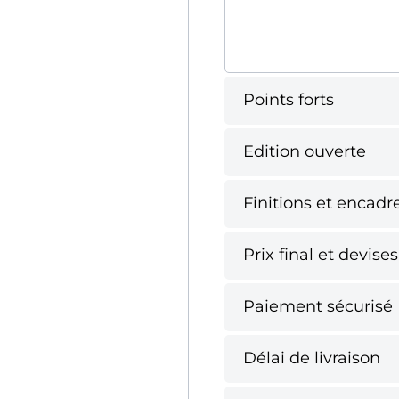
Points forts
Edition ouverte
Finitions et encad
Prix final et devises
Paiement sécurisé
Délai de livraison