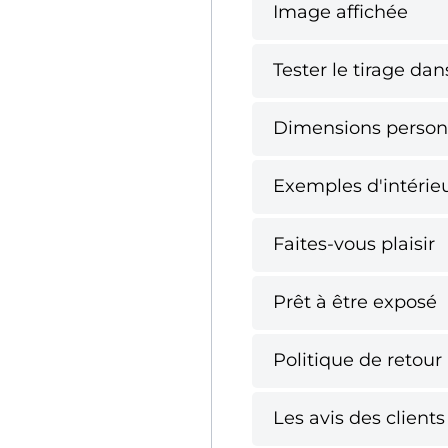
Image affichée
Tester le tirage da
Dimensions person
Exemples d'intérie
Faites-vous plaisir
Prêt à être exposé
Politique de retour
Les avis des clients