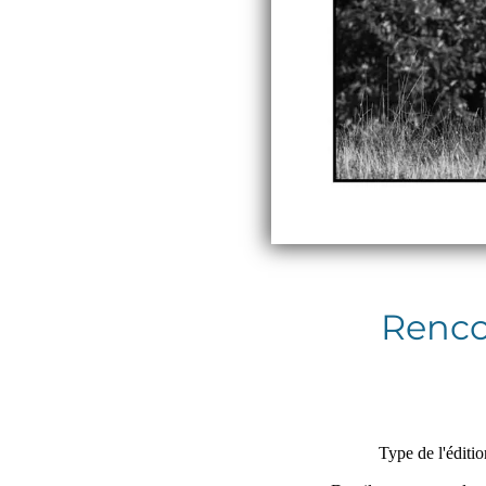
Rencon
Type de l'éditio