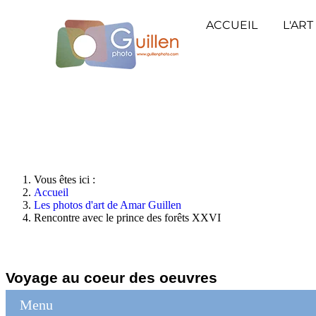
ACCUEIL
L'ART
Vous êtes ici :
Accueil
Les photos d'art de Amar Guillen
Rencontre avec le prince des forêts XXVI
Voyage au coeur des oeuvres
Menu