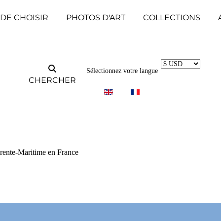
 DE CHOISIR
PHOTOS D'ART
COLLECTIONS
Sélectionnez votre langue
CHERCHER
arente-Maritime en France