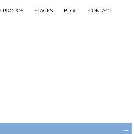
A PROPOS
STAGES
BLOG
CONTACT
≡