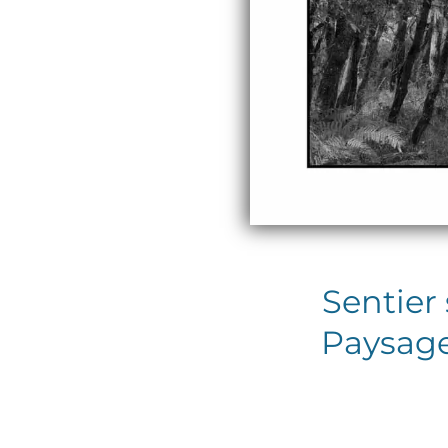
Sentier
Paysage