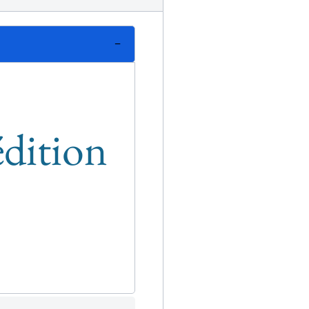
édition