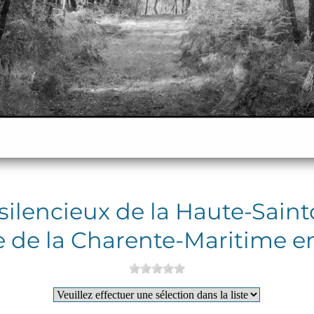
 silencieux de la Haute-Saint
 de la Charente-Maritime e