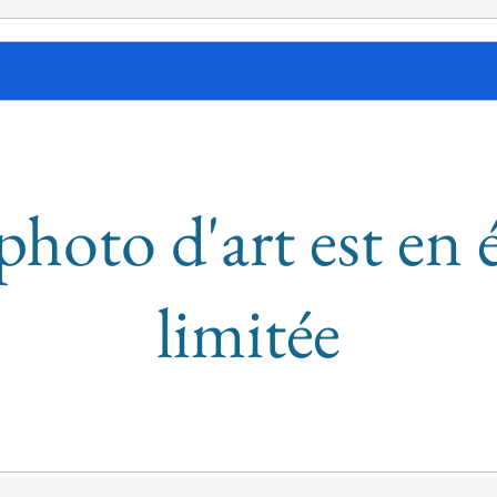
photo d'art est en 
limitée