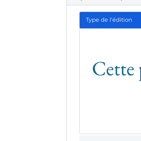
Type de l'édition
Cette 