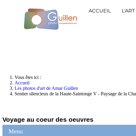
ACCUEIL
L'ART
Vous êtes ici :
Accueil
Les photos d'art de Amar Guillen
Sentier silencieux de la Haute-Saintonge V - Paysage de la Ch
Voyage au coeur des oeuvres
Menu