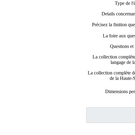
Type de l'
Details concernant
Précisez la finition qu
La foire aux que
Questions et
La collection complèt
langage de l
La collection complète de
de la Haute-
Dimensions per