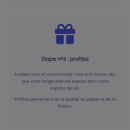
Etape n°4 : profitez
Evadez-vous et reconnectez-vous à la nature dès
que votre tirage d'art est exposé dans votre
espace de vie.
Profitez pleinement de la qualité du papier et de la
finition.