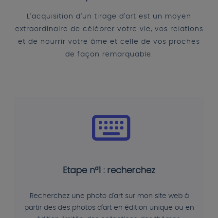
L'acquisition d'un tirage d'art est un moyen
extraordinaire de célébrer votre vie, vos relations
et de nourrir votre âme et celle de vos proches
de façon remarquable.
Etape n°1 : recherchez
Recherchez une photo d'art sur mon site web à
partir des des photos d'art en édition unique ou en