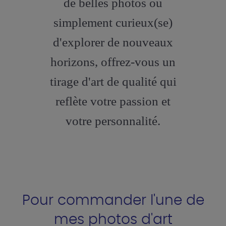
de belles photos ou
simplement curieux(se)
d'explorer de nouveaux
horizons, offrez-vous un
tirage d'art de qualité qui
reflète votre passion et
votre personnalité.
Pour commander l'une de
mes photos d'art