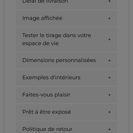
Délai de livraison
Image affichée
Tester le tirage dans votre
espace de vie
Dimensions personnalisées
Exemples d'intérieurs
Faites-vous plaisir
Prêt à être exposé
Politique de retour