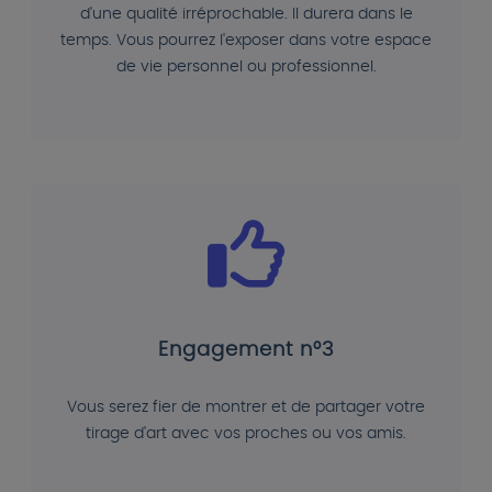
d'une qualité irréprochable. Il durera dans le
temps. Vous pourrez l'exposer dans votre espace
de vie personnel ou professionnel.
Engagement n°3
Vous serez fier de montrer et de partager votre
tirage d'art avec vos proches ou vos amis.