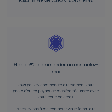
édition limitée, des collections, des thèmes.
Etape n°2 : commander ou contactez-
moi
Vous pouvez commander directement votre
photo d'art en payant de manière sécurisée avec
votre carte de crédit.
N'hésitez pas à me contacter via le formulaire