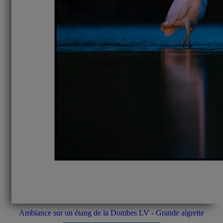
Ambiance sur un étang de la Dombes LV - Grande aigrette