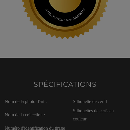
SPÉCIFICATIONS
Nom de la photo d'art :
Silhouette de cerf I
Silhouettes de cerfs en
Nom de la collection :
couleur
Numéro d'identification du tirage