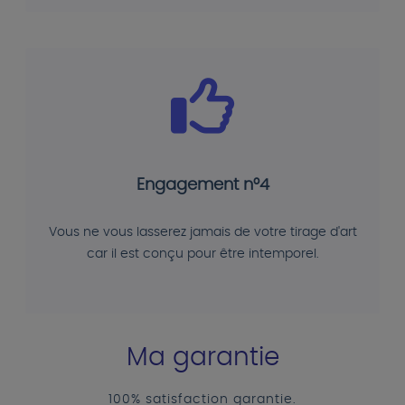
Engagement n°4
Vous ne vous lasserez jamais de votre tirage d'art
car il est conçu pour être intemporel.
Ma garantie
100% satisfaction garantie.