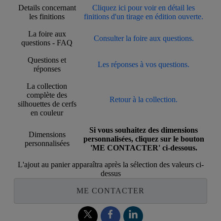
Details concernant
Cliquez ici pour voir en détail les
les finitions
finitions d'un tirage en édition ouverte.
La foire aux
Consulter la foire aux questions.
questions - FAQ
Questions et
Les réponses à vos questions.
réponses
La collection
complète des
Retour à la collection.
silhouettes de cerfs
en couleur
Si vous souhaitez des dimensions
Dimensions
personnalisées, cliquez sur le bouton
personnalisées
'ME CONTACTER' ci-dessous.
L'ajout au panier apparaîtra après la sélection des valeurs ci-
dessus
ME CONTACTER