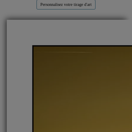
Personnalisez votre tirage d'art