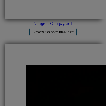
Village de Champagnac I
Personnalisez votre tirage d'art