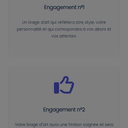
Engagement n°1
Un tirage d'art qui reflétera otre style, votre
personnalité et qui correspondra à vos désirs et
vos attentes.
Engagement n°2
Votre tirage d"art aura une finition soignée et sera