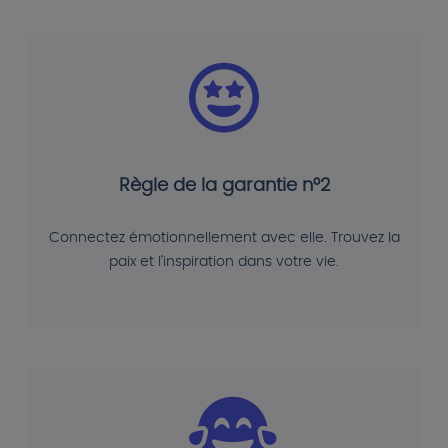
Règle de la garantie n°2
Connectez émotionnellement avec elle. Trouvez la
paix et l'inspiration dans votre vie.