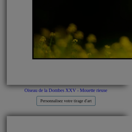
Oiseau de la Dombes XXV - Mouette rieuse
Personnalisez votre tirage d'art