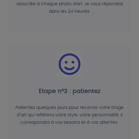
associée à chaque photo d'art. Je vous répondrai
dans les 24 heures.
Etape n°3 : patientez
Patientez quelques jours pour recevoir votre tirage
d"art qui reflétera votre style, votre personnalité. Il
correspondra à vos besoins et à vos attentes.