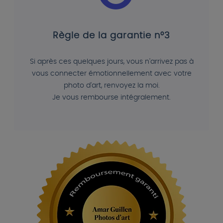
Règle de la garantie n°3
Si après ces quelques jours, vous n'arrivez pas à
vous connecter émotionnellement avec votre
photo d'art, renvoyez la moi.
Je vous rembourse intégralement.