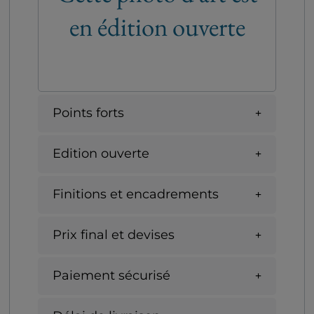
en édition ouverte
Points forts
Edition ouverte
Finitions et encadrements
Prix final et devises
Paiement sécurisé