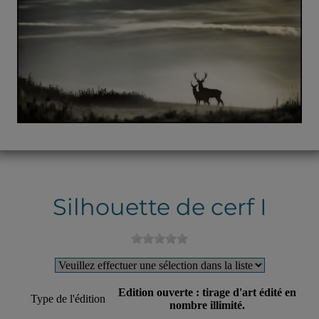
Silhouette de cerf I
Edition ouverte : tirage d'art édité en
Type de l'édition
nombre illimité.