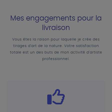
Mes engagements pour la
livraison
Vous êtes la raison pour laquelle je crée des
tirages d'art de la nature. Votre satisfaction
totale est un des buts de mon activité d'artiste
professionnel.