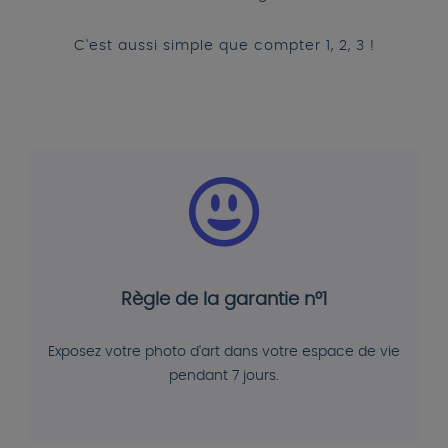
C'est aussi simple que compter 1, 2, 3 !
Règle de la garantie n°1
Exposez votre photo d'art dans votre espace de vie
pendant 7 jours.