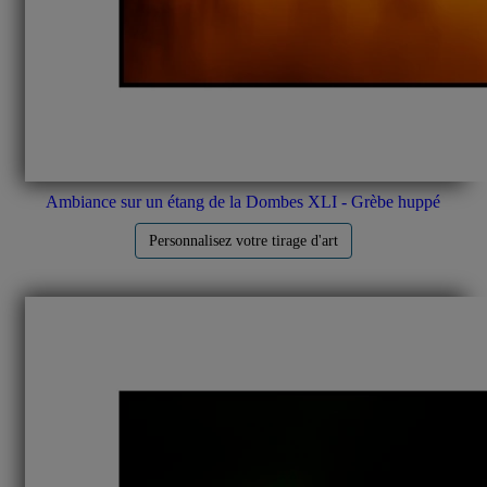
Ambiance sur un étang de la Dombes XLI - Grèbe huppé
Personnalisez votre tirage d'art