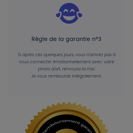
Règle de la garantie n°3
Si après ces quelques jours, vous n'arrivez pas à
vous connecter émotionnellement avec votre
photo d'art, renvoyez la moi.
Je vous rembourse intégralement.