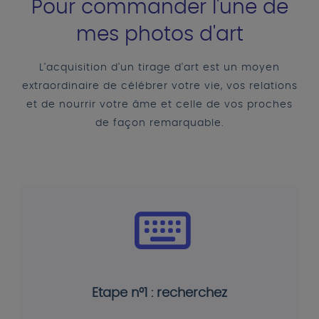
Pour commander l'une de
mes photos d'art
L'acquisition d'un tirage d'art est un moyen
extraordinaire de célébrer votre vie, vos relations
et de nourrir votre âme et celle de vos proches
de façon remarquable.
Etape n°1 : recherchez