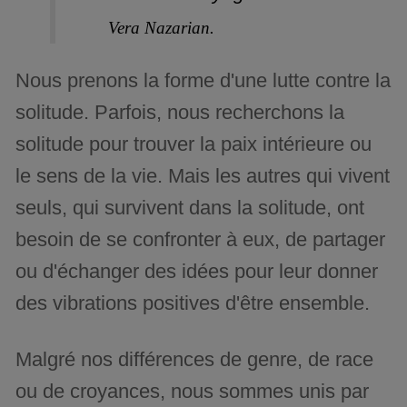
Vera Nazarian.
Nous prenons la forme d'une lutte contre la
solitude. Parfois, nous recherchons la
solitude pour trouver la paix intérieure ou
le sens de la vie. Mais les autres qui vivent
seuls, qui survivent dans la solitude, ont
besoin de se confronter à eux, de partager
ou d'échanger des idées pour leur donner
des vibrations positives d'être ensemble.
Malgré nos différences de genre, de race
ou de croyances, nous sommes unis par