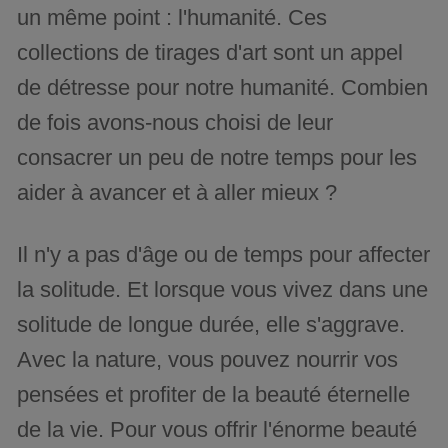
un même point : l'humanité. Ces
collections de tirages d'art sont un appel
de détresse pour notre humanité. Combien
de fois avons-nous choisi de leur
consacrer un peu de notre temps pour les
aider à avancer et à aller mieux ?
Il n'y a pas d'âge ou de temps pour affecter
la solitude. Et lorsque vous vivez dans une
solitude de longue durée, elle s'aggrave.
Avec la nature, vous pouvez nourrir vos
pensées et profiter de la beauté éternelle
de la vie. Pour vous offrir l'énorme beauté