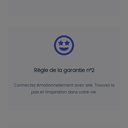
Règle de la garantie n°2
Connectez émotionnellement avec elle. Trouvez la
paix et l'inspiration dans votre vie.