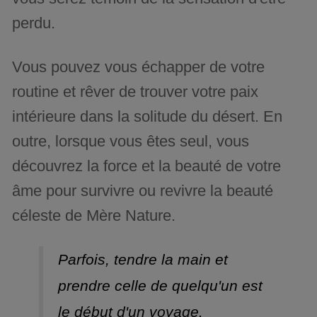
perdu.
Vous pouvez vous échapper de votre
routine et rêver de trouver votre paix
intérieure dans la solitude du désert. En
outre, lorsque vous êtes seul, vous
découvrez la force et la beauté de votre
âme pour survivre ou revivre la beauté
céleste de Mère Nature.
Parfois, tendre la main et
prendre celle de quelqu'un est
le début d'un voyage.