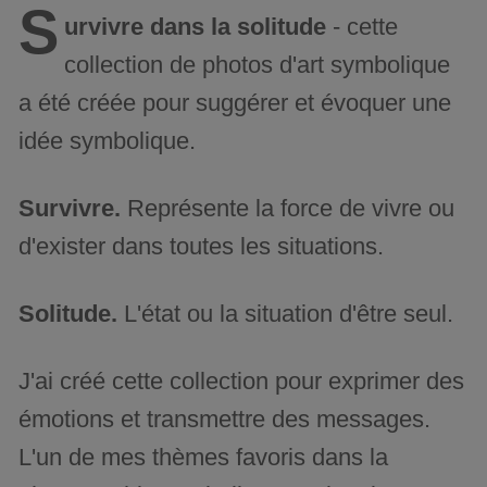
S
urvivre dans la solitude
- cette
collection de photos d'art symbolique
a été créée pour suggérer et évoquer une
idée symbolique.
Survivre.
Représente la force de vivre ou
d'exister dans toutes les situations.
Solitude.
L'état ou la situation d'être seul.
J'ai créé cette collection pour exprimer des
émotions et transmettre des messages.
L'un de mes thèmes favoris dans la