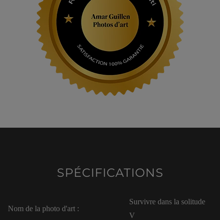
SPÉCIFICATIONS
Survivre dans la solitude
Nom de la photo d'art :
V