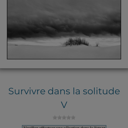
Survivre dans la solitude
V