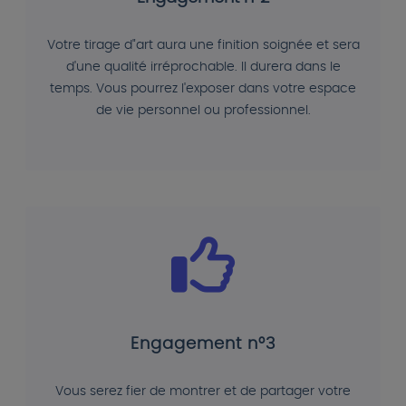
Votre tirage d"art aura une finition soignée et sera
d'une qualité irréprochable. Il durera dans le
temps. Vous pourrez l'exposer dans votre espace
de vie personnel ou professionnel.
Engagement n°3
Vous serez fier de montrer et de partager votre