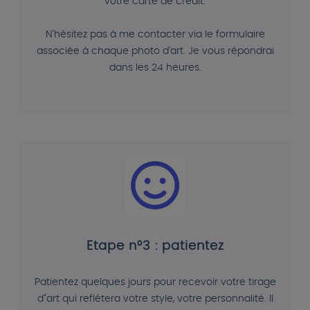
votre carte de crédit.
N'hésitez pas à me contacter via le formulaire
associée à chaque photo d'art. Je vous répondrai
dans les 24 heures.
Etape n°3 : patientez
Patientez quelques jours pour recevoir votre tirage
d"art qui reflétera votre style, votre personnalité. Il