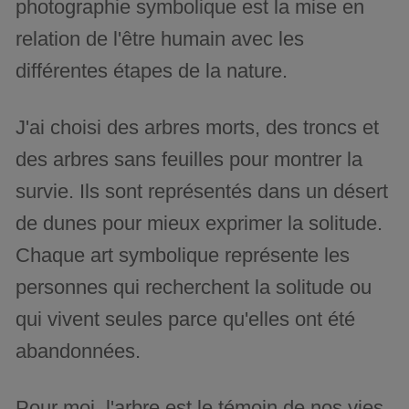
photographie symbolique est la mise en
relation de l'être humain avec les
différentes étapes de la nature.
J'ai choisi des arbres morts, des troncs et
des arbres sans feuilles pour montrer la
survie. Ils sont représentés dans un désert
de dunes pour mieux exprimer la solitude.
Chaque art symbolique représente les
personnes qui recherchent la solitude ou
qui vivent seules parce qu'elles ont été
abandonnées.
Pour moi, l'arbre est le témoin de nos vies,