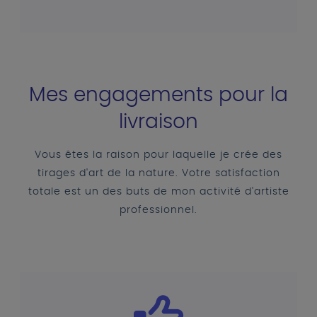
Mes engagements pour la
livraison
Vous êtes la raison pour laquelle je crée des
tirages d'art de la nature. Votre satisfaction
totale est un des buts de mon activité d'artiste
professionnel.