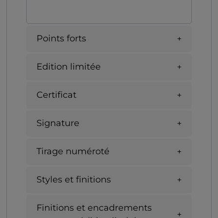
Points forts
Edition limitée
Certificat
Signature
Tirage numéroté
Styles et finitions
Finitions et encadrements