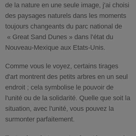
de la nature en une seule image, j'ai choisi
des paysages naturels dans les moments
toujours changeants du parc national de
« Great Sand Dunes » dans l'état du
Nouveau-Mexique aux Etats-Unis.
Comme vous le voyez, certains tirages
d'art montrent des petits arbres en un seul
endroit ; cela symbolise le pouvoir de
l'unité ou de la solidarité. Quelle que soit la
situation, avec l'unité, vous pouvez la
surmonter parfaitement.