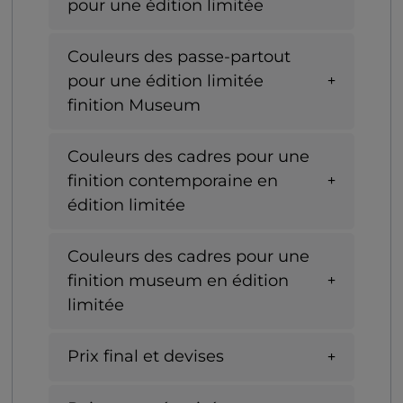
pour une édition limitée
Couleurs des passe-partout
pour une édition limitée
finition Museum
Couleurs des cadres pour une
finition contemporaine en
édition limitée
Couleurs des cadres pour une
finition museum en édition
limitée
Prix final et devises