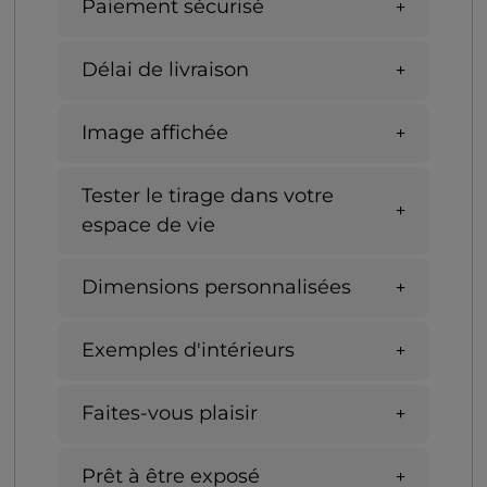
Paiement sécurisé
Délai de livraison
Image affichée
Tester le tirage dans votre
espace de vie
Dimensions personnalisées
Exemples d'intérieurs
Faites-vous plaisir
Prêt à être exposé