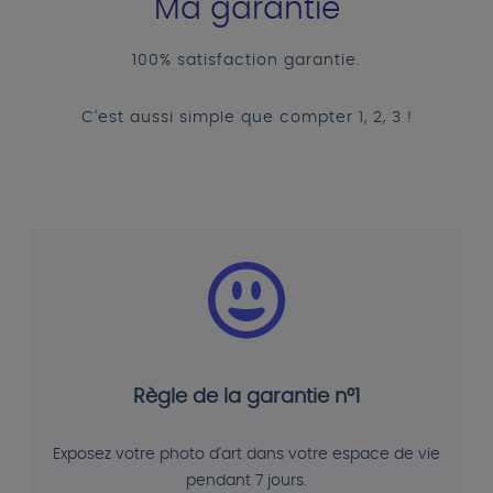
Ma garantie
100% satisfaction garantie.
C'est aussi simple que compter 1, 2, 3 !
Règle de la garantie n°1
Exposez votre photo d'art dans votre espace de vie
pendant 7 jours.