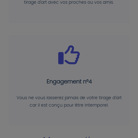
tirage d'art avec vos proches ou vos amis.
Engagement n°4
Vous ne vous lasserez jamais de votre tirage d'art
car il est conçu pour être intemporel.