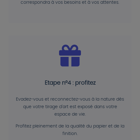
correspondra à vos besoins et à vos attentes.
Etape n°4 : profitez
Evadez-vous et reconnectez-vous à la nature dès
que votre tirage d'art est exposé dans votre
espace de vie.
Profitez pleinement de la qualité du papier et de la
finition.