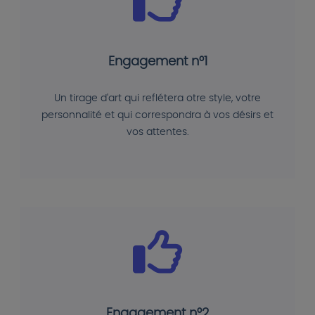
Engagement n°1
Un tirage d'art qui reflétera otre style, votre
personnalité et qui correspondra à vos désirs et
vos attentes.
Engagement n°2