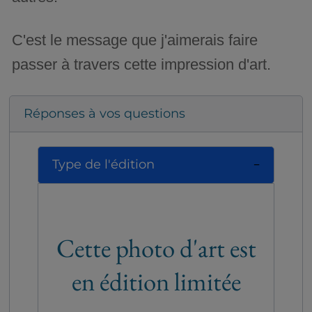
C'est le message que j'aimerais faire
passer à travers cette impression d'art.
Réponses à vos questions
Type de l'édition
Cette photo d'art est
en édition limitée