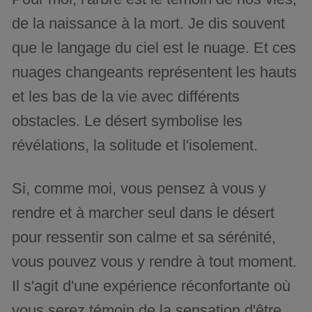
de la naissance à la mort. Je dis souvent
que le langage du ciel est le nuage. Et ces
nuages changeants représentent les hauts
et les bas de la vie avec différents
obstacles. Le désert symbolise les
révélations, la solitude et l'isolement.
Si, comme moi, vous pensez à vous y
rendre et à marcher seul dans le désert
pour ressentir son calme et sa sérénité,
vous pouvez vous y rendre à tout moment.
Il s'agit d'une expérience réconfortante où
vous serez témoin de la sensation d'être