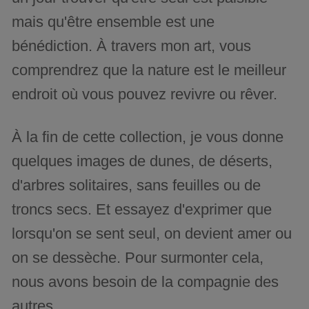
mais qu'être ensemble est une
bénédiction. À travers mon art, vous
comprendrez que la nature est le meilleur
endroit où vous pouvez revivre ou rêver.
À la fin de cette collection, je vous donne
quelques images de dunes, de déserts,
d'arbres solitaires, sans feuilles ou de
troncs secs. Et essayez d'exprimer que
lorsqu'on se sent seul, on devient amer ou
on se dessèche. Pour surmonter cela,
nous avons besoin de la compagnie des
autres.