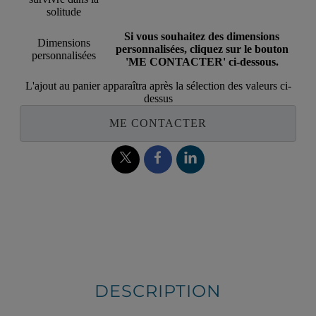
solitude
Si vous souhaitez des dimensions
Dimensions
personnalisées, cliquez sur le bouton
personnalisées
'ME CONTACTER' ci-dessous.
L'ajout au panier apparaîtra après la sélection des valeurs ci-
dessus
ME CONTACTER
DESCRIPTION