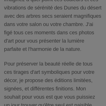
vibrations de sérénité des Dunes du désert
avec des arbres secs seraient magnifiques
dans votre salon ou votre chambre. J'ai
figé tous ces moments dans ces photos
d'art pour vous présenter la lumière
parfaite et l'harmonie de la nature.
Pour préserver la beauté réelle de tous
ces tirages d'art symboliques pour votre
décor, je propose des éditions limitées,
signées, et différentes finitions. Mon
souhait pour vous est que vous puissiez
un jour trouver qu'être seul est paisible