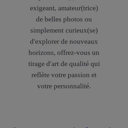
exigeant, amateur(trice)
de belles photos ou
simplement curieux(se)
d'explorer de nouveaux
horizons, offrez-vous un
tirage d'art de qualité qui
reflète votre passion et
votre personnalité.