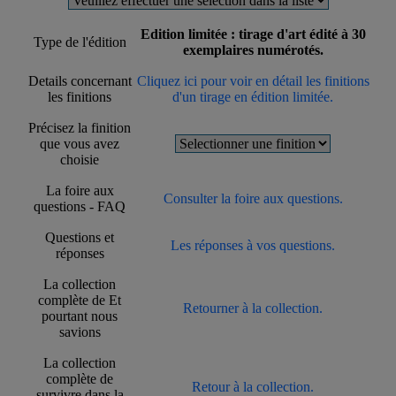
Edition limitée : tirage d'art édité à 30
Type de l'édition
exemplaires numérotés.
Details concernant
Cliquez ici pour voir en détail les finitions
les finitions
d'un tirage en édition limitée.
Précisez la finition
que vous avez
choisie
La foire aux
Consulter la foire aux questions.
questions - FAQ
Questions et
Les réponses à vos questions.
réponses
La collection
complète de Et
Retourner à la collection.
pourtant nous
savions
La collection
complète de
Retour à la collection.
survivre dans la