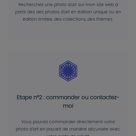
Recherchez une photo d'art sur mon site web à
partir des des photos d'art en édition unique ou en
édition limitée, des collections, des thèmes.
Etape n°2 : commander ou contactez-
moi
Vous pouvez commander directement votre
photo d'art en payant de manière sécurisée avec