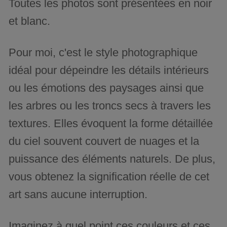
Toutes les photos sont présentées en noir
et blanc.
Pour moi, c'est le style photographique
idéal pour dépeindre les détails intérieurs
ou les émotions des paysages ainsi que
les arbres ou les troncs secs à travers les
textures. Elles évoquent la forme détaillée
du ciel souvent couvert de nuages et la
puissance des éléments naturels. De plus,
vous obtenez la signification réelle de cet
art sans aucune interruption.
Imaginez à quel point ces couleurs et ces