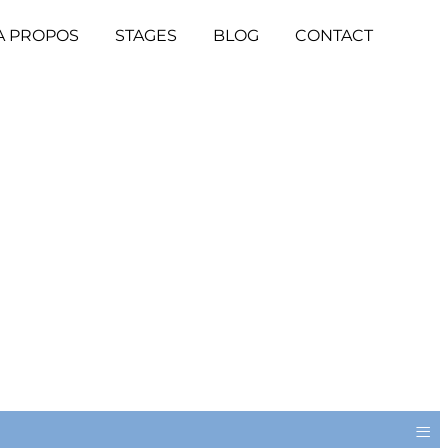
A PROPOS
STAGES
BLOG
CONTACT
≡