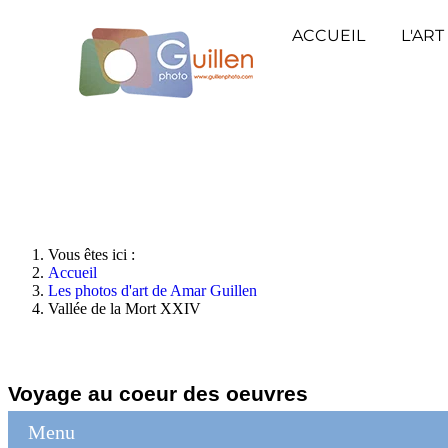
ACCUEIL
L'ART
Vous êtes ici :
Accueil
Les photos d'art de Amar Guillen
Vallée de la Mort XXIV
Voyage au coeur des oeuvres
Menu