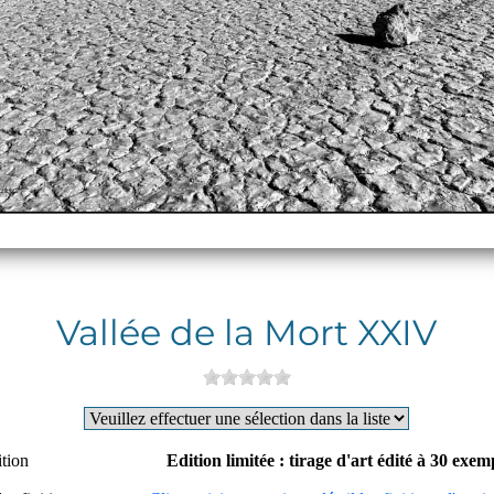
Vallée de la Mort XXIV
ition
Edition limitée : tirage d'art édité à 30 exe