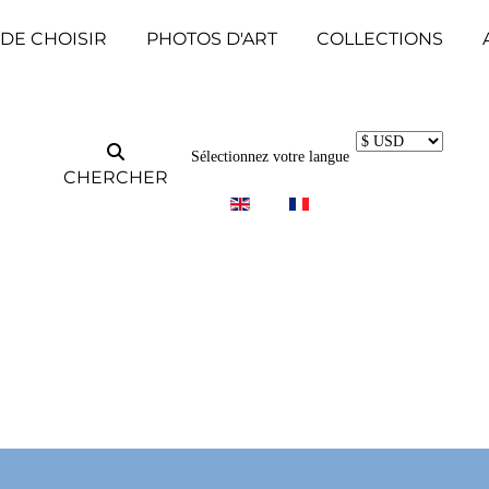
 DE CHOISIR
PHOTOS D'ART
COLLECTIONS
Sélectionnez votre langue
CHERCHER