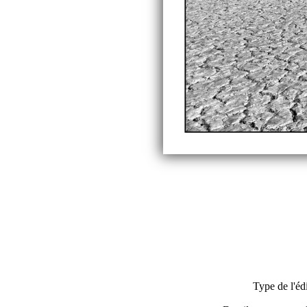
Type de l'éd