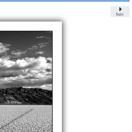
Suiv.