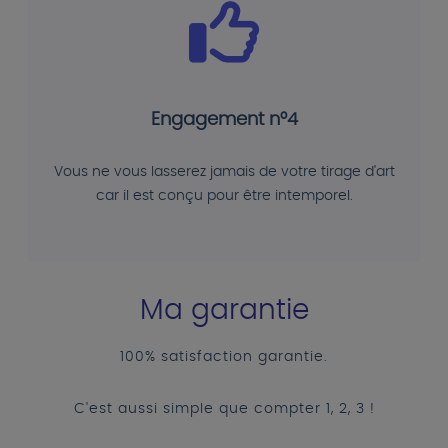
Engagement n°4
Vous ne vous lasserez jamais de votre tirage d'art
car il est conçu pour être intemporel.
Ma garantie
100% satisfaction garantie.
C'est aussi simple que compter 1, 2, 3 !