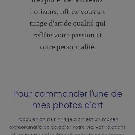
horizons, offrez-vous un
tirage d'art de qualité qui
reflète votre passion et
votre personnalité.
Pour commander l'une de
mes photos d'art
L'acquisition d'un tirage d'art est un moyen
extraordinaire de célébrer votre vie, vos relations