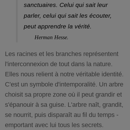
sanctuaires. Celui qui sait leur
parler, celui qui sait les écouter,
peut apprendre la vérité.
Herman Hesse.
Les racines et les branches représentent
l'interconnexion de tout dans la nature.
Elles nous relient à notre véritable identité.
C'est un symbole d'intemporalité. Un arbre
choisit sa propre zone où il peut grandir et
s'épanouir à sa guise. L'arbre naît, grandit,
se nourrit, puis disparaît au fil du temps -
emportant avec lui tous les secrets.