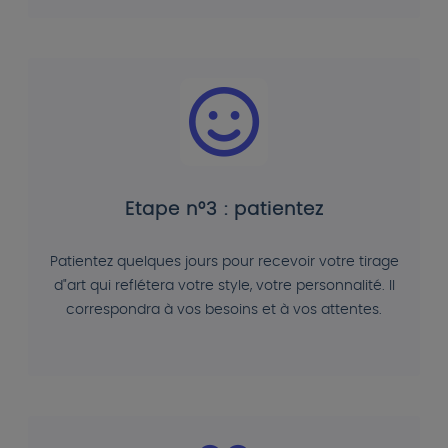
Etape n°3 : patientez
Patientez quelques jours pour recevoir votre tirage
d"art qui reflétera votre style, votre personnalité. Il
correspondra à vos besoins et à vos attentes.