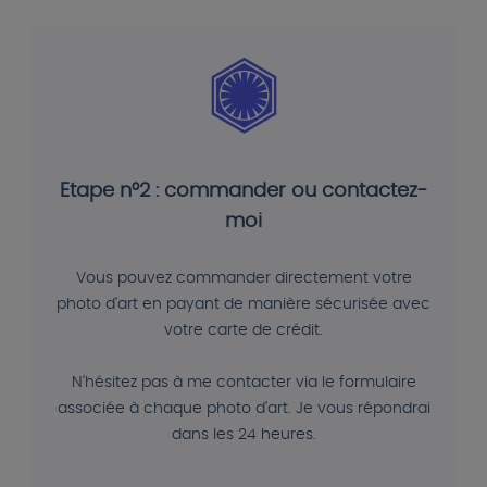
Etape n°2 : commander ou contactez-
moi
Vous pouvez commander directement votre
photo d'art en payant de manière sécurisée avec
votre carte de crédit.
N'hésitez pas à me contacter via le formulaire
associée à chaque photo d'art. Je vous répondrai
dans les 24 heures.