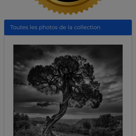
Toutes les photos de la collection