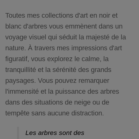
Toutes mes collections d'art en noir et
blanc d'arbres vous emmènent dans un
voyage visuel qui séduit la majesté de la
nature. À travers mes impressions d'art
figuratif, vous explorez le calme, la
tranquillité et la sérénité des grands
paysages. Vous pouvez remarquer
l'immensité et la puissance des arbres
dans des situations de neige ou de
tempête sans aucune distraction.
Les arbres sont des