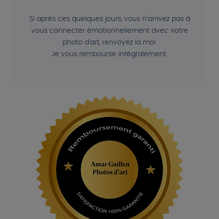
Si après ces quelques jours, vous n'arrivez pas à
vous connecter émotionnellement avec votre
photo d'art, renvoyez la moi.
Je vous rembourse intégralement.