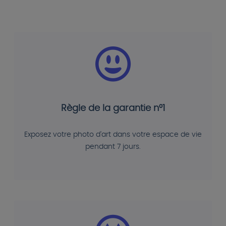
Règle de la garantie n°1
Exposez votre photo d'art dans votre espace de vie
pendant 7 jours.