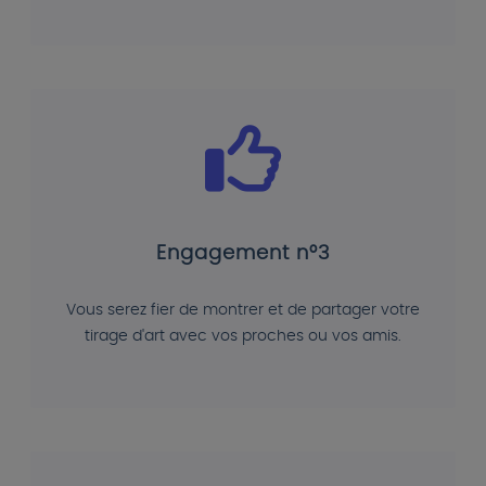
Engagement n°3
Vous serez fier de montrer et de partager votre
tirage d'art avec vos proches ou vos amis.