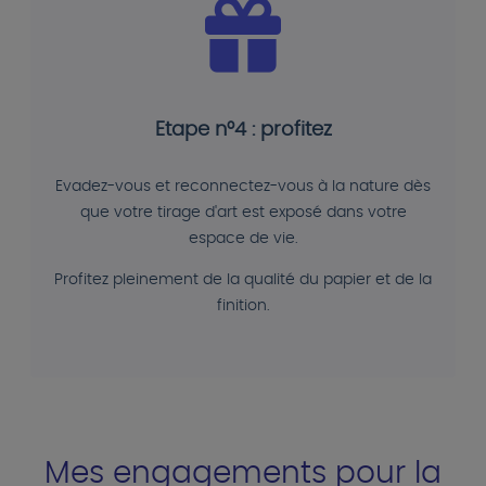
Etape n°4 : profitez
Evadez-vous et reconnectez-vous à la nature dès
que votre tirage d'art est exposé dans votre
espace de vie.
Profitez pleinement de la qualité du papier et de la
finition.
Mes engagements pour la