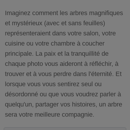
Imaginez comment les arbres magnifiques
et mystérieux (avec et sans feuilles)
représenteraient dans votre salon, votre
cuisine ou votre chambre à coucher
principale. La paix et la tranquillité de
chaque photo vous aideront à réfléchir, à
trouver et à vous perdre dans l'éternité. Et
lorsque vous vous sentirez seul ou
désordonné ou que vous voudrez parler à
quelqu'un, partager vos histoires, un arbre
sera votre meilleure compagnie.