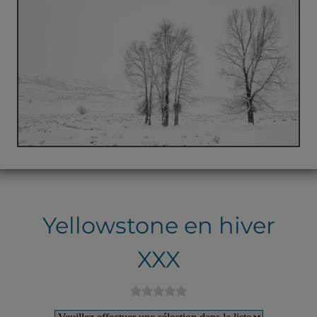
Yellowstone en hiver
XXX