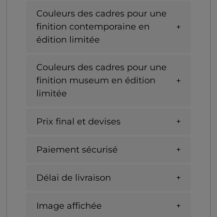
Couleurs des cadres pour une
finition contemporaine en
édition limitée
Couleurs des cadres pour une
finition museum en édition
limitée
Prix final et devises
Paiement sécurisé
Délai de livraison
Image affichée