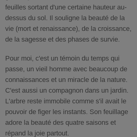
feuilles sortant d'une certaine hauteur au-
dessus du sol. Il souligne la beauté de la
vie (mort et renaissance), de la croissance,
de la sagesse et des phases de survie.
Pour moi, c'est un témoin du temps qui
passe, un vieil homme avec beaucoup de
connaissances et un miracle de la nature.
C'est aussi un compagnon dans un jardin.
L'arbre reste immobile comme s'il avait le
pouvoir de figer les instants. Son feuillage
adore la beauté des quatre saisons et
répand la joie partout.