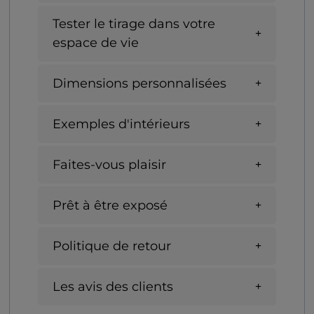
Tester le tirage dans votre
espace de vie
Dimensions personnalisées
Exemples d'intérieurs
Faites-vous plaisir
Prêt à être exposé
Politique de retour
Les avis des clients