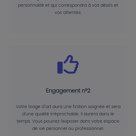
personnalité et qui correspondra à vos désirs et
vos attentes.
Engagement n°2
Votre tirage d"art aura une finition soignée et sera
d'une qualité irréprochable. Il durera dans le
temps. Vous pourrez l'exposer dans votre espace
de vie personnel ou professionnel.