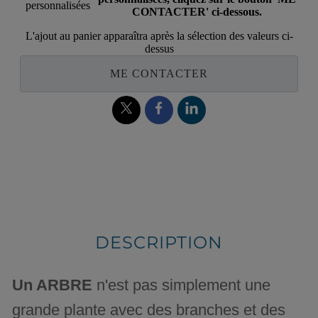
personnalisées
CONTACTER' ci-dessous.
L'ajout au panier apparaîtra après la sélection des valeurs ci-
dessus
ME CONTACTER
DESCRIPTION
Un ARBRE
n'est pas simplement une
grande plante avec des branches et des