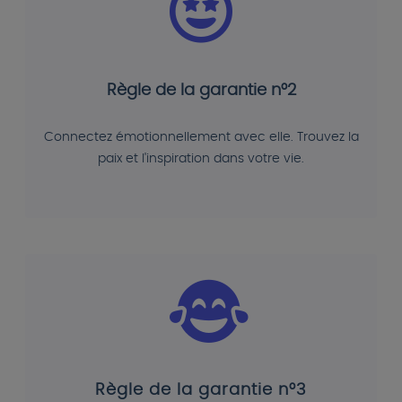
Règle de la garantie n°2
Connectez émotionnellement avec elle. Trouvez la
paix et l'inspiration dans votre vie.
Règle de la garantie n°3