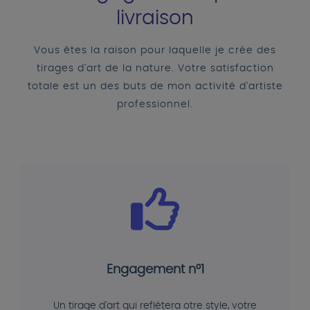
livraison
Vous êtes la raison pour laquelle je crée des
tirages d'art de la nature. Votre satisfaction
totale est un des buts de mon activité d'artiste
professionnel.
Engagement n°1
Un tirage d'art qui reflétera otre style, votre