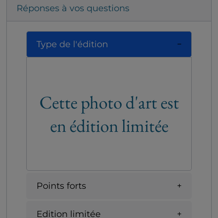
Réponses à vos questions
Type de l'édition
Cette photo d'art est
en édition limitée
Points forts
Edition limitée