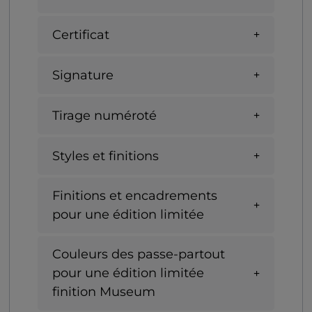
Certificat
Signature
Tirage numéroté
Styles et finitions
Finitions et encadrements
pour une édition limitée
Couleurs des passe-partout
pour une édition limitée
finition Museum