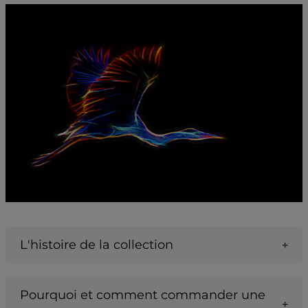
L'histoire de la collection
Pourquoi et comment commander une