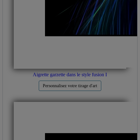
Aigrette garzette dans le style fusion I
Personnalisez votre tirage d'art