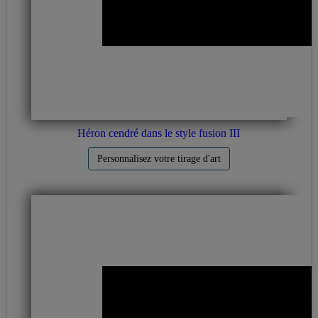
Héron cendré dans le style fusion III
Personnalisez votre tirage d'art