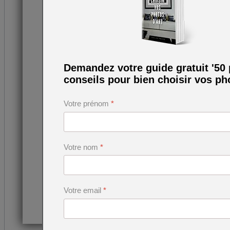
Demandez votre guide gratuit '50
conseils pour bien choisir vos pho
Votre prénom
*
Votre nom
*
Votre email
*