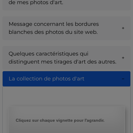
de mes photos d'art.
Message concernant les bordures
blanches des photos du site web.
Quelques caractéristiques qui
distinguent mes tirages d'art des autres.
La collection de photos d'art
Cliquez sur chaque vignette pour l'agrandir.