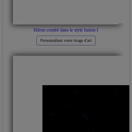
Héron cendré dans le style fusion I
Personnalisez votre tirage d'art