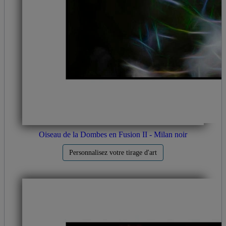
Oiseau de la Dombes en Fusion II - Milan noir
Personnalisez votre tirage d'art