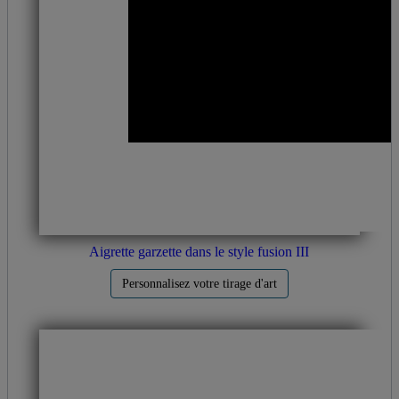
Aigrette garzette dans le style fusion III
Personnalisez votre tirage d'art