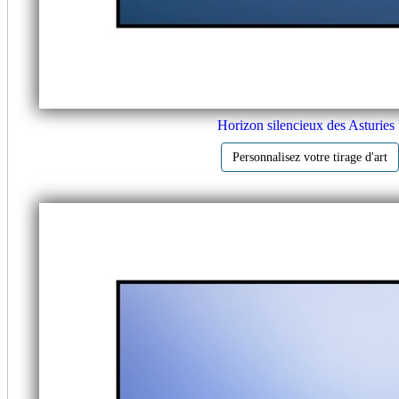
Horizon silencieux des Asturies 
Personnalisez votre tirage d'art