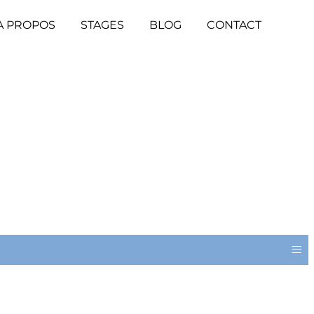
A PROPOS
STAGES
BLOG
CONTACT
≡