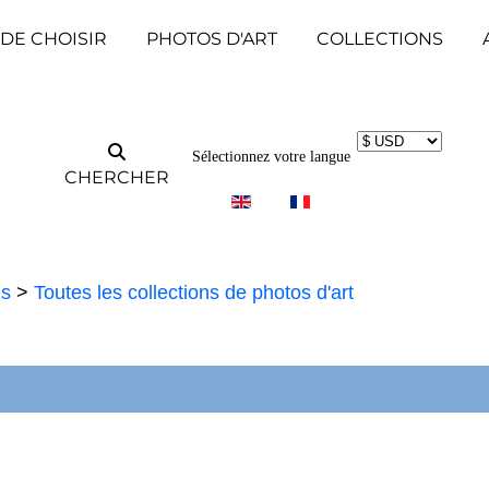
 DE CHOISIR
PHOTOS D'ART
COLLECTIONS
Sélectionnez votre langue
CHERCHER
ns
>
Toutes les collections de photos d'art