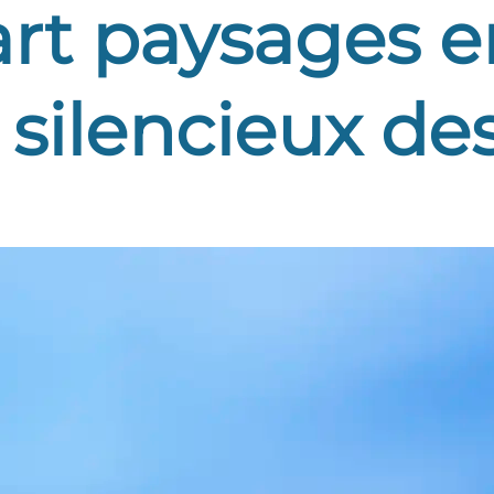
rt paysages e
 silencieux des