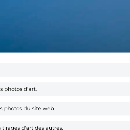
photos d'art.
 photos du site web.
tirages d'art des autres.