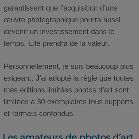
garantissent que l’acquisition d’une
œuvre photographique pourra aussi
devenir un investissement dans le
temps. Elle prendra de la valeur.
Personnellement, je suis beaucoup plus
exigeant. J’ai adopté la règle que toutes
mes éditions limitées photos d’art sont
limitées à 30 exemplaires tous supports
et formats confondus.
Les amateurs de photos d’art