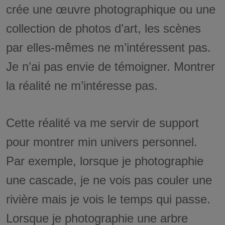
crée une œuvre photographique ou une
collection de photos d’art, les scènes
par elles-mêmes ne m’intéressent pas.
Je n’ai pas envie de témoigner. Montrer
la réalité ne m’intéresse pas.
Cette réalité va me servir de support
pour montrer min univers personnel.
Par exemple, lorsque je photographie
une cascade, je ne vois pas couler une
rivière mais je vois le temps qui passe.
Lorsque je photographie une arbre