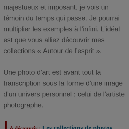
majestueux et imposant, je vois un
témoin du temps qui passe. Je pourrai
multiplier les exemples à l’infini. L’idéal
est que vous alliez découvrir mes
collections « Autour de l’esprit ».
Une photo d’art est avant tout la
transcription sous la forme d’une image
d’un univers personnel : celui de l’artiste
photographe.
Les collections de photos