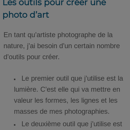
Les outils pour créer une
photo d’art
En tant qu’artiste photographe de la
nature, j’ai besoin d’un certain nombre
d’outils pour créer.
Le premier outil que j’utilise est la
lumière. C’est elle qui va mettre en
valeur les formes, les lignes et les
masses de mes photographies.
Le deuxième outil que j’utilise est