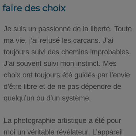
faire des choix
Je suis un passionné de la liberté. Toute
ma vie, j’ai refusé les carcans. J’ai
toujours suivi des chemins improbables.
J’ai souvent suivi mon instinct. Mes
choix ont toujours été guidés par l’envie
d’être libre et de ne pas dépendre de
quelqu’un ou d’un système.
La photographie artistique a été pour
moi un véritable révélateur. L’appareil