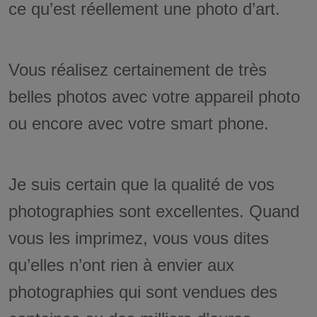
ce qu’est réellement une photo d’art.
Vous réalisez certainement de très
belles photos avec votre appareil photo
ou encore avec votre smart phone.
Je suis certain que la qualité de vos
photographies sont excellentes. Quand
vous les imprimez, vous vous dites
qu’elles n’ont rien à envier aux
photographies qui sont vendues des