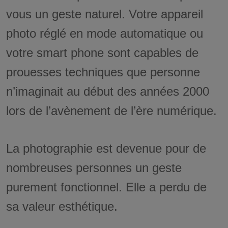
vous un geste naturel. Votre appareil
photo réglé en mode automatique ou
votre smart phone sont capables de
prouesses techniques que personne
n’imaginait au début des années 2000
lors de l’avènement de l’ère numérique.
La photographie est devenue pour de
nombreuses personnes un geste
purement fonctionnel. Elle a perdu de
sa valeur esthétique.