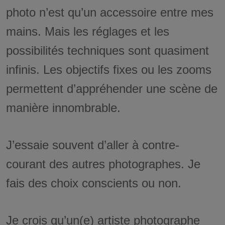
photo n’est qu’un accessoire entre mes
mains. Mais les réglages et les
possibilités techniques sont quasiment
infinis. Les objectifs fixes ou les zooms
permettent d’appréhender une scène de
manière innombrable.
J’essaie souvent d’aller à contre-
courant des autres photographes. Je
fais des choix conscients ou non.
Je crois qu’un(e) artiste photographe