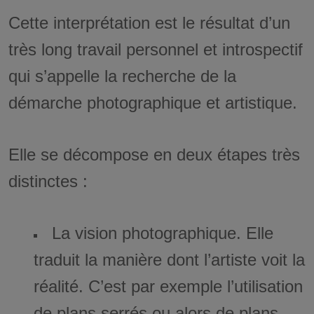
Cette interprétation est le résultat d’un
très long travail personnel et introspectif
qui s’appelle la recherche de la
démarche photographique et artistique.
Elle se décompose en deux étapes très
distinctes :
La vision photographique. Elle
traduit la manière dont l’artiste voit la
réalité. C’est par exemple l’utilisation
de plans serrés ou alors de plans