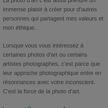
La photo d’art c’est aussi prendre un
immense plaisir à créer pour d’autres
personnes qui partagent mes valeurs et
mon éthique.
Lorsque vous vous intéressez à
certaines photos d’art ou certains
artistes photographes, c’est parce que
leur approche photographique entre en
résonnances avec votre inconscient.
C’est la force de la photo d’art.