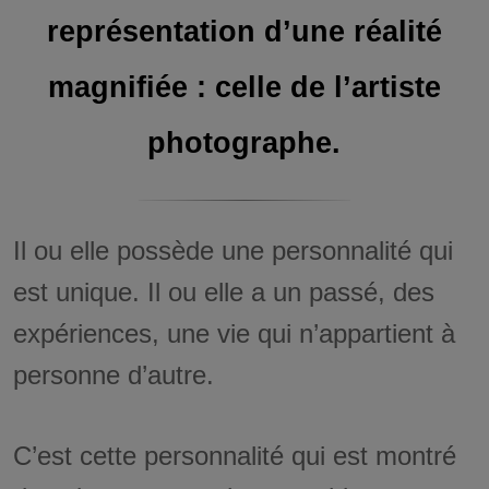
représentation d’une réalité
magnifiée : celle de l’artiste
photographe.
Il ou elle possède une personnalité qui
est unique. Il ou elle a un passé, des
expériences, une vie qui n’appartient à
personne d’autre.
C’est cette personnalité qui est montré