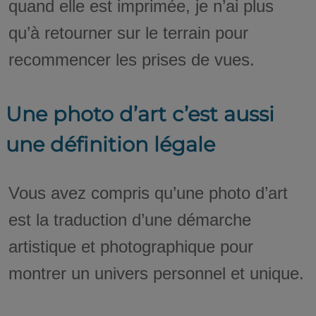
quand elle est imprimée, je n’ai plus
qu’à retourner sur le terrain pour
recommencer les prises de vues.
Une photo d’art c’est aussi
une définition légale
Vous avez compris qu’une photo d’art
est la traduction d’une démarche
artistique et photographique pour
montrer un univers personnel et unique.