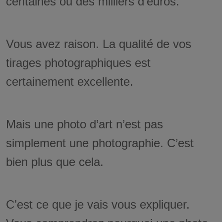
centaines ou des milliers d’euros.
Vous avez raison. La qualité de vos
tirages photographiques est
certainement excellente.
Mais une photo d’art n’est pas
simplement une photographie. C’est
bien plus que cela.
C’est ce que je vais vous expliquer.