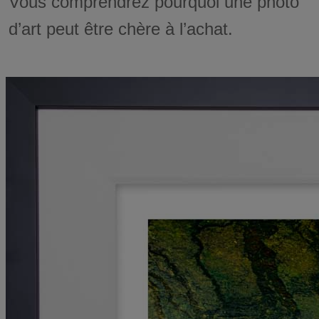
Vous comprendrez pourquoi une photo
d’art peut être chère à l’achat.