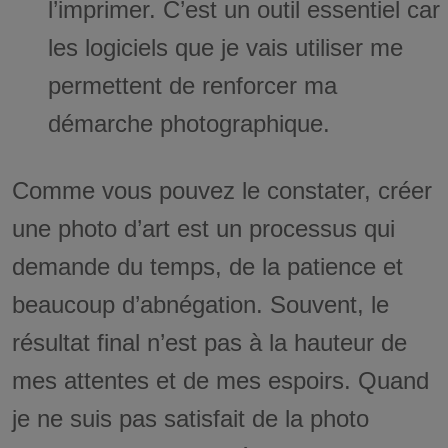
l’imprimer. C’est un outil essentiel car
les logiciels que je vais utiliser me
permettent de renforcer ma
démarche photographique.
Comme vous pouvez le constater, créer
une photo d’art est un processus qui
demande du temps, de la patience et
beaucoup d’abnégation. Souvent, le
résultat final n’est pas à la hauteur de
mes attentes et de mes espoirs. Quand
je ne suis pas satisfait de la photo