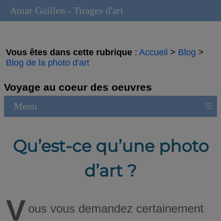
Amar Guillen - Tirages d'art
Vous êtes dans cette rubrique
:
Accueil
>
Blog
>
Blog de la photo d'art
Voyage au coeur des oeuvres
≡
Menu
Qu’est-ce qu’une photo
d’art ?
V
ous vous demandez certainement