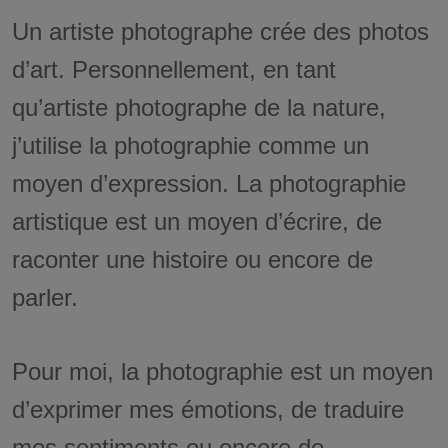
Un artiste photographe crée des photos
d’art. Personnellement, en tant
qu’artiste photographe de la nature,
j’utilise la photographie comme un
moyen d’expression. La photographie
artistique est un moyen d’écrire, de
raconter une histoire ou encore de
parler.
Pour moi, la photographie est un moyen
d’exprimer mes émotions, de traduire
mes sentiments ou encore de