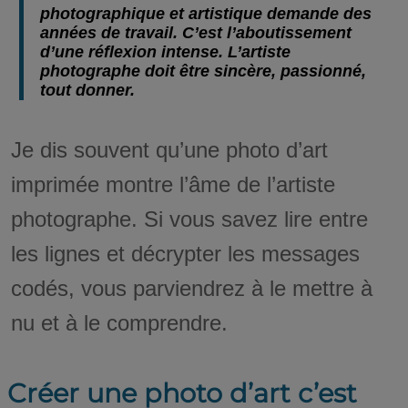
photographique et artistique demande des
années de travail. C’est l’aboutissement
d’une réflexion intense. L’artiste
photographe doit être sincère, passionné,
tout donner.
Je dis souvent qu’une photo d’art
imprimée montre l’âme de l’artiste
photographe. Si vous savez lire entre
les lignes et décrypter les messages
codés, vous parviendrez à le mettre à
nu et à le comprendre.
Créer une photo d’art c’est