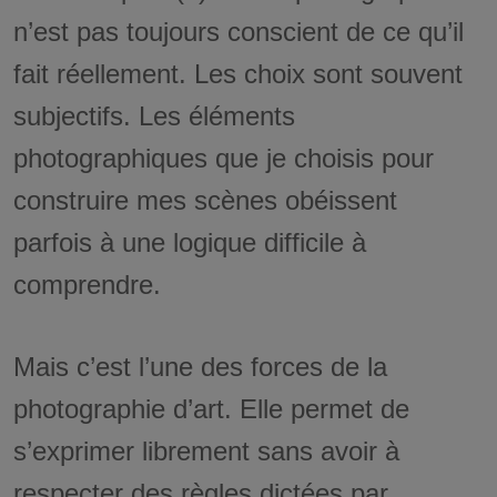
n’est pas toujours conscient de ce qu’il
fait réellement. Les choix sont souvent
subjectifs. Les éléments
photographiques que je choisis pour
construire mes scènes obéissent
parfois à une logique difficile à
comprendre.
Mais c’est l’une des forces de la
photographie d’art. Elle permet de
s’exprimer librement sans avoir à
respecter des règles dictées par