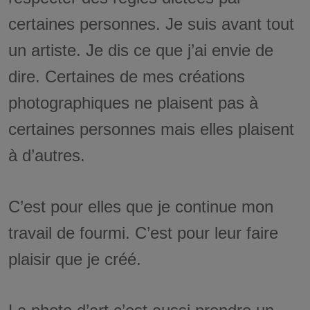
certaines personnes. Je suis avant tout
un artiste. Je dis ce que j’ai envie de
dire. Certaines de mes créations
photographiques ne plaisent pas à
certaines personnes mais elles plaisent
à d’autres.
C’est pour elles que je continue mon
travail de fourmi. C’est pour leur faire
plaisir que je créé.