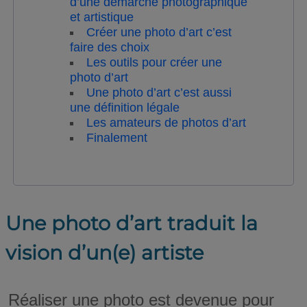
d’une démarche photographique
et artistique
Créer une photo d’art c’est
faire des choix
Les outils pour créer une
photo d’art
Une photo d’art c’est aussi
une définition légale
Les amateurs de photos d’art
Finalement
Une photo d’art traduit la
vision d’un(e) artiste
Réaliser une photo est devenue pour