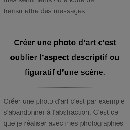
transmettre des messages.
Créer une photo d’art c’est
oublier l’aspect descriptif ou
figuratif d’une scène.
Créer une photo d’art c’est par exemple
s’abandonner à l’abstraction. C’est ce
que je réaliser avec mes photographies