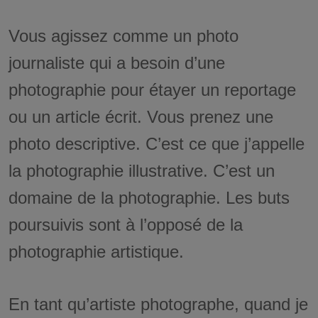
Vous agissez comme un photo
journaliste qui a besoin d’une
photographie pour étayer un reportage
ou un article écrit. Vous prenez une
photo descriptive. C’est ce que j’appelle
la photographie illustrative. C’est un
domaine de la photographie. Les buts
poursuivis sont à l’opposé de la
photographie artistique.
En tant qu’artiste photographe, quand je