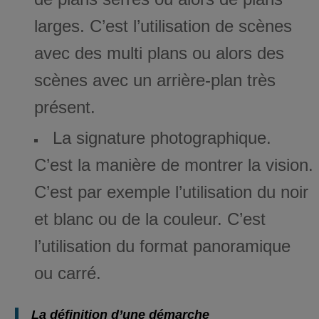
larges. C’est l’utilisation de scènes
avec des multi plans ou alors des
scènes avec un arrière-plan très
présent.
La signature photographique.
C’est la manière de montrer la vision.
C’est par exemple l’utilisation du noir
et blanc ou de la couleur. C’est
l’utilisation du format panoramique
ou carré.
La définition d’une démarche