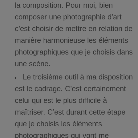
la composition. Pour moi, bien
composer une photographie d’art
c’est choisir de mettre en relation de
manière harmonieuse les éléments
photographiques que je choisis dans
une scène.
Le troisième outil à ma disposition
est le cadrage. C’est certainement
celui qui est le plus difficile à
maîtriser. C’est durant cette étape
que je choisis les éléments
photographiques qui vont me