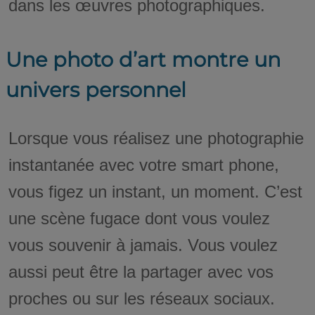
dans les œuvres photographiques.
Une photo d’art montre un
univers personnel
Lorsque vous réalisez une photographie
instantanée avec votre smart phone,
vous figez un instant, un moment. C’est
une scène fugace dont vous voulez
vous souvenir à jamais. Vous voulez
aussi peut être la partager avec vos
proches ou sur les réseaux sociaux.