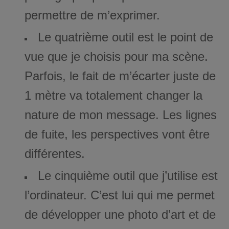
permettre de m’exprimer.
Le quatrième outil est le point de
vue que je choisis pour ma scène.
Parfois, le fait de m’écarter juste de
1 mètre va totalement changer la
nature de mon message. Les lignes
de fuite, les perspectives vont être
différentes.
Le cinquième outil que j’utilise est
l’ordinateur. C’est lui qui me permet
de développer une photo d’art et de