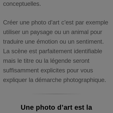
conceptuelles.
Créer une photo d’art c’est par exemple
utiliser un paysage ou un animal pour
traduire une émotion ou un sentiment.
La scène est parfaitement identifiable
mais le titre ou la légende seront
suffisamment explicites pour vous
expliquer la démarche photographique.
Une photo d’art est la