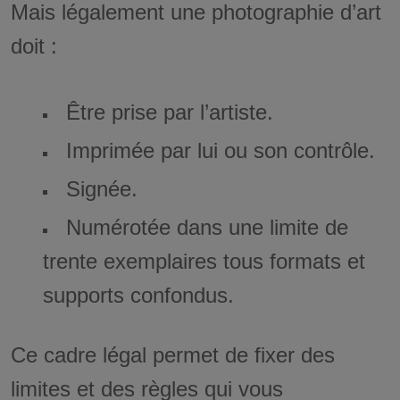
Mais légalement une photographie d’art
doit :
Être prise par l’artiste.
Imprimée par lui ou son contrôle.
Signée.
Numérotée dans une limite de
trente exemplaires tous formats et
supports confondus.
Ce cadre légal permet de fixer des
limites et des règles qui vous