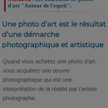
d'art "Autour de l'esprit".
Une photo d’art est le résultat
d’une démarche
photographique et artistique
Quand vous achetez une photo d’art,
vous acquérez une œuvre
photographique qui est une
interprétation de la réalité par l’artiste
photographe.