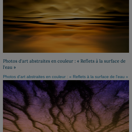
Photos d'art abstraites en couleur : « Reflets à la surface de
l'eau »
Photos d'art abstraites en couleur : « Reflets à la surface de l'eau »