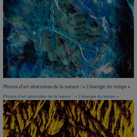
Photos d’art abstraites de la nature : « L’énergie du temps »
Photos d’art abstraites de la nature : « L’énergie du temps »