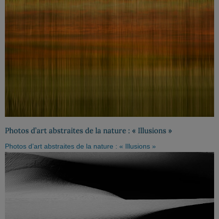
Photos d’art abstraites de la nature : « Illusions »
Photos d’art abstraites de la nature : « Illusions »