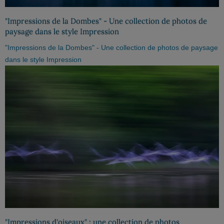
"Impressions de la Dombes" - Une collection de photos de
paysage dans le style Impression
"Impressions de la Dombes" - Une collection de photos de paysage
dans le style Impression
"Impressions d'oiseaux" : une collection de photos