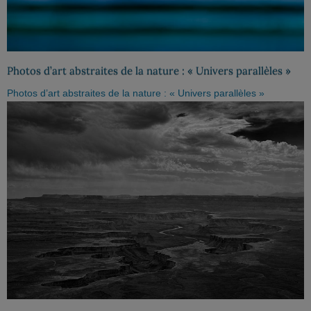
Photos d’art abstraites de la nature : « Univers parallèles »
Photos d’art abstraites de la nature : « Univers parallèles »