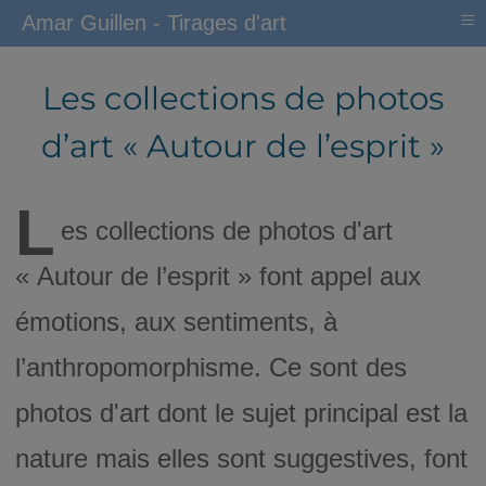
≡
Amar Guillen - Tirages d'art
Les collections de photos
d’art « Autour de l’esprit »
L
es collections de photos d'art
« Autour de l’esprit » font appel aux
émotions, aux sentiments, à
l’anthropomorphisme. Ce sont des
photos d'art dont le sujet principal est la
nature mais elles sont suggestives, font