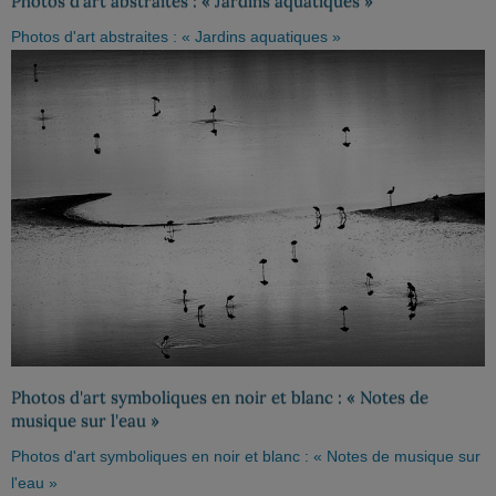
Photos d'art abstraites : « Jardins aquatiques »
Photos d'art abstraites : « Jardins aquatiques »
Photos d'art symboliques en noir et blanc : « Notes de
musique sur l'eau »
Photos d'art symboliques en noir et blanc : « Notes de musique sur
l'eau »