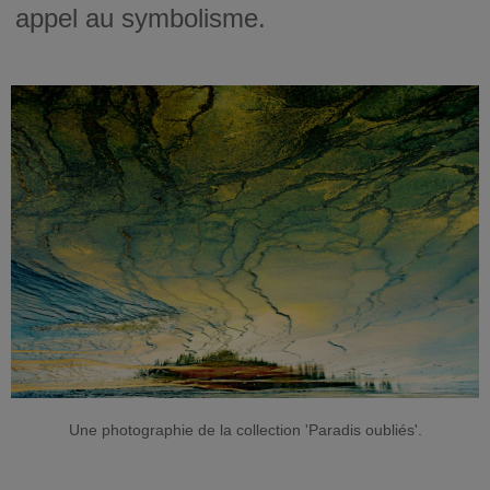
appel au symbolisme.
Une photographie de la collection 'Paradis oubliés'.