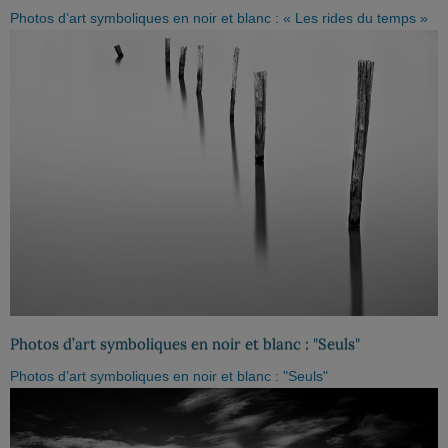
Photos d’art symboliques en noir et blanc : « Les rides du temps »
Photos d’art symboliques en noir et blanc : "Seuls"
Photos d’art symboliques en noir et blanc : "Seuls"