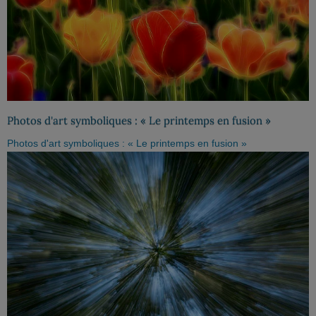
Photos d'art symboliques : « Le printemps en fusion »
Photos d'art symboliques : « Le printemps en fusion »