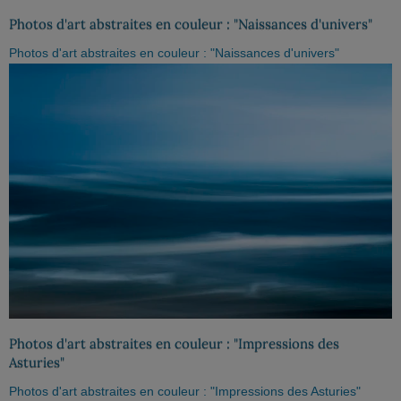
Photos d'art abstraites en couleur : "Naissances d'univers"
Photos d'art abstraites en couleur : "Naissances d'univers"
Photos d'art abstraites en couleur : "Impressions des
Asturies"
Photos d'art abstraites en couleur : "Impressions des Asturies"