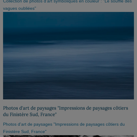
Collection de photos d'art symboliques en couleur : "Le souffle des
vagues oubliées"
Photos d'art de paysages "Impressions de paysages côtiers
du Finistère Sud, France"
Photos d'art de paysages "Impressions de paysages côtiers du
Finistère Sud, France"