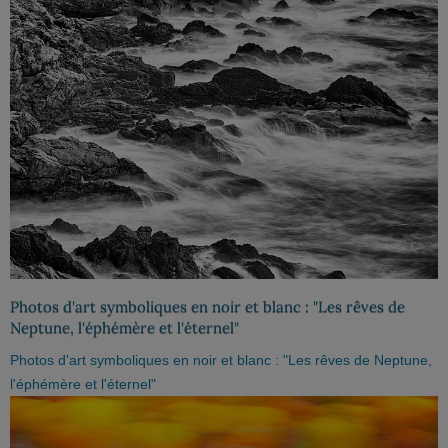
Photos d'art symboliques en noir et blanc : "Les rêves de
Neptune, l'éphémère et l'éternel"
Photos d'art symboliques en noir et blanc : "Les rêves de Neptune,
l'éphémère et l'éternel"