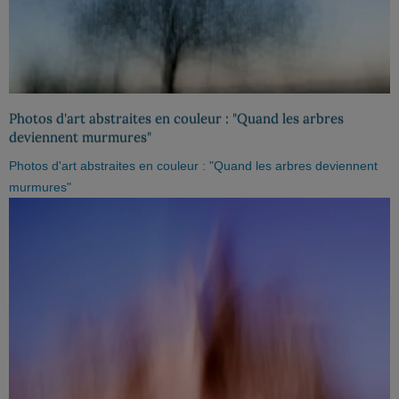
Photos d'art abstraites en couleur : "Quand les arbres
deviennent murmures"
Photos d'art abstraites en couleur : "Quand les arbres deviennent
murmures"