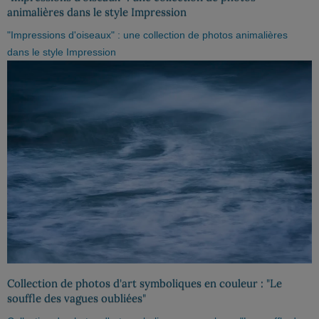
animalières dans le style Impression
"Impressions d'oiseaux" : une collection de photos animalières
dans le style Impression
Collection de photos d'art symboliques en couleur : "Le
souffle des vagues oubliées"