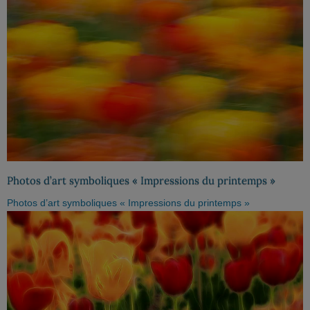
Photos d’art symboliques « Impressions du printemps »
Photos d’art symboliques « Impressions du printemps »