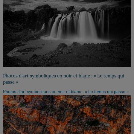
Photos d’art symboliques en noir et blanc : « Le temps qui
passe »
Photos d’art symboliques en noir et blanc : « Le temps qui passe »