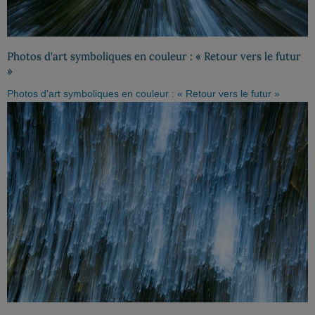
Photos d'art symboliques en couleur : « Retour vers le futur
»
Photos d'art symboliques en couleur : « Retour vers le futur »