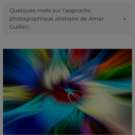
Quelques mots sur l'approche
photographique abstraite de Amar
Guillen.