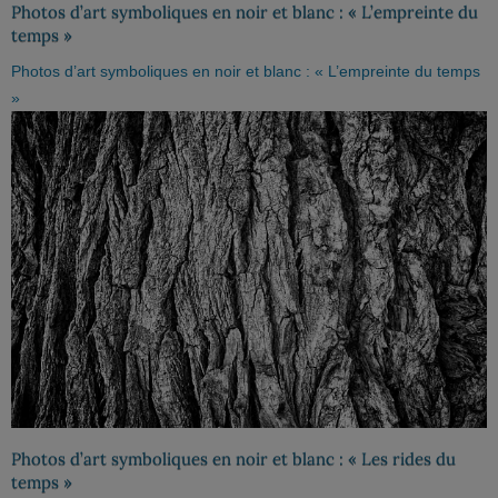
Photos d’art symboliques en noir et blanc : « L’empreinte du
temps »
Photos d’art symboliques en noir et blanc : « L’empreinte du temps
»
Photos d’art symboliques en noir et blanc : « Les rides du
temps »