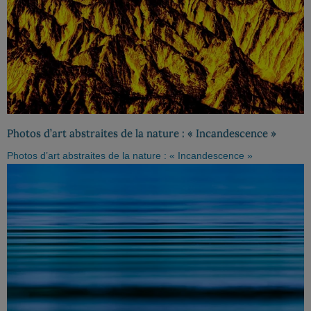
Photos d’art abstraites de la nature : « Incandescence »
Photos d’art abstraites de la nature : « Incandescence »