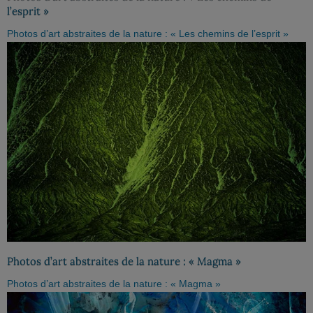
l’esprit »
Photos d’art abstraites de la nature : « Les chemins de l’esprit »
Photos d’art abstraites de la nature : « Magma »
Photos d’art abstraites de la nature : « Magma »