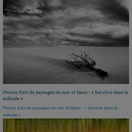
Photos d'art de paysages en noir et blanc : « Survivre dans la
solitude »
Photos d'art de paysages en noir et blanc : « Survivre dans la
solitude »