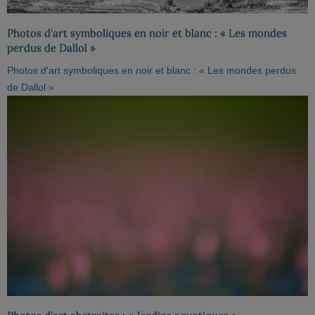
Photos d'art symboliques en noir et blanc : « Les mondes
perdus de Dallol »
Photos d'art symboliques en noir et blanc : « Les mondes perdus
de Dallol »