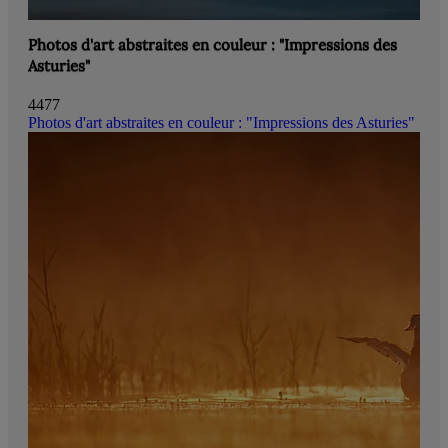
Photos d'art abstraites en couleur : "Impressions des
Asturies"
4477
Photos d'art abstraites en couleur : "Impressions des Asturies"