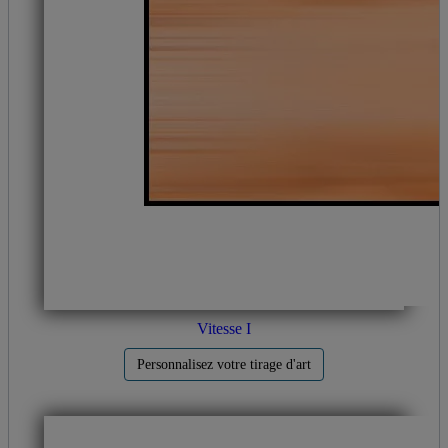
Vitesse I
Personnalisez votre tirage d'art