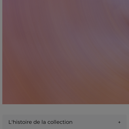
L'histoire de la collection