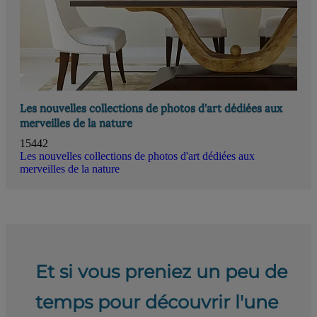
Les nouvelles collections de photos d'art dédiées aux
merveilles de la nature
15442
Les nouvelles collections de photos d'art dédiées aux
merveilles de la nature
Et si vous preniez un peu de
temps pour découvrir l'une