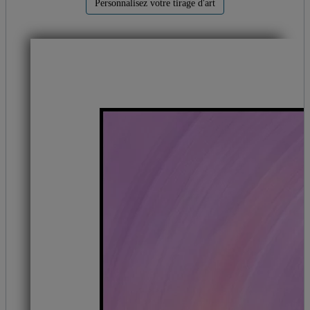
Personnalisez votre tirage d'art