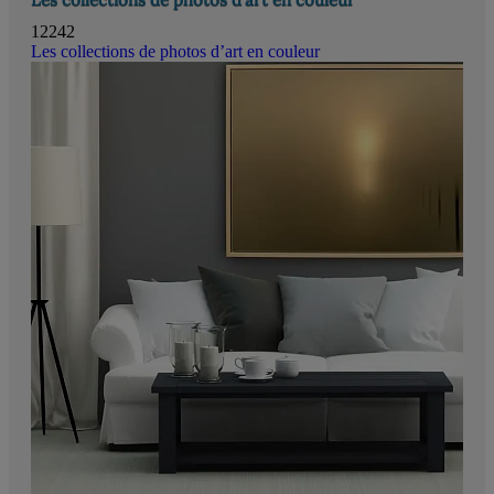
12242
Les collections de photos d’art en couleur