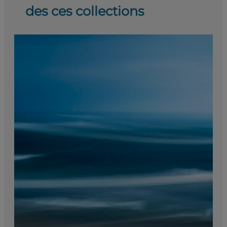
des ces collections