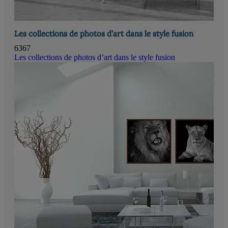
Les collections de photos d’art dans le style fusion
6367
Les collections de photos d’art dans le style fusion