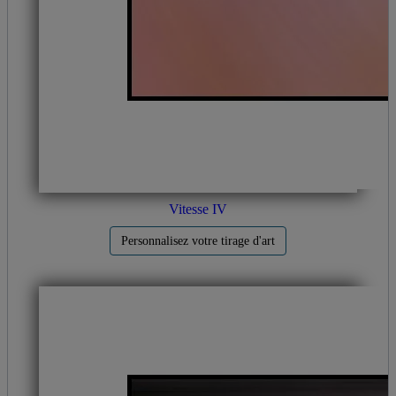
Vitesse IV
Personnalisez votre tirage d'art