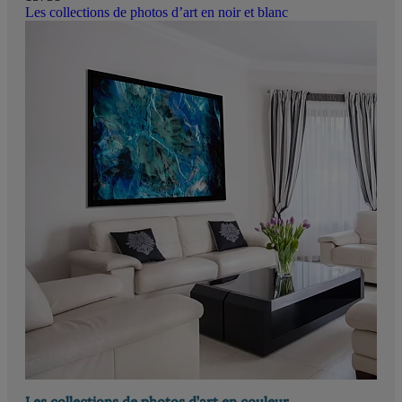
Les collections de photos d’art en noir et blanc
Les collections de photos d’art en couleur