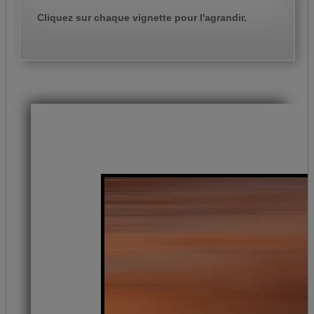
Cliquez sur chaque vignette pour l'agrandir.