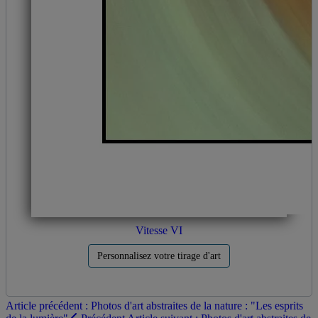
Vitesse VI
Personnalisez votre tirage d'art
Article précédent : Photos d'art abstraites de la nature : "Les esprits