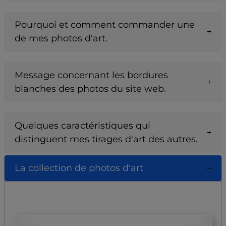
Pourquoi et comment commander une
de mes photos d'art.
Message concernant les bordures
blanches des photos du site web.
Quelques caractéristiques qui
distinguent mes tirages d'art des autres.
La collection de photos d'art