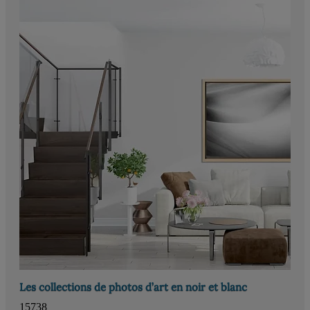
Les collections de photos d’art en noir et blanc
15738