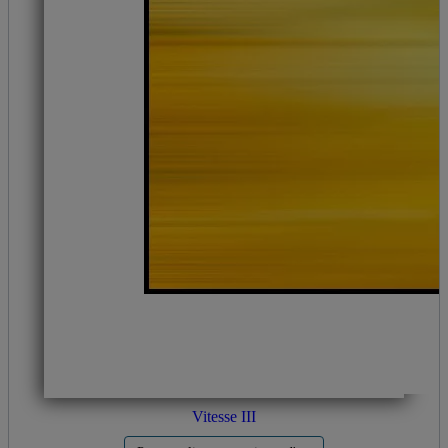
Vitesse III