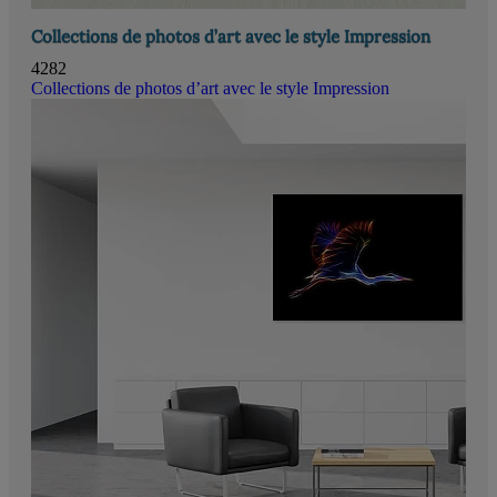
Collections de photos d’art avec le style Impression
4282
Collections de photos d’art avec le style Impression