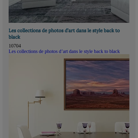
Les collections de photos d’art dans le style back to
black
10704
Les collections de photos d’art dans le style back to black