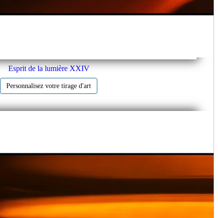
Esprit de la lumière XXIV
Personnalisez votre tirage d'art