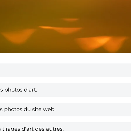
photos d'art.
 photos du site web.
tirages d'art des autres.