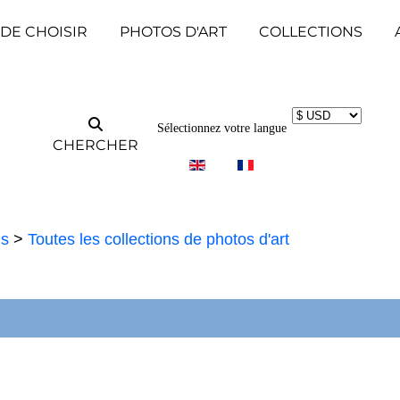
 DE CHOISIR
PHOTOS D'ART
COLLECTIONS
Sélectionnez votre langue
CHERCHER
ns
>
Toutes les collections de photos d'art