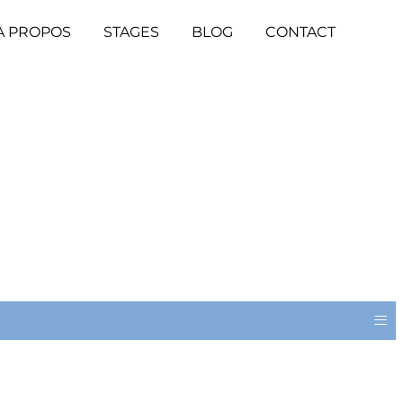
A PROPOS
STAGES
BLOG
CONTACT
≡