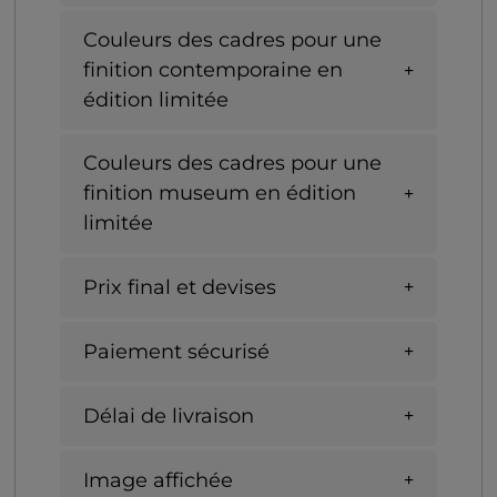
Couleurs des cadres pour une
finition contemporaine en
édition limitée
Couleurs des cadres pour une
finition museum en édition
limitée
Prix final et devises
Paiement sécurisé
Délai de livraison
Image affichée