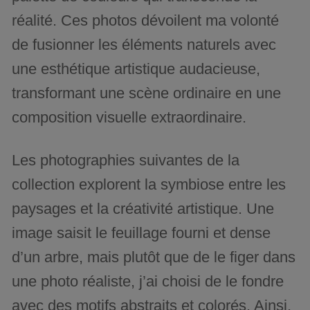
réalité. Ces photos dévoilent ma volonté
de fusionner les éléments naturels avec
une esthétique artistique audacieuse,
transformant une scène ordinaire en une
composition visuelle extraordinaire.
Les photographies suivantes de la
collection explorent la symbiose entre les
paysages et la créativité artistique. Une
image saisit le feuillage fourni et dense
d’un arbre, mais plutôt que de le figer dans
une photo réaliste, j’ai choisi de le fondre
avec des motifs abstraits et colorés. Ainsi,