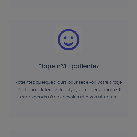
Etape n°3 : patientez
Patientez quelques jours pour recevoir votre tirage
d"art qui reflétera votre style, votre personnalité. Il
correspondra à vos besoins et à vos attentes.