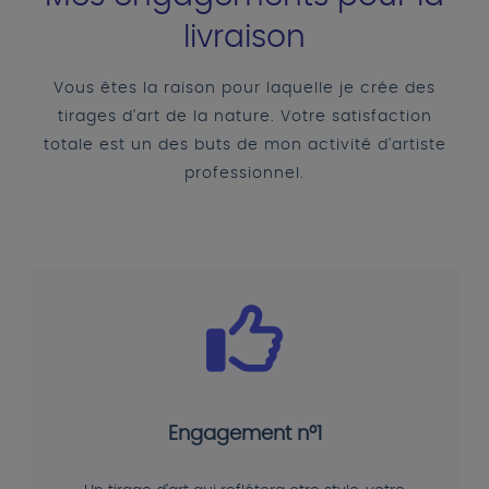
livraison
Vous êtes la raison pour laquelle je crée des
tirages d'art de la nature. Votre satisfaction
totale est un des buts de mon activité d'artiste
professionnel.
Engagement n°1