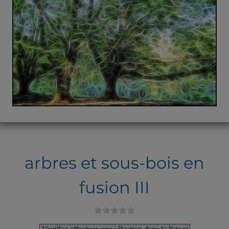
arbres et sous-bois en
fusion III