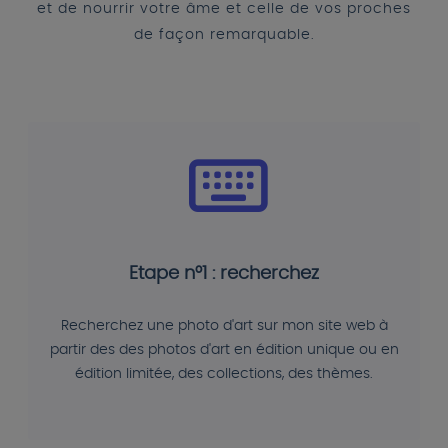
et de nourrir votre âme et celle de vos proches
de façon remarquable.
Etape n°1 : recherchez
Recherchez une photo d'art sur mon site web à
partir des des photos d'art en édition unique ou en
édition limitée, des collections, des thèmes.