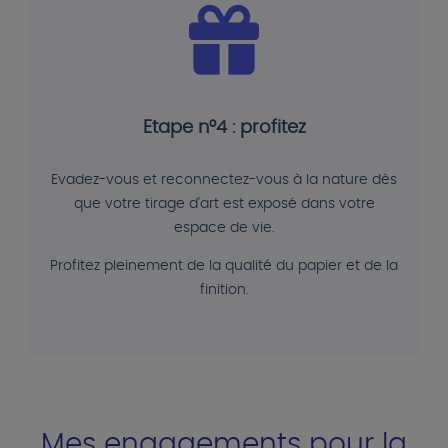
Etape n°4 : profitez
Evadez-vous et reconnectez-vous à la nature dès
que votre tirage d'art est exposé dans votre
espace de vie.
Profitez pleinement de la qualité du papier et de la
finition.
Mes engagements pour la