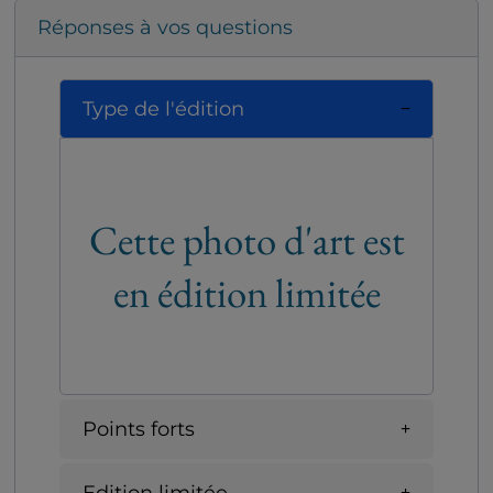
Réponses à vos questions
Type de l'édition
Cette photo d'art est
en édition limitée
Points forts
Edition limitée