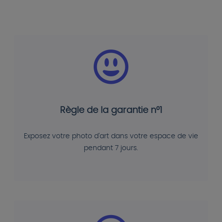
Règle de la garantie n°1
Exposez votre photo d'art dans votre espace de vie
pendant 7 jours.