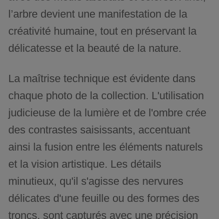
l’arbre devient une manifestation de la
créativité humaine, tout en préservant la
délicatesse et la beauté de la nature.
La maîtrise technique est évidente dans
chaque photo de la collection. L'utilisation
judicieuse de la lumière et de l'ombre crée
des contrastes saisissants, accentuant
ainsi la fusion entre les éléments naturels
et la vision artistique. Les détails
minutieux, qu'il s'agisse des nervures
délicates d'une feuille ou des formes des
troncs, sont capturés avec une précision