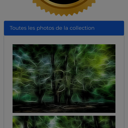
Toutes les photos de la collection