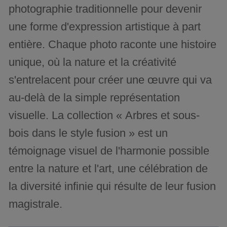
photographie traditionnelle pour devenir
une forme d'expression artistique à part
entière. Chaque photo raconte une histoire
unique, où la nature et la créativité
s'entrelacent pour créer une œuvre qui va
au-delà de la simple représentation
visuelle. La collection « Arbres et sous-
bois dans le style fusion » est un
témoignage visuel de l'harmonie possible
entre la nature et l'art, une célébration de
la diversité infinie qui résulte de leur fusion
magistrale.