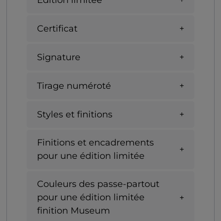
Certificat
Signature
Tirage numéroté
Styles et finitions
Finitions et encadrements
pour une édition limitée
Couleurs des passe-partout
pour une édition limitée
finition Museum