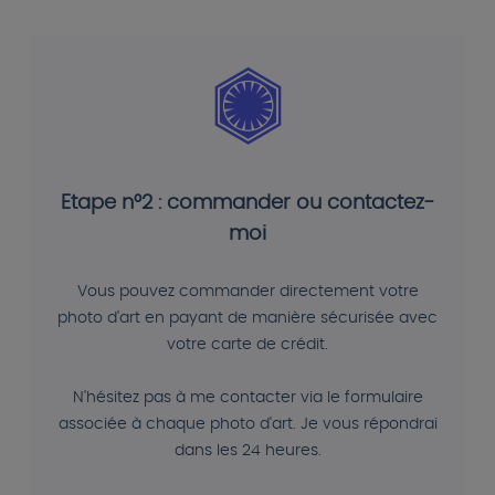
Etape n°2 : commander ou contactez-
moi
Vous pouvez commander directement votre
photo d'art en payant de manière sécurisée avec
votre carte de crédit.
N'hésitez pas à me contacter via le formulaire
associée à chaque photo d'art. Je vous répondrai
dans les 24 heures.