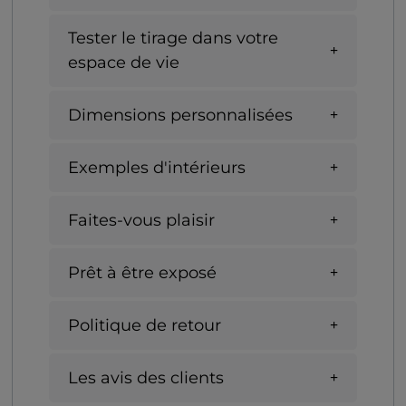
Tester le tirage dans votre
espace de vie
Dimensions personnalisées
Exemples d'intérieurs
Faites-vous plaisir
Prêt à être exposé
Politique de retour
Les avis des clients