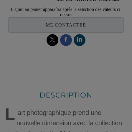
L'ajout au panier apparaîtra après la sélection des valeurs ci-
dessus
ME CONTACTER
DESCRIPTION
L
'art photographique prend une
nouvelle dimension avec la collection