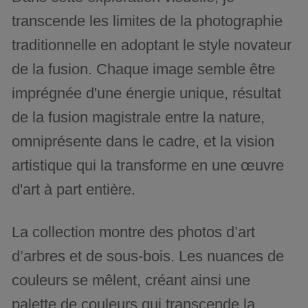
transcende les limites de la photographie
traditionnelle en adoptant le style novateur
de la fusion. Chaque image semble être
imprégnée d'une énergie unique, résultat
de la fusion magistrale entre la nature,
omniprésente dans le cadre, et la vision
artistique qui la transforme en une œuvre
d'art à part entière.
La collection montre des photos d’art
d’arbres et de sous-bois. Les nuances de
couleurs se mêlent, créant ainsi une
palette de couleurs qui transcende la