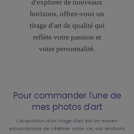
d'explorer de nouveaux
horizons, offrez-vous un
tirage d'art de qualité qui
reflète votre passion et
votre personnalité.
Pour commander l'une de
mes photos d'art
L'acquisition d'un tirage d'art est un moyen
extraordinaire de célébrer votre vie, vos relations