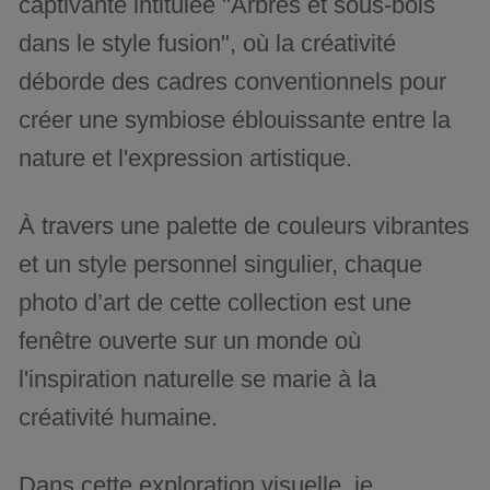
captivante intitulée "Arbres et sous-bois
dans le style fusion", où la créativité
déborde des cadres conventionnels pour
créer une symbiose éblouissante entre la
nature et l'expression artistique.
À travers une palette de couleurs vibrantes
et un style personnel singulier, chaque
photo d’art de cette collection est une
fenêtre ouverte sur un monde où
l'inspiration naturelle se marie à la
créativité humaine.
Dans cette exploration visuelle, je