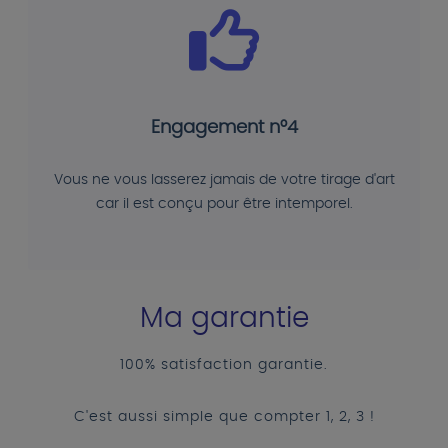
Engagement n°4
Vous ne vous lasserez jamais de votre tirage d'art
car il est conçu pour être intemporel.
Ma garantie
100% satisfaction garantie.
C'est aussi simple que compter 1, 2, 3 !