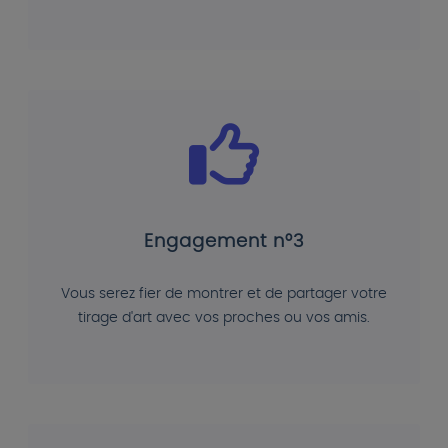
Engagement n°3
Vous serez fier de montrer et de partager votre
tirage d'art avec vos proches ou vos amis.