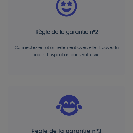
Règle de la garantie n°2
Connectez émotionnellement avec elle. Trouvez la
paix et l'inspiration dans votre vie.
Règle de la garantie n°3