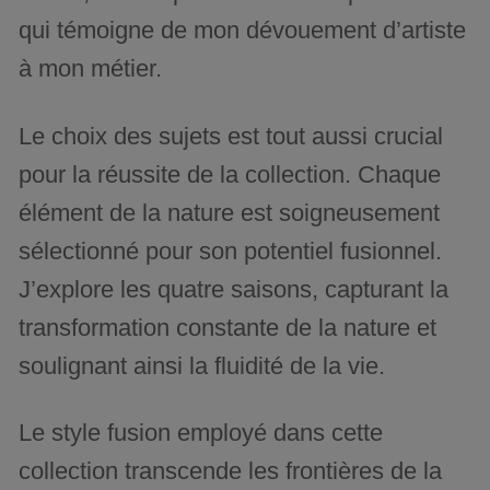
qui témoigne de mon dévouement d’artiste
à mon métier.
Le choix des sujets est tout aussi crucial
pour la réussite de la collection. Chaque
élément de la nature est soigneusement
sélectionné pour son potentiel fusionnel.
J’explore les quatre saisons, capturant la
transformation constante de la nature et
soulignant ainsi la fluidité de la vie.
Le style fusion employé dans cette
collection transcende les frontières de la