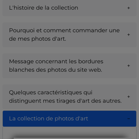
L'histoire de la collection
Pourquoi et comment commander une
de mes photos d'art.
Message concernant les bordures
blanches des photos du site web.
Quelques caractéristiques qui
distinguent mes tirages d'art des autres.
La collection de photos d'art