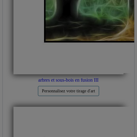
arbres et sous-bois en fusion III
Personnalisez votre tirage d'art