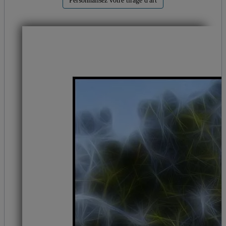
Personnalisez votre tirage d'art