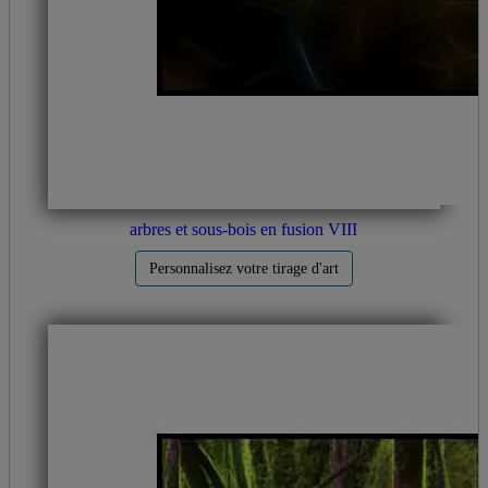
arbres et sous-bois en fusion VIII
Personnalisez votre tirage d'art