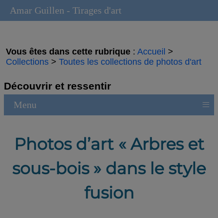
Amar Guillen - Tirages d'art
Vous êtes dans cette rubrique
:
Accueil
>
Collections
>
Toutes les collections de photos d'art
Découvrir et ressentir
≡
Menu
Photos d’art « Arbres et
sous-bois » dans le style
fusion