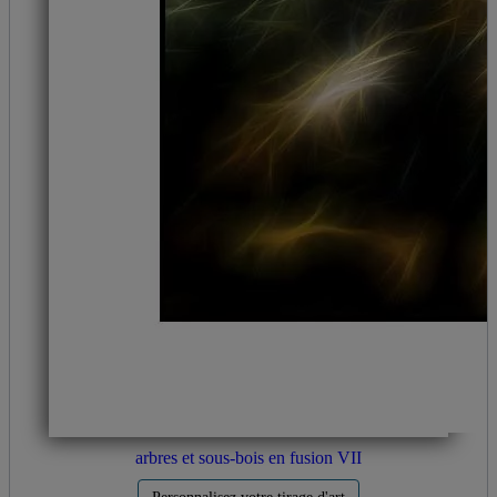
arbres et sous-bois en fusion VII