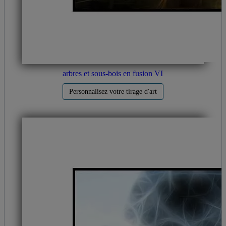
arbres et sous-bois en fusion VI
Personnalisez votre tirage d'art