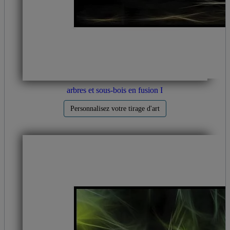
arbres et sous-bois en fusion I
Personnalisez votre tirage d'art