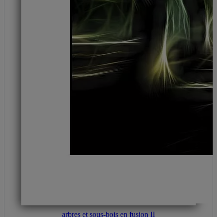
arbres et sous-bois en fusion II