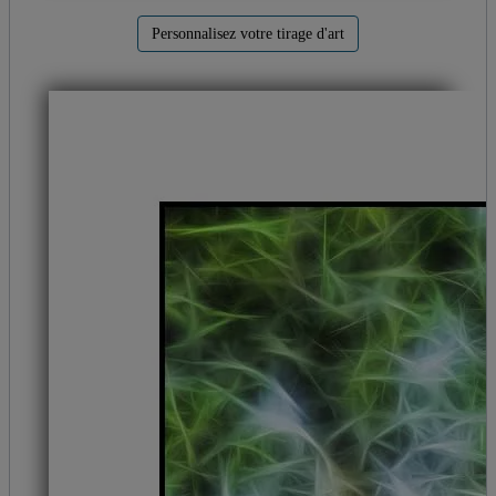
Personnalisez votre tirage d'art