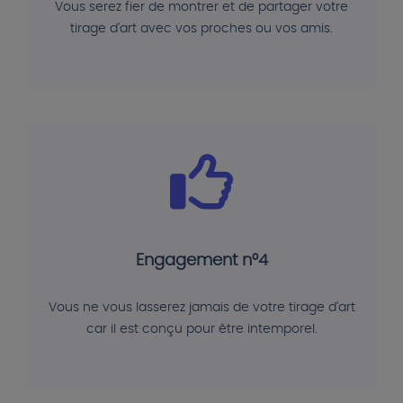
Vous serez fier de montrer et de partager votre
tirage d'art avec vos proches ou vos amis.
Engagement n°4
Vous ne vous lasserez jamais de votre tirage d'art
car il est conçu pour être intemporel.