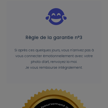
Règle de la garantie n°3
Si après ces quelques jours, vous n'arrivez pas à
vous connecter émotionnellement avec votre
photo d'art, renvoyez la moi.
Je vous rembourse intégralement.