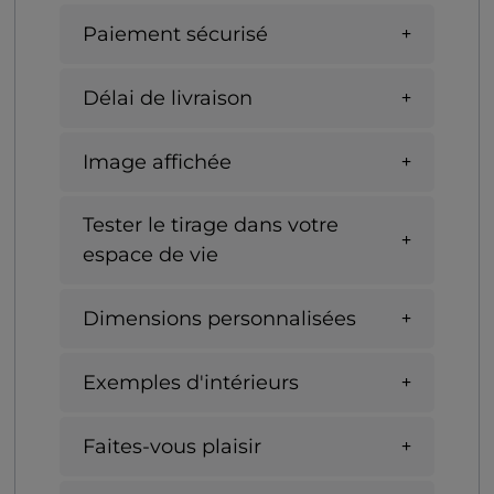
Paiement sécurisé
Délai de livraison
Image affichée
Tester le tirage dans votre
espace de vie
Dimensions personnalisées
Exemples d'intérieurs
Faites-vous plaisir