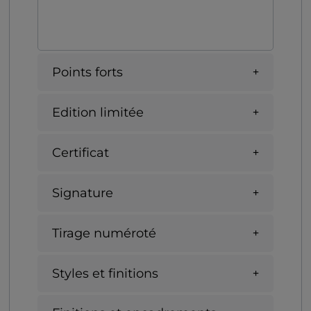
Points forts
Edition limitée
Certificat
Signature
Tirage numéroté
Styles et finitions