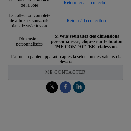
Retourner à la collection.
de la Joie
La collection complète
de arbres et sous-bois
Retour à la collection.
dans le style fusion
Si vous souhaitez des dimensions
Dimensions
personnalisées, cliquez sur le bouton
personnalisées
'ME CONTACTER' ci-dessous.
L'ajout au panier apparaîtra après la sélection des valeurs ci-
dessus
ME CONTACTER