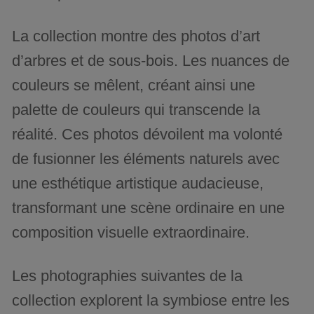
La collection montre des photos d’art
d’arbres et de sous-bois. Les nuances de
couleurs se mêlent, créant ainsi une
palette de couleurs qui transcende la
réalité. Ces photos dévoilent ma volonté
de fusionner les éléments naturels avec
une esthétique artistique audacieuse,
transformant une scène ordinaire en une
composition visuelle extraordinaire.
Les photographies suivantes de la
collection explorent la symbiose entre les