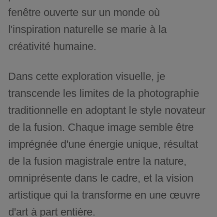
fenêtre ouverte sur un monde où
l'inspiration naturelle se marie à la
créativité humaine.
Dans cette exploration visuelle, je
transcende les limites de la photographie
traditionnelle en adoptant le style novateur
de la fusion. Chaque image semble être
imprégnée d'une énergie unique, résultat
de la fusion magistrale entre la nature,
omniprésente dans le cadre, et la vision
artistique qui la transforme en une œuvre
d'art à part entière.