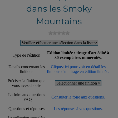
dans les Smoky
Mountains
Edition limitée : tirage d'art édité à
Type de l'édition
30 exemplaires numérotés.
Details concernant les
Cliquez ici pour voir en détail les
finitions
finitions d'un tirage en édition limitée.
Précisez la finition que
vous avez choisie
La foire aux questions
Consulter la foire aux questions.
- FAQ
Questions et réponses
Les réponses à vos questions.
La collection complète