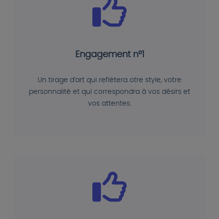
Engagement n°1
Un tirage d'art qui reflétera otre style, votre
personnalité et qui correspondra à vos désirs et
vos attentes.