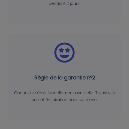
pendant 7 jours.
Règle de la garantie n°2
Connectez émotionnellement avec elle. Trouvez la
paix et l'inspiration dans votre vie.