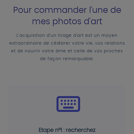
Pour commander l'une de
mes photos d'art
L'acquisition d'un tirage d'art est un moyen
extraordinaire de célébrer votre vie, vos relations
et de nourrir votre âme et celle de vos proches
de façon remarquable.
Etape n°1 : recherchez