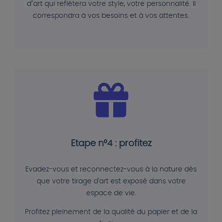
d"art qui reflétera votre style, votre personnalité. Il
correspondra à vos besoins et à vos attentes.
Etape n°4 : profitez
Evadez-vous et reconnectez-vous à la nature dès
que votre tirage d'art est exposé dans votre
espace de vie.
Profitez pleinement de la qualité du papier et de la