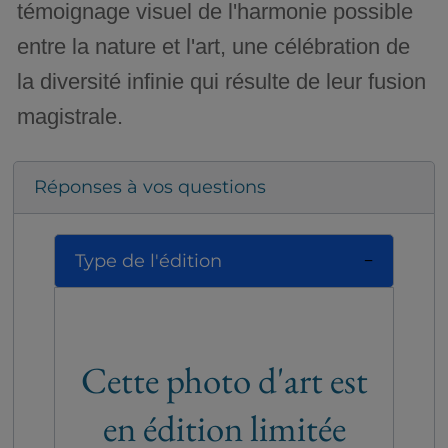
témoignage visuel de l'harmonie possible
entre la nature et l'art, une célébration de
la diversité infinie qui résulte de leur fusion
magistrale.
Réponses à vos questions
Type de l'édition
Cette photo d'art est
en édition limitée