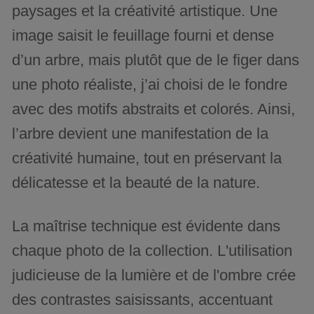
paysages et la créativité artistique. Une
image saisit le feuillage fourni et dense
d’un arbre, mais plutôt que de le figer dans
une photo réaliste, j’ai choisi de le fondre
avec des motifs abstraits et colorés. Ainsi,
l’arbre devient une manifestation de la
créativité humaine, tout en préservant la
délicatesse et la beauté de la nature.
La maîtrise technique est évidente dans
chaque photo de la collection. L'utilisation
judicieuse de la lumière et de l'ombre crée
des contrastes saisissants, accentuant