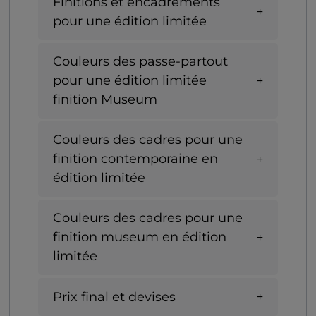
Finitions et encadrements
pour une édition limitée
Couleurs des passe-partout
pour une édition limitée
finition Museum
Couleurs des cadres pour une
finition contemporaine en
édition limitée
Couleurs des cadres pour une
finition museum en édition
limitée
Prix final et devises