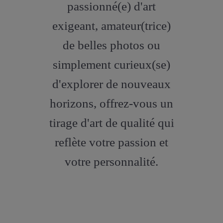
passionné(e) d'art
exigeant, amateur(trice)
de belles photos ou
simplement curieux(se)
d'explorer de nouveaux
horizons, offrez-vous un
tirage d'art de qualité qui
reflète votre passion et
votre personnalité.