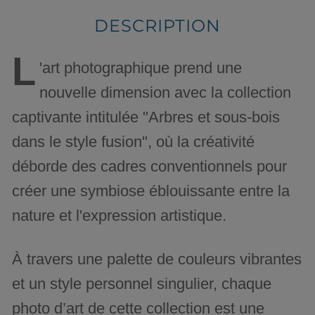
DESCRIPTION
L
'art photographique prend une
nouvelle dimension avec la collection
captivante intitulée "Arbres et sous-bois
dans le style fusion", où la créativité
déborde des cadres conventionnels pour
créer une symbiose éblouissante entre la
nature et l'expression artistique.
À travers une palette de couleurs vibrantes
et un style personnel singulier, chaque
photo d’art de cette collection est une