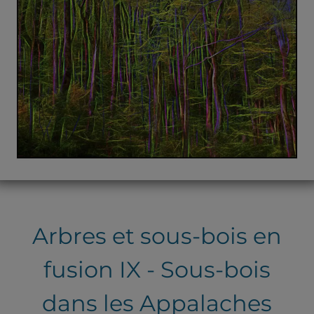
Arbres et sous-bois en
fusion IX - Sous-bois
dans les Appalaches