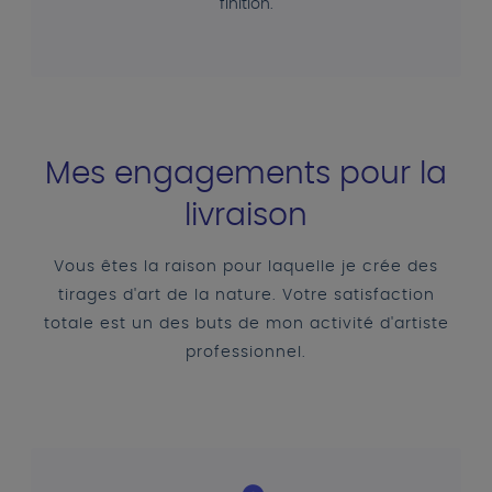
finition.
Mes engagements pour la
livraison
Vous êtes la raison pour laquelle je crée des
tirages d'art de la nature. Votre satisfaction
totale est un des buts de mon activité d'artiste
professionnel.