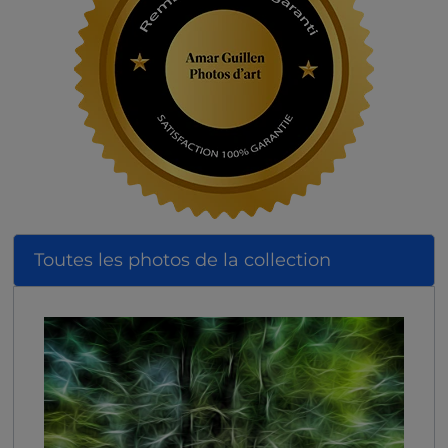
Toutes les photos de la collection