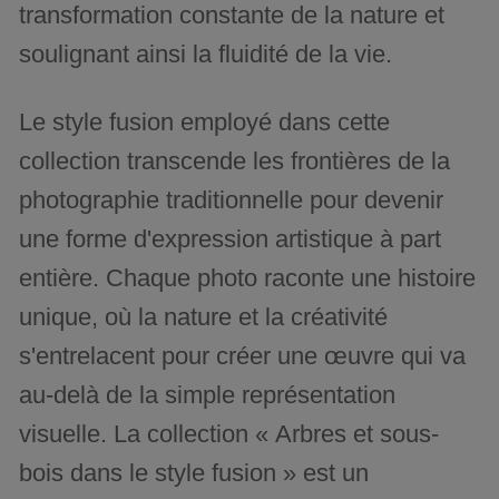
transformation constante de la nature et
soulignant ainsi la fluidité de la vie.
Le style fusion employé dans cette
collection transcende les frontières de la
photographie traditionnelle pour devenir
une forme d'expression artistique à part
entière. Chaque photo raconte une histoire
unique, où la nature et la créativité
s'entrelacent pour créer une œuvre qui va
au-delà de la simple représentation
visuelle. La collection « Arbres et sous-
bois dans le style fusion » est un