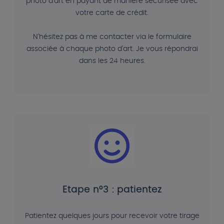
photo d'art en payant de manière sécurisée avec
votre carte de crédit.
N'hésitez pas à me contacter via le formulaire
associée à chaque photo d'art. Je vous répondrai
dans les 24 heures.
Etape n°3 : patientez
Patientez quelques jours pour recevoir votre tirage