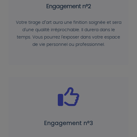
Engagement n°2
Votre tirage d"art aura une finition soignée et sera
d'une qualité irréprochable. Il durera dans le
temps. Vous pourrez l'exposer dans votre espace
de vie personnel ou professionnel.
Engagement n°3