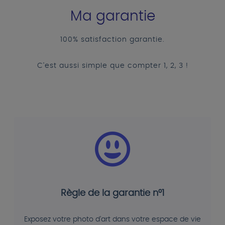
Ma garantie
100% satisfaction garantie.
C'est aussi simple que compter 1, 2, 3 !
Règle de la garantie n°1
Exposez votre photo d'art dans votre espace de vie