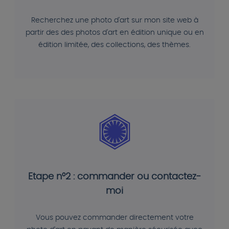
Recherchez une photo d'art sur mon site web à
partir des des photos d'art en édition unique ou en
édition limitée, des collections, des thèmes.
Etape n°2 : commander ou contactez-
moi
Vous pouvez commander directement votre