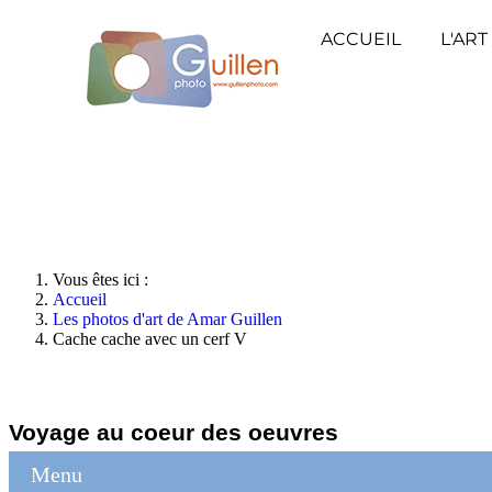
ACCUEIL
L'ART
Vous êtes ici :
Accueil
Les photos d'art de Amar Guillen
Cache cache avec un cerf V
Voyage au coeur des oeuvres
Menu