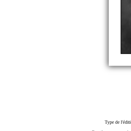
Type de l'édit