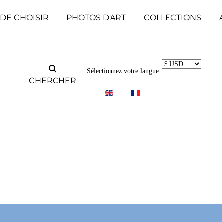
 DE CHOISIR
PHOTOS D'ART
COLLECTIONS
Sélectionnez votre langue
CHERCHER