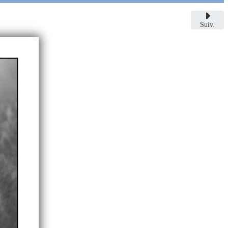
Suiv.