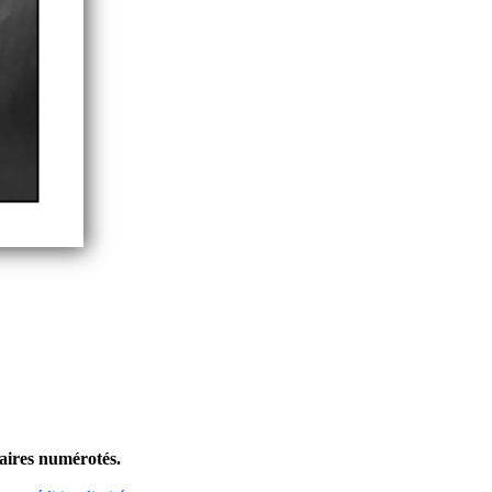
laires numérotés.