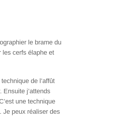
tographier le brame du
 les cerfs élaphe et
technique de l’affût
. Ensuite j’attends
C’est une technique
. Je peux réaliser des