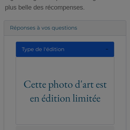
plus belle des récompenses.
Réponses à vos questions
Type de l'édition
Cette photo d'art est
en édition limitée