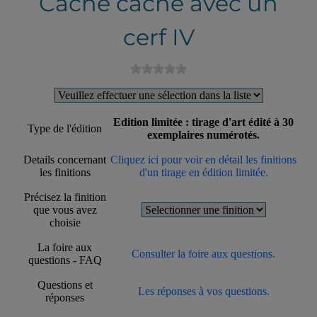
Cache cache avec un
cerf IV
Edition limitée : tirage d'art édité à 30
Type de l'édition
exemplaires numérotés.
Details concernant
Cliquez ici pour voir en détail les finitions
les finitions
d'un tirage en édition limitée.
Précisez la finition
que vous avez
choisie
La foire aux
Consulter la foire aux questions.
questions - FAQ
Questions et
Les réponses à vos questions.
réponses