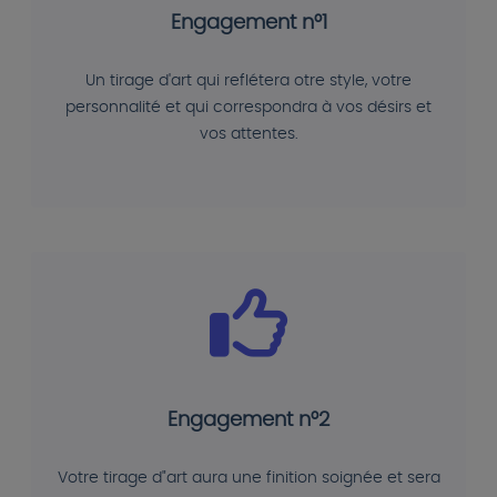
Engagement n°1
Un tirage d'art qui reflétera otre style, votre
personnalité et qui correspondra à vos désirs et
vos attentes.
Engagement n°2
Votre tirage d"art aura une finition soignée et sera