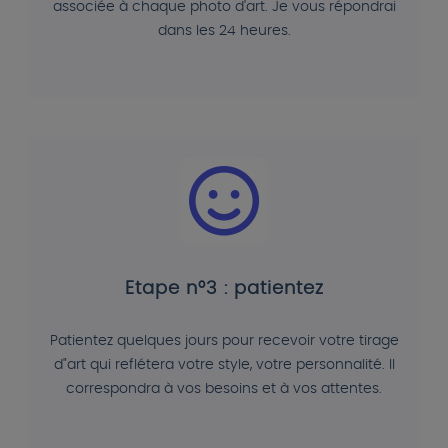
associée à chaque photo d'art. Je vous répondrai
dans les 24 heures.
Etape n°3 : patientez
Patientez quelques jours pour recevoir votre tirage
d"art qui reflétera votre style, votre personnalité. Il
correspondra à vos besoins et à vos attentes.