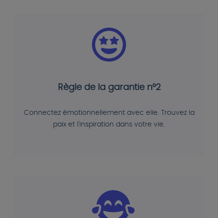
Règle de la garantie n°2
Connectez émotionnellement avec elle. Trouvez la
paix et l'inspiration dans votre vie.