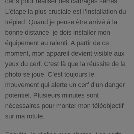
cerfs pour réaliser des cadrages serrés.
L’étape la plus cruciale est l’installation du
trépied. Quand je pense être arrivé à la
bonne distance, je dois installer mon
équipement au ralenti. A partir de ce
moment, mon appareil devient visible aux
yeux du cerf. C’est là que la réussite de la
photo se joue. C’est toujours le
mouvement qui alerte un cerf d’un danger
potentiel. Plusieurs minutes sont
nécessaires pour monter mon téléobjectif
sur ma rotule.