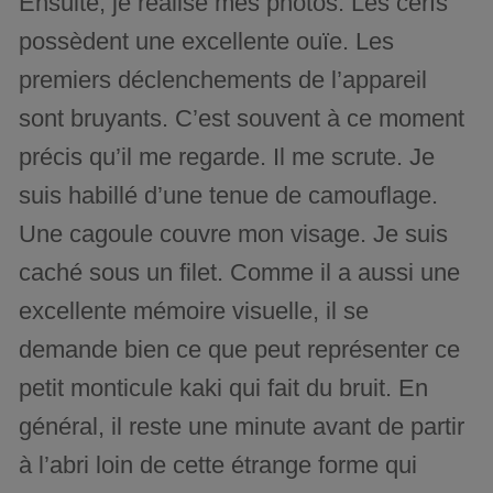
Ensuite, je réalise mes photos. Les cerfs
possèdent une excellente ouïe. Les
premiers déclenchements de l’appareil
sont bruyants. C’est souvent à ce moment
précis qu’il me regarde. Il me scrute. Je
suis habillé d’une tenue de camouflage.
Une cagoule couvre mon visage. Je suis
caché sous un filet. Comme il a aussi une
excellente mémoire visuelle, il se
demande bien ce que peut représenter ce
petit monticule kaki qui fait du bruit. En
général, il reste une minute avant de partir
à l’abri loin de cette étrange forme qui