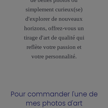
simplement curieux(se)
d'explorer de nouveaux
horizons, offrez-vous un
tirage d'art de qualité qui
reflète votre passion et
votre personnalité.
Pour commander l'une de
mes photos d'art