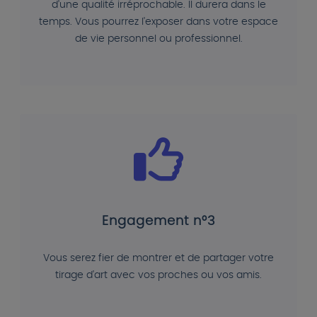
d'une qualité irréprochable. Il durera dans le
temps. Vous pourrez l'exposer dans votre espace
de vie personnel ou professionnel.
Engagement n°3
Vous serez fier de montrer et de partager votre
tirage d'art avec vos proches ou vos amis.