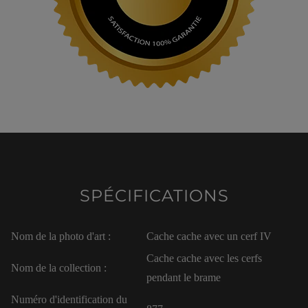
SPÉCIFICATIONS
Nom de la photo d'art :
Cache cache avec un cerf IV
Cache cache avec les cerfs
Nom de la collection :
pendant le brame
Numéro d'identification du