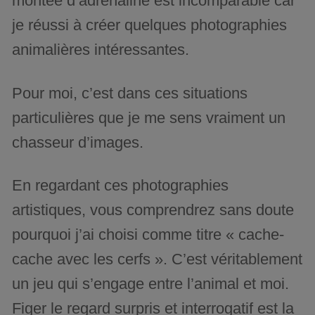
montée d’adrénaline est incomparable car
je réussi à créer quelques photographies
animalières intéressantes.
Pour moi, c’est dans ces situations
particulières que je me sens vraiment un
chasseur d’images.
En regardant ces photographies
artistiques, vous comprendrez sans doute
pourquoi j’ai choisi comme titre « cache-
cache avec les cerfs ». C’est véritablement
un jeu qui s’engage entre l’animal et moi.
Figer le regard surpris et interrogatif est la