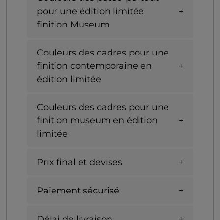
pour une édition limitée
finition Museum
Couleurs des cadres pour une
finition contemporaine en
édition limitée
Couleurs des cadres pour une
finition museum en édition
limitée
Prix final et devises
Paiement sécurisé
Délai de livraison