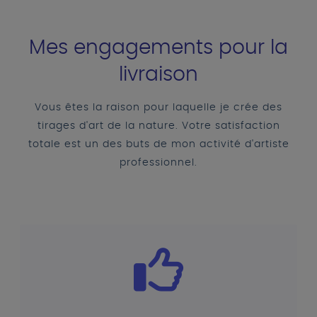
Mes engagements pour la
livraison
Vous êtes la raison pour laquelle je crée des
tirages d'art de la nature. Votre satisfaction
totale est un des buts de mon activité d'artiste
professionnel.