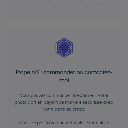
Etape n°2 : commander ou contactez-
moi
Vous pouvez commander directement votre
photo d'art en payant de manière sécurisée avec
votre carte de crédit.
N'hésitez pas à me contacter via le formulaire