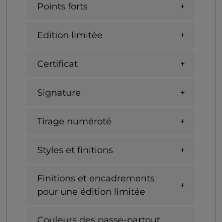
Points forts
Edition limitée
Certificat
Signature
Tirage numéroté
Styles et finitions
Finitions et encadrements
pour une édition limitée
Couleurs des passe-partout