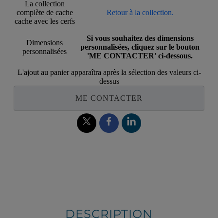
La collection
complète de cache
Retour à la collection.
cache avec les cerfs
Si vous souhaitez des dimensions
Dimensions
personnalisées, cliquez sur le bouton
personnalisées
'ME CONTACTER' ci-dessous.
L'ajout au panier apparaîtra après la sélection des valeurs ci-
dessus
ME CONTACTER
DESCRIPTION