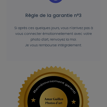
Règle de la garantie n°3
Si après ces quelques jours, vous n'arrivez pas à
vous connecter émotionnellement avec votre
photo d'art, renvoyez la moi.
Je vous rembourse intégralement.