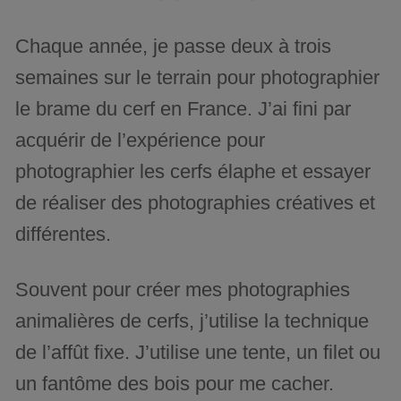
Chaque année, je passe deux à trois
semaines sur le terrain pour photographier
le brame du cerf en France. J’ai fini par
acquérir de l’expérience pour
photographier les cerfs élaphe et essayer
de réaliser des photographies créatives et
différentes.
Souvent pour créer mes photographies
animalières de cerfs, j’utilise la technique
de l’affût fixe. J’utilise une tente, un filet ou
un fantôme des bois pour me cacher.