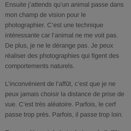
Ensuite j’attends qu’un animal passe dans
mon champ de vision pour le
photographier. C’est une technique
intéressante car l’animal ne me voit pas.
De plus, je ne le dérange pas. Je peux
réaliser des photographies qui figent des
comportements naturels.
L’inconvénient de l’affût, c’est que je ne
peux jamais choisir la distance de prise de
vue. C’est très aléatoire. Parfois, le cerf
passe trop près. Parfois, il passe trop loin.