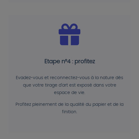
Etape n°4 : profitez
Evadez-vous et reconnectez-vous à la nature dès
que votre tirage d'art est exposé dans votre
espace de vie.
Profitez pleinement de la qualité du papier et de la
finition.