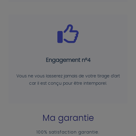
Engagement n°4
Vous ne vous lasserez jamais de votre tirage d'art
car il est conçu pour être intemporel.
Ma garantie
100% satisfaction garantie.