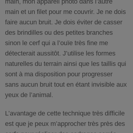
main, mon appareil photo dans l’autre
main et un filet pour me couvrir. Je ne dois
faire aucun bruit. Je dois éviter de casser
des brindilles ou des petites branches
sinon le cerf qui a l’ouïe très fine me
détecterait aussitôt. J’utilise les formes
naturelles du terrain ainsi que les taillis qui
sont à ma disposition pour progresser
sans aucun bruit tout en étant invisible aux
yeux de l’animal.
L’avantage de cette technique très difficile
est que je peux m’approcher très près des