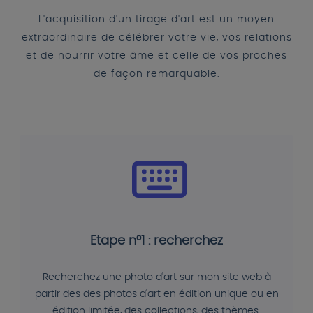
L'acquisition d'un tirage d'art est un moyen
extraordinaire de célébrer votre vie, vos relations
et de nourrir votre âme et celle de vos proches
de façon remarquable.
Etape n°1 : recherchez
Recherchez une photo d'art sur mon site web à
partir des des photos d'art en édition unique ou en
édition limitée, des collections, des thèmes.