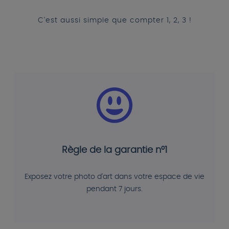
C'est aussi simple que compter 1, 2, 3 !
Règle de la garantie n°1
Exposez votre photo d'art dans votre espace de vie
pendant 7 jours.