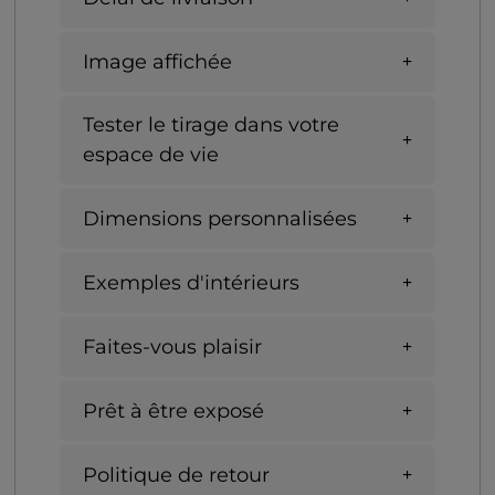
Image affichée
Tester le tirage dans votre
espace de vie
Dimensions personnalisées
Exemples d'intérieurs
Faites-vous plaisir
Prêt à être exposé
Politique de retour