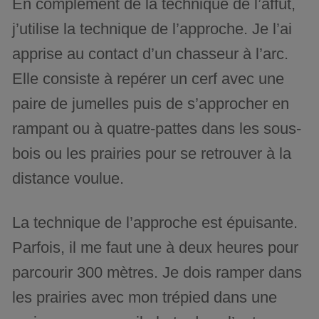
En complément de la technique de l’affût,
j’utilise la technique de l’approche. Je l’ai
apprise au contact d’un chasseur à l’arc.
Elle consiste à repérer un cerf avec une
paire de jumelles puis de s’approcher en
rampant ou à quatre-pattes dans les sous-
bois ou les prairies pour se retrouver à la
distance voulue.
La technique de l’approche est épuisante.
Parfois, il me faut une à deux heures pour
parcourir 300 mètres. Je dois ramper dans
les prairies avec mon trépied dans une