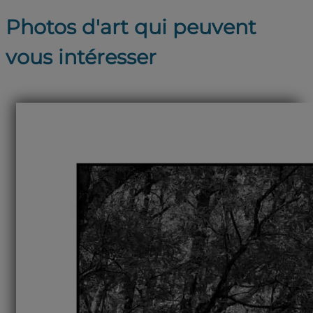
Photos d'art qui peuvent
vous intéresser