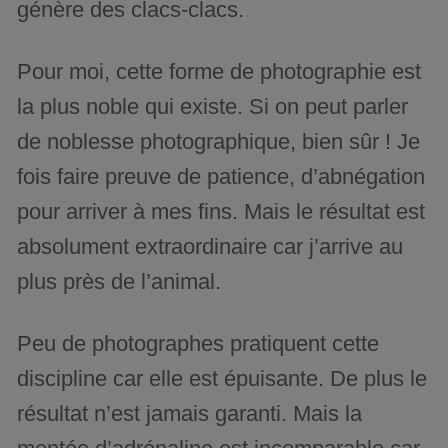
génère des clacs-clacs.
Pour moi, cette forme de photographie est
la plus noble qui existe. Si on peut parler
de noblesse photographique, bien sûr ! Je
fois faire preuve de patience, d’abnégation
pour arriver à mes fins. Mais le résultat est
absolument extraordinaire car j’arrive au
plus près de l’animal.
Peu de photographes pratiquent cette
discipline car elle est épuisante. De plus le
résultat n’est jamais garanti. Mais la