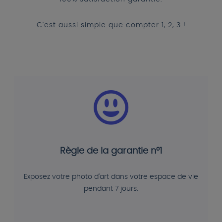
C'est aussi simple que compter 1, 2, 3 !
Règle de la garantie n°1
Exposez votre photo d'art dans votre espace de vie
pendant 7 jours.