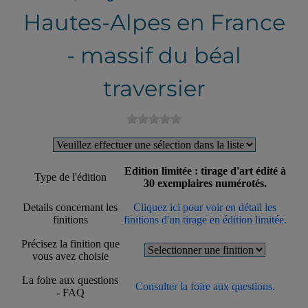
Hautes-Alpes en France
- massif du béal
traversier
Edition limitée : tirage d'art édité à
Type de l'édition
30 exemplaires numérotés.
Details concernant les
Cliquez ici pour voir en détail les
finitions
finitions d'un tirage en édition limitée.
Précisez la finition que
vous avez choisie
La foire aux questions
Consulter la foire aux questions.
- FAQ