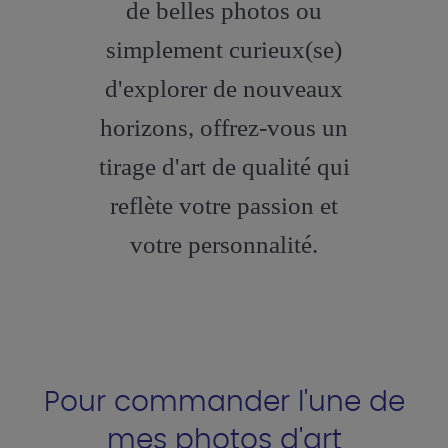
de belles photos ou
simplement curieux(se)
d'explorer de nouveaux
horizons, offrez-vous un
tirage d'art de qualité qui
reflète votre passion et
votre personnalité.
Pour commander l'une de
mes photos d'art