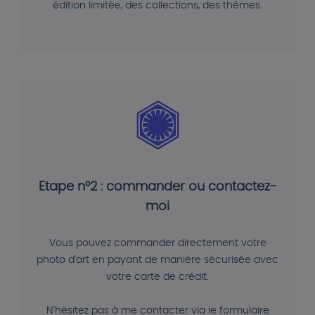
édition limitée, des collections, des thèmes.
Etape n°2 : commander ou contactez-
moi
Vous pouvez commander directement votre
photo d'art en payant de manière sécurisée avec
votre carte de crédit.
N'hésitez pas à me contacter via le formulaire