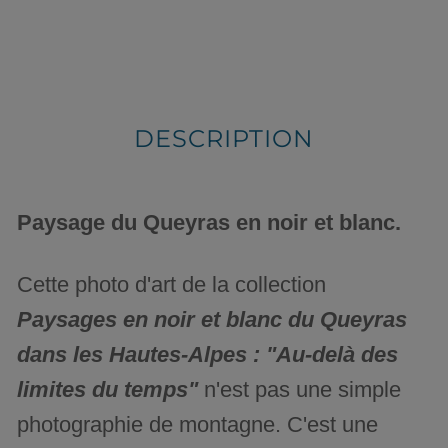
DESCRIPTION
Paysage du Queyras en noir et blanc.
Cette photo d'art de la collection
Paysages en noir et blanc du Queyras
dans les Hautes-Alpes : "Au-delà des
limites du temps"
n'est pas une simple
photographie de montagne. C'est une