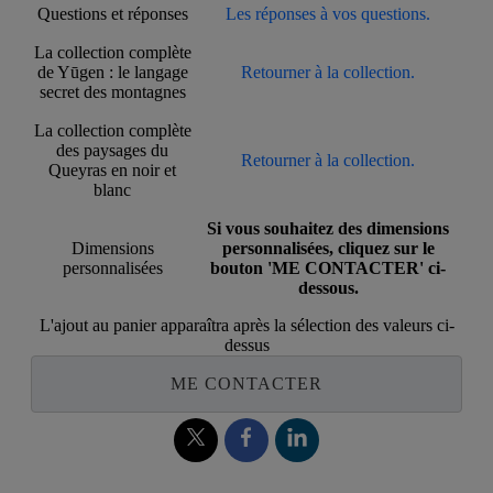
Questions et réponses
Les réponses à vos questions.
La collection complète
de Yūgen : le langage
Retourner à la collection.
secret des montagnes
La collection complète
des paysages du
Retourner à la collection.
Queyras en noir et
blanc
Si vous souhaitez des dimensions
Dimensions
personnalisées, cliquez sur le
personnalisées
bouton 'ME CONTACTER' ci-
dessous.
L'ajout au panier apparaîtra après la sélection des valeurs ci-
dessus
ME CONTACTER