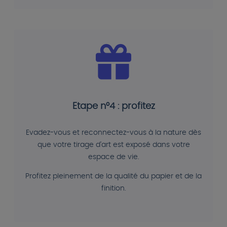
Etape n°4 : profitez
Evadez-vous et reconnectez-vous à la nature dès
que votre tirage d'art est exposé dans votre
espace de vie.
Profitez pleinement de la qualité du papier et de la
finition.