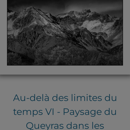
Au-delà des limites du
temps VI - Paysage du
Queyras dans les