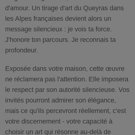
d'amour. Un tirage d'art du Queyras dans
les Alpes françaises devient alors un
message silencieux : je vois ta force.
J'honore ton parcours. Je reconnais ta
profondeur.
Exposée dans votre maison, cette œuvre
ne réclamera pas l'attention. Elle imposera
le respect par son autorité silencieuse. Vos
invités pourront admirer son élégance,
mais ce qu'ils percevront réellement, c'est
votre discernement - votre capacité à
choisir un art qui résonne au-delà de