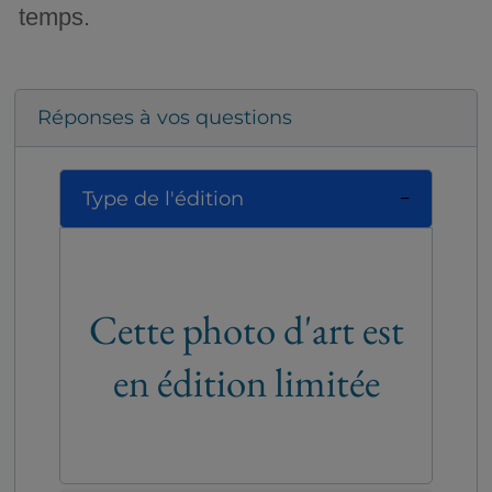
temps.
Réponses à vos questions
Type de l'édition
Cette photo d'art est
en édition limitée