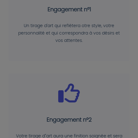
Engagement n°1
Un tirage d'art qui reflétera otre style, votre
personnalité et qui correspondra à vos désirs et
vos attentes.
Engagement n°2
Votre tirage d"art aura une finition soignée et sera