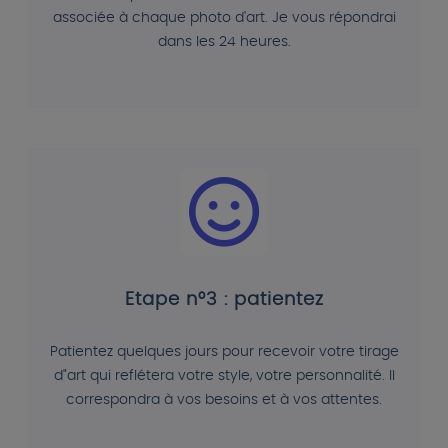
associée à chaque photo d'art. Je vous répondrai
dans les 24 heures.
Etape n°3 : patientez
Patientez quelques jours pour recevoir votre tirage
d"art qui reflétera votre style, votre personnalité. Il
correspondra à vos besoins et à vos attentes.