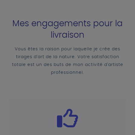
Mes engagements pour la
livraison
Vous êtes la raison pour laquelle je crée des
tirages d'art de la nature. Votre satisfaction
totale est un des buts de mon activité d'artiste
professionnel.