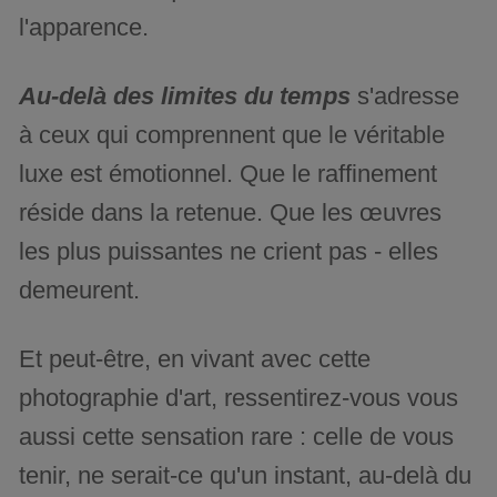
l'apparence.
Au-delà des limites du temps
s'adresse
à ceux qui comprennent que le véritable
luxe est émotionnel. Que le raffinement
réside dans la retenue. Que les œuvres
les plus puissantes ne crient pas - elles
demeurent.
Et peut-être, en vivant avec cette
photographie d'art, ressentirez-vous vous
aussi cette sensation rare : celle de vous
tenir, ne serait-ce qu'un instant, au-delà du