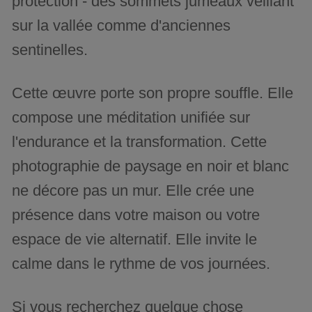
protection - des sommets jumeaux veillant
sur la vallée comme d'anciennes
sentinelles.
Cette œuvre porte son propre souffle. Elle
compose une méditation unifiée sur
l'endurance et la transformation. Cette
photographie de paysage en noir et blanc
ne décore pas un mur. Elle crée une
présence dans votre maison ou votre
espace de vie alternatif. Elle invite le
calme dans le rythme de vos journées.
Si vous recherchez quelque chose