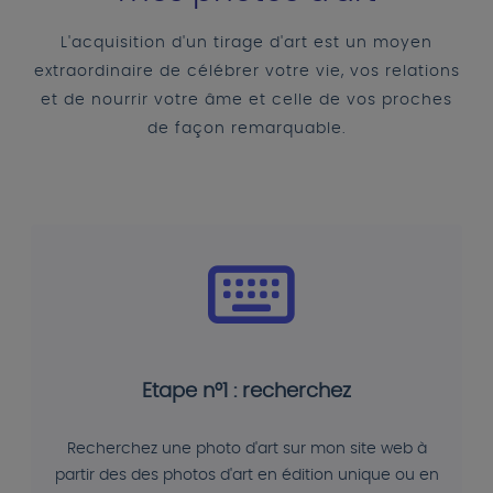
L'acquisition d'un tirage d'art est un moyen
extraordinaire de célébrer votre vie, vos relations
et de nourrir votre âme et celle de vos proches
de façon remarquable.
Etape n°1 : recherchez
Recherchez une photo d'art sur mon site web à
partir des des photos d'art en édition unique ou en