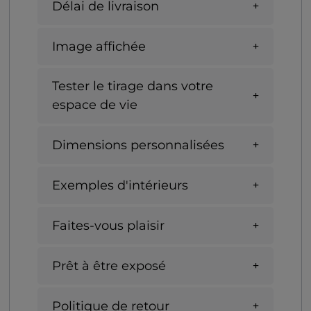
Délai de livraison
Image affichée
Tester le tirage dans votre
espace de vie
Dimensions personnalisées
Exemples d'intérieurs
Faites-vous plaisir
Prêt à être exposé
Politique de retour