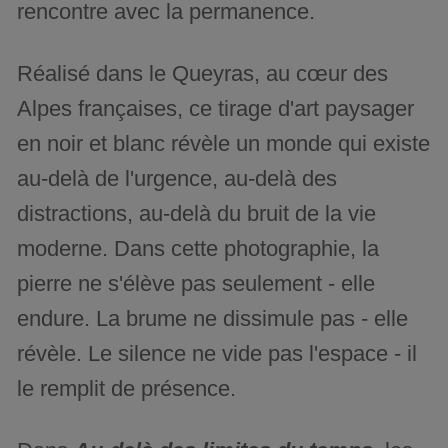
rencontre avec la permanence.
Réalisé dans le Queyras, au cœur des
Alpes françaises, ce tirage d'art paysager
en noir et blanc révèle un monde qui existe
au-delà de l'urgence, au-delà des
distractions, au-delà du bruit de la vie
moderne. Dans cette photographie, la
pierre ne s'élève pas seulement - elle
endure. La brume ne dissimule pas - elle
révèle. Le silence ne vide pas l'espace - il
le remplit de présence.