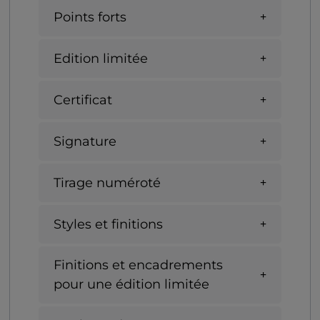
Points forts
Edition limitée
Certificat
Signature
Tirage numéroté
Styles et finitions
Finitions et encadrements
pour une édition limitée