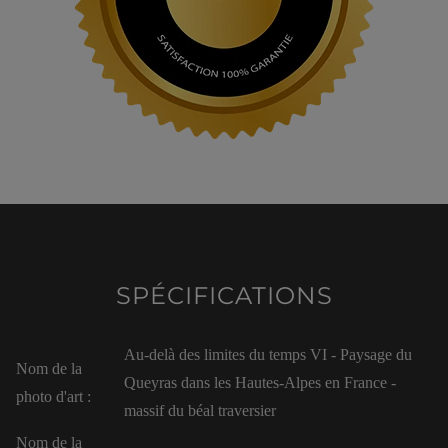
SPÉCIFICATIONS
Au-delà des limites du temps VI - Paysage du
Nom de la
Queyras dans les Hautes-Alpes en France -
photo d'art :
massif du béal traversier
Nom de la