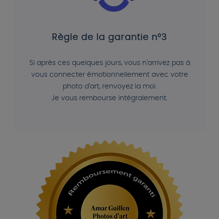
Règle de la garantie n°3
Si après ces quelques jours, vous n'arrivez pas à
vous connecter émotionnellement avec votre
photo d'art, renvoyez la moi.
Je vous rembourse intégralement.