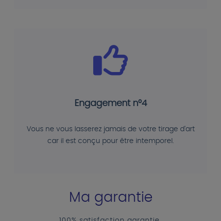
Engagement n°4
Vous ne vous lasserez jamais de votre tirage d'art
car il est conçu pour être intemporel.
Ma garantie
100% satisfaction garantie.