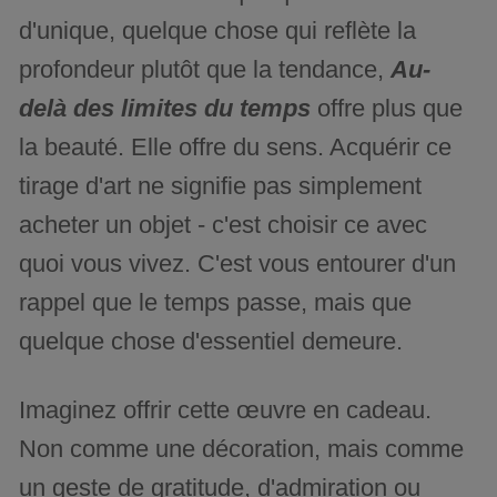
d'unique, quelque chose qui reflète la
profondeur plutôt que la tendance,
Au-
delà des limites du temps
offre plus que
la beauté. Elle offre du sens. Acquérir ce
tirage d'art ne signifie pas simplement
acheter un objet - c'est choisir ce avec
quoi vous vivez. C'est vous entourer d'un
rappel que le temps passe, mais que
quelque chose d'essentiel demeure.
Imaginez offrir cette œuvre en cadeau.
Non comme une décoration, mais comme
un geste de gratitude, d'admiration ou