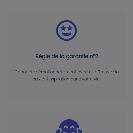
Règle de la garantie n°2
Connectez émotionnellement avec elle. Trouvez la
paix et l'inspiration dans votre vie.