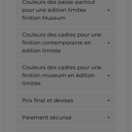
Couleurs des passe-partout
pour une édition limitée
finition Museum
Couleurs des cadres pour une
finition contemporaine en
édition limitée
Couleurs des cadres pour une
finition museum en édition
limitée
Prix final et devises
Paiement sécurisé