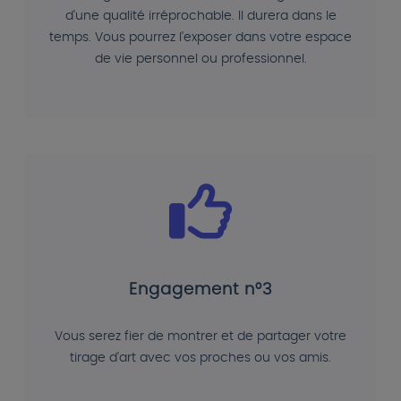
d'une qualité irréprochable. Il durera dans le
temps. Vous pourrez l'exposer dans votre espace
de vie personnel ou professionnel.
Engagement n°3
Vous serez fier de montrer et de partager votre
tirage d'art avec vos proches ou vos amis.