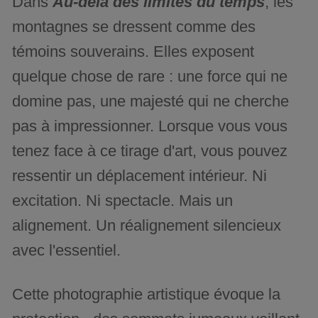
Dans
Au-delà des limites du temps
, les
montagnes se dressent comme des
témoins souverains. Elles exposent
quelque chose de rare : une force qui ne
domine pas, une majesté qui ne cherche
pas à impressionner. Lorsque vous vous
tenez face à ce tirage d'art, vous pouvez
ressentir un déplacement intérieur. Ni
excitation. Ni spectacle. Mais un
alignement. Un réalignement silencieux
avec l'essentiel.
Cette photographie artistique évoque la