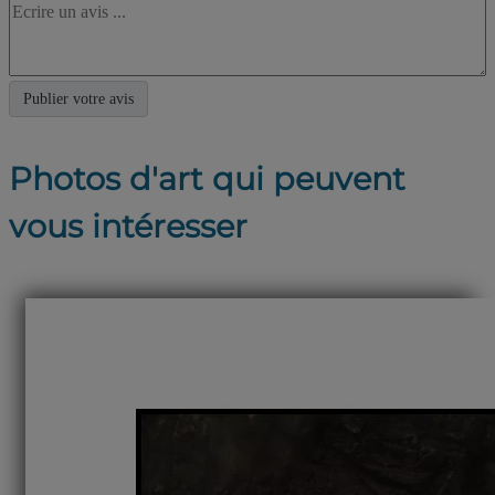
Photos d'art qui peuvent
vous intéresser