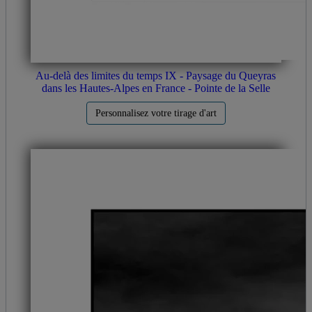
Au-delà des limites du temps IX - Paysage du Queyras
dans les Hautes-Alpes en France - Pointe de la Selle
Personnalisez votre tirage d'art