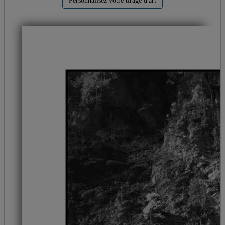
Personnalisez votre tirage d'art