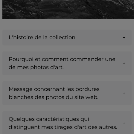
L'histoire de la collection
Pourquoi et comment commander une
de mes photos d'art.
Message concernant les bordures
blanches des photos du site web.
Quelques caractéristiques qui
distinguent mes tirages d'art des autres.