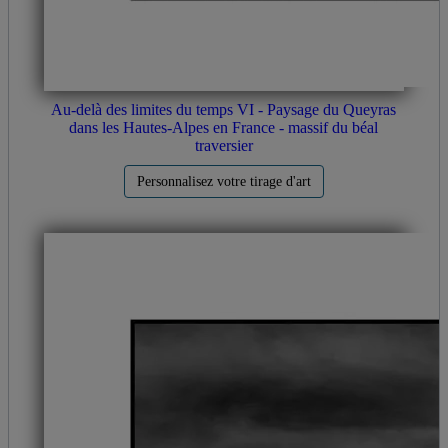
Au-delà des limites du temps VI - Paysage du Queyras
dans les Hautes-Alpes en France - massif du béal
traversier
Personnalisez votre tirage d'art