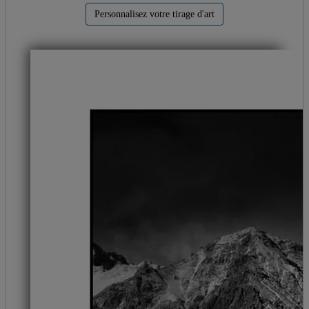
Personnalisez votre tirage d'art