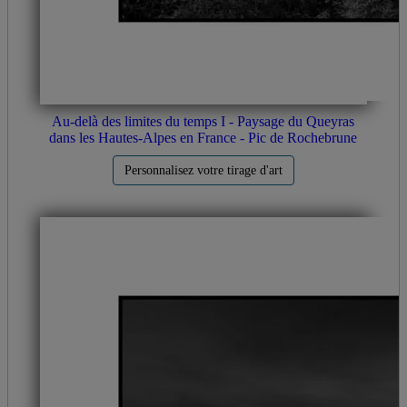
Au-delà des limites du temps I - Paysage du Queyras
dans les Hautes-Alpes en France - Pic de Rochebrune
Personnalisez votre tirage d'art