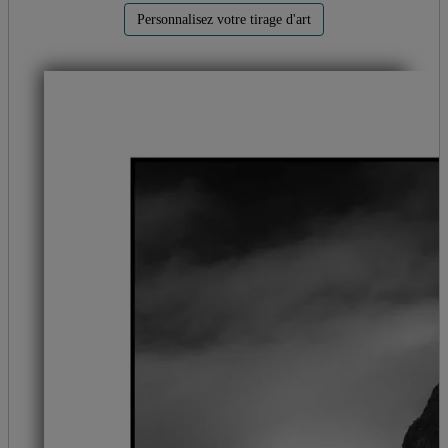
Personnalisez votre tirage d'art