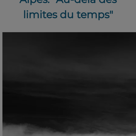
limites du temps"