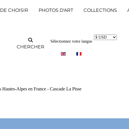
 DE CHOISIR
PHOTOS D'ART
COLLECTIONS
Sélectionnez votre langue
CHERCHER
es Hautes-Alpes en France - Cascade La Pisse