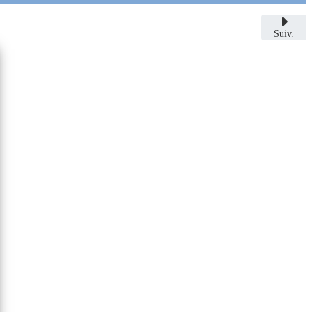
Suiv.