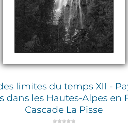
des limites du temps XII - P
s dans les Hautes-Alpes en F
Cascade La Pisse