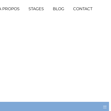
A PROPOS
STAGES
BLOG
CONTACT
≡