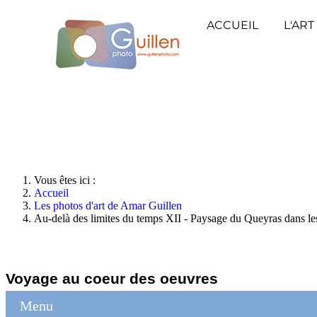
ACCUEIL
L'ART
Vous êtes ici :
Accueil
Les photos d'art de Amar Guillen
Au-delà des limites du temps XII - Paysage du Queyras dans l
Voyage au coeur des oeuvres
Menu