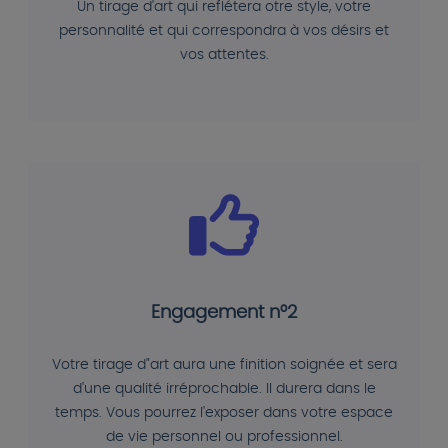
Un tirage d'art qui reflétera otre style, votre
personnalité et qui correspondra à vos désirs et
vos attentes.
Engagement n°2
Votre tirage d"art aura une finition soignée et sera
d'une qualité irréprochable. Il durera dans le
temps. Vous pourrez l'exposer dans votre espace
de vie personnel ou professionnel.