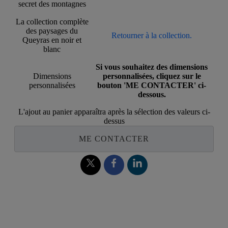
secret des montagnes
La collection complète
des paysages du
Retourner à la collection.
Queyras en noir et
blanc
Si vous souhaitez des dimensions
Dimensions
personnalisées, cliquez sur le
personnalisées
bouton 'ME CONTACTER' ci-
dessous.
L'ajout au panier apparaîtra après la sélection des valeurs ci-
dessus
ME CONTACTER