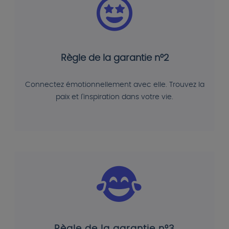
Règle de la garantie n°2
Connectez émotionnellement avec elle. Trouvez la
paix et l'inspiration dans votre vie.