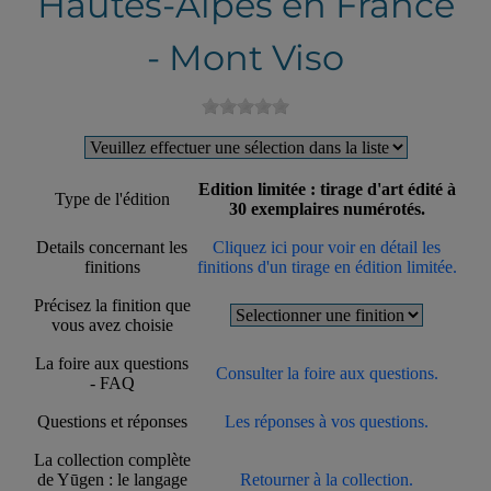
Hautes-Alpes en France
- Mont Viso
Edition limitée : tirage d'art édité à
Type de l'édition
30 exemplaires numérotés.
Details concernant les
Cliquez ici pour voir en détail les
finitions
finitions d'un tirage en édition limitée.
Précisez la finition que
vous avez choisie
La foire aux questions
Consulter la foire aux questions.
- FAQ
Questions et réponses
Les réponses à vos questions.
La collection complète
de Yūgen : le langage
Retourner à la collection.