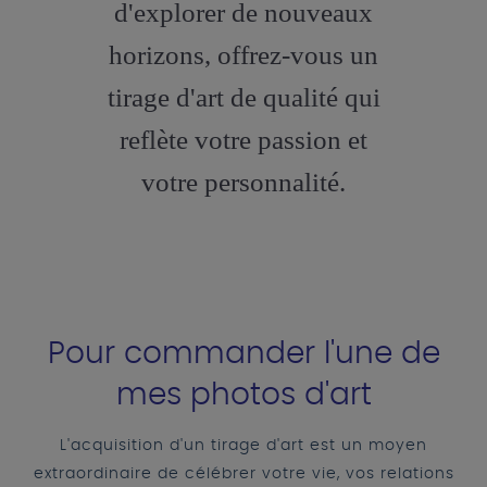
d'explorer de nouveaux
horizons, offrez-vous un
tirage d'art de qualité qui
reflète votre passion et
votre personnalité.
Pour commander l'une de
mes photos d'art
L'acquisition d'un tirage d'art est un moyen
extraordinaire de célébrer votre vie, vos relations