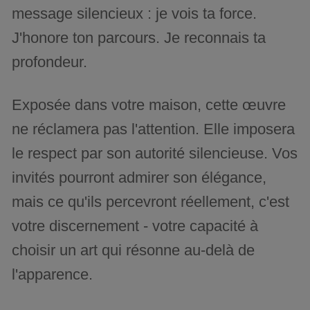
message silencieux : je vois ta force.
J'honore ton parcours. Je reconnais ta
profondeur.
Exposée dans votre maison, cette œuvre
ne réclamera pas l'attention. Elle imposera
le respect par son autorité silencieuse. Vos
invités pourront admirer son élégance,
mais ce qu'ils percevront réellement, c'est
votre discernement - votre capacité à
choisir un art qui résonne au-delà de
l'apparence.