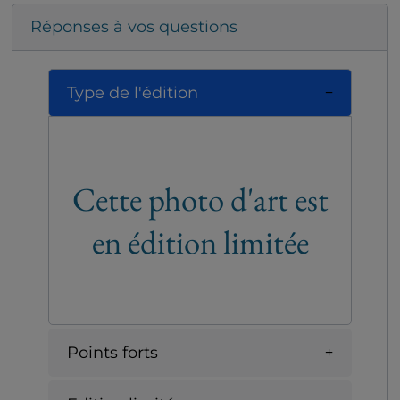
Réponses à vos questions
Type de l'édition
Cette photo d'art est
en édition limitée
Points forts