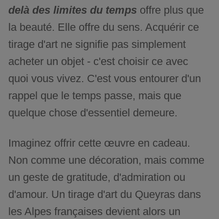
delà des limites du temps
offre plus que
la beauté. Elle offre du sens. Acquérir ce
tirage d'art ne signifie pas simplement
acheter un objet - c'est choisir ce avec
quoi vous vivez. C'est vous entourer d'un
rappel que le temps passe, mais que
quelque chose d'essentiel demeure.
Imaginez offrir cette œuvre en cadeau.
Non comme une décoration, mais comme
un geste de gratitude, d'admiration ou
d'amour. Un tirage d'art du Queyras dans
les Alpes françaises devient alors un