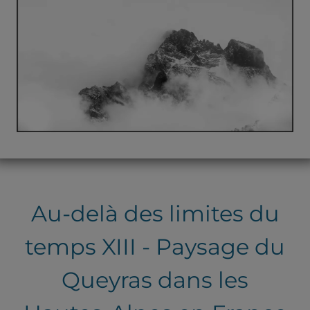
Au-delà des limites du
temps XIII - Paysage du
Queyras dans les