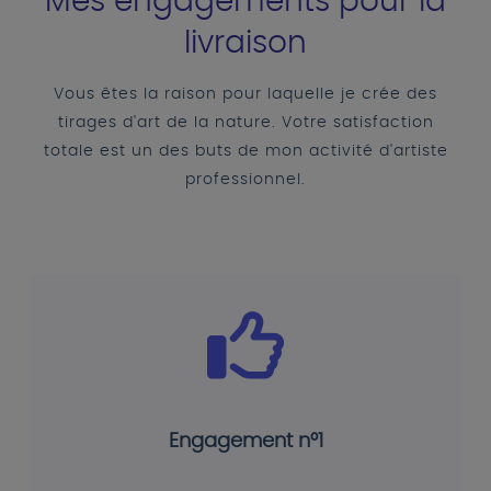
Mes engagements pour la
livraison
Vous êtes la raison pour laquelle je crée des
tirages d'art de la nature. Votre satisfaction
totale est un des buts de mon activité d'artiste
professionnel.
Engagement n°1