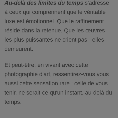
Au-delà des limites du temps
s'adresse
à ceux qui comprennent que le véritable
luxe est émotionnel. Que le raffinement
réside dans la retenue. Que les œuvres
les plus puissantes ne crient pas - elles
demeurent.
Et peut-être, en vivant avec cette
photographie d'art, ressentirez-vous vous
aussi cette sensation rare : celle de vous
tenir, ne serait-ce qu'un instant, au-delà du
temps.