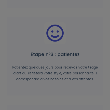
Etape n°3 : patientez
Patientez quelques jours pour recevoir votre tirage
d"art qui reflétera votre style, votre personnalité. Il
correspondra à vos besoins et à vos attentes.