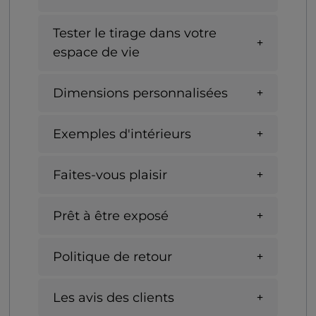
Tester le tirage dans votre
espace de vie
Dimensions personnalisées
Exemples d'intérieurs
Faites-vous plaisir
Prêt à être exposé
Politique de retour
Les avis des clients