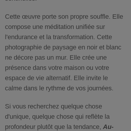
Cette œuvre porte son propre souffle. Elle
compose une méditation unifiée sur
l'endurance et la transformation. Cette
photographie de paysage en noir et blanc
ne décore pas un mur. Elle crée une
présence dans votre maison ou votre
espace de vie alternatif. Elle invite le
calme dans le rythme de vos journées.
Si vous recherchez quelque chose
d'unique, quelque chose qui reflète la
profondeur plutôt que la tendance,
Au-