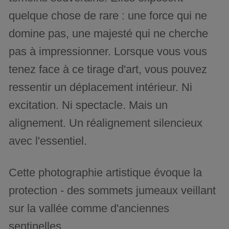
quelque chose de rare : une force qui ne
domine pas, une majesté qui ne cherche
pas à impressionner. Lorsque vous vous
tenez face à ce tirage d'art, vous pouvez
ressentir un déplacement intérieur. Ni
excitation. Ni spectacle. Mais un
alignement. Un réalignement silencieux
avec l'essentiel.
Cette photographie artistique évoque la
protection - des sommets jumeaux veillant
sur la vallée comme d'anciennes
sentinelles.