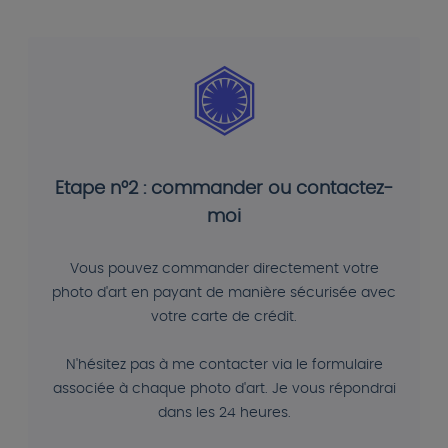
Etape n°2 : commander ou contactez-
moi
Vous pouvez commander directement votre
photo d'art en payant de manière sécurisée avec
votre carte de crédit.
N'hésitez pas à me contacter via le formulaire
associée à chaque photo d'art. Je vous répondrai
dans les 24 heures.