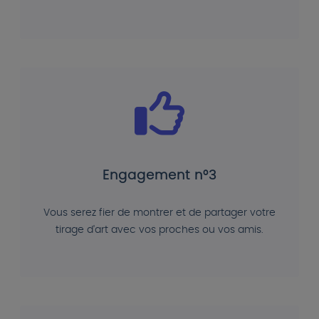
Engagement n°3
Vous serez fier de montrer et de partager votre
tirage d'art avec vos proches ou vos amis.