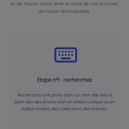
et de nourrir votre âme et celle de vos proches
de façon remarquable.
Etape n°1 : recherchez
Recherchez une photo d'art sur mon site web à
partir des des photos d'art en édition unique ou en
édition limitée, des collections, des thèmes.