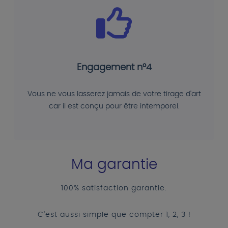
Engagement n°4
Vous ne vous lasserez jamais de votre tirage d'art
car il est conçu pour être intemporel.
Ma garantie
100% satisfaction garantie.
C'est aussi simple que compter 1, 2, 3 !