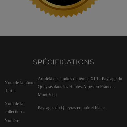
SPÉCIFICATIONS
Au-delà des limites du temps XIII - Paysage du
Nom de la photo
Queyras dans les Hautes-Alpes en France -
d'art :
Mont Viso
Nom de la
Paysages du Queyras en noir et blanc
collection :
Numéro