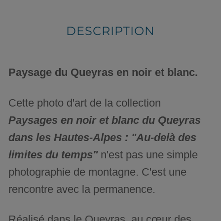
DESCRIPTION
Paysage du Queyras en noir et blanc.
Cette photo d'art de la collection
Paysages en noir et blanc du Queyras
dans les Hautes-Alpes : "Au-delà des
limites du temps"
n'est pas une simple
photographie de montagne. C'est une
rencontre avec la permanence.
Réalisé dans le Queyras, au cœur des