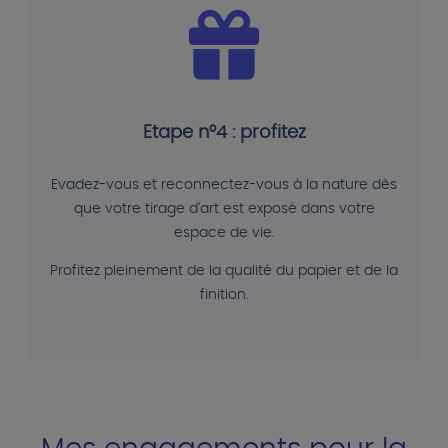
Etape n°4 : profitez
Evadez-vous et reconnectez-vous à la nature dès
que votre tirage d'art est exposé dans votre
espace de vie.
Profitez pleinement de la qualité du papier et de la
finition.