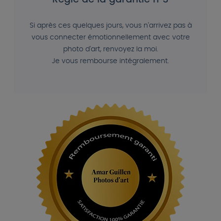
Règle de la garantie n°3
Si après ces quelques jours, vous n'arrivez pas à
vous connecter émotionnellement avec votre
photo d'art, renvoyez la moi.
Je vous rembourse intégralement.