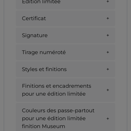
Edition limitée
Certificat
Signature
Tirage numéroté
Styles et finitions
Finitions et encadrements
pour une édition limitée
Couleurs des passe-partout
pour une édition limitée
finition Museum