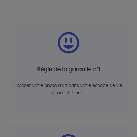
Règle de la garantie n°1
Exposez votre photo d'art dans votre espace de vie
pendant 7 jours.