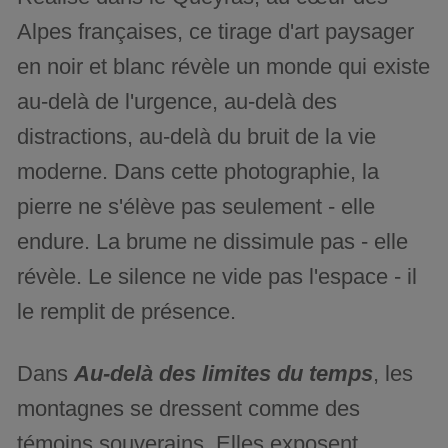
Alpes françaises, ce tirage d'art paysager
en noir et blanc révèle un monde qui existe
au-delà de l'urgence, au-delà des
distractions, au-delà du bruit de la vie
moderne. Dans cette photographie, la
pierre ne s'élève pas seulement - elle
endure. La brume ne dissimule pas - elle
révèle. Le silence ne vide pas l'espace - il
le remplit de présence.
Dans
Au-delà des limites du temps
, les
montagnes se dressent comme des
témoins souverains. Elles exposent