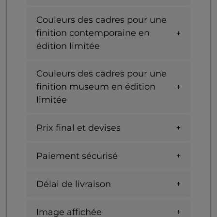
Couleurs des cadres pour une
finition contemporaine en
édition limitée
Couleurs des cadres pour une
finition museum en édition
limitée
Prix final et devises
Paiement sécurisé
Délai de livraison
Image affichée