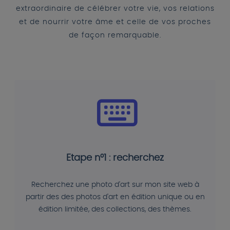
extraordinaire de célébrer votre vie, vos relations
et de nourrir votre âme et celle de vos proches
de façon remarquable.
Etape n°1 : recherchez
Recherchez une photo d'art sur mon site web à
partir des des photos d'art en édition unique ou en
édition limitée, des collections, des thèmes.