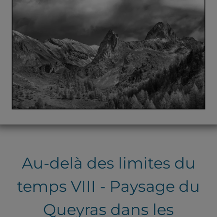
Au-delà des limites du
temps VIII - Paysage du
Queyras dans les