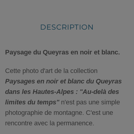
DESCRIPTION
Paysage du Queyras en noir et blanc.
Cette photo d'art de la collection
Paysages en noir et blanc du Queyras
dans les Hautes-Alpes : "Au-delà des
limites du temps"
n'est pas une simple
photographie de montagne. C'est une
rencontre avec la permanence.