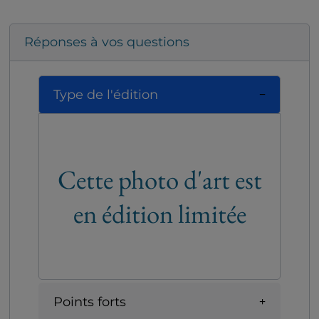
Réponses à vos questions
Type de l'édition
Cette photo d'art est
en édition limitée
Points forts