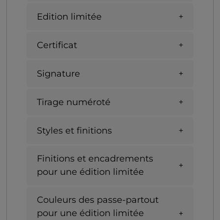
Edition limitée
Certificat
Signature
Tirage numéroté
Styles et finitions
Finitions et encadrements
pour une édition limitée
Couleurs des passe-partout
pour une édition limitée