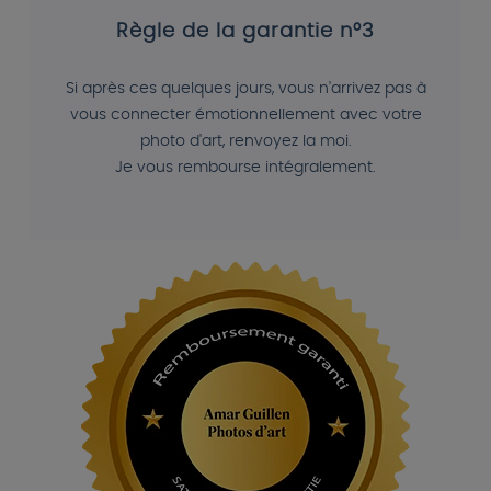
Règle de la garantie n°3
Si après ces quelques jours, vous n'arrivez pas à
vous connecter émotionnellement avec votre
photo d'art, renvoyez la moi.
Je vous rembourse intégralement.