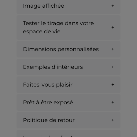
Image affichée
Tester le tirage dans votre
espace de vie
Dimensions personnalisées
Exemples d'intérieurs
Faites-vous plaisir
Prêt à être exposé
Politique de retour