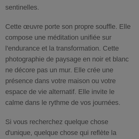
sentinelles.
Cette œuvre porte son propre souffle. Elle
compose une méditation unifiée sur
l'endurance et la transformation. Cette
photographie de paysage en noir et blanc
ne décore pas un mur. Elle crée une
présence dans votre maison ou votre
espace de vie alternatif. Elle invite le
calme dans le rythme de vos journées.
Si vous recherchez quelque chose
d'unique, quelque chose qui reflète la