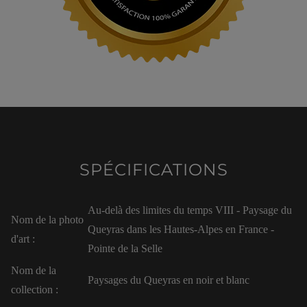
SPÉCIFICATIONS
Au-delà des limites du temps VIII - Paysage du
Nom de la photo
Queyras dans les Hautes-Alpes en France -
d'art :
Pointe de la Selle
Nom de la
Paysages du Queyras en noir et blanc
collection :