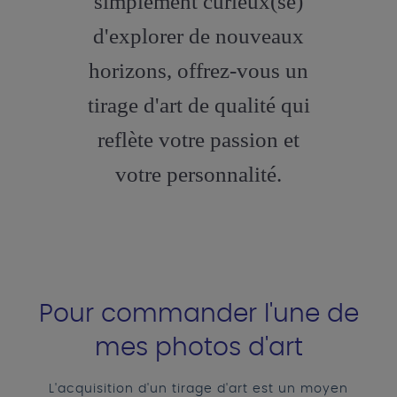
simplement curieux(se)
d'explorer de nouveaux
horizons, offrez-vous un
tirage d'art de qualité qui
reflète votre passion et
votre personnalité.
Pour commander l'une de
mes photos d'art
L'acquisition d'un tirage d'art est un moyen