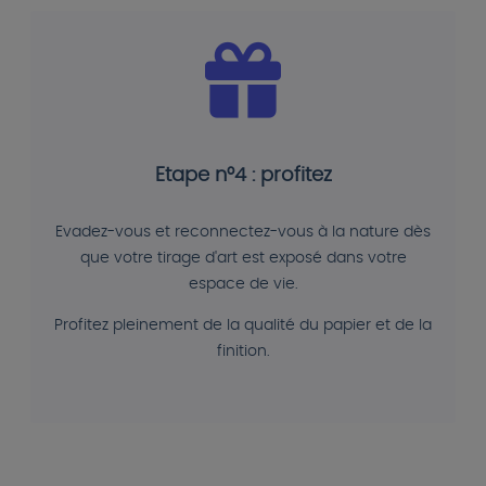
Etape n°4 : profitez
Evadez-vous et reconnectez-vous à la nature dès
que votre tirage d'art est exposé dans votre
espace de vie.
Profitez pleinement de la qualité du papier et de la
finition.