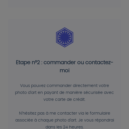
Etape n°2 : commander ou contactez-
moi
Vous pouvez commander directement votre
photo d'art en payant de manière sécurisée avec
votre carte de crédit.
N'hésitez pas à me contacter via le formulaire
associée à chaque photo d'art. Je vous répondrai
dans les 24 heures.