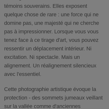
témoins souverains. Elles exposent
quelque chose de rare : une force qui ne
domine pas, une majesté qui ne cherche
pas à impressionner. Lorsque vous vous
tenez face à ce tirage d'art, vous pouvez
ressentir un déplacement intérieur. Ni
excitation. Ni spectacle. Mais un
alignement. Un réalignement silencieux
avec l'essentiel.
Cette photographie artistique évoque la
protection - des sommets jumeaux veillant
sur la vallée comme d'anciennes