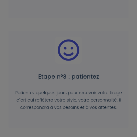
Etape n°3 : patientez
Patientez quelques jours pour recevoir votre tirage
d"art qui reflétera votre style, votre personnalité. Il
correspondra à vos besoins et à vos attentes.