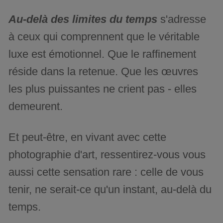
Au-delà des limites du temps
s'adresse
à ceux qui comprennent que le véritable
luxe est émotionnel. Que le raffinement
réside dans la retenue. Que les œuvres
les plus puissantes ne crient pas - elles
demeurent.
Et peut-être, en vivant avec cette
photographie d'art, ressentirez-vous vous
aussi cette sensation rare : celle de vous
tenir, ne serait-ce qu'un instant, au-delà du
temps.