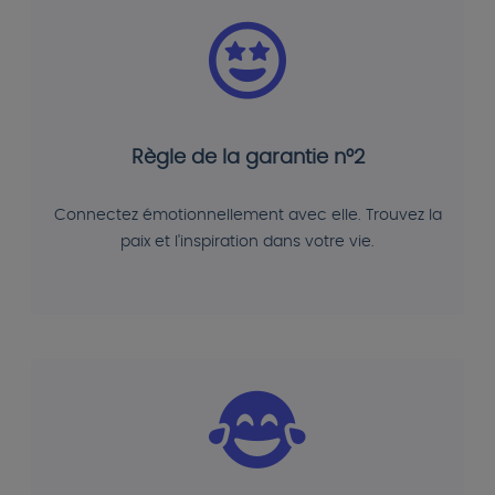
Règle de la garantie n°2
Connectez émotionnellement avec elle. Trouvez la
paix et l'inspiration dans votre vie.