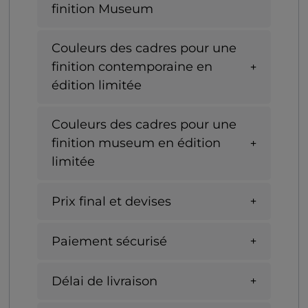
finition Museum
Couleurs des cadres pour une
finition contemporaine en
édition limitée
Couleurs des cadres pour une
finition museum en édition
limitée
Prix final et devises
Paiement sécurisé
Délai de livraison