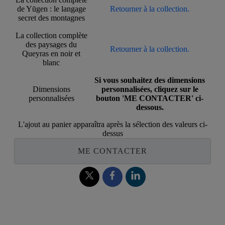
de Yūgen : le langage
Retourner à la collection.
secret des montagnes
La collection complète
des paysages du
Retourner à la collection.
Queyras en noir et
blanc
Si vous souhaitez des dimensions
Dimensions
personnalisées, cliquez sur le
personnalisées
bouton 'ME CONTACTER' ci-
dessous.
L'ajout au panier apparaîtra après la sélection des valeurs ci-
dessus
ME CONTACTER