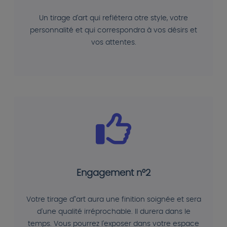
Un tirage d'art qui reflétera otre style, votre
personnalité et qui correspondra à vos désirs et
vos attentes.
Engagement n°2
Votre tirage d"art aura une finition soignée et sera
d'une qualité irréprochable. Il durera dans le
temps. Vous pourrez l'exposer dans votre espace