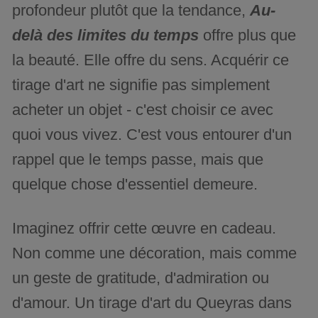
profondeur plutôt que la tendance,
Au-
delà des limites du temps
offre plus que
la beauté. Elle offre du sens. Acquérir ce
tirage d'art ne signifie pas simplement
acheter un objet - c'est choisir ce avec
quoi vous vivez. C'est vous entourer d'un
rappel que le temps passe, mais que
quelque chose d'essentiel demeure.
Imaginez offrir cette œuvre en cadeau.
Non comme une décoration, mais comme
un geste de gratitude, d'admiration ou
d'amour. Un tirage d'art du Queyras dans