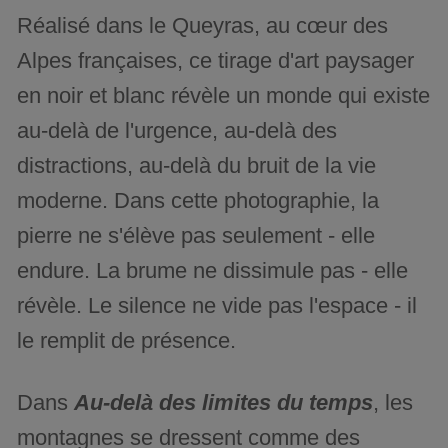
Réalisé dans le Queyras, au cœur des
Alpes françaises, ce tirage d'art paysager
en noir et blanc révèle un monde qui existe
au-delà de l'urgence, au-delà des
distractions, au-delà du bruit de la vie
moderne. Dans cette photographie, la
pierre ne s'élève pas seulement - elle
endure. La brume ne dissimule pas - elle
révèle. Le silence ne vide pas l'espace - il
le remplit de présence.
Dans
Au-delà des limites du temps
, les
montagnes se dressent comme des