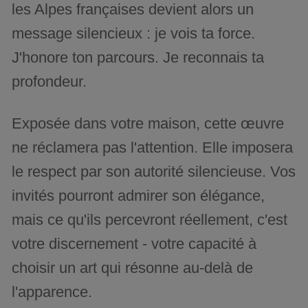
les Alpes françaises devient alors un
message silencieux : je vois ta force.
J'honore ton parcours. Je reconnais ta
profondeur.
Exposée dans votre maison, cette œuvre
ne réclamera pas l'attention. Elle imposera
le respect par son autorité silencieuse. Vos
invités pourront admirer son élégance,
mais ce qu'ils percevront réellement, c'est
votre discernement - votre capacité à
choisir un art qui résonne au-delà de
l'apparence.