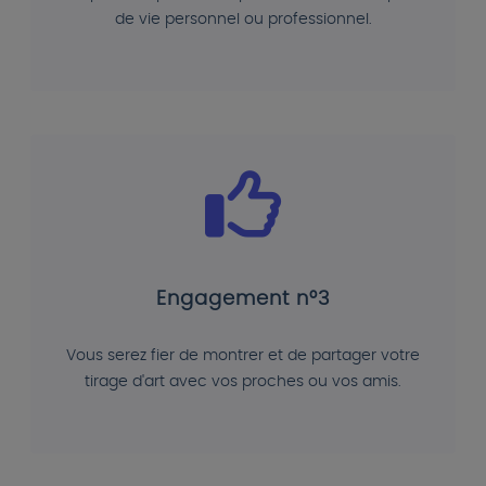
de vie personnel ou professionnel.
Engagement n°3
Vous serez fier de montrer et de partager votre
tirage d'art avec vos proches ou vos amis.