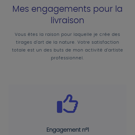
Mes engagements pour la
livraison
Vous êtes la raison pour laquelle je crée des
tirages d'art de la nature. Votre satisfaction
totale est un des buts de mon activité d'artiste
professionnel.
Engagement n°1