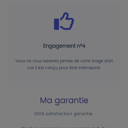
Engagement n°4
Vous ne vous lasserez jamais de votre tirage d'art
car il est conçu pour être intemporel.
Ma garantie
100% satisfaction garantie.