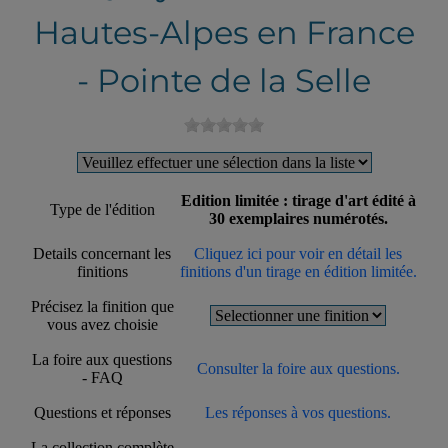
Hautes-Alpes en France
- Pointe de la Selle
Edition limitée : tirage d'art édité à
Type de l'édition
30 exemplaires numérotés.
Details concernant les
Cliquez ici pour voir en détail les
finitions
finitions d'un tirage en édition limitée.
Précisez la finition que
vous avez choisie
La foire aux questions
Consulter la foire aux questions.
- FAQ
Questions et réponses
Les réponses à vos questions.
La collection complète