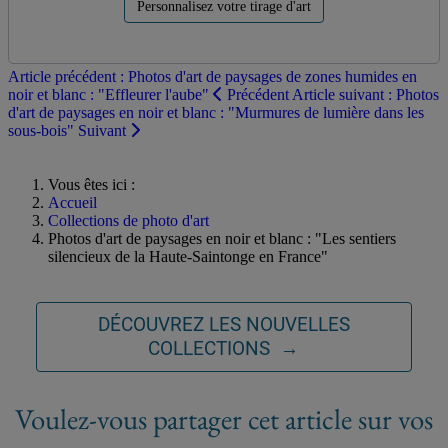
Personnalisez votre tirage d'art
Article précédent : Photos d'art de paysages de zones humides en
noir et blanc : "Effleurer l'aube"
Précédent
Article suivant : Photos
d'art de paysages en noir et blanc : "Murmures de lumière dans les
sous-bois"
Suivant
Vous êtes ici :
Accueil
Collections de photo d'art
Photos d'art de paysages en noir et blanc : "Les sentiers
silencieux de la Haute-Saintonge en France"
DÉCOUVREZ LES NOUVELLES
COLLECTIONS →