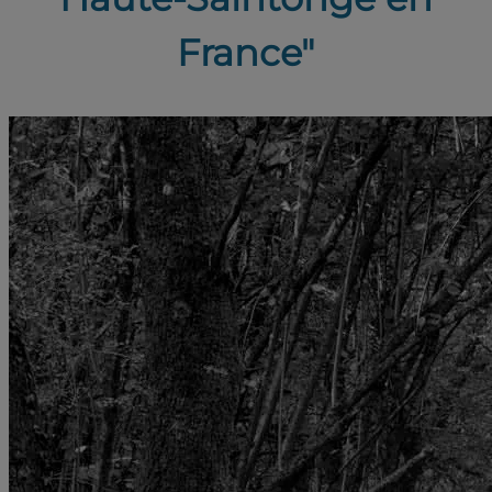
France"