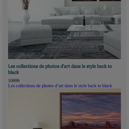
Les collections de photos d’art dans le style back to
black
10696
Les collections de photos d’art dans le style back to black