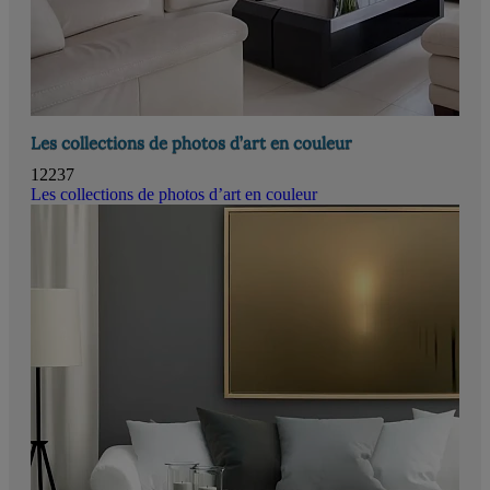
Les collections de photos d’art en couleur
12237
Les collections de photos d’art en couleur