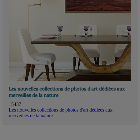
Les nouvelles collections de photos d'art dédiées aux
merveilles de la nature
15437
Les nouvelles collections de photos d'art dédiées aux
merveilles de la nature