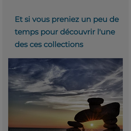
Et si vous preniez un peu de
temps pour découvrir l'une
des ces collections