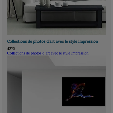
Collections de photos d’art avec le style Impression
4275
Collections de photos d’art avec le style Impression