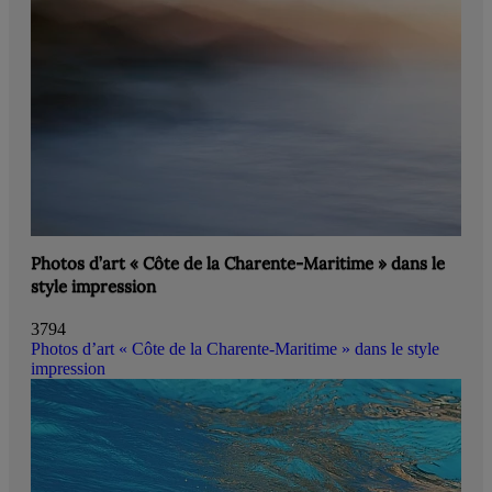
Photos d’art « Côte de la Charente-Maritime » dans le
style impression
3794
Photos d’art « Côte de la Charente-Maritime » dans le style
impression