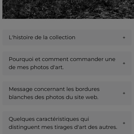
L'histoire de la collection
Pourquoi et comment commander une
de mes photos d'art.
Message concernant les bordures
blanches des photos du site web.
Quelques caractéristiques qui
distinguent mes tirages d'art des autres.