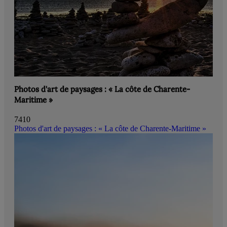
Photos d'art de paysages : « La côte de Charente-
Maritime »
7410
Photos d'art de paysages : « La côte de Charente-Maritime »