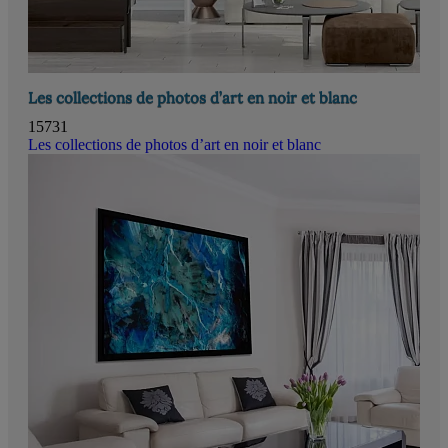
Les collections de photos d’art en noir et blanc
15731
Les collections de photos d’art en noir et blanc