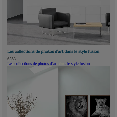
Les collections de photos d’art dans le style fusion
6363
Les collections de photos d’art dans le style fusion