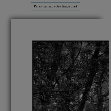
Personnalisez votre tirage d'art