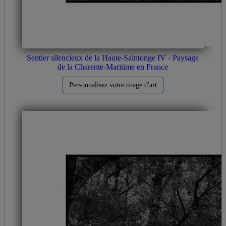
Sentier silencieux de la Haute-Saintonge IV - Paysage
de la Charente-Maritime en France
Personnalisez votre tirage d'art