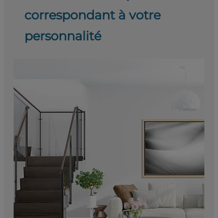
correspondant à votre
personnalité