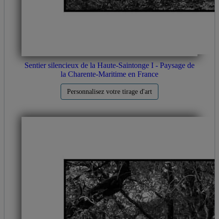
Sentier silencieux de la Haute-Saintonge I - Paysage de
la Charente-Maritime en France
Personnalisez votre tirage d'art