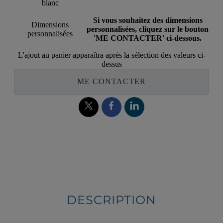
blanc
Si vous souhaitez des dimensions
Dimensions
personnalisées, cliquez sur le bouton
personnalisées
'ME CONTACTER' ci-dessous.
L'ajout au panier apparaîtra après la sélection des valeurs ci-
dessus
ME CONTACTER
DESCRIPTION