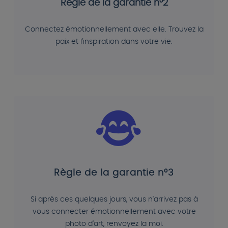
Règle de la garantie n°2
Connectez émotionnellement avec elle. Trouvez la
paix et l'inspiration dans votre vie.
Règle de la garantie n°3
Si après ces quelques jours, vous n'arrivez pas à
vous connecter émotionnellement avec votre
photo d'art, renvoyez la moi.