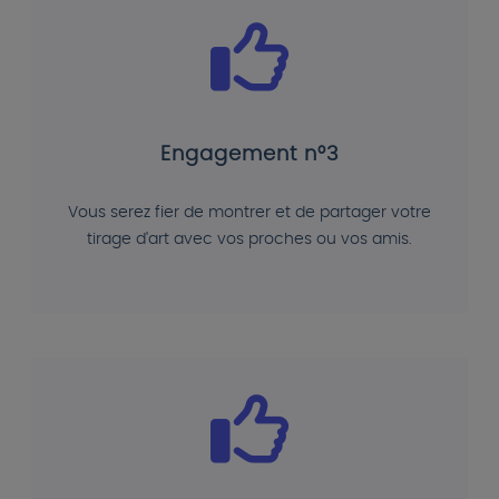
Engagement n°3
Vous serez fier de montrer et de partager votre
tirage d'art avec vos proches ou vos amis.