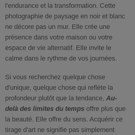
l'endurance et la transformation. Cette
photographie de paysage en noir et blanc
ne décore pas un mur. Elle crée une
présence dans votre maison ou votre
espace de vie alternatif. Elle invite le
calme dans le rythme de vos journées.
Si vous recherchez quelque chose
d'unique, quelque chose qui reflète la
profondeur plutôt que la tendance,
Au-
delà des limites du temps
offre plus que
la beauté. Elle offre du sens. Acquérir ce
tirage d'art ne signifie pas simplement