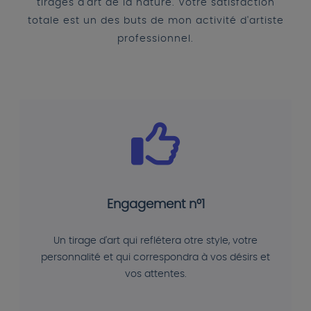
tirages d'art de la nature. Votre satisfaction
totale est un des buts de mon activité d'artiste
professionnel.
Engagement n°1
Un tirage d'art qui reflétera otre style, votre
personnalité et qui correspondra à vos désirs et
vos attentes.