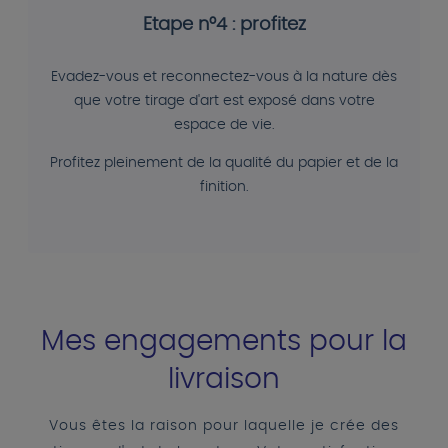
Etape n°4 : profitez
Evadez-vous et reconnectez-vous à la nature dès
que votre tirage d'art est exposé dans votre
espace de vie.
Profitez pleinement de la qualité du papier et de la
finition.
Mes engagements pour la
livraison
Vous êtes la raison pour laquelle je crée des