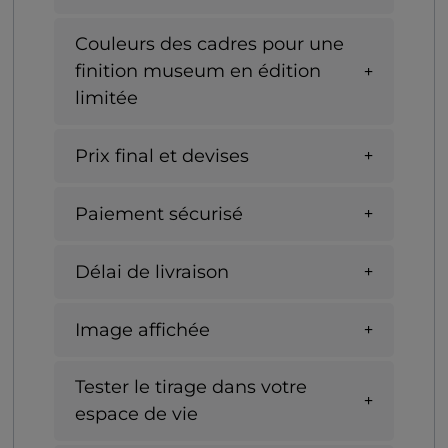
Couleurs des cadres pour une
finition museum en édition
limitée
Prix final et devises
Paiement sécurisé
Délai de livraison
Image affichée
Tester le tirage dans votre
espace de vie