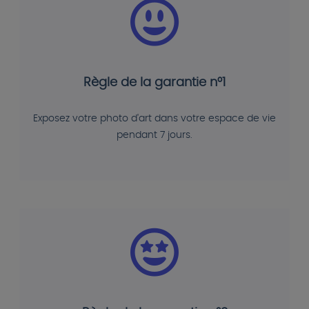
Règle de la garantie n°1
Exposez votre photo d'art dans votre espace de vie
pendant 7 jours.