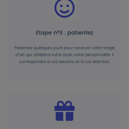
Etape n°3 : patientez
Patientez quelques jours pour recevoir votre tirage
d"art qui reflétera votre style, votre personnalité. Il
correspondra à vos besoins et à vos attentes.