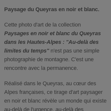
Paysage du Queyras en noir et blanc.
Cette photo d'art de la collection
Paysages en noir et blanc du Queyras
dans les Hautes-Alpes : "Au-delà des
limites du temps"
n'est pas une simple
photographie de montagne. C'est une
rencontre avec la permanence.
Réalisé dans le Queyras, au cœur des
Alpes françaises, ce tirage d'art paysager
en noir et blanc révèle un monde qui existe
au-delà de l'urgence, au-delà des