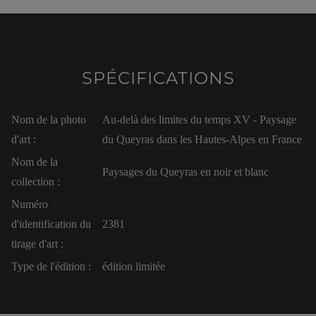
SPÉCIFICATIONS
Nom de la photo
Au-delà des limites du temps XV - Paysage
d'art :
du Queyras dans les Hautes-Alpes en France
Nom de la
Paysages du Queyras en noir et blanc
collection :
Numéro
d'identification du
2381
tirage d'art :
Type de l'édition :
édition limitée