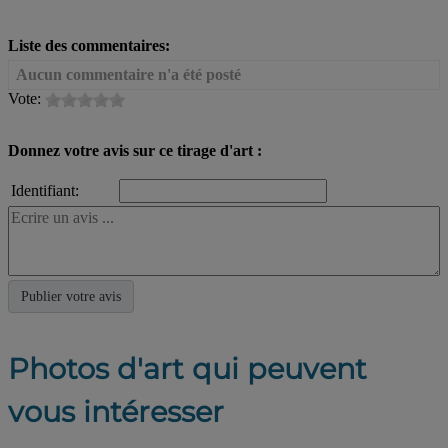
Liste des commentaires:
Aucun commentaire n'a été posté
Vote:
Donnez votre avis sur ce tirage d'art :
Identifiant:
Photos d'art qui peuvent
vous intéresser