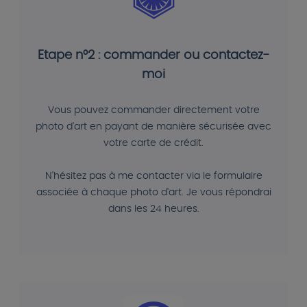
Etape n°2 : commander ou contactez-
moi
Vous pouvez commander directement votre
photo d'art en payant de manière sécurisée avec
votre carte de crédit.
N'hésitez pas à me contacter via le formulaire
associée à chaque photo d'art. Je vous répondrai
dans les 24 heures.