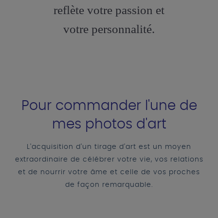
reflète votre passion et
votre personnalité.
Pour commander l'une de
mes photos d'art
L'acquisition d'un tirage d'art est un moyen
extraordinaire de célébrer votre vie, vos relations
et de nourrir votre âme et celle de vos proches
de façon remarquable.