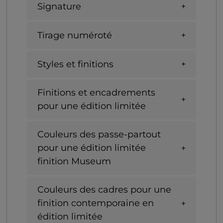
Signature
Tirage numéroté
Styles et finitions
Finitions et encadrements
pour une édition limitée
Couleurs des passe-partout
pour une édition limitée
finition Museum
Couleurs des cadres pour une
finition contemporaine en
édition limitée