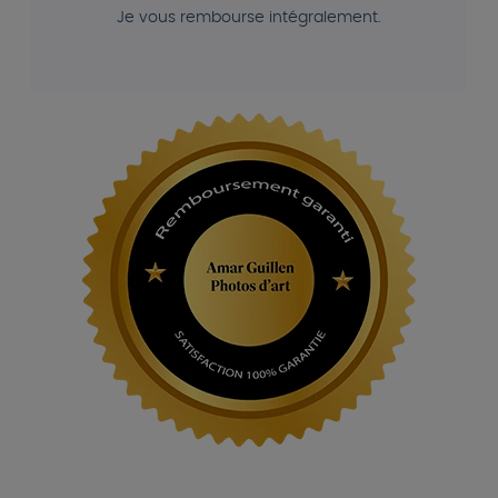
Je vous rembourse intégralement.