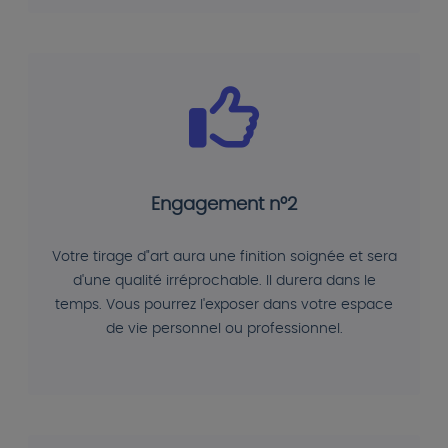
Engagement n°2
Votre tirage d"art aura une finition soignée et sera
d'une qualité irréprochable. Il durera dans le
temps. Vous pourrez l'exposer dans votre espace
de vie personnel ou professionnel.