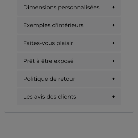
Dimensions personnalisées
Exemples d'intérieurs
Faites-vous plaisir
Prêt à être exposé
Politique de retour
Les avis des clients