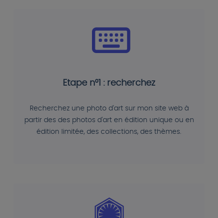
Etape n°1 : recherchez
Recherchez une photo d'art sur mon site web à
partir des des photos d'art en édition unique ou en
édition limitée, des collections, des thèmes.