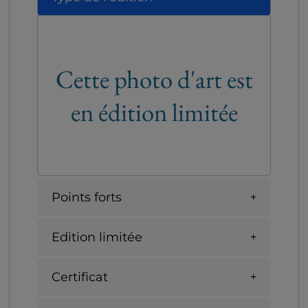
Cette photo d'art est
en édition limitée
Points forts
Edition limitée
Certificat