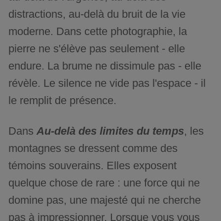
distractions, au-delà du bruit de la vie
moderne. Dans cette photographie, la
pierre ne s'élève pas seulement - elle
endure. La brume ne dissimule pas - elle
révèle. Le silence ne vide pas l'espace - il
le remplit de présence.
Dans
Au-delà des limites du temps
, les
montagnes se dressent comme des
témoins souverains. Elles exposent
quelque chose de rare : une force qui ne
domine pas, une majesté qui ne cherche
pas à impressionner. Lorsque vous vous