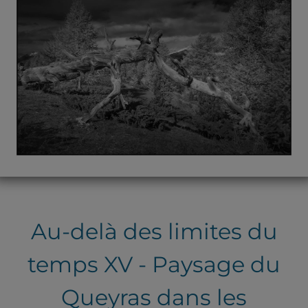
Au-delà des limites du
temps XV - Paysage du
Queyras dans les