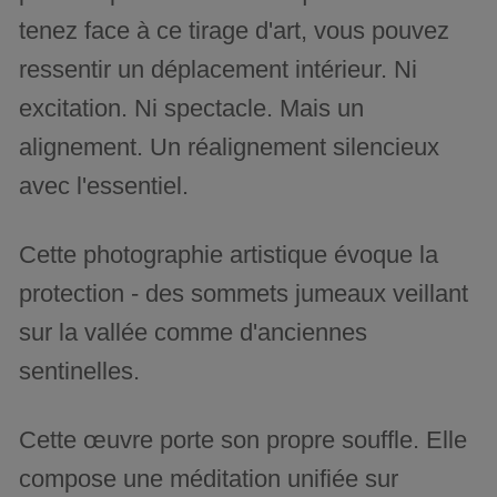
tenez face à ce tirage d'art, vous pouvez
ressentir un déplacement intérieur. Ni
excitation. Ni spectacle. Mais un
alignement. Un réalignement silencieux
avec l'essentiel.
Cette photographie artistique évoque la
protection - des sommets jumeaux veillant
sur la vallée comme d'anciennes
sentinelles.
Cette œuvre porte son propre souffle. Elle
compose une méditation unifiée sur