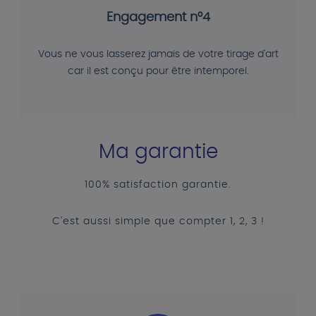
Engagement n°4
Vous ne vous lasserez jamais de votre tirage d'art
car il est conçu pour être intemporel.
Ma garantie
100% satisfaction garantie.
C'est aussi simple que compter 1, 2, 3 !