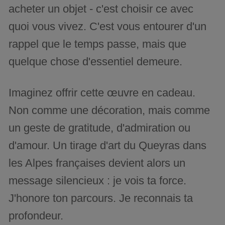
acheter un objet - c'est choisir ce avec
quoi vous vivez. C'est vous entourer d'un
rappel que le temps passe, mais que
quelque chose d'essentiel demeure.
Imaginez offrir cette œuvre en cadeau.
Non comme une décoration, mais comme
un geste de gratitude, d'admiration ou
d'amour. Un tirage d'art du Queyras dans
les Alpes françaises devient alors un
message silencieux : je vois ta force.
J'honore ton parcours. Je reconnais ta
profondeur.