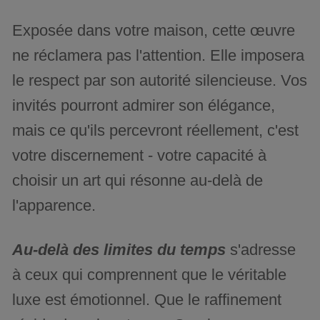
Exposée dans votre maison, cette œuvre
ne réclamera pas l'attention. Elle imposera
le respect par son autorité silencieuse. Vos
invités pourront admirer son élégance,
mais ce qu'ils percevront réellement, c'est
votre discernement - votre capacité à
choisir un art qui résonne au-delà de
l'apparence.
Au-delà des limites du temps
s'adresse
à ceux qui comprennent que le véritable
luxe est émotionnel. Que le raffinement