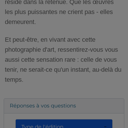
réside dans la retenue. Que les œuvres
les plus puissantes ne crient pas - elles
demeurent.
Et peut-être, en vivant avec cette
photographie d'art, ressentirez-vous vous
aussi cette sensation rare : celle de vous
tenir, ne serait-ce qu'un instant, au-delà du
temps.
Réponses à vos questions
Type de l'édition