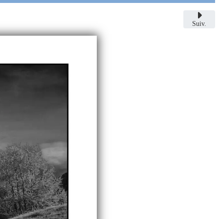
Suiv.