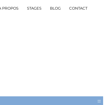
A PROPOS
STAGES
BLOG
CONTACT
≡