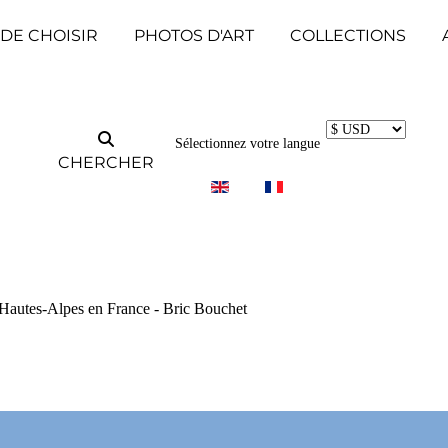
 DE CHOISIR
PHOTOS D'ART
COLLECTIONS
Sélectionnez votre langue
CHERCHER
 Hautes-Alpes en France - Bric Bouchet