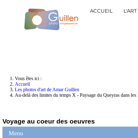
ACCUEIL
L'ART
Vous êtes ici :
Accueil
Les photos d'art de Amar Guillen
Au-delà des limites du temps X - Paysage du Queyras dans les
Voyage au coeur des oeuvres
Menu