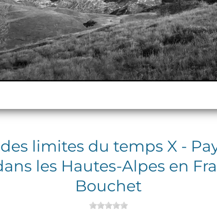
des limites du temps X - P
ans les Hautes-Alpes en Fra
Bouchet