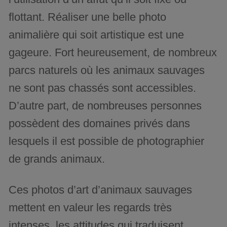
flottant. Réaliser une belle photo
animalière qui soit artistique est une
gageure. Fort heureusement, de nombreux
parcs naturels où les animaux sauvages
ne sont pas chassés sont accessibles.
D’autre part, de nombreuses personnes
possèdent des domaines privés dans
lesquels il est possible de photographier
de grands animaux.
Ces photos d’art d’animaux sauvages
mettent en valeur les regards très
intenses, les attitudes qui traduisent