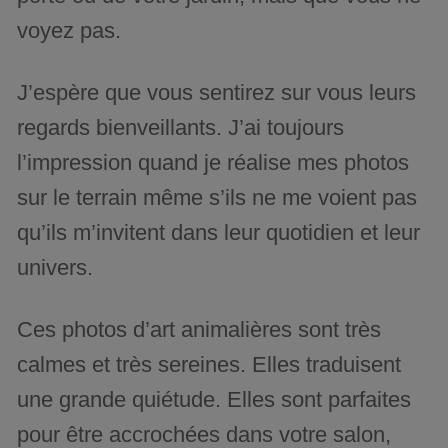
voyez pas.
J’espère que vous sentirez sur vous leurs
regards bienveillants. J’ai toujours
l’impression quand je réalise mes photos
sur le terrain même s’ils ne me voient pas
qu’ils m’invitent dans leur quotidien et leur
univers.
Ces photos d’art animalières sont très
calmes et très sereines. Elles traduisent
une grande quiétude. Elles sont parfaites
pour être accrochées dans votre salon,