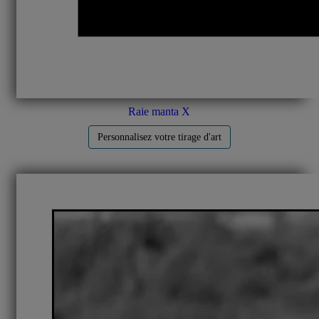
Raie manta X
Personnalisez votre tirage d'art