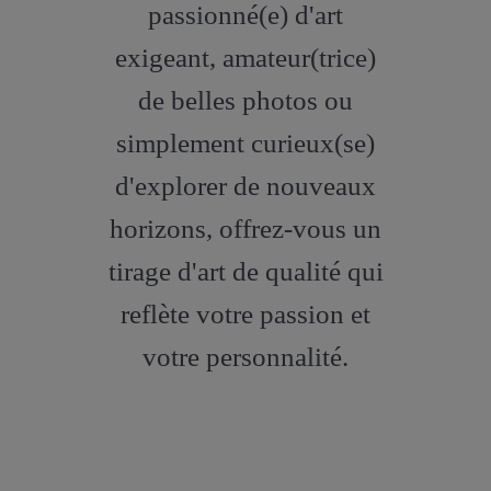
passionné(e) d'art
exigeant, amateur(trice)
de belles photos ou
simplement curieux(se)
d'explorer de nouveaux
horizons, offrez-vous un
tirage d'art de qualité qui
reflète votre passion et
votre personnalité.