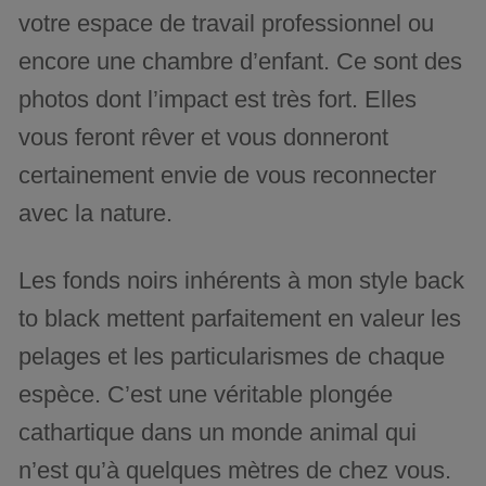
votre espace de travail professionnel ou
encore une chambre d’enfant. Ce sont des
photos dont l’impact est très fort. Elles
vous feront rêver et vous donneront
certainement envie de vous reconnecter
avec la nature.
Les fonds noirs inhérents à mon style back
to black mettent parfaitement en valeur les
pelages et les particularismes de chaque
espèce. C’est une véritable plongée
cathartique dans un monde animal qui
n’est qu’à quelques mètres de chez vous.