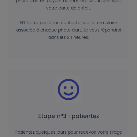
photo d'art en payant de manière sécurisée avec
votre carte de crédit.
N'hésitez pas à me contacter via le formulaire
associée à chaque photo d'art. Je vous répondrai
dans les 24 heures.
Etape n°3 : patientez
Patientez quelques jours pour recevoir votre tirage