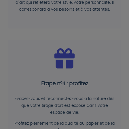
d"art qui reflétera votre style, votre personnalité. Il
correspondra à vos besoins et à vos attentes.
Etape n°4 : profitez
Evadez-vous et reconnectez-vous à la nature dès
que votre tirage d'art est exposé dans votre
espace de vie.
Profitez pleinement de la qualité du papier et de la