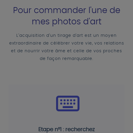
Pour commander l'une de
mes photos d'art
L'acquisition d'un tirage d'art est un moyen
extraordinaire de célébrer votre vie, vos relations
et de nourrir votre âme et celle de vos proches
de façon remarquable.
Etape n°1 : recherchez