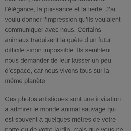
l’élégance, la puissance et la fierté. J’ai
voulu donner l’impression qu’ils voulaient
communiquer avec nous. Certains
animaux traduisent la quête d’un futur
difficile sinon impossible. Ils semblent
nous demander de leur laisser un peu
d’espace, car nous vivons tous sur la
même planète.
Ces photos artistiques sont une invitation
à admirer le monde animal sauvage qui
est souvent à quelques mètres de votre
porte ou de votre jardin, mais que vous ne