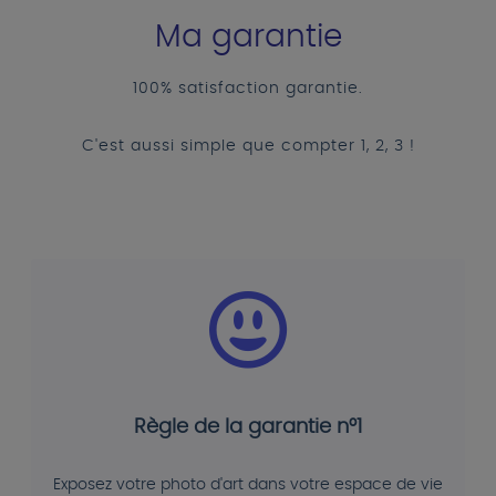
Ma garantie
100% satisfaction garantie.
C'est aussi simple que compter 1, 2, 3 !
Règle de la garantie n°1
Exposez votre photo d'art dans votre espace de vie