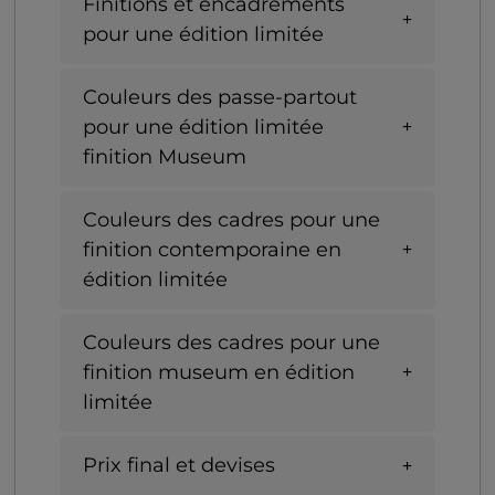
Finitions et encadrements
pour une édition limitée
Couleurs des passe-partout
pour une édition limitée
finition Museum
Couleurs des cadres pour une
finition contemporaine en
édition limitée
Couleurs des cadres pour une
finition museum en édition
limitée
Prix final et devises