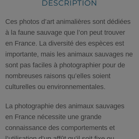
DESCRIPTION
Ces photos d’art animalières sont dédiées
à la faune sauvage que l’on peut trouver
en France. La diversité des espèces est
importante, mais les animaux sauvages ne
sont pas faciles à photographier pour de
nombreuses raisons qu’elles soient
culturelles ou environnementales.
La photographie des animaux sauvages
en France nécessite une grande
connaissance des comportements et
l’utilisation d’un affût qu’il soit fixe ou