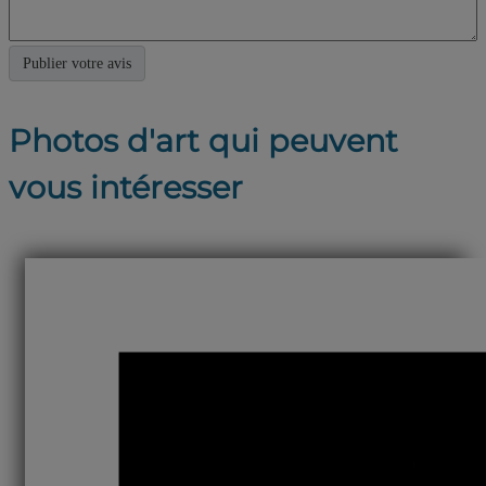
Photos d'art qui peuvent
vous intéresser