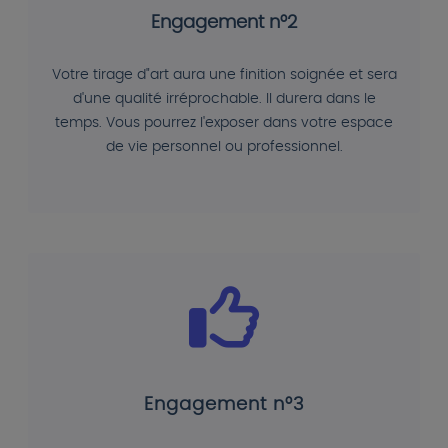
Engagement n°2
Votre tirage d"art aura une finition soignée et sera
d'une qualité irréprochable. Il durera dans le
temps. Vous pourrez l'exposer dans votre espace
de vie personnel ou professionnel.
Engagement n°3