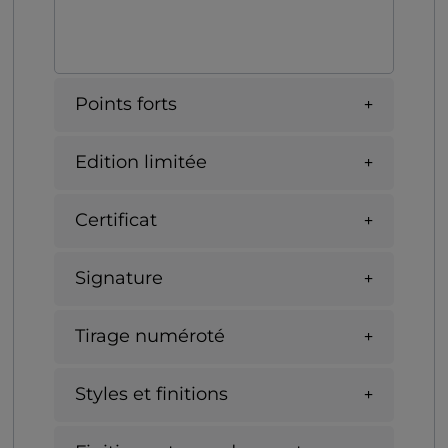
Points forts
Edition limitée
Certificat
Signature
Tirage numéroté
Styles et finitions