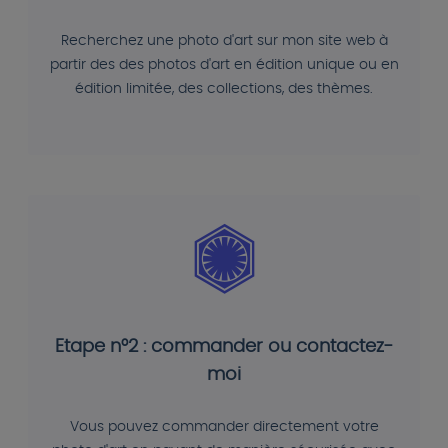
Recherchez une photo d'art sur mon site web à
partir des des photos d'art en édition unique ou en
édition limitée, des collections, des thèmes.
Etape n°2 : commander ou contactez-
moi
Vous pouvez commander directement votre