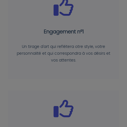
Engagement n°1
Un tirage d'art qui reflétera otre style, votre
personnalité et qui correspondra à vos désirs et
vos attentes.