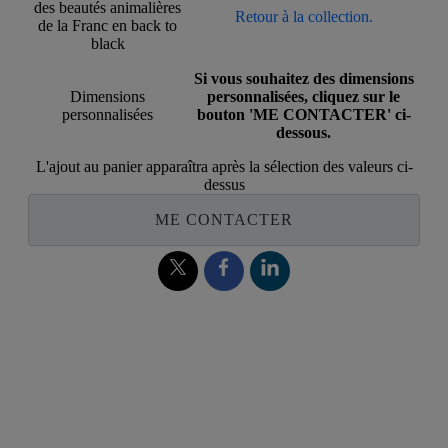
des beautés animalières
Retour à la collection.
de la Franc en back to
black
Si vous souhaitez des dimensions
Dimensions
personnalisées, cliquez sur le
personnalisées
bouton 'ME CONTACTER' ci-
dessous.
L'ajout au panier apparaîtra après la sélection des valeurs ci-
dessus
ME CONTACTER