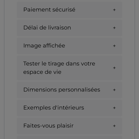
Paiement sécurisé
Délai de livraison
Image affichée
Tester le tirage dans votre
espace de vie
Dimensions personnalisées
Exemples d'intérieurs
Faites-vous plaisir