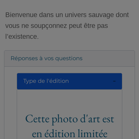
Bienvenue dans un univers sauvage dont
vous ne soupçonnez peut être pas
l’existence.
Réponses à vos questions
Type de l'édition
Cette photo d'art est
en édition limitée