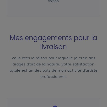
finition.
Mes engagements pour la
livraison
Vous êtes la raison pour laquelle je crée des
tirages d'art de la nature. Votre satisfaction
totale est un des buts de mon activité d'artiste
professionnel.