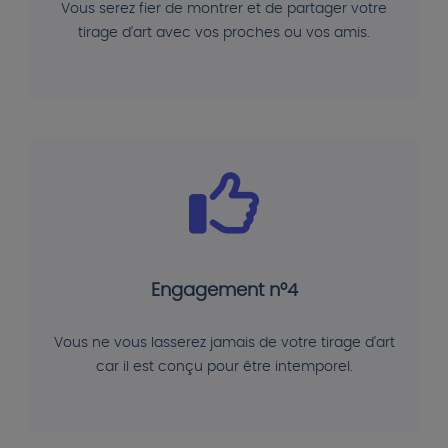
Vous serez fier de montrer et de partager votre
tirage d'art avec vos proches ou vos amis.
Engagement n°4
Vous ne vous lasserez jamais de votre tirage d'art
car il est conçu pour être intemporel.