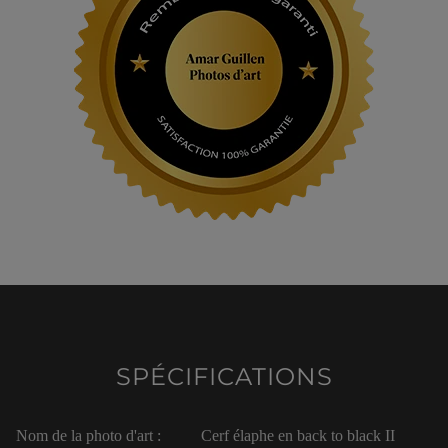
SPÉCIFICATIONS
Nom de la photo d'art :
Cerf élaphe en back to black II