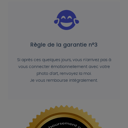
Règle de la garantie n°3
Si après ces quelques jours, vous n'arrivez pas à
vous connecter émotionnellement avec votre
photo d'art, renvoyez la moi.
Je vous rembourse intégralement.