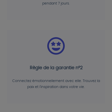
pendant 7 jours.
Règle de la garantie n°2
Connectez émotionnellement avec elle. Trouvez la
paix et l'inspiration dans votre vie.