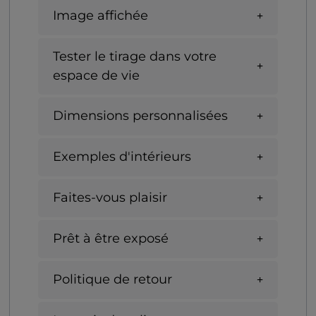
Image affichée
Tester le tirage dans votre
espace de vie
Dimensions personnalisées
Exemples d'intérieurs
Faites-vous plaisir
Prêt à être exposé
Politique de retour