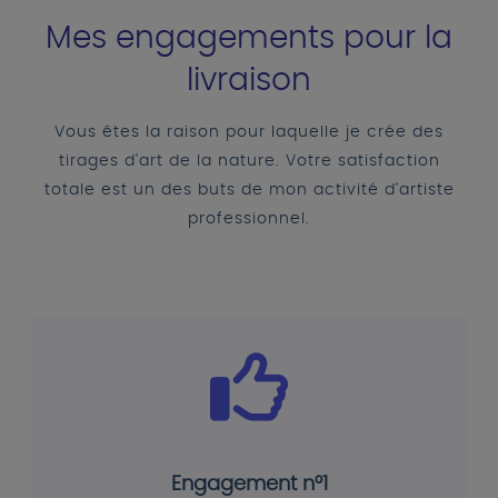
Mes engagements pour la
livraison
Vous êtes la raison pour laquelle je crée des
tirages d'art de la nature. Votre satisfaction
totale est un des buts de mon activité d'artiste
professionnel.
Engagement n°1