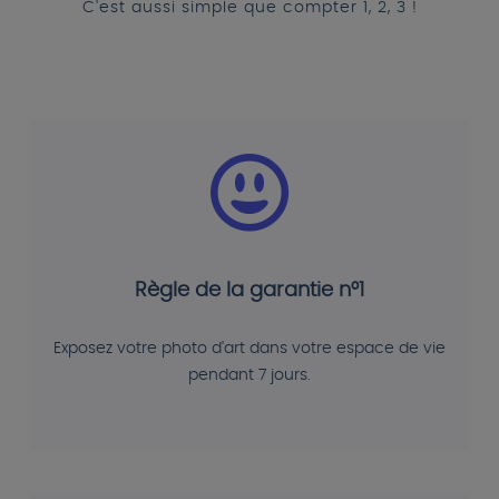
C'est aussi simple que compter 1, 2, 3 !
Règle de la garantie n°1
Exposez votre photo d'art dans votre espace de vie
pendant 7 jours.