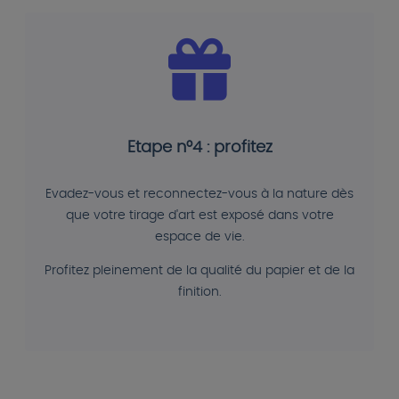
Etape n°4 : profitez
Evadez-vous et reconnectez-vous à la nature dès
que votre tirage d'art est exposé dans votre
espace de vie.
Profitez pleinement de la qualité du papier et de la
finition.