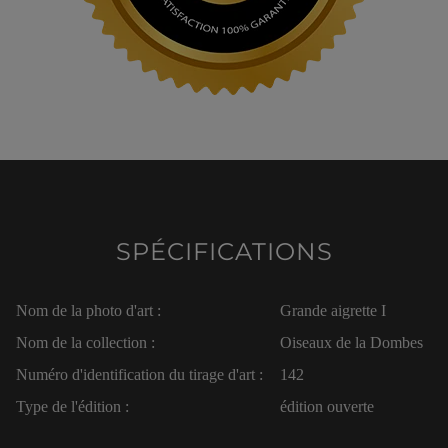
SPÉCIFICATIONS
Nom de la photo d'art :
Grande aigrette I
Nom de la collection :
Oiseaux de la Dombes
Numéro d'identification du tirage d'art :
142
Type de l'édition :
édition ouverte