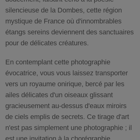
silencieuse de la Dombes, cette région
mystique de France où d'innombrables
étangs sereins deviennent des sanctuaires
pour de délicates créatures.
En contemplant cette photographie
évocatrice, vous vous laissez transporter
vers un royaume onirique, bercé par les
ailes délicates d'un oiseaux glissant
gracieusement au-dessus d'eaux miroirs
de ciels emplis de secrets. Ce tirage d'art
n'est pas simplement une photographie ; il
est une invitation à la chorégraphie