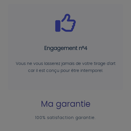
Engagement n°4
Vous ne vous lasserez jamais de votre tirage d'art
car il est conçu pour être intemporel.
Ma garantie
100% satisfaction garantie.