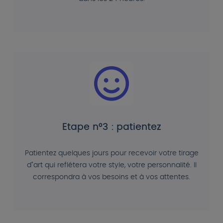
Etape n°3 : patientez
Patientez quelques jours pour recevoir votre tirage
d"art qui reflétera votre style, votre personnalité. Il
correspondra à vos besoins et à vos attentes.