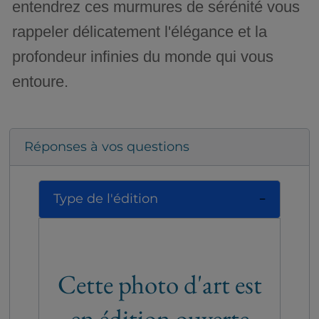
entendrez ces murmures de sérénité vous
rappeler délicatement l'élégance et la
profondeur infinies du monde qui vous
entoure.
Réponses à vos questions
Type de l'édition
Cette photo d'art est
en édition ouverte