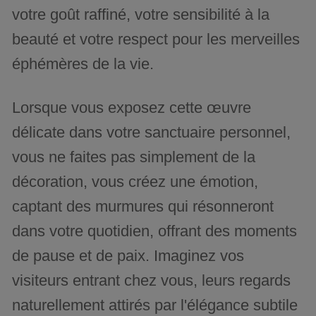
votre goût raffiné, votre sensibilité à la
beauté et votre respect pour les merveilles
éphémères de la vie.
Lorsque vous exposez cette œuvre
délicate dans votre sanctuaire personnel,
vous ne faites pas simplement de la
décoration, vous créez une émotion,
captant des murmures qui résonneront
dans votre quotidien, offrant des moments
de pause et de paix. Imaginez vos
visiteurs entrant chez vous, leurs regards
naturellement attirés par l'élégance subtile