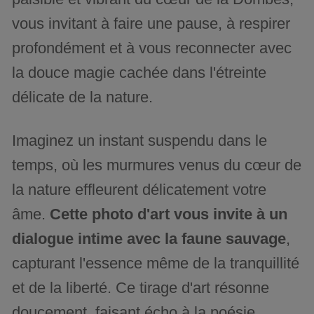
vous invitant à faire une pause, à respirer
profondément et à vous reconnecter avec
la douce magie cachée dans l'étreinte
délicate de la nature.
Imaginez un instant suspendu dans le
temps, où les murmures venus du cœur de
la nature effleurent délicatement votre
âme.
Cette photo d'art vous invite à un
dialogue intime avec la faune sauvage
,
capturant l'essence même de la tranquillité
et de la liberté. Ce tirage d'art résonne
doucement, faisant écho à la poésie