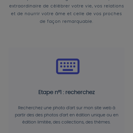
extraordinaire de célébrer votre vie, vos relations
et de nourrir votre âme et celle de vos proches
de façon remarquable.
Etape n°1 : recherchez
Recherchez une photo d'art sur mon site web à
partir des des photos d'art en édition unique ou en
édition limitée, des collections, des thèmes.