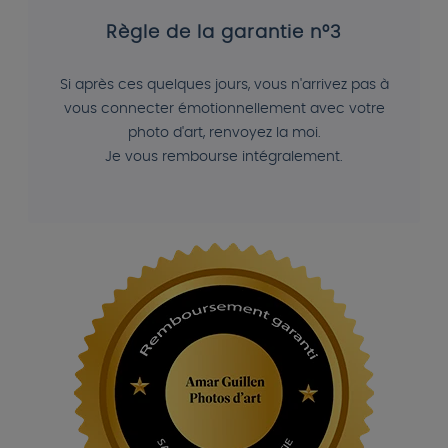
Règle de la garantie n°3
Si après ces quelques jours, vous n'arrivez pas à
vous connecter émotionnellement avec votre
photo d'art, renvoyez la moi.
Je vous rembourse intégralement.