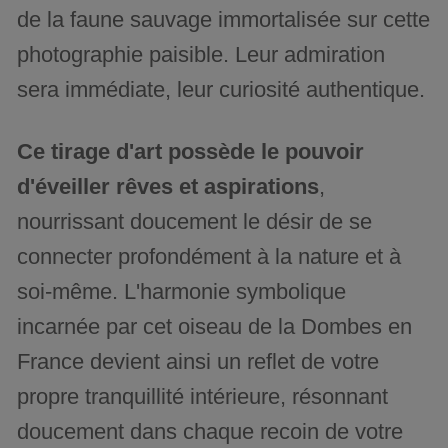
de la faune sauvage immortalisée sur cette
photographie paisible. Leur admiration
sera immédiate, leur curiosité authentique.
Ce tirage d'art possède le pouvoir
d'éveiller rêves et aspirations
,
nourrissant doucement le désir de se
connecter profondément à la nature et à
soi-même. L'harmonie symbolique
incarnée par cet oiseau de la Dombes en
France devient ainsi un reflet de votre
propre tranquillité intérieure, résonnant
doucement dans chaque recoin de votre