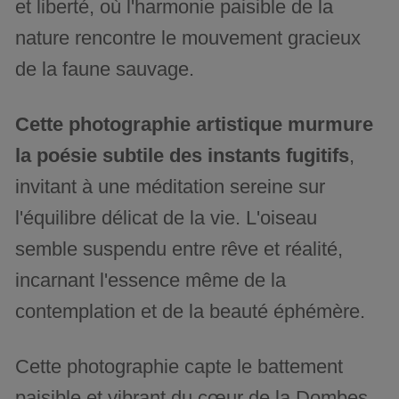
et liberté, où l'harmonie paisible de la
nature rencontre le mouvement gracieux
de la faune sauvage.
Cette photographie artistique murmure
la poésie subtile des instants fugitifs
,
invitant à une méditation sereine sur
l'équilibre délicat de la vie. L'oiseau
semble suspendu entre rêve et réalité,
incarnant l'essence même de la
contemplation et de la beauté éphémère.
Cette photographie capte le battement
paisible et vibrant du cœur de la Dombes,