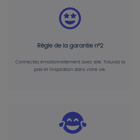
Règle de la garantie n°2
Connectez émotionnellement avec elle. Trouvez la
paix et l'inspiration dans votre vie.