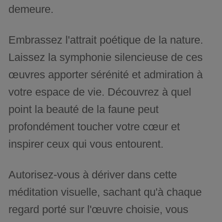
demeure.
Embrassez l'attrait poétique de la nature.
Laissez la symphonie silencieuse de ces
œuvres apporter sérénité et admiration à
votre espace de vie. Découvrez à quel
point la beauté de la faune peut
profondément toucher votre cœur et
inspirer ceux qui vous entourent.
Autorisez-vous à dériver dans cette
méditation visuelle, sachant qu'à chaque
regard porté sur l'œuvre choisie, vous