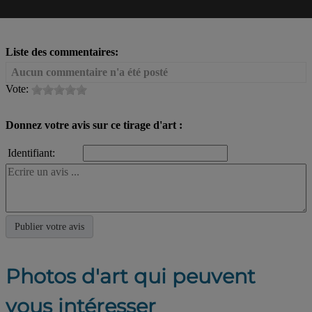
Liste des commentaires:
Aucun commentaire n'a été posté
Vote:
Donnez votre avis sur ce tirage d'art :
Identifiant:
Photos d'art qui peuvent
vous intéresser