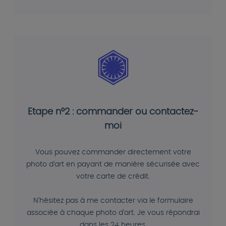
Etape n°2 : commander ou contactez-
moi
Vous pouvez commander directement votre
photo d'art en payant de manière sécurisée avec
votre carte de crédit.
N'hésitez pas à me contacter via le formulaire
associée à chaque photo d'art. Je vous répondrai
dans les 24 heures.