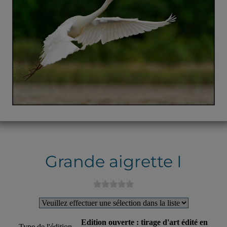
Grande aigrette I
Edition ouverte : tirage d'art édité en
Type de l'édition