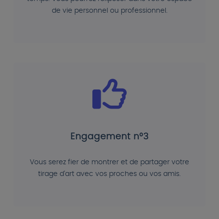
de vie personnel ou professionnel.
Engagement n°3
Vous serez fier de montrer et de partager votre
tirage d'art avec vos proches ou vos amis.