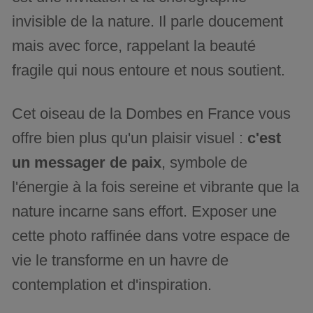
invisible de la nature. Il parle doucement
mais avec force, rappelant la beauté
fragile qui nous entoure et nous soutient.
Cet oiseau de la Dombes en France vous
offre bien plus qu'un plaisir visuel :
c'est
un messager de paix
, symbole de
l'énergie à la fois sereine et vibrante que la
nature incarne sans effort. Exposer une
cette photo raffinée dans votre espace de
vie le transforme en un havre de
contemplation et d'inspiration.