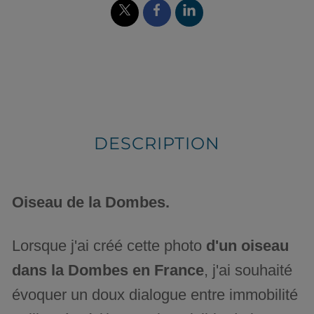
DESCRIPTION
Oiseau de la Dombes.
Lorsque j'ai créé cette photo
d'un oiseau
dans la Dombes en France
, j'ai souhaité
évoquer un doux dialogue entre immobilité