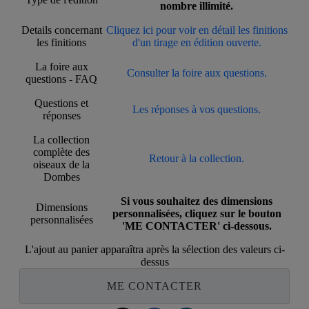
nombre illimité.
Details concernant
Cliquez ici pour voir en détail les finitions
les finitions
d'un tirage en édition ouverte.
La foire aux
Consulter la foire aux questions.
questions - FAQ
Questions et
Les réponses à vos questions.
réponses
La collection
complète des
Retour à la collection.
oiseaux de la
Dombes
Si vous souhaitez des dimensions
Dimensions
personnalisées, cliquez sur le bouton
personnalisées
'ME CONTACTER' ci-dessous.
L'ajout au panier apparaîtra après la sélection des valeurs ci-
dessus
ME CONTACTER