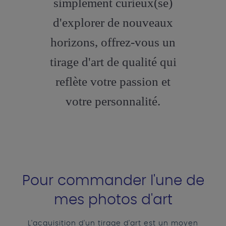
simplement curieux(se)
d'explorer de nouveaux
horizons, offrez-vous un
tirage d'art de qualité qui
reflète votre passion et
votre personnalité.
Pour commander l'une de
mes photos d'art
L'acquisition d'un tirage d'art est un moyen