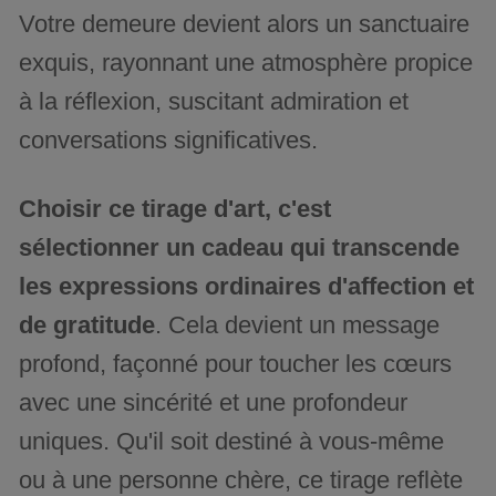
Votre demeure devient alors un sanctuaire
exquis, rayonnant une atmosphère propice
à la réflexion, suscitant admiration et
conversations significatives.
Choisir ce tirage d'art, c'est
sélectionner un cadeau qui transcende
les expressions ordinaires d'affection et
de gratitude
. Cela devient un message
profond, façonné pour toucher les cœurs
avec une sincérité et une profondeur
uniques. Qu'il soit destiné à vous-même
ou à une personne chère, ce tirage reflète