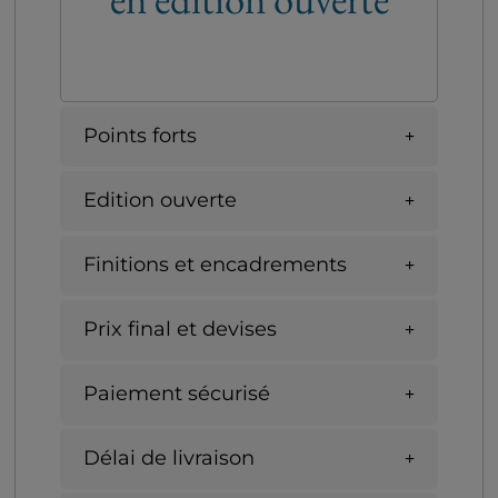
Points forts
Edition ouverte
Finitions et encadrements
Prix final et devises
Paiement sécurisé
Délai de livraison