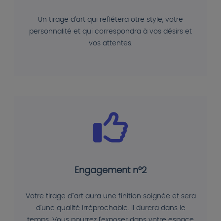
Un tirage d'art qui reflétera otre style, votre
personnalité et qui correspondra à vos désirs et
vos attentes.
Engagement n°2
Votre tirage d"art aura une finition soignée et sera
d'une qualité irréprochable. Il durera dans le
temps. Vous pourrez l'exposer dans votre espace