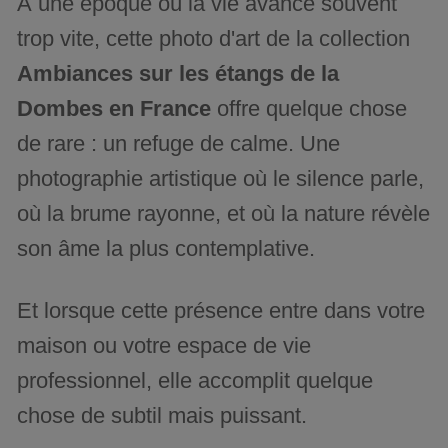
À une époque où la vie avance souvent
trop vite, cette photo d'art de la collection
Ambiances sur les étangs de la
Dombes en France
offre quelque chose
de rare : un refuge de calme. Une
photographie artistique où le silence parle,
où la brume rayonne, et où la nature révèle
son âme la plus contemplative.
Et lorsque cette présence entre dans votre
maison ou votre espace de vie
professionnel, elle accomplit quelque
chose de subtil mais puissant.