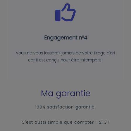
Engagement n°4
Vous ne vous lasserez jamais de votre tirage d'art
car il est conçu pour être intemporel.
Ma garantie
100% satisfaction garantie.
C'est aussi simple que compter 1, 2, 3 !