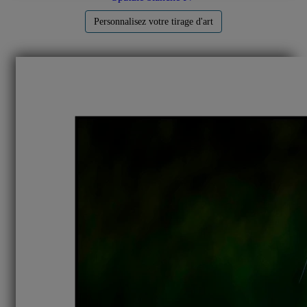
Personnalisez votre tirage d'art