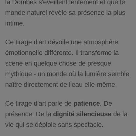
la Dombes s'éveillent lentement et que le
monde naturel révèle sa présence la plus
intime.
Ce tirage d'art dévoile une atmosphère
émotionnelle différente. Il transforme la
scène en quelque chose de presque
mythique - un monde où la lumière semble
naître directement de l'eau elle-même.
Ce tirage d'art parle de
patience
. De
présence. De la
dignité silencieuse
de la
vie qui se déploie sans spectacle.