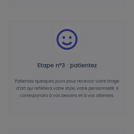
Etape n°3 : patientez
Patientez quelques jours pour recevoir votre tirage
d"art qui reflétera votre style, votre personnalité. Il
correspondra à vos besoins et à vos attentes.