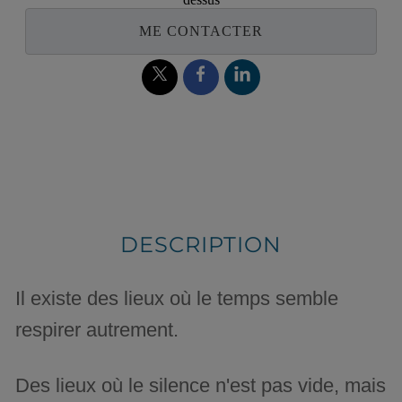
ME CONTACTER
DESCRIPTION
Il existe des lieux où le temps semble
respirer autrement.
Des lieux où le silence n'est pas vide, mais