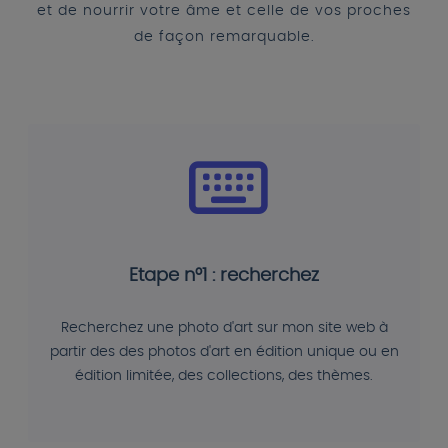
et de nourrir votre âme et celle de vos proches
de façon remarquable.
Etape n°1 : recherchez
Recherchez une photo d'art sur mon site web à
partir des des photos d'art en édition unique ou en
édition limitée, des collections, des thèmes.