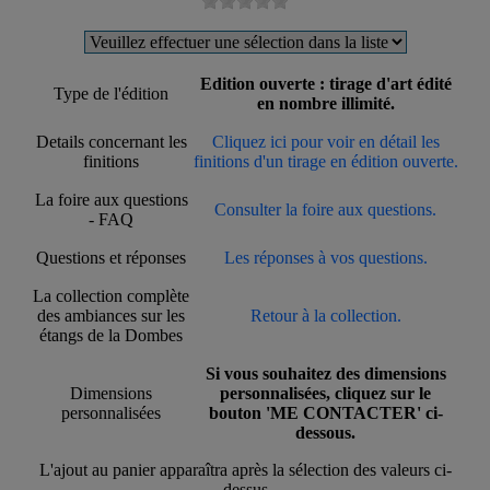
Edition ouverte : tirage d'art édité
Type de l'édition
en nombre illimité.
Details concernant les
Cliquez ici pour voir en détail les
finitions
finitions d'un tirage en édition ouverte.
La foire aux questions
Consulter la foire aux questions.
- FAQ
Questions et réponses
Les réponses à vos questions.
La collection complète
des ambiances sur les
Retour à la collection.
étangs de la Dombes
Si vous souhaitez des dimensions
Dimensions
personnalisées, cliquez sur le
personnalisées
bouton 'ME CONTACTER' ci-
dessous.
L'ajout au panier apparaîtra après la sélection des valeurs ci-
dessus