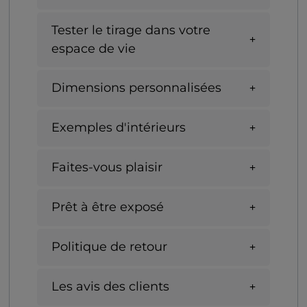
Tester le tirage dans votre
espace de vie
Dimensions personnalisées
Exemples d'intérieurs
Faites-vous plaisir
Prêt à être exposé
Politique de retour
Les avis des clients