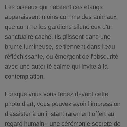
Les oiseaux qui habitent ces étangs
apparaissent moins comme des animaux
que comme les gardiens silencieux d'un
sanctuaire caché. Ils glissent dans une
brume lumineuse, se tiennent dans l'eau
réfléchissante, ou émergent de l'obscurité
avec une autorité calme qui invite à la
contemplation.
Lorsque vous vous tenez devant cette
photo d'art, vous pouvez avoir l'impression
d'assister à un instant rarement offert au
regard humain - une cérémonie secrète de