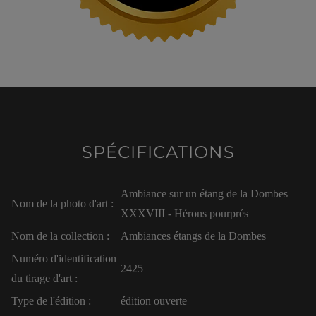
SPÉCIFICATIONS
Ambiance sur un étang de la Dombes
Nom de la photo d'art :
XXXVIII - Hérons pourprés
Nom de la collection :
Ambiances étangs de la Dombes
Numéro d'identification
2425
du tirage d'art :
Type de l'édition :
édition ouverte