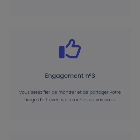
Engagement n°3
Vous serez fier de montrer et de partager votre
tirage d'art avec vos proches ou vos amis.