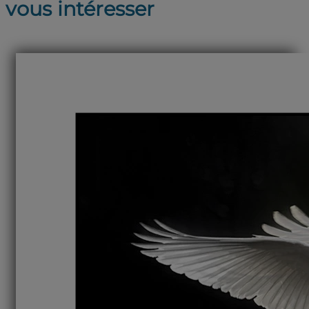
vous intéresser