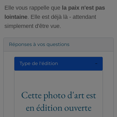
Elle vous rappelle que
la paix n'est pas
lointaine
. Elle est déjà là - attendant
simplement d'être vue.
Réponses à vos questions
Type de l'édition
Cette photo d'art est
en édition ouverte