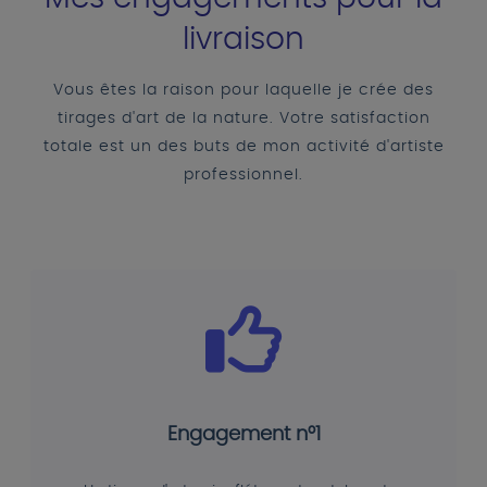
livraison
Vous êtes la raison pour laquelle je crée des
tirages d'art de la nature. Votre satisfaction
totale est un des buts de mon activité d'artiste
professionnel.
Engagement n°1