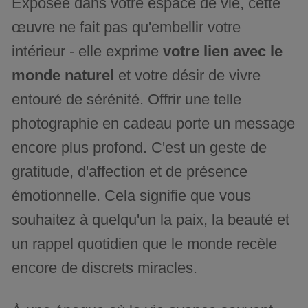
Exposée dans votre espace de vie, cette
œuvre ne fait pas qu'embellir votre
intérieur - elle exprime
votre lien avec le
monde naturel
et votre désir de vivre
entouré de sérénité. Offrir une telle
photographie en cadeau porte un message
encore plus profond. C'est un geste de
gratitude, d'affection et de présence
émotionnelle. Cela signifie que vous
souhaitez à quelqu'un la paix, la beauté et
un rappel quotidien que le monde recèle
encore de discrets miracles.