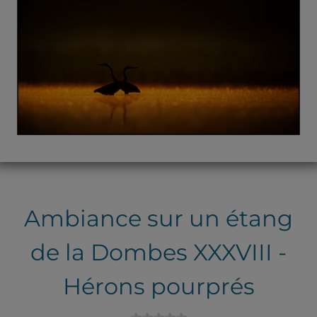
Ambiance sur un étang
de la Dombes XXXVIII -
Hérons pourprés