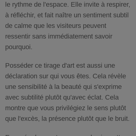
le rythme de l'espace. Elle invite à respirer,
à réfléchir, et fait naître un sentiment subtil
de calme que les visiteurs peuvent
ressentir sans immédiatement savoir
pourquoi.
Posséder ce tirage d'art est aussi une
déclaration sur qui vous êtes. Cela révèle
une sensibilité à la beauté qui s'exprime
avec subtilité plutôt qu'avec éclat. Cela
montre que vous privilégiez le sens plutôt
que l'excès, la présence plutôt que le bruit.