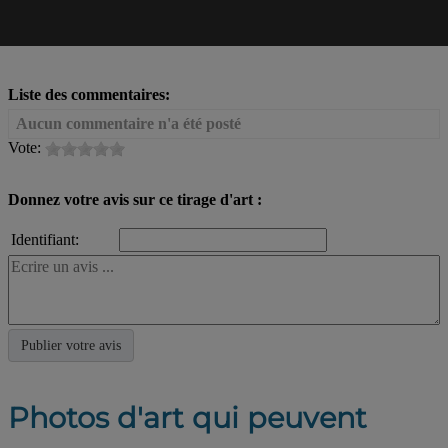
Liste des commentaires:
Aucun commentaire n'a été posté
Vote:
Donnez votre avis sur ce tirage d'art :
Identifiant:
Photos d'art qui peuvent