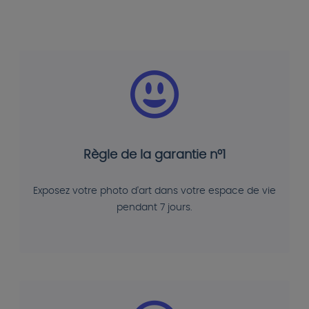
Règle de la garantie n°1
Exposez votre photo d'art dans votre espace de vie
pendant 7 jours.