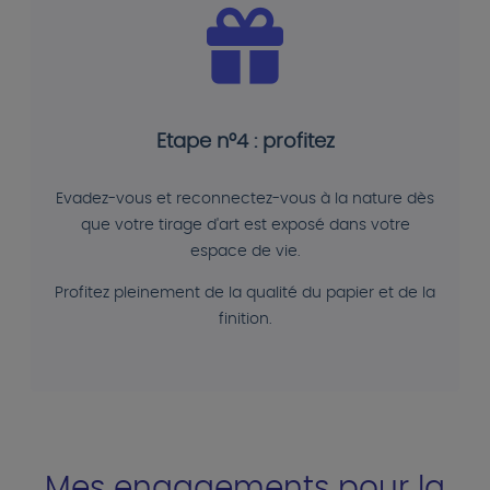
Etape n°4 : profitez
Evadez-vous et reconnectez-vous à la nature dès
que votre tirage d'art est exposé dans votre
espace de vie.
Profitez pleinement de la qualité du papier et de la
finition.
Mes engagements pour la