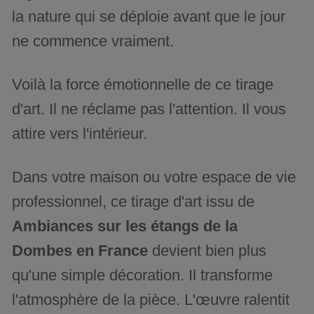
la nature qui se déploie avant que le jour
ne commence vraiment.
Voilà la force émotionnelle de ce tirage
d'art. Il ne réclame pas l'attention. Il vous
attire vers l'intérieur.
Dans votre maison ou votre espace de vie
professionnel, ce tirage d'art issu de
Ambiances sur les étangs de la
Dombes en France
devient bien plus
qu'une simple décoration. Il transforme
l'atmosphère de la pièce. L'œuvre ralentit