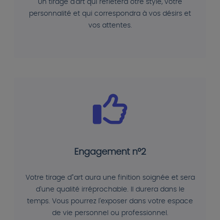
Un tirage d'art qui reflétera otre style, votre
personnalité et qui correspondra à vos désirs et
vos attentes.
Engagement n°2
Votre tirage d"art aura une finition soignée et sera
d'une qualité irréprochable. Il durera dans le
temps. Vous pourrez l'exposer dans votre espace
de vie personnel ou professionnel.