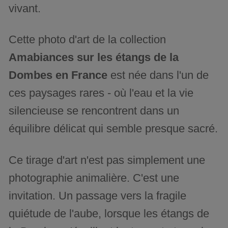
vivant.
Cette photo d'art de la collection
Amabiances sur les étangs de la
Dombes en France
est née dans l'un de
ces paysages rares - où l'eau et la vie
silencieuse se rencontrent dans un
équilibre délicat qui semble presque sacré.
Ce tirage d'art n'est pas simplement une
photographie animalière. C'est une
invitation. Un passage vers la fragile
quiétude de l'aube, lorsque les étangs de