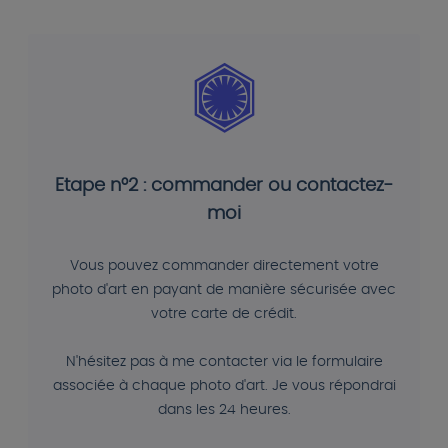
Etape n°2 : commander ou contactez-
moi
Vous pouvez commander directement votre
photo d'art en payant de manière sécurisée avec
votre carte de crédit.
N'hésitez pas à me contacter via le formulaire
associée à chaque photo d'art. Je vous répondrai
dans les 24 heures.