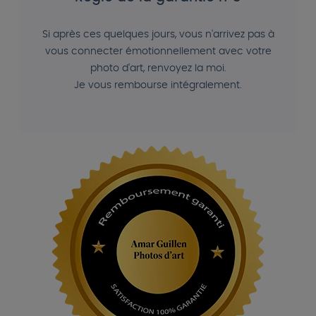
Si après ces quelques jours, vous n'arrivez pas à
vous connecter émotionnellement avec votre
photo d'art, renvoyez la moi.
Je vous rembourse intégralement.