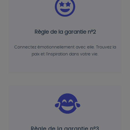
Règle de la garantie n°2
Connectez émotionnellement avec elle. Trouvez la
paix et l'inspiration dans votre vie.
Règle de la garantie n°3