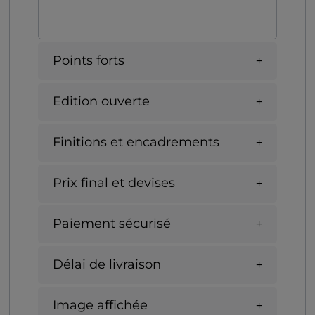
Points forts
Edition ouverte
Finitions et encadrements
Prix final et devises
Paiement sécurisé
Délai de livraison
Image affichée