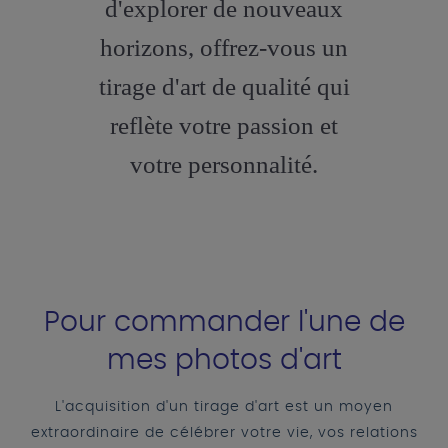
d'explorer de nouveaux
horizons, offrez-vous un
tirage d'art de qualité qui
reflète votre passion et
votre personnalité.
Pour commander l'une de
mes photos d'art
L'acquisition d'un tirage d'art est un moyen
extraordinaire de célébrer votre vie, vos relations